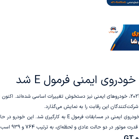
رکت‌کنندگان این رقابت را به نمایش می‌گذارد.
 حالت عادی و لحظه‌ای، به ترتیب 764 و 939 اسب‌بخار دست یافته است.
G