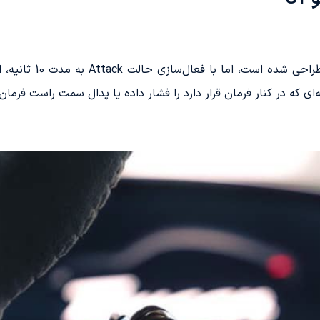
 که در کنار فرمان قرار دارد را فشار داده یا پدال سمت راست فرمان 