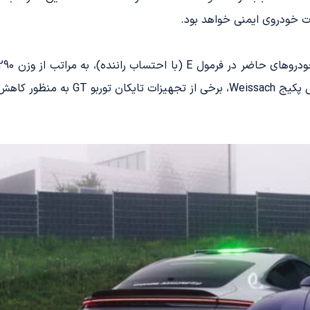
ت خودروی ایمنی خواهد بود.
ن، حذف خواهد شد.