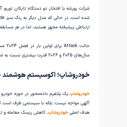
ارتباطی پیشرفته مجهز هستند، اما در هر مسابقه
سال‌های 2025 و 2026 قدرت بیشتری نسبت به شرکت‌کنندگان کنونی خواهند داشت.
خودروشاپ؛ اکوسیستم هوشمند خو
خودروشاپ
یک پلتفرم داده‌محور در حوزه خودرو
آگهی مواجه نیست؛ بلکه با سیستمی طرف است که تص
هدف اصلی
خودروشاپ
، کاهش ریسک معامله و ت