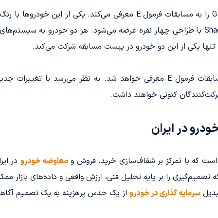
شده است، در حالی که مدل دیگر به رنگ سبز Shade با طراحی چهار نفره عرضه می‌شود. هر دو
 تنها یکی از این دو خودرو در پیست مسابقه شرکت می‌کند.
درو در ایران
 است که با تمرکز بر شفاف‌سازی خرید، فروش و
معاوضه خودرو
در ایر
میم‌گیری را بر پایه تحلیل فنی، ارزش واقعی و داده‌های بازار ممکن
بدیل
سرمایه گذاری در خودرو
از یک حدس پرهزینه به یک تصمیم آگاها