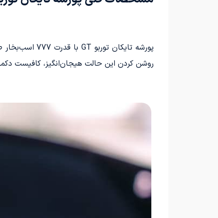
روشن کردن این حالت هیجان‌انگیز، کافیست دکمه‌ای