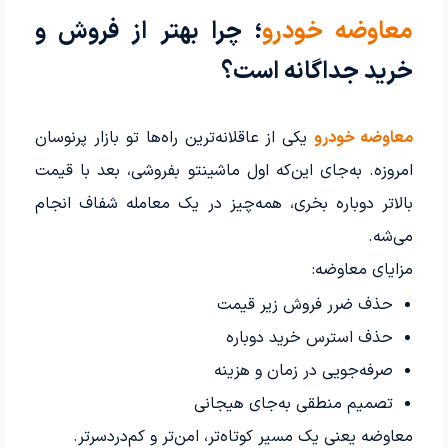
معاوضه خودرو
؛ چرا بهتر از فروش و
خرید جداگانه است؟
معاوضه خودرو
یکی از عاقلانه‌ترین راه‌ها تو بازار پرنوسان
امروزه. به‌جای این‌که اول ماشینتو بفروشی، بعد با قیمت
بالاتر دوباره بخری، همه‌چیز در یک معامله شفاف انجام
می‌شه.
مزایای معاوضه:
حذف ضرر فروش زیر قیمت
حذف استرس خرید دوباره
صرفه‌جویی در زمان و هزینه
تصمیم منطقی به‌جای هیجانی
معاوضه یعنی یک مسیر کوتاه‌تر، امن‌تر و کم‌دردسرتر.