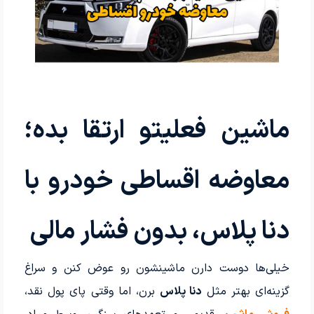
ماشین فعلیتو ارتقا بده؛
معاوضه اقساطی خودرو با
دنا پلاس، بدون فشار مالی
خیلی‌ها دوست دارن ماشینشون رو عوض کنن و سراغ
گزینه‌ای بهتر مثل
دنا پلاس
برن، اما وقتی پای پول نقد،