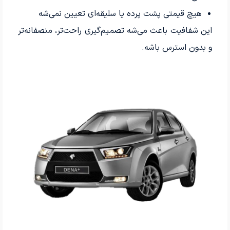
هیچ قیمتی پشت پرده یا سلیقه‌ای تعیین نمی‌شه
این شفافیت باعث می‌شه تصمیم‌گیری راحت‌تر، منصفانه‌تر
و بدون استرس باشه.