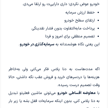
خودرو عوض نکردی؛ داری دارایی‌ت رو ارتقا می‌دی.
حفظ ارزش سرمایه
ارتقای سطح خودرو
پرداخت مابه‌التفاوت بدون فشار نقدینگی
تصمیم منطقی برای امروز و فردا
این یعنی نگاه هوشمندانه به
سرمایه‌گذاری در خودرو
.
اگه مدت‌هاست به دنا پلاس فکر می‌کنی ولی به‌خاطر
هزینه‌ها یا دردسرهای خرید و فروش عقب نگه داشتی، حالا
وقت تصمیم درست رسیده.
با
معاوضه اقساطی خودرو
می‌تونی ماشین فعلیتو تبدیل
به دنا پلاس کنی، بدون اینکه سرمایه‌ات قفل بشه یا زیر بار