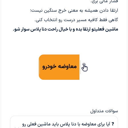
فشار مالی بری.
ارتقا دادن همیشه به معنی خرج سنگین نیست؛
گاهی فقط کافیه مسیر درست رو انتخاب کنی.
ماشین فعلیتو ارتقا بده و با خیال راحت دنا پلاس سوار شو.
سوالات متداول
❓ آیا برای معاوضه با دنا پلاس باید ماشین فعلی رو