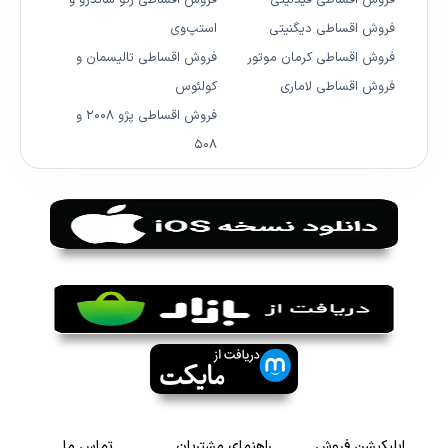
فروش اقساطی دیگنیتی
استپ‌وی
فروش اقساطی کرمان موتور
فروش اقساطی تالیسمان و
فروش اقساطی لاماری
کولئوس
فروش اقساطی پژو ۲۰۰۸ و
۵۰۸
اپلیکیشن فروش
راهنمای مشتریان
تماس ما