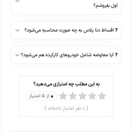
اول بفروشم؟
❓ اقساط دنا پلاس به چه صورت محاسبه می‌شود؟
❓ آیا معاوضه شامل خودروهای کارکرده هم می‌شود؟
به این مطلب چه امتیازی می‌دهید؟
0
از 5 امتیاز
(
0
نفر امتیاز داده‌اند )