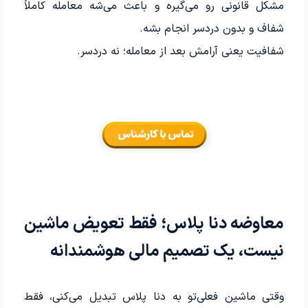
مشکل قانونی رو می‌گیره و باعث می‌شه معامله کاملاً
شفاف و بدون دردسر انجام بشه.
شفافیت یعنی آرامش بعد از معامله؛ نه دردسر.
معاوضه دنا پلاس؛ فقط تعویض ماشین
نیست، یک تصمیم مالی هوشمندانه
وقتی ماشین فعلی‌تو به دنا پلاس تبدیل می‌کنی، فقط