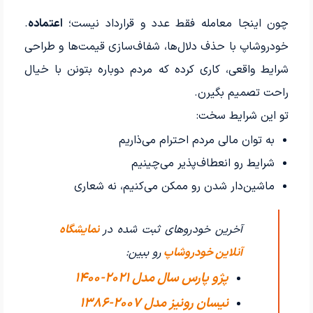
چون اینجا معامله فقط عدد و قرارداد نیست؛
اعتماده
.
خودروشاپ با حذف دلال‌ها، شفاف‌سازی قیمت‌ها و طراحی
شرایط واقعی، کاری کرده که مردم دوباره بتونن با خیال
راحت تصمیم بگیرن.
تو این شرایط سخت:
به توان مالی مردم احترام می‌ذاریم
شرایط رو انعطاف‌پذیر می‌چینیم
ماشین‌دار شدن رو ممکن می‌کنیم، نه شعاری
آخرین خودروهای ثبت شده در
نمایشگاه
آنلاین خودروشاپ
رو ببین:
پژو پارس سال مدل 2021-1400
نیسان رونیز مدل 2007-1386