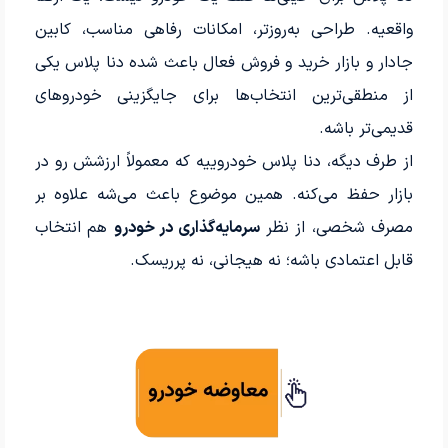
واقعیه. طراحی به‌روزتر، امکانات رفاهی مناسب، کابین
جادار و بازار خرید و فروش فعال باعث شده دنا پلاس یکی
از منطقی‌ترین انتخاب‌ها برای جایگزینی خودروهای
قدیمی‌تر باشه.
از طرف دیگه، دنا پلاس خودروییه که معمولاً ارزشش رو در
بازار حفظ می‌کنه. همین موضوع باعث می‌شه علاوه بر
مصرف شخصی، از نظر
سرمایه‌گذاری در خودرو
هم انتخاب
قابل اعتمادی باشه؛ نه هیجانی، نه پرریسک.