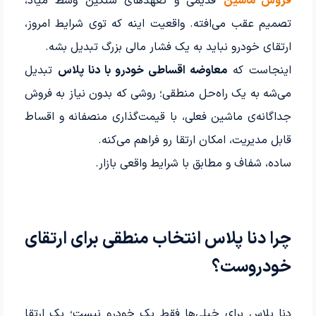
فروش ماشین
قدیمی و تعهدهای سنگین وسط میاد،
تصمیم عقب می‌افته. واقعیت اینه که توی شرایط امروز،
ارتقای خودرو نباید به یک فشار مالی بزرگ تبدیل بشه.
اینجاست که
معاوضه اقساطی خودرو با دنا پلاس
تبدیل
می‌شه به یک راه‌حل منطقی؛ روشی که بدون نیاز به فروش
جداگانه‌ی ماشین فعلی، با قیمت‌گذاری منصفانه و اقساط
قابل مدیریت، امکان ارتقا رو فراهم می‌کنه.
ساده، شفاف و مطابق با شرایط واقعی بازار.
چرا دنا پلاس انتخاب منطقی برای ارتقای
خودروست؟
دنا پلاس برای خیلی‌ها فقط یک خودرو نیست؛ یک ارتقا