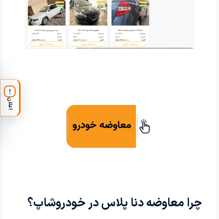
!
اعلان
چرا معاوضه دنا پلاس در خودروشاپ؟