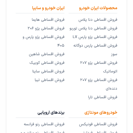
محصولات ایران خودرو
ایران خودرو و سایپا
فروش اقساطی دنا پلاس
فروش اقساطی هایما
فروش اقساطی دنا پلاس توربو
فروش اقساطی پژو ۲۰۶
فروش اقساطی پژو پارس LX
فروش اقساطی پژو پارس و
فروش اقساطی پارس دوگانه
۴۰۵
سوز
فروش اقساطی شاهین
فروش اقساطی پژو ۲۰۷
فروش اقساطی کوییک
اتوماتیک
فروش اقساطی ساینا
فروش اقساطی پژو ۲۰۷
فروش اقساطی تیبا
دنده‌ای
فروش اقساطی تارا
خودروهای مونتاژی
برندهای اروپایی
فروش اقساطی فونیکس
فروش اقساطی رنو فرانسه
فروش اقساطی فیدلیتی
فروش اقساطی رنو ساندرو و