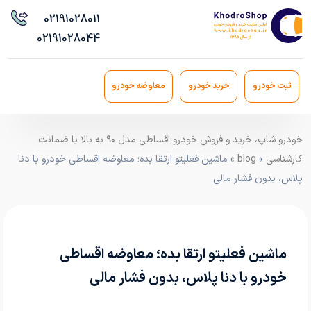
021
91028011
021
91028044
ثبت خودرو
خرید خودرو
معاوضه خودرو
خودرو شاپ، خرید و فروش خودرو اقساطی مدل ۹۰ به بالا با ضمانت
کارشناسی
»
blog
» ماشین فعلیتو ارتقا بده؛ معاوضه اقساطی خودرو با دنا
پلاس، بدون فشار مالی
ماشین فعلیتو ارتقا بده؛ معاوضه اقساطی
خودرو با دنا پلاس، بدون فشار مالی