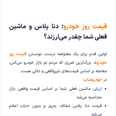
قیمت روز خودرو
؛ دنا پلاس و ماشین
فعلی شما چقدر می‌ارزند؟
اولین قدم برای یک معاوضه درست، دونستن
قیمت روز
خودرو
ه. بزرگ‌ترین ضرری که مردم تو بازار خودرو می‌کنن،
معامله بر اساس قیمت‌های غیرواقعی و دلالی هست.
در
خودروشاپ
:
ارزش ماشین فعلی شما بر اساس قیمت واقعی بازار
محاسبه می‌شه
قیمت دنا پلاس شفاف، به‌روز و بدون حباب اعلام
می‌شه