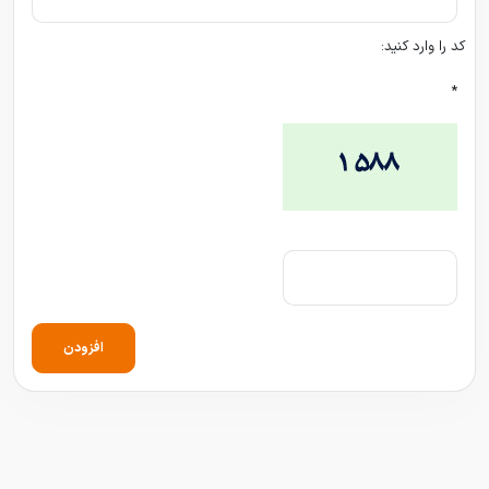
کد را وارد کنید:
*
افزودن