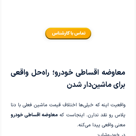
معاوضه اقساطی خودرو؛ راه‌حل واقعی
برای ماشین‌دار شدن
واقعیت اینه که خیلی‌ها اختلاف قیمت ماشین فعلی با دنا
پلاس رو نقد ندارن. اینجاست که
معاوضه اقساطی خودرو
معنی واقعی پیدا می‌کنه.
در خودروشاپ: