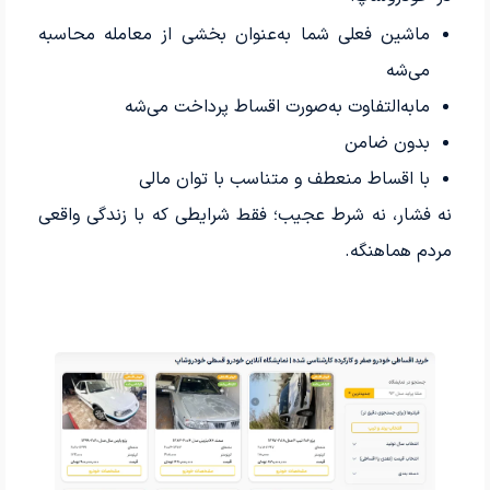
ماشین فعلی شما به‌عنوان بخشی از معامله محاسبه
می‌شه
مابه‌التفاوت به‌صورت اقساط پرداخت می‌شه
بدون ضامن
با اقساط منعطف و متناسب با توان مالی
نه فشار، نه شرط عجیب؛ فقط شرایطی که با زندگی واقعی
مردم هماهنگه.