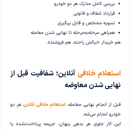
بررسی کامل مدارک هر دو خودرو
قرارداد شفاف و قانونی
تسویه مشخص و قابل پیگیری
همراهی مرحله‌به‌مرحله تا نهایی شدن معامله
هم خریدار خیالش راحته، هم فروشنده.
استعلام خلافی
آنلاین؛ شفافیت قبل از
نهایی شدن معاوضه
قبل از انجام نهایی معامله،
استعلام خلافی آنلاین
هر دو
خودرو انجام می‌شه.
این کار جلوی هر بدهی پنهان، جریمه پرداخت‌نشده یا