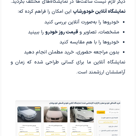
دیگر لازم نیست ساعت‌ها در نمایشگاه‌های مختلف بگردید.
نمایشگاه آنلاین خودورشاپ
این امکان را فراهم کرده که:
خودروها را به‌صورت آنلاین بررسی کنید
مشخصات، تصاویر و
قیمت روز خودرو
را ببینید
خودروها را با هم مقایسه کنید
بدون مراجعه حضوری، خرید مطمئن انجام دهید
نمایشگاه آنلاین ما برای کسانی طراحی شده که زمان و
آرامششان ارزشمند است.