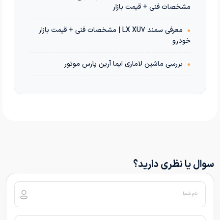
مشخصات فنی + قیمت بازار
•
معرفی سمند LX XU7 | مشخصات فنی + قیمت بازار
خودرو
•
بررسی ماشین لاماری ایما آرین پارس موتور
سوال یا نظری دارید؟
نام شما