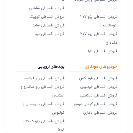
سوز
فروش اقساطی شاهین
فروش اقساطی پژو ۲۰۷
فروش اقساطی کوییک
اتوماتیک
فروش اقساطی ساینا
فروش اقساطی پژو ۲۰۷
فروش اقساطی تیبا
دنده‌ای
فروش اقساطی تارا
خودروهای مونتاژی
برندهای اروپایی
فروش اقساطی فونیکس
فروش اقساطی رنو فرانسه
فروش اقساطی فیدلیتی
فروش اقساطی رنو ساندرو و
فروش اقساطی دیگنیتی
استپ‌وی
فروش اقساطی کرمان موتور
فروش اقساطی تالیسمان و
فروش اقساطی لاماری
کولئوس
فروش اقساطی پژو ۲۰۰۸ و
۵۰۸