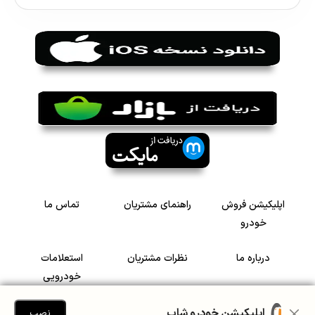
اپلیکیشن فروش
راهنمای مشتریان
تماس ما
خودرو
درباره ما
نظرات مشتریان
استعلامات
خودرویی
سرمایه گذاری در
رضایت مشتریان
اپلیکیشن خودرو شاپ
نصب