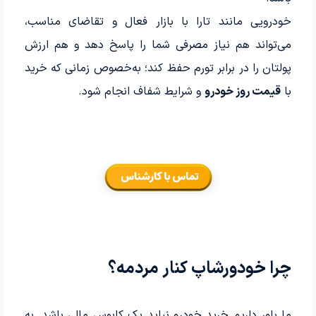
خودرویی مانند تارا با بازار فعال و تقاضای مناسب،
می‌تواند هم نیاز مصرفی شما را پاسخ دهد و هم ارزش
پولتان را در برابر تورم حفظ کند؛ به‌خصوص زمانی که خرید
با
قیمت روز خودرو
و شرایط شفاف انجام شود.
چرا خودورشاپ کنار مردمه؟
ما باور داریم خرید خودرو نباید یک کابوس مالی باشد. به