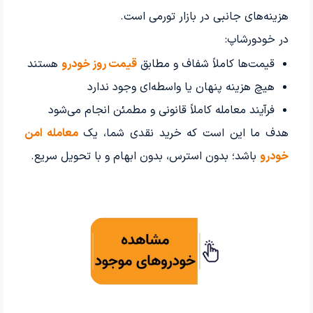
هزینه‌های جانبی در بازار تورمی است.
در خودورشاپ:
قیمت‌ها کاملاً شفاف و مطابق
قیمت روز خودرو
هستند
هیچ هزینه پنهان یا واسطه‌ای وجود ندارد
فرآیند معامله کاملاً قانونی و مطمئن انجام می‌شود
هدف ما این است که خرید نقدی شما، یک
معامله امن
خودرو
باشد؛ بدون استرس، بدون ابهام و با تحویل سریع.