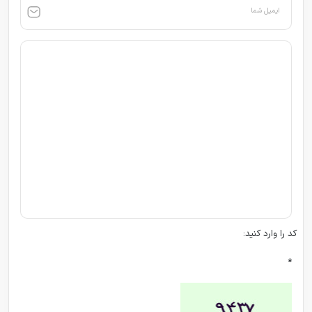
ایمیل شما
کد را وارد کنید:
*