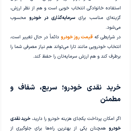
استفاده خانوادگی انتخاب خوبی است و هم از نظر ارزش،
گزینه‌ای مناسب برای
سرمایه‌گذاری در خودرو
محسوب
می‌شود.
در شرایطی که
قیمت روز خودرو
دائماً در حال تغییر است،
انتخاب خودرویی مانند تارا می‌تواند هم نیاز مصرفی شما را
برطرف کند و هم ارزش سرمایه‌تان را حفظ کند.
خرید نقدی خودرو؛ سریع، شفاف و
مطمئن
اگر امکان پرداخت یکجای هزینه خودرو را دارید،
خرید نقدی
خودرو
همچنان یکی از بهترین راه‌ها برای جلوگیری از