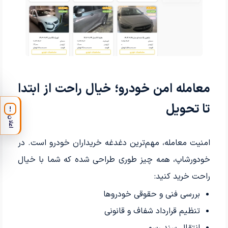
معامله امن خودرو؛ خیال راحت از ابتدا
تا تحویل
!
اعلان
امنیت معامله، مهم‌ترین دغدغه خریداران خودرو است. در
خودورشاپ، همه چیز طوری طراحی شده که شما با خیال
راحت خرید کنید:
بررسی فنی و حقوقی خودروها
تنظیم قرارداد شفاف و قانونی