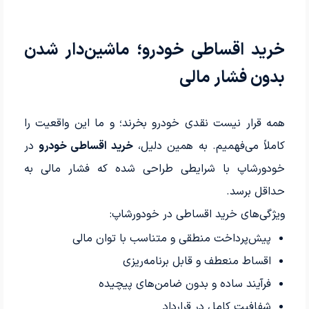
خرید اقساطی خودرو؛ ماشین‌دار شدن
بدون فشار مالی
همه قرار نیست نقدی خودرو بخرند؛ و ما این واقعیت را
کاملاً می‌فهمیم. به همین دلیل،
خرید اقساطی خودرو
در
خودورشاپ با شرایطی طراحی شده که فشار مالی به
حداقل برسد.
ویژگی‌های خرید اقساطی در خودورشاپ:
پیش‌پرداخت منطقی و متناسب با توان مالی
اقساط منعطف و قابل برنامه‌ریزی
فرآیند ساده و بدون ضامن‌های پیچیده
شفافیت کامل در قرارداد