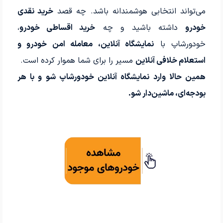
می‌تواند انتخابی هوشمندانه باشد. چه قصد
خرید نقدی
خودرو
داشته باشید و چه
خرید اقساطی خودرو
،
خودورشاپ با
نمایشگاه آنلاین، معامله امن خودرو و
استعلام خلافی آنلاین
مسیر را برای شما هموار کرده است.
همین حالا وارد نمایشگاه آنلاین خودورشاپ شو و با هر
بودجه‌ای، ماشین‌دار شو.