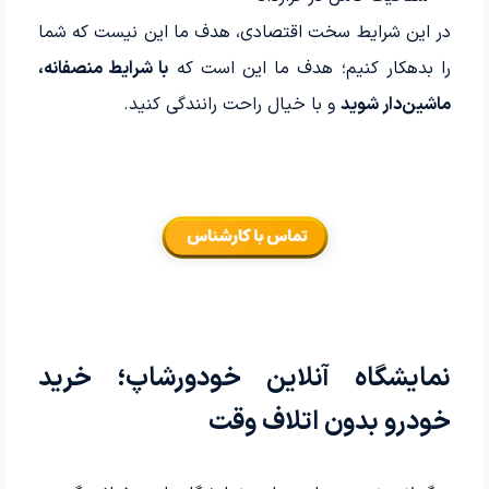
در این شرایط سخت اقتصادی، هدف ما این نیست که شما
را بدهکار کنیم؛ هدف ما این است که
با شرایط منصفانه،
ماشین‌دار شوید
و با خیال راحت رانندگی کنید.
نمایشگاه آنلاین خودورشاپ؛ خرید
خودرو بدون اتلاف وقت