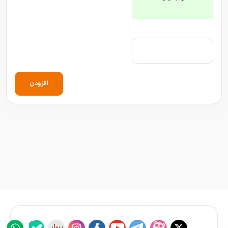
افزودن