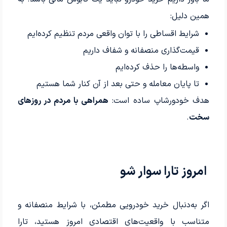
همین دلیل:
شرایط اقساطی را با توان واقعی مردم تنظیم کرده‌ایم
قیمت‌گذاری منصفانه و شفاف داریم
واسطه‌ها را حذف کرده‌ایم
تا پایان معامله و حتی بعد از آن کنار شما هستیم
هدف خودورشاپ ساده است:
همراهی با مردم در روزهای
سخت
.
امروز تارا سوار شو
اگر به‌دنبال خرید خودرویی مطمئن، با شرایط منصفانه و
متناسب با واقعیت‌های اقتصادی امروز هستید، تارا