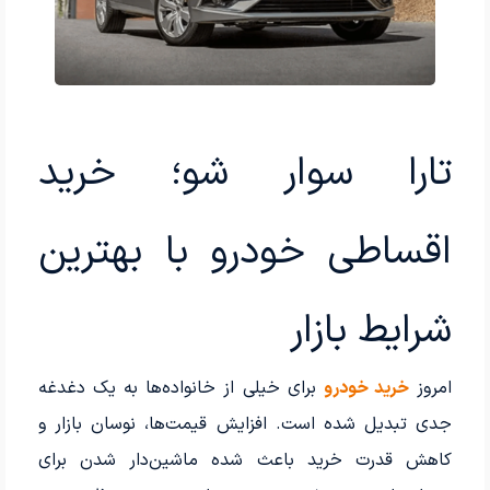
تارا سوار شو؛ خرید
اقساطی خودرو با بهترین
شرایط بازار
امروز
خرید خودرو
برای خیلی از خانواده‌ها به یک دغدغه
جدی تبدیل شده است. افزایش قیمت‌ها، نوسان بازار و
کاهش قدرت خرید باعث شده ماشین‌دار شدن برای