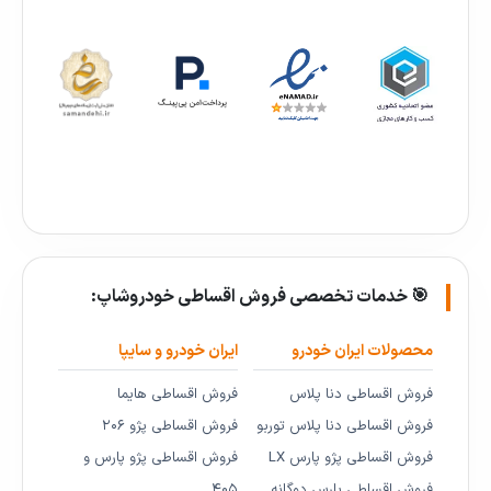
🎯 خدمات تخصصی فروش اقساطی خودروشاپ:
محصولات ایران خودرو
ایران خودرو و سایپا
فروش اقساطی دنا پلاس
فروش اقساطی هایما
فروش اقساطی دنا پلاس توربو
فروش اقساطی پژو ۲۰۶
فروش اقساطی پژو پارس LX
فروش اقساطی پژو پارس و
فروش اقساطی پارس دوگانه
۴۰۵