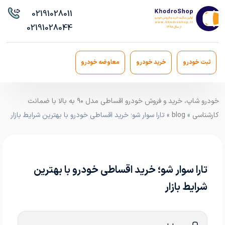
021
91028011
021
91028044
ثبت خودرو
خرید خودرو
معاوضه خودرو
خودرو شاپ، خرید و فروش خودرو اقساطی مدل ۹۰ به بالا با ضمانت
کارشناسی
»
blog
» تارا سوار شو؛ خرید اقساطی خودرو با بهترین شرایط بازار
تارا سوار شو؛ خرید اقساطی خودرو با بهترین
شرایط بازار