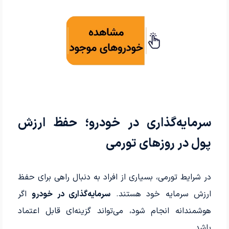
سرمایه‌گذاری در خودرو؛ حفظ ارزش
پول در روزهای تورمی
در شرایط تورمی، بسیاری از افراد به دنبال راهی برای حفظ
ارزش سرمایه خود هستند.
سرمایه‌گذاری در خودرو
اگر
هوشمندانه انجام شود، می‌تواند گزینه‌ای قابل اعتماد
باشد.