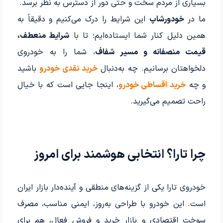
بسیاری از مردم سخت و حتی دور از دسترس به نظر برسد.
ما در
خودورشاپ
این شرایط را درک می‌کنیم و دقیقاً به
همین دلیل کنار شما ایستاده‌ایم؛ تا با
شرایط منعطف،
قیمت منصفانه و مسیر شفاف
، شما را به خودروی
دلخواهتان برسانیم. چه به‌دنبال
خرید نقدی خودرو
باشید
و چه
خرید اقساطی خودرو
، اینجا جایی است که با خیال
راحت تصمیم می‌گیرید.
چرا تارا؟ انتخابی هوشمند برای امروز
خودروی تارا یکی از گزینه‌های منطقی و آینده‌دار بازار ایران
است. این خودرو با طراحی به‌روز، ایمنی مناسب، مصرف
سوخت اقتصادی و بازار خرید و فروش فعال، هم برای