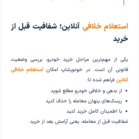
1402
استعلام خلافی
آنلاین؛ شفافیت قبل از
خرید
یکی از مهم‌ترین مراحل خرید خودرو، بررسی وضعیت
قانونی آن است. در خودورشاپ امکان
استعلام خلافی
آنلاین
فراهم شده تا:
از بدهی و خلافی خودرو مطلع شوید
ریسک‌های پنهان معامله را حذف کنید
با اطمینان کامل خرید کنید
شفافیت قبل از معامله، یعنی آرامش بعد از خرید.