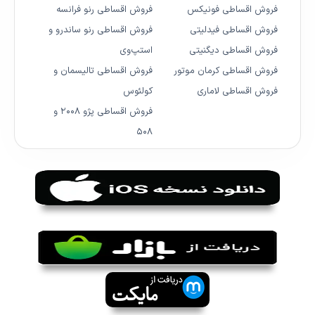
فروش اقساطی فونیکس
فروش اقساطی رنو فرانسه
فروش اقساطی فیدلیتی
فروش اقساطی رنو ساندرو و
فروش اقساطی دیگنیتی
استپ‌وی
فروش اقساطی کرمان موتور
فروش اقساطی تالیسمان و
فروش اقساطی لاماری
کولئوس
فروش اقساطی پژو ۲۰۰۸ و
۵۰۸