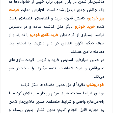
ماشین‌دار شدن در بازار امروز، برای خیلی از خانواده‌ها به
یک چالش جدی تبدیل شده است. افزایش مداوم
قیمت
روز خودرو
، کاهش قدرت خرید و فشارهای اقتصادی باعث
شده
خرید خودرو
دیگر مثل گذشته ساده و در دسترس
نباشد. بسیاری از افراد توان
خرید نقدی خودرو
را ندارند و از
طرف دیگر، نگران افتادن در دام دلال‌ها یا انجام یک
معامله ناامن هستند.
در چنین شرایطی، استرس خرید و فروش، قیمت‌سازی‌های
غیرواقعی و نبود شفافیت، تصمیم‌گیری را سخت‌تر هم
می‌کند.
خودروشاپ
دقیقاً از دل همین دغدغه‌ها شکل گرفته.
تو این شرایط سخت، هوای مردم رو داریم و تلاش کردیم با
راه‌حل‌های واقعی و شرایط منعطف، مسیر ماشین‌دار شدن
رو دوباره قابل انجام کنیم؛ بدون فشار، بدون ریسک و