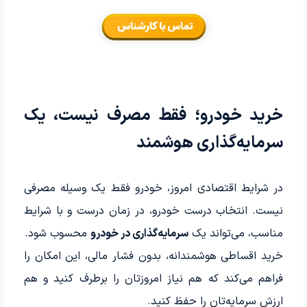
خرید خودرو؛ فقط مصرف نیست، یک
سرمایه‌گذاری هوشمند
در شرایط اقتصادی امروز، خودرو فقط یک وسیله مصرفی
نیست. انتخاب درست خودرو، در زمان درست و با شرایط
مناسب، می‌تواند یک
سرمایه‌گذاری در خودرو
محسوب شود.
خرید اقساطی هوشمندانه، بدون فشار مالی، این امکان را
فراهم می‌کند که هم نیاز امروزتان را برطرف کنید و هم
ارزش سرمایه‌تان را حفظ کنید.