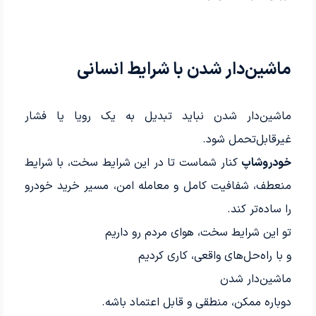
ماشین‌دار شدن با شرایط انسانی
ماشین‌دار شدن نباید تبدیل به یک رویا یا فشار
غیرقابل‌تحمل شود.
خودروشاپ
کنار شماست تا در این شرایط سخت، با شرایط
منعطف، شفافیت کامل و معامله امن، مسیر خرید خودرو
را ساده‌تر کند.
تو این شرایط سخت، هوای مردم رو داریم
و با راه‌حل‌های واقعی، کاری کردیم
ماشین‌دار شدن
دوباره ممکن، منطقی و قابل اعتماد باشه.