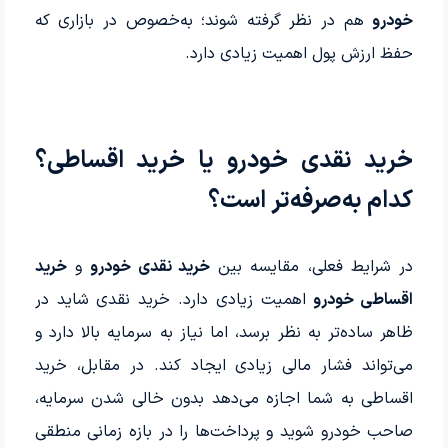
خودرو
هم در نظر گرفته شوند؛ به‌خصوص در بازاری که
حفظ ارزش پول اهمیت زیادی دارد.
خرید نقدی خودرو یا خرید اقساطی؟
کدام به‌صرفه‌تر است؟
در شرایط فعلی، مقایسه بین
خرید نقدی خودرو
و
خرید
اقساطی خودرو
اهمیت زیادی دارد. خرید نقدی شاید در
ظاهر ساده‌تر به نظر برسد، اما نیاز به سرمایه بالا دارد و
می‌تواند فشار مالی زیادی ایجاد کند. در مقابل، خرید
اقساطی به شما اجازه می‌دهد بدون خالی شدن سرمایه،
صاحب خودرو شوید و پرداخت‌ها را در بازه زمانی منطقی