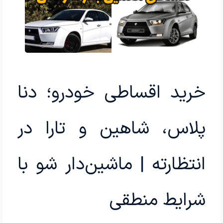
خرید اقساطی خودرو؛ دنا
پلاس، شاهین و تارا در
انتظارته | ماشین‌دار شو با
شرایط منطقی