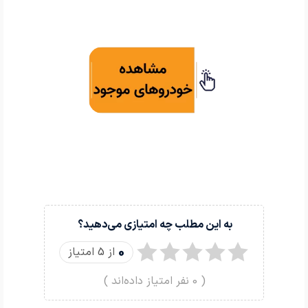
به این مطلب چه امتیازی می‌دهید؟
0
از 5 امتیاز
(
0
نفر امتیاز داده‌اند )