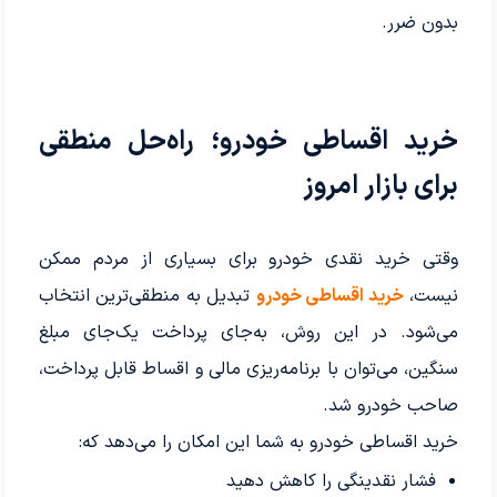
بدون ضرر.
خرید اقساطی خودرو؛ راه‌حل منطقی
برای بازار امروز
وقتی خرید نقدی خودرو برای بسیاری از مردم ممکن
نیست،
خرید اقساطی خودرو
تبدیل به منطقی‌ترین انتخاب
می‌شود. در این روش، به‌جای پرداخت یک‌جای مبلغ
سنگین، می‌توان با برنامه‌ریزی مالی و اقساط قابل پرداخت،
صاحب خودرو شد.
خرید اقساطی خودرو به شما این امکان را می‌دهد که:
فشار نقدینگی را کاهش دهید