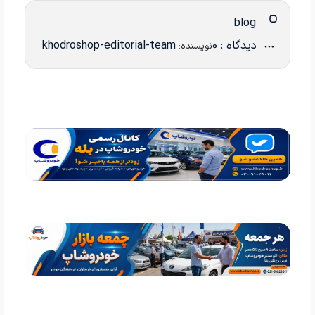
blog
دیدگاه : 0
khodroshop-editorial-team
نویسنده: