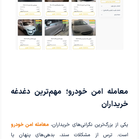
معامله امن خودرو؛ مهم‌ترین دغدغه
خریداران
یکی از بزرگ‌ترین نگرانی‌های خریداران،
معامله امن خودرو
است. ترس از مشکلات سند، بدهی‌های پنهان یا