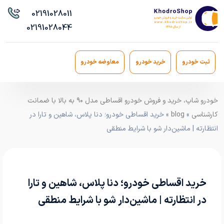
021
91028011
021
91028044
ثبت خودرو
خرید خودرو
معاوضه خودرو
خودرو شاپ، خرید و فروش خودرو اقساطی مدل ۹۰ به بالا با ضمانت
کارشناسی
»
blog
» خرید اقساطی خودرو؛ دنا پلاس، شاهین و تارا در
انتظارته | ماشین‌دار شو با شرایط منطقی
خرید اقساطی خودرو؛ دنا پلاس، شاهین و تارا
در انتظارته | ماشین‌دار شو با شرایط منطقی