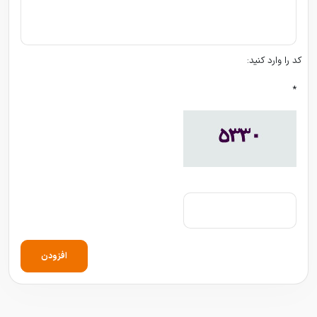
کد را وارد کنید:
*
افزودن