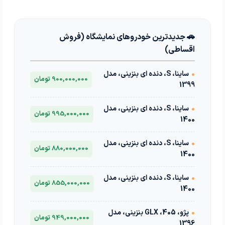
🚗 جدیدترین خودروهای نمایشگاه (فروش
اقساطی)
•
ساینا، S، دنده ای بنزینی، مدل
900,000,000 تومان
1399
•
ساینا، S، دنده ای بنزینی، مدل
995,000,000 تومان
1400
•
ساینا، S، دنده ای بنزینی، مدل
880,000,000 تومان
1400
•
ساینا، S، دنده ای بنزینی، مدل
855,000,000 تومان
1400
•
پژو، 405، GLX بنزینی، مدل
949,000,000 تومان
1396