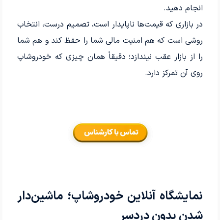
انجام دهید.
در بازاری که قیمت‌ها ناپایدار است، تصمیم درست، انتخاب
روشی است که هم امنیت مالی شما را حفظ کند و هم شما
را از بازار عقب نیندازد؛ دقیقاً همان چیزی که خودروشاپ
روی آن تمرکز دارد.
نمایشگاه آنلاین خودروشاپ؛ ماشین‌دار
شدن بدون دردسر