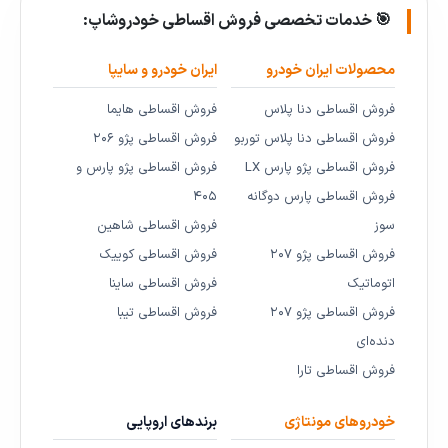
🎯 خدمات تخصصی فروش اقساطی خودروشاپ:
محصولات ایران خودرو
ایران خودرو و سایپا
فروش اقساطی دنا پلاس
فروش اقساطی هایما
فروش اقساطی دنا پلاس توربو
فروش اقساطی پژو ۲۰۶
فروش اقساطی پژو پارس LX
فروش اقساطی پژو پارس و
فروش اقساطی پارس دوگانه
۴۰۵
سوز
فروش اقساطی شاهین
فروش اقساطی پژو ۲۰۷
فروش اقساطی کوییک
اتوماتیک
فروش اقساطی ساینا
فروش اقساطی پژو ۲۰۷
فروش اقساطی تیبا
دنده‌ای
فروش اقساطی تارا
خودروهای مونتاژی
برندهای اروپایی