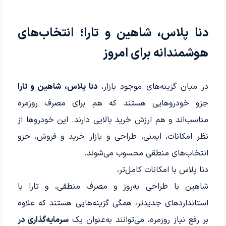
دنا پلاس، شاهین و تارا؛ انتخاب‌های
هوشمندانه برای امروز
در میان گزینه‌های موجود بازار،
دنا پلاس، شاهین و تارا
جزو خودروهایی هستند که هم برای مصرف روزمره
مناسب‌اند و هم ارزش خرید بالایی دارند. این خودروها از
نظر امکانات، ایمنی، طراحی و بازار خرید و فروش، جزو
انتخاب‌های منطقی محسوب می‌شوند.
دنا پلاس با امکانات کامل‌تر،
شاهین با طراحی به‌روز و مصرف منطقی، و تارا با
استانداردهای جدیدتر، همگی گزینه‌هایی هستند که علاوه
بر رفع نیاز روزمره، می‌توانند به‌عنوان یک
سرمایه‌گذاری در