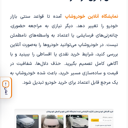
نمایشگاه آنلاین خودروشاپ
آمده تا قواعد سنتی بازار
خودرو را تغییر دهد. دیگر نیازی به مراجعه حضوری،
چانه‌زنی‌های فرسایشی یا اعتماد به واسطه‌های نامطمئن
نیست. در خودروشاپ می‌توانید خودروها را به‌صورت آنلاین
بررسی کنید، شرایط خرید نقدی یا اقساطی را ببینید و با
آگاهی کامل تصمیم بگیرید. حذف دلال‌ها، شفافیت در
قیمت و ساده‌سازی مسیر خرید، باعث شده خودروشاپ به
یک مرجع قابل اعتماد برای خرید خودرو تبدیل شود.
!
اعلان