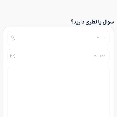
سوال یا نظری دارید؟
نام شما
ایمیل شما