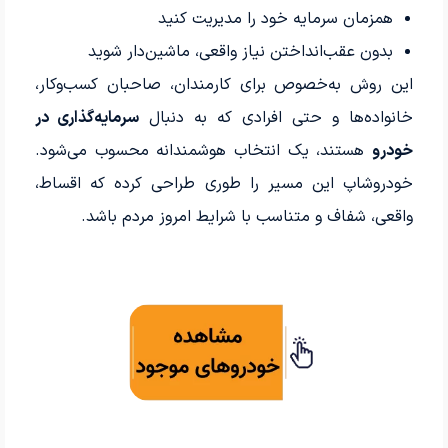
همزمان سرمایه خود را مدیریت کنید
بدون عقب‌انداختن نیاز واقعی، ماشین‌دار شوید
این روش به‌خصوص برای کارمندان، صاحبان کسب‌وکار،
خانواده‌ها و حتی افرادی که به دنبال
سرمایه‌گذاری در
خودرو
هستند، یک انتخاب هوشمندانه محسوب می‌شود.
خودروشاپ این مسیر را طوری طراحی کرده که اقساط،
واقعی، شفاف و متناسب با شرایط امروز مردم باشد.