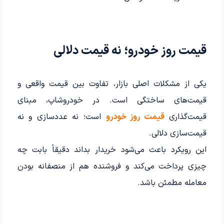
قیمت روز خودرو؛ نه قیمت دلالی
یکی از مشکلات اصلی بازار، تفاوت بین قیمت واقعی و
قیمت‌های ساختگی است. در خودروشاپ، مبنای
قیمت‌گذاری
قیمت روز خودرو
است؛ نه عددسازی و نه
قیمت‌سازی دلالی.
این رویکرد باعث می‌شود خریدار بداند دقیقاً بابت چه
چیزی پرداخت می‌کند و فروشنده هم از منصفانه بودن
معامله مطمئن باشد.