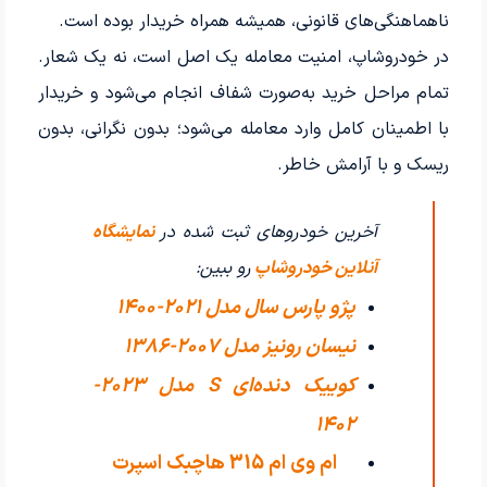
ناهماهنگی‌های قانونی، همیشه همراه خریدار بوده است.
در خودروشاپ، امنیت معامله یک اصل است، نه یک شعار.
تمام مراحل خرید به‌صورت شفاف انجام می‌شود و خریدار
با اطمینان کامل وارد معامله می‌شود؛ بدون نگرانی، بدون
ریسک و با آرامش خاطر.
آخرین خودروهای ثبت شده در
نمایشگاه
آنلاین خودروشاپ
رو ببین:
پژو پارس سال مدل 2021-1400
نیسان رونیز مدل 2007-1386
کوییک دنده‌ای S مدل 2023-
1402
ام وی ام 315 هاچبک اسپرت