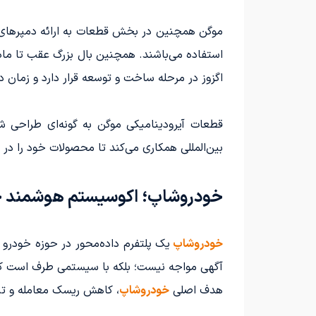
موگن همچنین در بخش قطعات به ارائه دمپرهای به
استفاده می‌باشند. همچنین بال بزرگ عقب تا ماه
اگزوز در مرحله ساخت و توسعه قرار دارد و زما
قطعات آیرودینامیکی موگن به گونه‌ای طراحی شد
بین‌المللی همکاری می‌کند تا محصولات خود را در 
خودروشاپ؛ اکوسیستم هوشمند خو
خودروشاپ
یک پلتفرم داده‌محور در حوزه خودرو
آگهی مواجه نیست؛ بلکه با سیستمی طرف است که تص
هدف اصلی
خودروشاپ
، کاهش ریسک معامله و ت