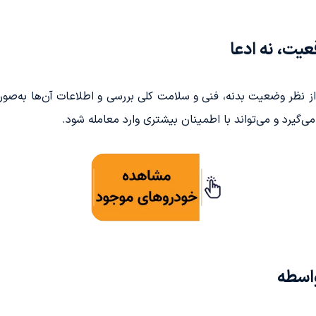
یت، نه ادعا
ز نظر وضعیت بدنه، فنی و سلامت کلی بررسی و اطلاعات آن‌ها به‌صو
ی‌گیرد و می‌تواند با اطمینان بیشتری وارد معامله شود.
اسطه