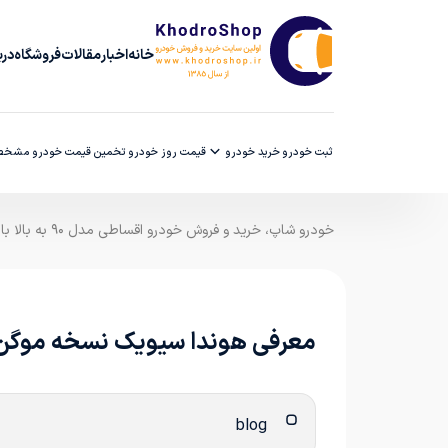
خانه
اخبار
مقالات
فروشگاه
دربا
ثبت خودرو
خرید خودرو
قیمت روز خودرو
تخمین قیمت خودرو
مشخصا
خودرو شاپ، خرید و فروش خودرو اقساطی مدل ۹۰ به بالا با ضمانت کارشناسی
معرفی هوندا سیویک نسخه موگن
blog