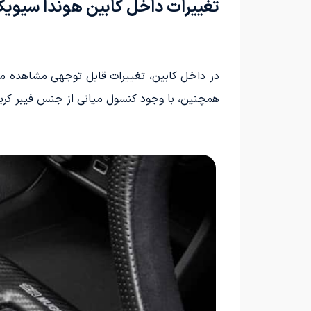
تغییرات داخل کابین هوندا سیو
در داخل کابین، تغییرات قابل توجهی مشاهده می‌
همچنین، با وجود کنسول میانی از جنس فیبر کربن و صندلی‌های جلو مد