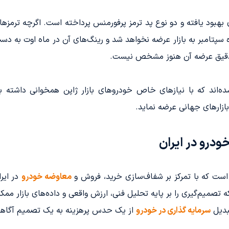
بود یافته و دو نوع پد ترمز پرفورمنس پرداخته است. اگرچه ترمزها 
 سپتامبر به بازار عرضه نخواهد شد و رینگ‌های آن در ماه اوت به
ن دقیق عرضه آن هنوز مشخص نیست.
ه‌اند که با نیازهای خاص خودروهای بازار ژاپن همخوانی داشته ب
بازارهای جهانی عرضه نماید.
درو در ایران
 است که با تمرکز بر شفاف‌سازی خرید، فروش و
معاوضه خودرو
در ایر
میم‌گیری را بر پایه تحلیل فنی، ارزش واقعی و داده‌های بازار ممکن
بدیل
سرمایه گذاری در خودرو
از یک حدس پرهزینه به یک تصمیم آگاها