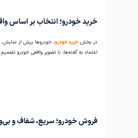
خرید خودرو؛ انتخاب بر اساس واقع
در بخش
خرید خودرو
، خودروها پیش از نمایش، ا
اعتماد به گفته‌ها، با تصویر واقعی خودرو تصمیم م
فروش خودرو؛ سریع، شفاف و بی‌و