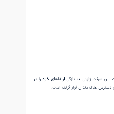
رده است. این شرکت ژاپنی، به تازگی ارتقاهای خود را در
ر دسترس علاقه‌مندان قرار گرفته است.