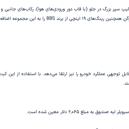
 لیپ سپر بزرگ در جلو (با قاب دور ورودی‌های هوا)، رکاب‌های جانبی
BBS را به این مجموعه اضافه کرده است.
 به مبلغ ۲,۰۶۵ دلار معین شده است.