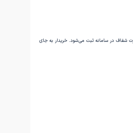
رت شفاف در سامانه ثبت می‌شود. خریدار به جای