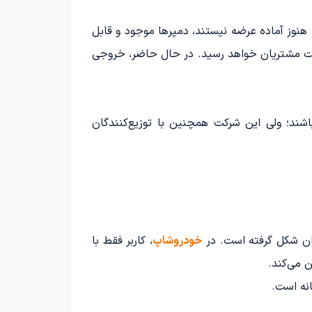
هنوز آماده عرضه نیستند، دمپرها موجود و قابل
 دست مشتریان خواهد رسید. در حال حاضر، خروجی
اشند؛ ولی این شرکت همچنین با توزیع‌کنندگان
ان شکل گرفته است. در
خودروشاپ
، کاربر فقط با
 می‌کند.
نه است.