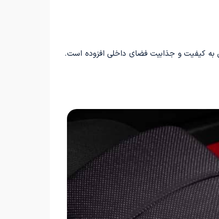
گن به کیفیت و جذابیت فضای داخلی افزوده است.