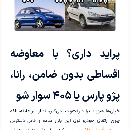
پراید داری؟ با معاوضه
اقساطی بدون ضامن، رانا،
پژو پارس یا ۴۰۵ سوار شو
خیلی‌ها هنوز با پراید رفت‌وآمد می‌کنن، نه از سر علاقه، بلکه
چون ارتقای خودرو توی این بازار ساده و قابل دسترس