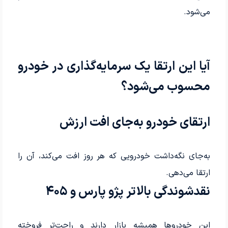
می‌شود.
آیا این ارتقا یک سرمایه‌گذاری در خودرو
محسوب می‌شود؟
ارتقای خودرو به‌جای افت ارزش
به‌جای نگه‌داشت خودرویی که هر روز افت می‌کند، آن را
ارتقا می‌دهی.
نقدشوندگی بالاتر پژو پارس و ۴۰۵
این خودروها همیشه بازار دارند و راحت‌تر فروخته