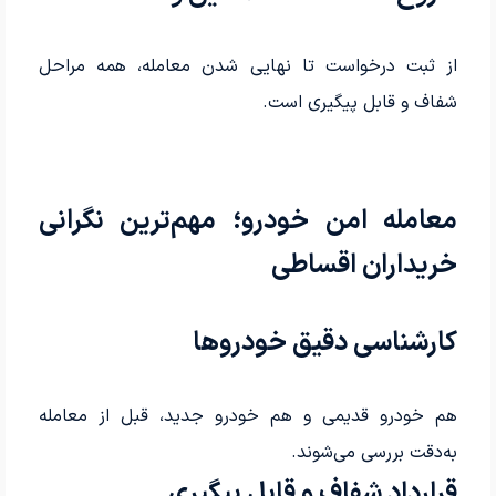
از ثبت درخواست تا نهایی شدن معامله، همه مراحل
شفاف و قابل پیگیری است.
معامله امن خودرو؛ مهم‌ترین نگرانی
خریداران اقساطی
کارشناسی دقیق خودروها
هم خودرو قدیمی و هم خودرو جدید، قبل از معامله
به‌دقت بررسی می‌شوند.
قرارداد شفاف و قابل پیگیری