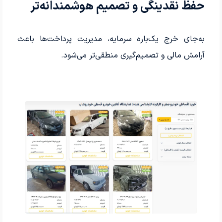
حفظ نقدینگی و تصمیم هوشمندانه‌تر
به‌جای خرج یک‌باره سرمایه، مدیریت پرداخت‌ها باعث
آرامش مالی و تصمیم‌گیری منطقی‌تر می‌شود.