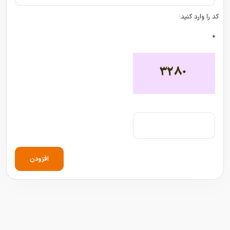
کد را وارد کنید:
*
افزودن