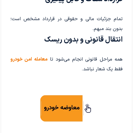
تمام جزئیات مالی و حقوقی در قرارداد مشخص است؛
بدون بند مبهم.
انتقال قانونی و بدون ریسک
همه مراحل قانونی انجام می‌شود تا
معامله امن خودرو
فقط یک شعار نباشد.