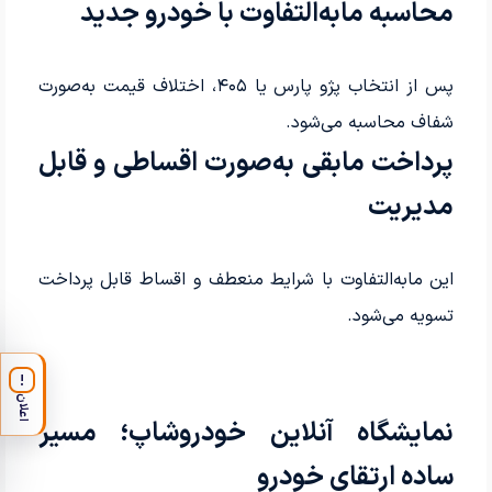
محاسبه مابه‌التفاوت با خودرو جدید
پس از انتخاب پژو پارس یا ۴۰۵، اختلاف قیمت به‌صورت
شفاف محاسبه می‌شود.
پرداخت مابقی به‌صورت اقساطی و قابل
مدیریت
این مابه‌التفاوت با شرایط منعطف و اقساط قابل پرداخت
تسویه می‌شود.
!
اعلان
نمایشگاه آنلاین خودروشاپ؛ مسیر
ساده ارتقای خودرو