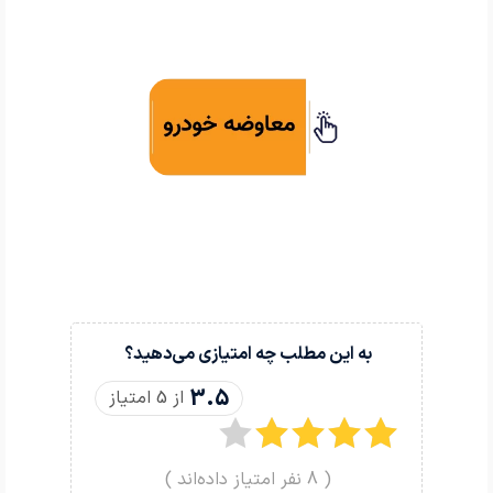
به این مطلب چه امتیازی می‌دهید؟
3.5
از 5 امتیاز
(
8
نفر امتیاز داده‌اند )