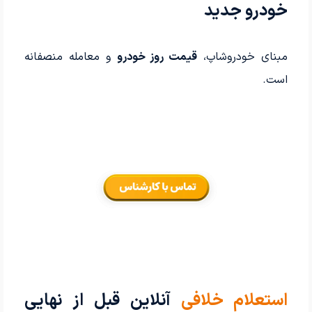
خودرو جدید
مبنای خودروشاپ،
قیمت روز خودرو
و معامله منصفانه
است.
استعلام خلافی
آنلاین قبل از نهایی