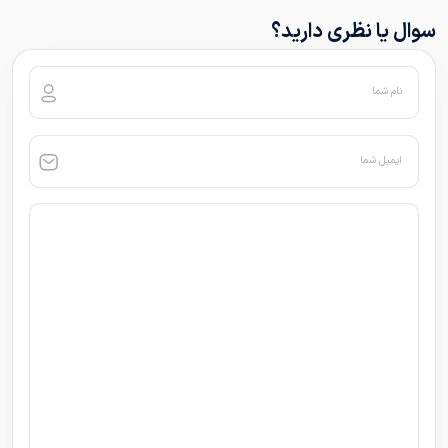
سوال یا نظری دارید؟
نام شما
ایمیل شما