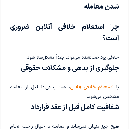
شدن معامله
چرا استعلام خلافی آنلاین ضروری
است؟
خلافی پرداخت‌نشده می‌تواند بعداً مشکل‌ساز شود.
جلوگیری از بدهی و مشکلات حقوقی
با
استعلام خلافی آنلاین
، همه بدهی‌ها قبل از معامله
مشخص می‌شود.
شفافیت کامل قبل از عقد قرارداد
هیچ چیز پنهان نمی‌ماند و معامله با خیال راحت انجام