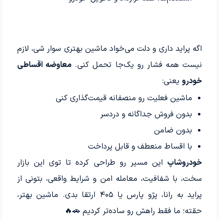
اگه پراید داری و دلت می‌خواد ماشین بهتری سوار شی، لازم
نیست همه فشار رو یک‌جا تحمل کنی.
معاوضه اقساطی
خودرو
یعنی:
ماشین فعلیت رو منصفانه قیمت‌گذاری کنی
بدون فروش جداگانه و دردسر
بدون ضامن
با اقساط منعطف و قابل پرداخت
خودروشاپ
این مسیر رو طراحی کرده تا توی این بازار
سخت، با شفافیت، معامله امن و شرایط واقعی، بتونی از
پراید به رانا، پژو پارس یا ۴۰۵ ارتقا بدی. ماشین بهتر،
حقته؛ ما فقط راهش رو ساده‌تر کردیم 🚗🔥