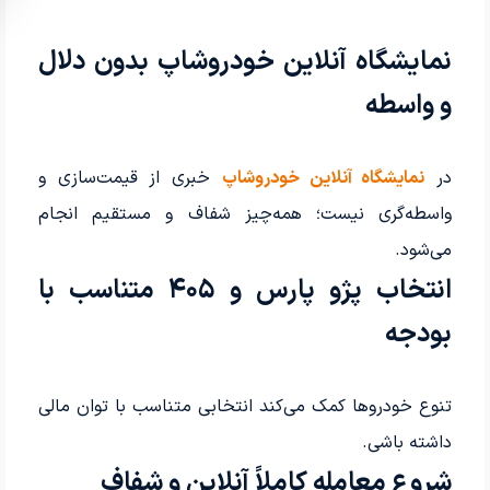
نمایشگاه آنلاین خودروشاپ بدون دلال
و واسطه
در
نمایشگاه آنلاین خودروشاپ
خبری از قیمت‌سازی و
واسطه‌گری نیست؛ همه‌چیز شفاف و مستقیم انجام
می‌شود.
انتخاب پژو پارس و ۴۰۵ متناسب با
بودجه
تنوع خودروها کمک می‌کند انتخابی متناسب با توان مالی
داشته باشی.
شروع معامله کاملاً آنلاین و شفاف