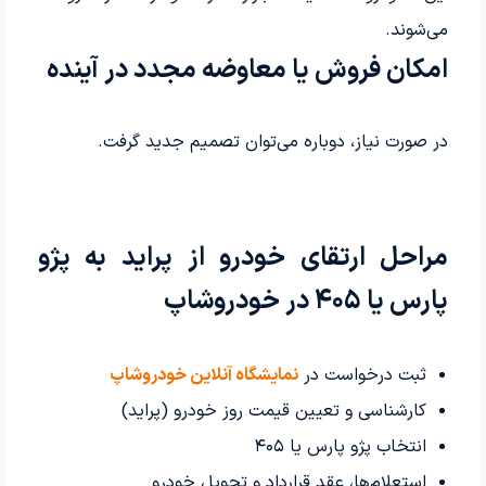
می‌شوند.
امکان فروش یا معاوضه مجدد در آینده
در صورت نیاز، دوباره می‌توان تصمیم جدید گرفت.
مراحل ارتقای خودرو از پراید به پژو
پارس یا ۴۰۵ در خودروشاپ
ثبت درخواست در
نمایشگاه آنلاین خودروشاپ
کارشناسی و تعیین قیمت روز خودرو (پراید)
انتخاب پژو پارس یا ۴۰۵
استعلام‌ها، عقد قرارداد و تحویل خودرو