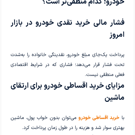
خودرو؛ کدام منطقی‌تر است؟
فشار مالی خرید نقدی خودرو در بازار
امروز
پرداخت یک‌جای مبلغ خودرو، نقدینگی خانواده را به‌شدت
تحت فشار قرار می‌دهد؛ فشاری که در شرایط اقتصادی
فعلی منطقی نیست.
مزایای خرید اقساطی خودرو برای ارتقای
ماشین
با
خرید اقساطی خودرو
می‌توان بدون خواب پول، ماشین
بهتری سوار شد و هزینه را در طول زمان پرداخت کرد.