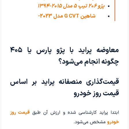
پژو 206 تیپ ۵ مدل 2015-1394
اکسلنت مدل
شاهین G CVT مدل 2023-
1402
معاوضه پراید با پژو پارس یا ۴۰۵
چگونه انجام می‌شود؟
قیمت‌گذاری منصفانه پراید بر اساس
قیمت روز خودرو
ابتدا پراید کارشناسی شده و ارزش آن طبق
قیمت روز
خودرو
مشخص می‌شود.