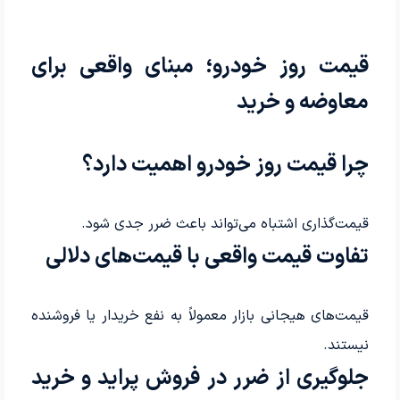
قیمت روز خودرو؛ مبنای واقعی برای
معاوضه و خرید
چرا قیمت روز خودرو اهمیت دارد؟
قیمت‌گذاری اشتباه می‌تواند باعث ضرر جدی شود.
تفاوت قیمت واقعی با قیمت‌های دلالی
قیمت‌های هیجانی بازار معمولاً به نفع خریدار یا فروشنده
نیستند.
جلوگیری از ضرر در فروش پراید و خرید