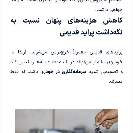
تصمیم به فروش بگیری، نقدشوندگی بالاتری نسبت به پراید
خواهی داشت.
کاهش هزینه‌های پنهان نسبت به
نگه‌داشت پراید قدیمی
پرایدهای قدیمی معمولاً خرج‌تراش می‌شوند. ارتقا به
خودروی سالم‌تر می‌تواند در بلندمدت هزینه‌ها را کنترل کند
و تصمیمی شبیه
سرمایه‌گذاری در خودرو
باشد، نه فقط
مصرف.