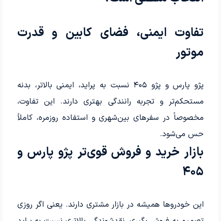
تفاوت ایمنی، فضای کابین و قدرت
موتور
پژو پارس و پژو ۴۰۵ نسبت به پراید، ایمنی بالاتر، بدنه
مستحکم‌تر و تجربه رانندگی بهتری دارند. این تفاوت،
مخصوصاً در سفرهای بین‌شهری و استفاده روزمره، کاملاً
حس می‌شود.
بازار خرید و فروش قوی‌تر پژو پارس و
۴۰۵
این خودروها همیشه در بازار مشتری دارند. یعنی اگر روزی