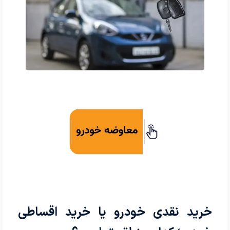
خرید نقدی خودرو یا خرید اقساطی