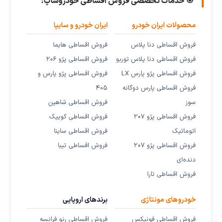
🎯 خدمات تخصصی فروش اقساطی خودروشاپ:
محصولات ایران خودرو
ایران خودرو و سایپا
فروش اقساطی دنا پلاس
فروش اقساطی هایما
فروش اقساطی دنا پلاس توربو
فروش اقساطی پژو ۲۰۶
فروش اقساطی پژو پارس LX
فروش اقساطی پژو پارس و
فروش اقساطی پارس دوگانه
۴۰۵
سوز
فروش اقساطی شاهین
فروش اقساطی پژو ۲۰۷
فروش اقساطی کوییک
اتوماتیک
فروش اقساطی ساینا
فروش اقساطی پژو ۲۰۷
فروش اقساطی تیبا
دنده‌ای
فروش اقساطی تارا
خودروهای مونتاژی
برندهای اروپایی
فروش اقساطی فونیکس
فروش اقساطی رنو فرانسه