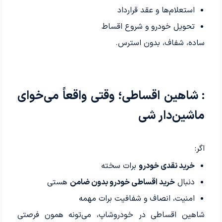
استعلام‌ها و عقد قرارداد
تحویل خودرو و شروع اقساط
ساده، شفاف، بدون استرس.
: شاهین اقساطی؛ وقتی واقعاً می‌خوای
ماشین‌دار شی
اگر:
خرید نقدی خودرو
برات سخته
دنبال
خرید اقساطی خودرو بدون ضامن
هستی
امنیت، انصاف و شفافیت برات مهمه
شاهین اقساطی در خودروشاپ، می‌تونه همون فرصتی