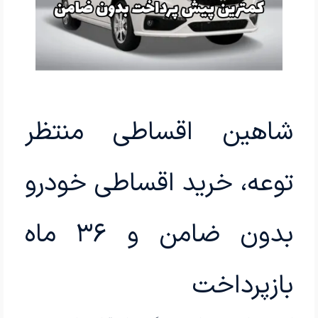
شاهین اقساطی منتظر
توعه، خرید اقساطی خودرو
بدون ضامن و ۳۶ ماه
بازپرداخت