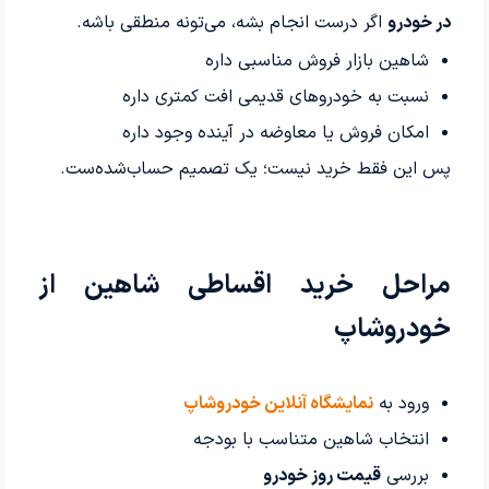
در خودرو
اگر درست انجام بشه، می‌تونه منطقی باشه.
شاهین بازار فروش مناسبی داره
نسبت به خودروهای قدیمی افت کمتری داره
امکان فروش یا معاوضه در آینده وجود داره
پس این فقط خرید نیست؛ یک تصمیم حساب‌شده‌ست.
مراحل خرید اقساطی شاهین از
خودروشاپ
ورود به
نمایشگاه آنلاین خودروشاپ
انتخاب شاهین متناسب با بودجه
بررسی
قیمت روز خودرو