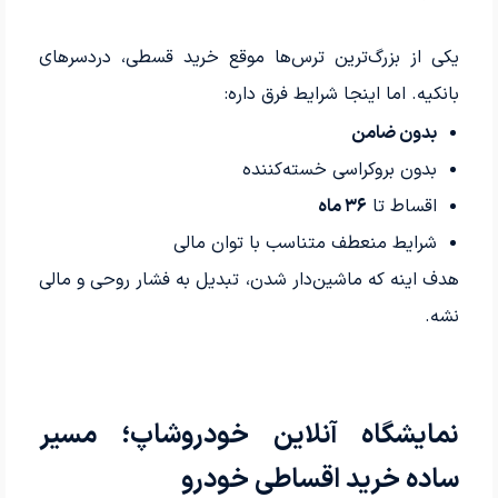
یکی از بزرگ‌ترین ترس‌ها موقع خرید قسطی، دردسرهای
بانکیه. اما اینجا شرایط فرق داره:
بدون ضامن
بدون بروکراسی خسته‌کننده
اقساط تا
۳۶ ماه
شرایط منعطف متناسب با توان مالی
هدف اینه که ماشین‌دار شدن، تبدیل به فشار روحی و مالی
نشه.
نمایشگاه آنلاین خودروشاپ؛ مسیر
ساده خرید اقساطی خودرو