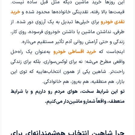
این روزها خرید ماشین دیگه مثل قبل ساده نیست.
قیمت‌ها بالا رفته، نقدینگی خانواده‌ها محدود شده و
خرید
نقدی خودرو
برای خیلی‌ها تبدیل به یک آرزوی دور شده. از
طرفی، نداشتن ماشین یا داشتن خودروی فرسوده، روی کار،
زندگی و حتی آرامش روانی آدم تأثیر مستقیم می‌ذاره.
اینجاست که
خرید اقساطی خودرو
به‌عنوان یک راه‌حل
واقعی مطرح می‌شه؛ نه برای لوکس‌سواری، بلکه برای زندگی
راحت‌تر. شاهین یکی از همون انتخاب‌هاییه که توی این
بازار، هم منطقیه، هم به‌روز، هم خانوادگی.
تو این شرایط سخت، هوای مردم رو داریم و با شرایط
منعطف، واقعاً شمارو ماشین‌دار می‌کنیم.
چرا شاهین انتخاب هوشمندانه‌ای برای