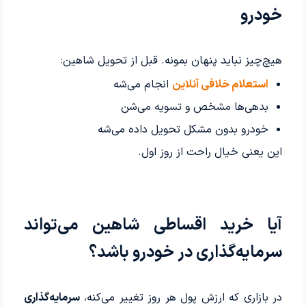
خودرو
هیچ‌چیز نباید پنهان بمونه. قبل از تحویل شاهین:
استعلام خلافی آنلاین
انجام می‌شه
بدهی‌ها مشخص و تسویه می‌شن
خودرو بدون مشکل تحویل داده می‌شه
این یعنی خیال راحت از روز اول.
آیا خرید اقساطی شاهین می‌تواند
سرمایه‌گذاری در خودرو باشد؟
در بازاری که ارزش پول هر روز تغییر می‌کنه،
سرمایه‌گذاری