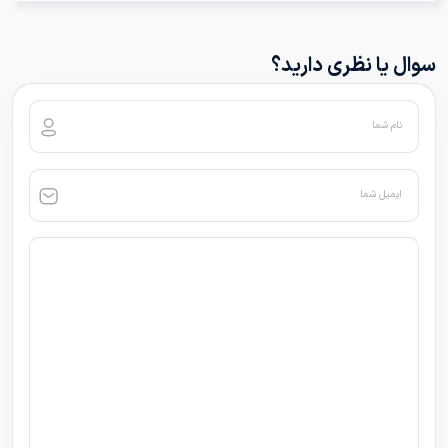
سوال یا نظری دارید؟
نام شما
ایمیل شما