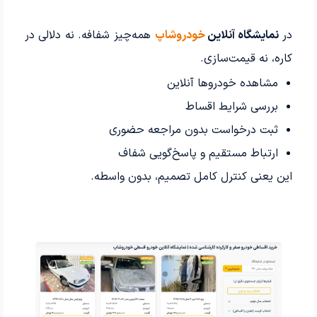
در
نمایشگاه آنلاین
خودروشاپ
همه‌چیز شفافه. نه دلالی در
کاره، نه قیمت‌سازی.
مشاهده خودروها آنلاین
بررسی شرایط اقساط
ثبت درخواست بدون مراجعه حضوری
ارتباط مستقیم و پاسخ‌گویی شفاف
این یعنی کنترل کامل تصمیم، بدون واسطه.