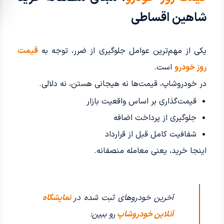
شاهین اقساطی
یکی از مهم‌ترین عوامل جلوگیری از ضرر، توجه به
قیمت
روز خودرو
است.
در خودروشاپ، قیمت‌ها نه هیجانی هستن، نه دلالی.
قیمت‌گذاری بر اساس واقعیت بازار
جلوگیری از پرداخت اضافه
شفافیت کامل قبل از قرارداد
اینجا خرید، یعنی معامله منصفانه.
آخرین خودروهای ثبت شده در
نمایشگاه
آنلاین خودروشاپ
رو ببین: