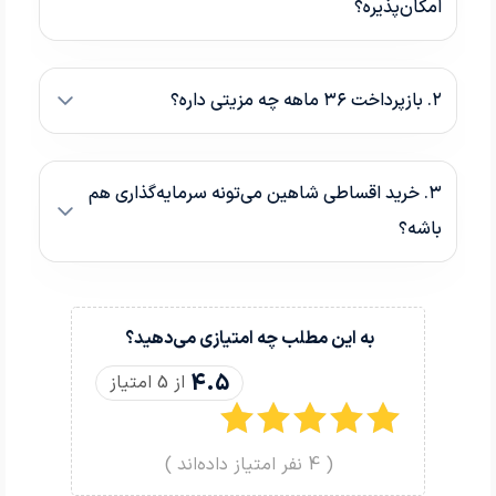
امکان‌پذیره؟
۲. بازپرداخت ۳۶ ماهه چه مزیتی داره؟
۳. خرید اقساطی شاهین می‌تونه سرمایه‌گذاری هم
باشه؟
به این مطلب چه امتیازی می‌دهید؟
4.5
از 5 امتیاز
(
4
نفر امتیاز داده‌اند )