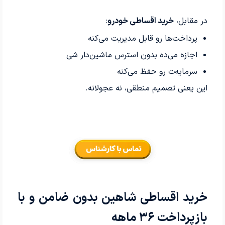
در مقابل،
خرید اقساطی خودرو
:
پرداخت‌ها رو قابل مدیریت می‌کنه
اجازه می‌ده بدون استرس ماشین‌دار شی
سرمایه‌ت رو حفظ می‌کنه
این یعنی تصمیم منطقی، نه عجولانه.
خرید اقساطی شاهین بدون ضامن و با
بازپرداخت ۳۶ ماهه