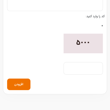
کد را وارد کنید:
*
افزودن