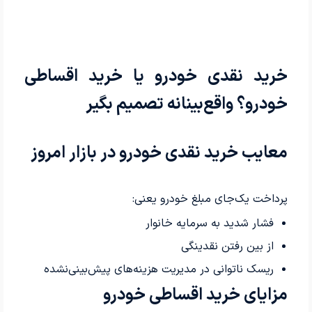
خرید نقدی خودرو یا خرید اقساطی
خودرو؟ واقع‌بینانه تصمیم بگیر
معایب خرید نقدی خودرو در بازار امروز
پرداخت یک‌جای مبلغ خودرو یعنی:
فشار شدید به سرمایه خانوار
از بین رفتن نقدینگی
ریسک ناتوانی در مدیریت هزینه‌های پیش‌بینی‌نشده
مزایای خرید اقساطی خودرو