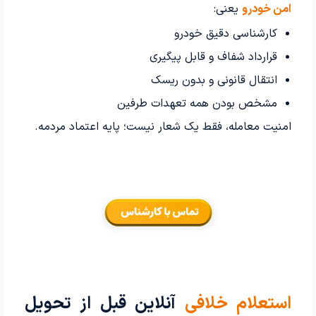
امن خودرو
یعنی:
کارشناسی دقیق خودرو
قرارداد شفاف و قابل پیگیری
انتقال قانونی و بدون ریسک
مشخص بودن همه تعهدات طرفین
امنیت معامله، فقط یک شعار نیست؛ پایه اعتماد مردمه.
استعلام خلافی
آنلاین قبل از تحویل