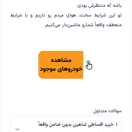
باشه که منتظرش بودی.
تو این شرایط سخت، هوای مردم رو داریم و با شرایط
منعطف، واقعاً شمارو ماشین‌دار می‌کنیم.
سوالات متداول
۱. خرید اقساطی شاهین بدون ضامن واقعاً