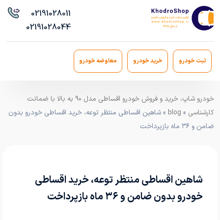
021
91028011
021
91028044
ثبت خودرو
خرید خودرو
معاوضه خودرو
خودرو شاپ، خرید و فروش خودرو اقساطی مدل ۹۰ به بالا با ضمانت
کارشناسی
»
blog
» شاهین اقساطی منتظر توعه، خرید اقساطی خودرو بدون
ضامن و ۳۶ ماه بازپرداخت
شاهین اقساطی منتظر توعه، خرید اقساطی
خودرو بدون ضامن و ۳۶ ماه بازپرداخت