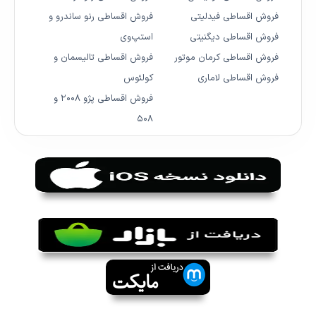
فروش اقساطی فیدلیتی
فروش اقساطی رنو ساندرو و
فروش اقساطی دیگنیتی
استپ‌وی
فروش اقساطی کرمان موتور
فروش اقساطی تالیسمان و
فروش اقساطی لاماری
کولئوس
فروش اقساطی پژو ۲۰۰۸ و
۵۰۸