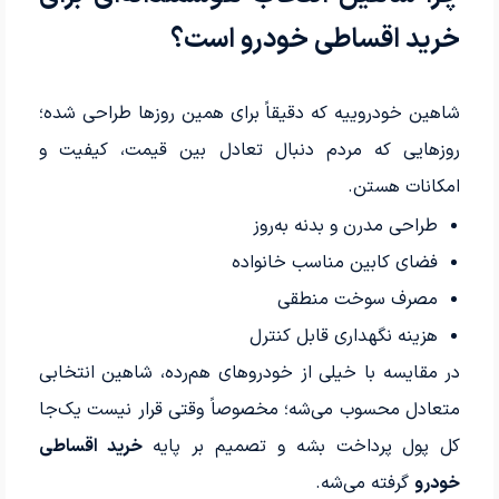
خرید اقساطی خودرو است؟
شاهین خودروییه که دقیقاً برای همین روزها طراحی شده؛
روزهایی که مردم دنبال تعادل بین قیمت، کیفیت و
امکانات هستن.
طراحی مدرن و بدنه به‌روز
فضای کابین مناسب خانواده
مصرف سوخت منطقی
هزینه نگهداری قابل کنترل
در مقایسه با خیلی از خودروهای هم‌رده، شاهین انتخابی
متعادل محسوب می‌شه؛ مخصوصاً وقتی قرار نیست یک‌جا
کل پول پرداخت بشه و تصمیم بر پایه
خرید اقساطی
خودرو
گرفته می‌شه.