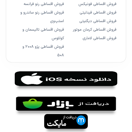
فروش اقساطی فونیکس
فروش اقساطی رنو فرانسه
فروش اقساطی فیدلیتی
فروش اقساطی رنو ساندرو و
فروش اقساطی دیگنیتی
استپ‌وی
فروش اقساطی کرمان موتور
فروش اقساطی تالیسمان و
فروش اقساطی لاماری
کولئوس
فروش اقساطی پژو ۲۰۰۸ و
۵۰۸