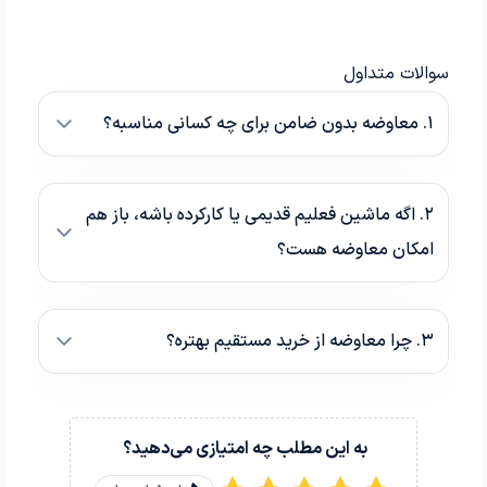
سوالات متداول
۱. معاوضه بدون ضامن برای چه کسانی مناسبه؟
۲. اگه ماشین فعلیم قدیمی یا کارکرده باشه، باز هم
امکان معاوضه هست؟
۳. چرا معاوضه از خرید مستقیم بهتره؟
به این مطلب چه امتیازی می‌دهید؟