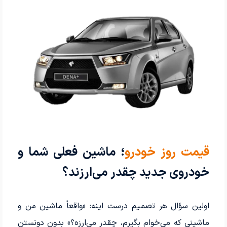
قیمت روز خودرو
؛ ماشین فعلی شما و
خودروی جدید چقدر می‌ارزند؟
اولین سؤال هر تصمیم درست اینه: «واقعاً ماشین من و
ماشینی که می‌خوام بگیرم، چقدر می‌ارزه؟» بدون دونستن