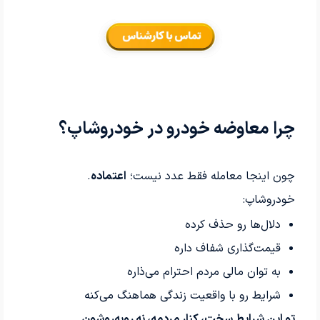
چرا معاوضه خودرو در خودروشاپ؟
چون اینجا معامله فقط عدد نیست؛
اعتماده
.
خودروشاپ:
دلال‌ها رو حذف کرده
قیمت‌گذاری شفاف داره
به توان مالی مردم احترام می‌ذاره
شرایط رو با واقعیت زندگی هماهنگ می‌کنه
تو این شرایط سخت، کنار مردمه، نه روبه‌روشون.