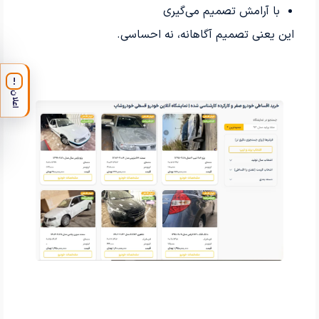
با آرامش تصمیم می‌گیری
این یعنی تصمیم آگاهانه، نه احساسی.
!
اعلان