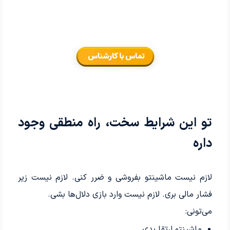
تو این شرایط سخت، راه منطقی وجود
داره
لازم نیست ماشینتو بفروشی و ضرر کنی. لازم نیست زیر
فشار مالی بری. لازم نیست وارد بازی دلال‌ها بشی.
می‌تونی:
ماشینتو ارتقا بدی