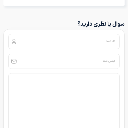
سوال یا نظری دارید؟
نام شما
ایمیل شما