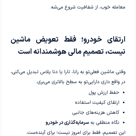
معامله خوب، از شفافیت شروع می‌شه.
ارتقای خودرو؛ فقط تعویض ماشین
نیست، تصمیم مالی هوشمندانه است
وقتی ماشین فعلی‌تو به رانا، تارا یا دنا پلاس تبدیل می‌کنی،
در واقع داری دارایی‌تو به سطح بالاتری می‌بری.
حفظ ارزش پول
ارتقای کیفیت استفاده
کاهش هزینه‌های جانبی
نگاه منطقی به
سرمایه‌گذاری در خودرو
این تصمیم، فقط برای امروز نیست؛ برای آینده‌ست.