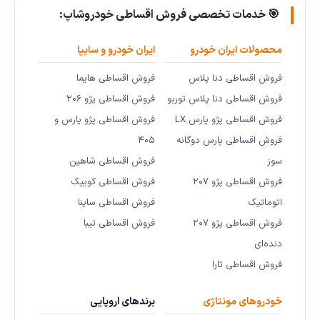
🎯 خدمات تخصصی فروش اقساطی خودروشاپ:
محصولات ایران خودرو
ایران خودرو و سایپا
فروش اقساطی دنا پلاس
فروش اقساطی هایما
فروش اقساطی دنا پلاس توربو
فروش اقساطی پژو ۲۰۶
فروش اقساطی پژو پارس LX
فروش اقساطی پژو پارس و
فروش اقساطی پارس دوگانه
۴۰۵
سوز
فروش اقساطی شاهین
فروش اقساطی پژو ۲۰۷
فروش اقساطی کوییک
اتوماتیک
فروش اقساطی ساینا
فروش اقساطی پژو ۲۰۷
فروش اقساطی تیبا
دنده‌ای
فروش اقساطی تارا
خودروهای مونتاژی
برندهای اروپایی