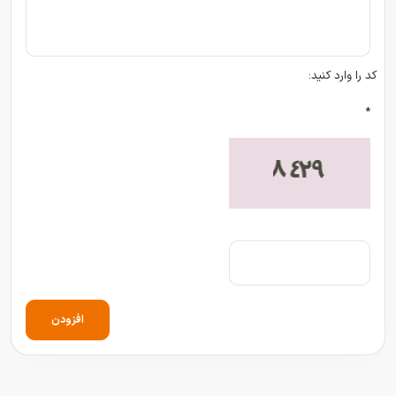
کد را وارد کنید:
*
افزودن