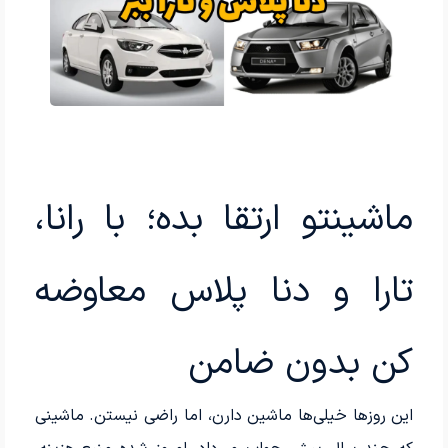
ماشینتو ارتقا بده؛ با رانا،
تارا و دنا پلاس معاوضه
کن بدون ضامن
این روزها خیلی‌ها ماشین دارن، اما راضی نیستن. ماشینی