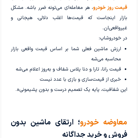
قیمت روز خودرو
، هر معامله‌ای می‌تونه ضرر باشه. مشکل
بازار اینجاست که قیمت‌ها اغلب دلالی، هیجانی و
غیرواقعی‌ان.
در خودروشاپ:
ارزش ماشین فعلی شما بر اساس قیمت واقعی بازار
محاسبه می‌شه
قیمت رانا، تارا و دنا پلاس شفاف و به‌روز اعلام می‌شه
خبری از قیمت‌سازی و بازی با عدد نیست
این شفافیت، پایه یک تصمیم درست و بدون پشیمونی‌ه.
معاوضه خودرو
؛ ارتقای ماشین بدون
فروش و خرید جداگانه