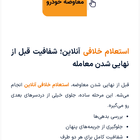
استعلام خلافی
آنلاین؛ شفافیت قبل از
نهایی شدن معامله
قبل از نهایی شدن معاوضه،
استعلام خلافی آنلاین
انجام
می‌شه. این مرحله ساده، جلوی خیلی از دردسرهای بعدی
رو می‌گیره.
بررسی بدهی‌ها
جلوگیری از جریمه‌های پنهان
شفافیت کامل برای هر دو طرف