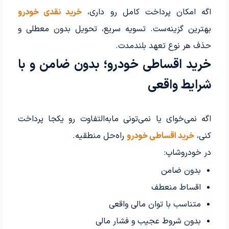
اگه امکان پرداخت کامل رو داری،
خرید نقدی خودرو
بهترین گزینه‌ست. تسویه سریع، تحویل بدون معطلی و
حذف هر نوع تعهد بلندمدت.
خرید اقساطی خودرو؛ بدون ضامن و با
شرایط واقعی
اگه نمی‌خوای یا نمی‌تونی مابه‌التفاوت رو یکجا پرداخت
کنی،
خرید اقساطی خودرو
راه‌حل منطقیه.
در خودروشاپ:
بدون ضامن
اقساط منعطف
متناسب با توان مالی واقعی
بدون شروط عجیب و فشار مالی