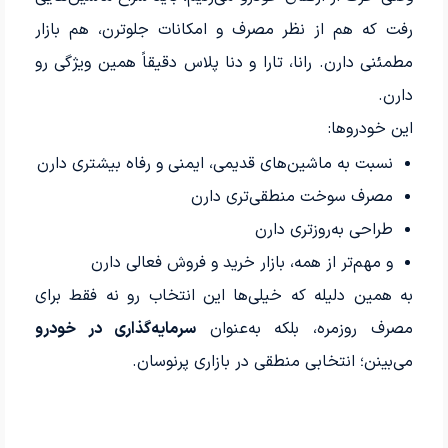
رفت که هم از نظر مصرف و امکانات جلوترن، هم بازار
مطمئنی دارن. رانا، تارا و دنا پلاس دقیقاً همین ویژگی رو
دارن.
این خودروها:
نسبت به ماشین‌های قدیمی، ایمنی و رفاه بیشتری دارن
مصرف سوخت منطقی‌تری دارن
طراحی به‌روزتری دارن
و مهم‌تر از همه، بازار خرید و فروش فعالی دارن
به همین دلیله که خیلی‌ها این انتخاب رو نه فقط برای
مصرف روزمره، بلکه به‌عنوان
سرمایه‌گذاری در خودرو
می‌بینن؛ انتخابی منطقی در بازاری پرنوسان.