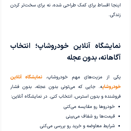
اینجا اقساط برای کمک طراحی شده، نه برای سخت‌تر کردن
زندگی.
نمایشگاه آنلاین خودروشاپ؛ انتخاب
آگاهانه، بدون عجله
یکی از مزیت‌های مهم خودروشاپ،
نمایشگاه آنلاین
خودروشاپ
ه. جایی که می‌تونی بدون عجله، بدون فشار
فروشنده و بدون استرس، انتخاب کنی. در نمایشگاه آنلاین:
خودروها رو مقایسه می‌کنی
قیمت‌ها رو شفاف می‌بینی
شرایط معاوضه و خرید رو بررسی می‌کنی