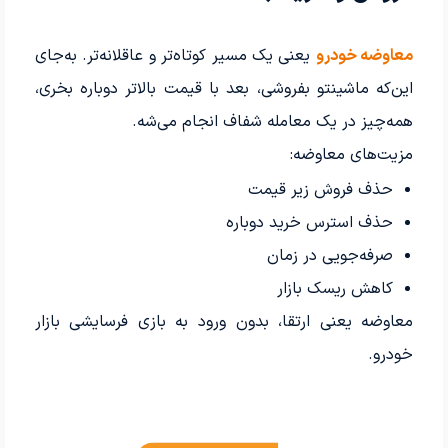
معاوضه خودرو
یعنی یک مسیر کوتاه‌تر و عاقلانه‌تر. به‌جای
این‌که ماشینتو بفروشی، بعد با قیمت بالاتر دوباره بخری،
همه‌چیز در یک معامله شفاف انجام می‌شه.
مزیت‌های معاوضه:
حذف فروش زیر قیمت
حذف استرس خرید دوباره
صرفه‌جویی در زمان
کاهش ریسک بازار
معاوضه یعنی ارتقا، بدون ورود به بازی فرسایشی بازار
خودرو.