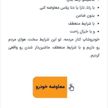
با رانا، تارا یا دنا پلاس معاوضه کنی
بدون ضامن
با شرایط منعطف
و با خیال راحت
خودروشاپ کنار مردمه. تو این شرایط سخت، هوای مردم
رو داریم و با شرایط منعطف، ماشین‌دار شدن رو واقعی
کردیم.