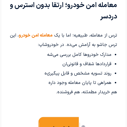
معامله امن خودرو؛ ارتقا بدون استرس و
دردسر
ترس از معامله، طبیعیه؛ اما با یک
معامله امن خودرو
، این
ترس جاشو به آرامش می‌ده. در خودروشاپ:
مدارک خودروها کامل بررسی می‌شه
قراردادها شفاف و قانونی‌ان
روند تسویه مشخص و قابل پیگیری‌ه
همراهی تا پایان معامله وجود داره
هم خریدار مطمئنه، هم فروشنده.