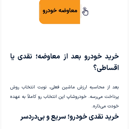
خرید خودرو بعد از معاوضه؛ نقدی یا
اقساطی؟
بعد از محاسبه ارزش ماشین فعلی، نوبت انتخاب روش
پرداخت می‌رسه. خودروشاپ این انتخاب رو کاملاً به عهده
خودت می‌ذاره.
خرید نقدی خودرو؛ سریع و بی‌دردسر