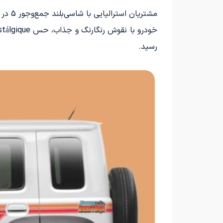
رسید.