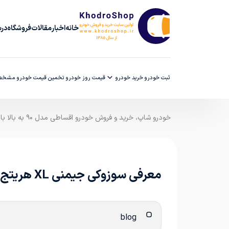
خانه
اخبار
مقالات
فروشگاه
دربا
ثبت خودرو
خرید خودرو
قیمت روز خودرو
تخمین قیمت خودرو
مشخصا
خودرو شاپ، خرید و فروش خودرو اقساطی مدل ۹۰ به بالا با ضمانت کارشناسی
معرفی سوزوکی جیمنی XL هریتج
blog