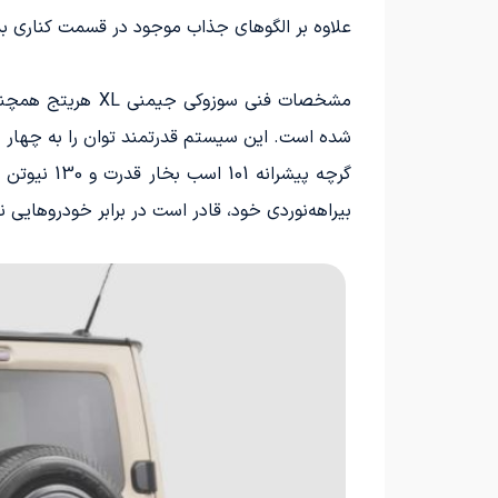
علاوه بر الگوهای جذاب موجود در قسمت کناری بد
شده است. این سیستم قدرتمند توان را به چهار چرخ
گرچه پیشر
بیراهه‌نوردی خود، قادر است در برابر خودروهایی ن