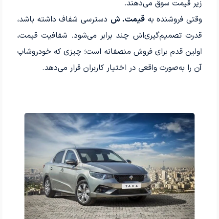
زیر قیمت سوق می‌دهند.
وقتی فروشنده به
قیمت. ش
دسترسی شفاف داشته باشد،
قدرت تصمیم‌گیری‌اش چند برابر می‌شود. شفافیت قیمت،
اولین قدم برای فروش منصفانه است؛ چیزی که خودروشاپ
آن را به‌صورت واقعی در اختیار کاربران قرار می‌دهد.