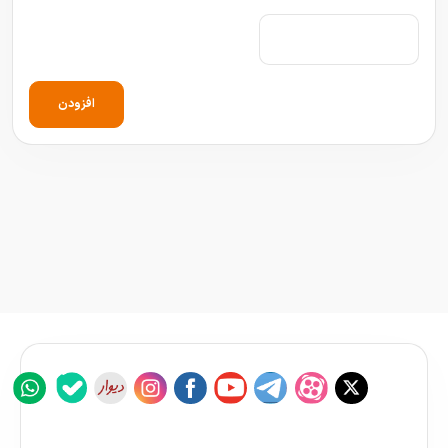
افزودن