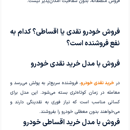
فروش منصفانه، بدون شفافیت امکان‌پذیر نیست.
فروش خودرو نقدی یا اقساطی؟ کدام به
نفع فروشنده است؟
فروش با مدل خرید نقدی خودرو
در
خرید نقدی خودرو
، فروشنده سریع‌تر به پولش می‌رسد و
معامله در زمان کوتاه‌تری بسته می‌شود. این مدل برای
کسانی مناسب است که نیاز فوری به نقدینگی دارند و
می‌خواهند بدون معطلی خودرو را بفروشند.
فروش با مدل خرید اقساطی خودرو