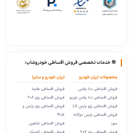
🎯 خدمات تخصصی فروش اقساطی خودروشاپ:
محصولات ایران خودرو
ایران خودرو و سایپا
فروش اقساطی دنا پلاس
فروش اقساطی هایما
فروش اقساطی دنا پلاس توربو
فروش اقساطی پژو ۲۰۶
فروش اقساطی پژو پارس LX
فروش اقساطی پژو پارس و
فروش اقساطی پارس دوگانه
۴۰۵
سوز
فروش اقساطی شاهین
فروش اقساطی پژو ۲۰۷
فروش اقساطی کوییک