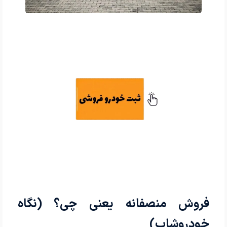
فروش منصفانه یعنی چی؟ (نگاه
خودروشاپ)