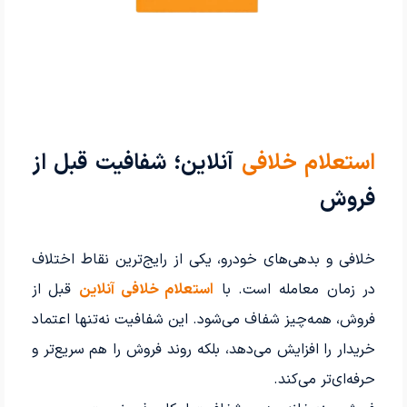
استعلام خلافی
آنلاین؛ شفافیت قبل از
فروش
خلافی و بدهی‌های خودرو، یکی از رایج‌ترین نقاط اختلاف
در زمان معامله است. با
استعلام خلافی آنلاین
قبل از
فروش، همه‌چیز شفاف می‌شود. این شفافیت نه‌تنها اعتماد
خریدار را افزایش می‌دهد، بلکه روند فروش را هم سریع‌تر و
حرفه‌ای‌تر می‌کند.