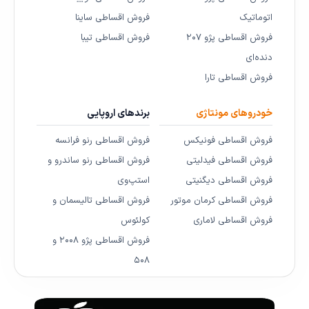
اتوماتیک
فروش اقساطی ساینا
فروش اقساطی پژو ۲۰۷
فروش اقساطی تیبا
دنده‌ای
فروش اقساطی تارا
خودروهای مونتاژی
برندهای اروپایی
فروش اقساطی فونیکس
فروش اقساطی رنو فرانسه
فروش اقساطی فیدلیتی
فروش اقساطی رنو ساندرو و
فروش اقساطی دیگنیتی
استپ‌وی
فروش اقساطی کرمان موتور
فروش اقساطی تالیسمان و
فروش اقساطی لاماری
کولئوس
فروش اقساطی پژو ۲۰۰۸ و
۵۰۸