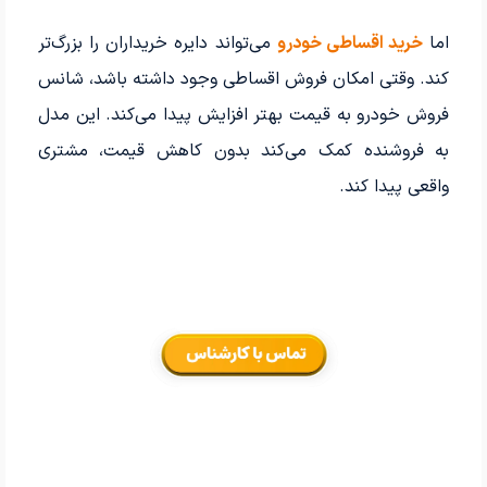
اما
خرید اقساطی خودرو
می‌تواند دایره خریداران را بزرگ‌تر
کند. وقتی امکان فروش اقساطی وجود داشته باشد، شانس
فروش خودرو به قیمت بهتر افزایش پیدا می‌کند. این مدل
به فروشنده کمک می‌کند بدون کاهش قیمت، مشتری
واقعی پیدا کند.