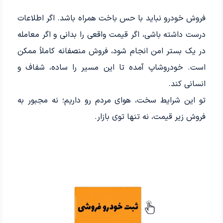
فروش خودرو نباید با حس باخت همراه باشد. اگر اطلاعات
درست داشته باشی، اگر قیمت واقعی را بدانی و اگر معامله
در یک بستر امن انجام شود، فروش منصفانه کاملاً ممکن
است. خودروشاپ آمده تا این مسیر را ساده، شفاف و
انسانی کند.
تو این شرایط سخت، هوای مردم رو داریم؛ نه مجبور به
فروش زیر قیمت، نه تنها توی بازار.