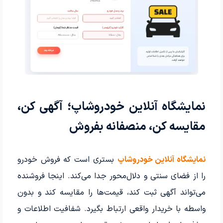
نمایشگاه آنلاین خودروشاپ؛ آگهی کن،
مقایسه کن، منصفانه بفروش
نمایشگاه آنلاین خودروشاپ
بستری است که فروش خودرو
را از فضای سنتی و دلال‌محور جدا می‌کند. اینجا فروشنده
می‌تواند آگهی ثبت کند، قیمت‌ها را مقایسه کند و بدون
واسطه با خریدار واقعی ارتباط بگیرد. شفافیت اطلاعات و