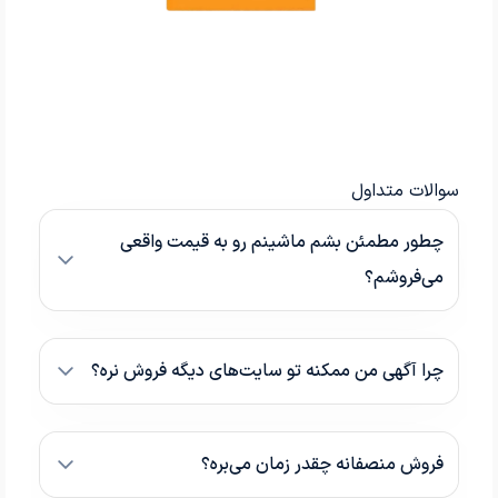
سوالات متداول
چطور مطمئن بشم ماشینم رو به قیمت واقعی
می‌فروشم؟
چرا آگهی من ممکنه تو سایت‌های دیگه فروش نره؟
فروش منصفانه چقدر زمان می‌بره؟