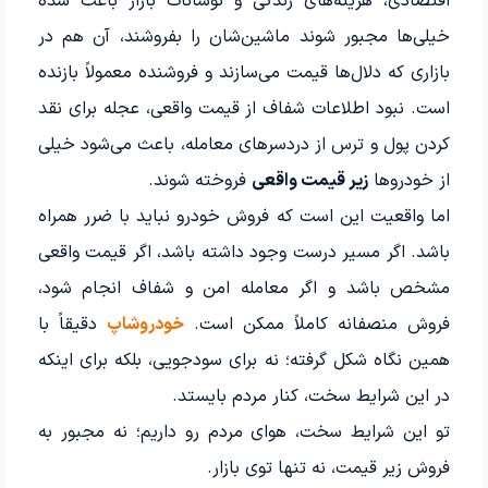
اقتصادی، هزینه‌های زندگی و نوسانات بازار باعث شده
خیلی‌ها مجبور شوند ماشین‌شان را بفروشند، آن هم در
بازاری که دلال‌ها قیمت می‌سازند و فروشنده معمولاً بازنده
است. نبود اطلاعات شفاف از قیمت واقعی، عجله برای نقد
کردن پول و ترس از دردسرهای معامله، باعث می‌شود خیلی
از خودروها
زیر قیمت واقعی
فروخته شوند.
اما واقعیت این است که فروش خودرو نباید با ضرر همراه
باشد. اگر مسیر درست وجود داشته باشد، اگر قیمت واقعی
مشخص باشد و اگر معامله امن و شفاف انجام شود،
فروش منصفانه کاملاً ممکن است.
خودروشاپ
دقیقاً با
همین نگاه شکل گرفته؛ نه برای سودجویی، بلکه برای اینکه
در این شرایط سخت، کنار مردم بایستد.
تو این شرایط سخت، هوای مردم رو داریم؛ نه مجبور به
فروش زیر قیمت، نه تنها توی بازار.