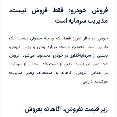
فروش خودرو؛ فقط فروش نیست،
مدیریت سرمایه است
خودرو در بازار امروز فقط یک وسیله مصرفی نیست؛ یک
دارایی است. تصمیم درست درباره زمان و روش فروش،
بخشی از
سرمایه‌گذاری در خودرو
محسوب می‌شود. فروش
عجولانه و زیر قیمت، یعنی از دست دادن بخشی از سرمایه.
در مقابل، فروش آگاهانه و منصفانه، یعنی مدیریت
هوشمند دارایی.
زیر قیمت نفروش، آگاهانه بفروش