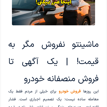
ماشینتو نفروش مگر به
قیمت! | یک آگهی تا
فروش منصفانه خودرو
این روزها
فروش خودرو
برای خیلی از مردم فقط یک
معامله ساده نیست؛ یک تصمیم اجباری است. فشار