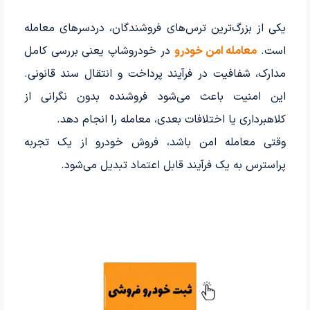
یکی از بزرگ‌ترین ترس‌های فروشندگان، دردسرهای معامله
است.
معامله امن خودرو
در خودروشاپ یعنی بررسی کامل
مدارک، شفافیت در فرآیند پرداخت و انتقال سند قانونی.
این امنیت باعث می‌شود فروشنده بدون نگرانی از
کلاهبرداری یا اختلافات بعدی، معامله را انجام دهد.
وقتی معامله امن باشد، فروش خودرو از یک تجربه
پراسترس به یک فرآیند قابل اعتماد تبدیل می‌شود.