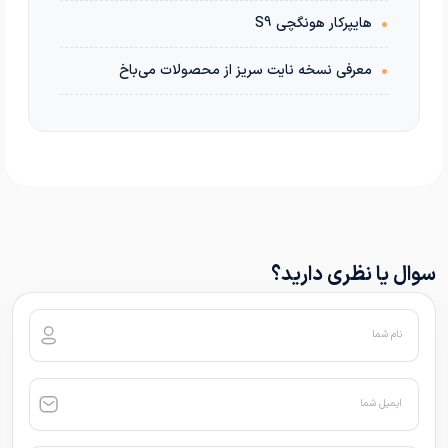
•
هایپرکار هونگچی S9
•
معرفی نسخه نایت سریز از محصولات می‌باخ
سوال یا نظری دارید؟
نام شما
ایمیل شما