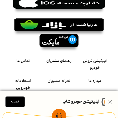
اپلیکیشن فروش
راهنمای مشتریان
تماس ما
خودرو
درباره ما
نظرات مشتریان
استعلامات
خودرویی
سرمایه گذاری در
رضایت مشتریان
اپلیکیشن خودرو شاپ
نصب
خودرو