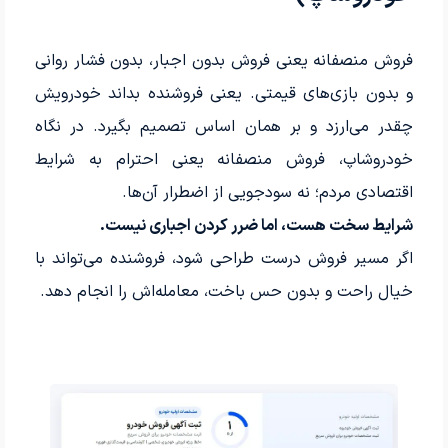
فروش منصفانه یعنی فروش بدون اجبار، بدون فشار روانی
و بدون بازی‌های قیمتی. یعنی فروشنده بداند خودرویش
چقدر می‌ارزد و بر همان اساس تصمیم بگیرد. در نگاه
خودروشاپ، فروش منصفانه یعنی احترام به شرایط
اقتصادی مردم؛ نه سودجویی از اضطرار آن‌ها.
شرایط سخت هست، اما ضرر کردن اجباری نیست.
اگر مسیر فروش درست طراحی شود، فروشنده می‌تواند با
خیال راحت و بدون حس باخت، معامله‌اش را انجام دهد.