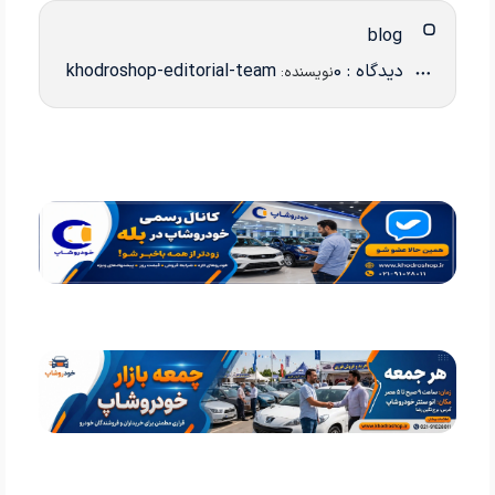
blog
دیدگاه : 0
khodroshop-editorial-team
نویسنده: