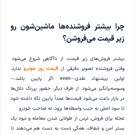
چرا بیشتر فروشنده‌ها ماشین‌شون رو
زیر قیمت می‌فروشن؟
بیشتر فروش‌های زیر قیمت، از ناآگاهی شروع می‌شود.
وقتی فروشنده تصویر دقیقی از
قیمت روز خودرو
ندارد،
اولین پیشنهاد نقدی—even اگر پایین باشد—
وسوسه‌برانگیز می‌شود. از طرف دیگر، حضور پررنگ دلال‌ها
در بازار باعث می‌شود قیمت‌ها عمداً پایین نگه داشته شود
تا سود اصلی به جیب واسطه‌ها برود، نه صاحب خودرو.
عجله برای فروش، ترس از طولانی شدن معامله و نبود یک
بستر امن و شفاف، همگی دست به دست هم می‌دهند تا