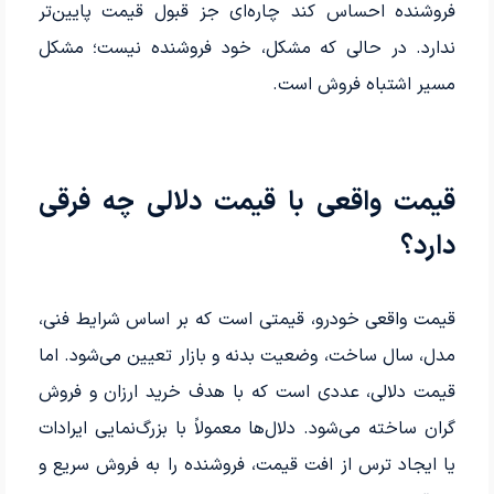
فروشنده احساس کند چاره‌ای جز قبول قیمت پایین‌تر
ندارد. در حالی که مشکل، خود فروشنده نیست؛ مشکل
مسیر اشتباه فروش است.
قیمت واقعی با قیمت دلالی چه فرقی
دارد؟
قیمت واقعی خودرو، قیمتی است که بر اساس شرایط فنی،
مدل، سال ساخت، وضعیت بدنه و بازار تعیین می‌شود. اما
قیمت دلالی، عددی است که با هدف خرید ارزان و فروش
گران ساخته می‌شود. دلال‌ها معمولاً با بزرگ‌نمایی ایرادات
یا ایجاد ترس از افت قیمت، فروشنده را به فروش سریع و