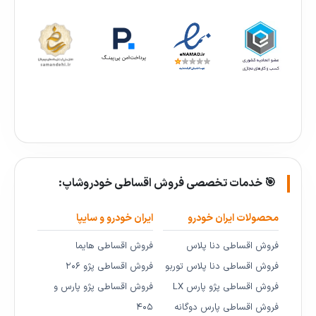
🎯 خدمات تخصصی فروش اقساطی خودروشاپ:
محصولات ایران خودرو
ایران خودرو و سایپا
فروش اقساطی دنا پلاس
فروش اقساطی هایما
فروش اقساطی دنا پلاس توربو
فروش اقساطی پژو ۲۰۶
فروش اقساطی پژو پارس LX
فروش اقساطی پژو پارس و
فروش اقساطی پارس دوگانه
۴۰۵