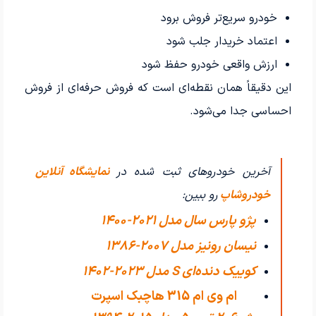
خودرو سریع‌تر فروش برود
اعتماد خریدار جلب شود
ارزش واقعی خودرو حفظ شود
این دقیقاً همان نقطه‌ای است که فروش حرفه‌ای از فروش
احساسی جدا می‌شود.
آخرین خودروهای ثبت شده در
نمایشگاه آنلاین
خودروشاپ
رو ببین:
پژو پارس سال مدل 2021-1400
نیسان رونیز مدل 2007-1386
کوییک دنده‌ای S مدل 2023-1402
ام وی ام 315 هاچبک اسپرت