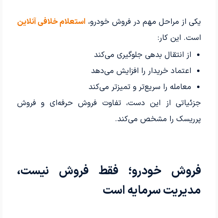
یکی از مراحل مهم در فروش خودرو،
استعلام خلافی آنلاین
است. این کار:
از انتقال بدهی جلوگیری می‌کند
اعتماد خریدار را افزایش می‌دهد
معامله را سریع‌تر و تمیزتر می‌کند
جزئیاتی از این دست، تفاوت فروش حرفه‌ای و فروش
پرریسک را مشخص می‌کند.
فروش خودرو؛ فقط فروش نیست،
مدیریت سرمایه است