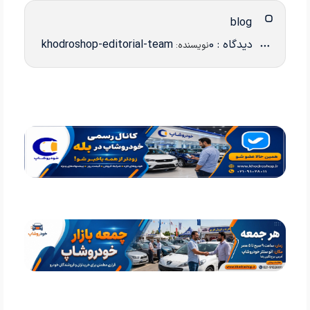
blog
دیدگاه : 0
khodroshop-editorial-team
نویسنده: