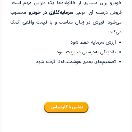
خودرو برای بسیاری از خانواده‌ها یک دارایی مهم است.
فروش درست آن، نوعی
سرمایه‌گذاری در خودرو
محسوب
می‌شود. فروش در زمان مناسب و با قیمت واقعی، کمک
می‌کند:
ارزش سرمایه حفظ شود
نقدینگی به‌درستی مدیریت شود
تصمیم‌های بعدی هوشمندانه‌تر گرفته شود