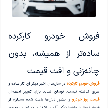
فروش خودرو کارکرده
ساده‌تر از همیشه، بدون
چانه‌زنی و افت قیمت
فروش خودرو کارکرده
در سال‌های اخیر دیگر آن کار ساده و
سریع گذشته نیست. نوسان شدید بازار، تغییر لحظه‌ای
قیمت روز خودرو
و حضور دلال‌ها باعث شده بسیاری از
فروشنده‌ها یا ماه‌ها درگیر آگهی باشند یا در نهایت مجبور