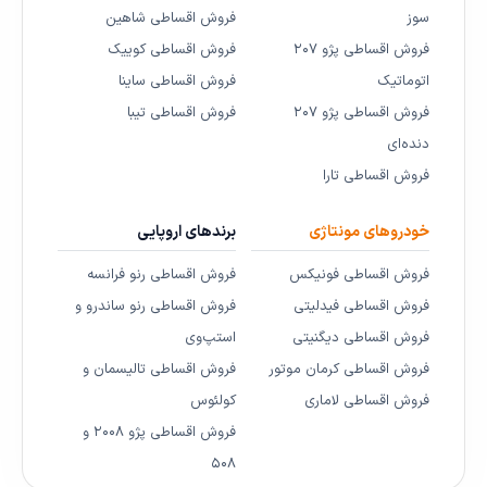
سوز
فروش اقساطی شاهین
فروش اقساطی پژو ۲۰۷
فروش اقساطی کوییک
اتوماتیک
فروش اقساطی ساینا
فروش اقساطی پژو ۲۰۷
فروش اقساطی تیبا
دنده‌ای
فروش اقساطی تارا
خودروهای مونتاژی
برندهای اروپایی
فروش اقساطی فونیکس
فروش اقساطی رنو فرانسه
فروش اقساطی فیدلیتی
فروش اقساطی رنو ساندرو و
فروش اقساطی دیگنیتی
استپ‌وی
فروش اقساطی کرمان موتور
فروش اقساطی تالیسمان و
فروش اقساطی لاماری
کولئوس
فروش اقساطی پژو ۲۰۰۸ و
۵۰۸