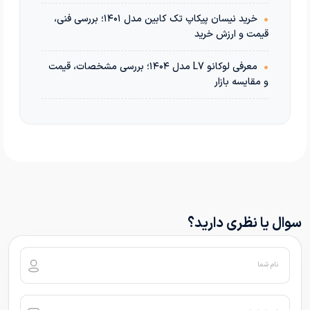
•
خرید نیسان پیکاپ تک کابین مدل ۱۴۰۱؛ بررسی فنی،
قیمت و ارزش خرید
•
معرفی لوکانو L7 مدل ۱۴۰۴؛ بررسی مشخصات، قیمت
و مقایسه بازار
سوال یا نظری دارید؟
نام شما