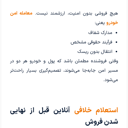
هیچ فروشی بدون امنیت، ارزشمند نیست.
معامله امن
خودرو
یعنی:
مدارک شفاف
فرآیند حقوقی مشخص
انتقال بدون ریسک
وقتی فروشنده مطمئن باشد که پول و خودرو هر دو در
مسیر امن جابه‌جا می‌شوند، تصمیم‌گیری بسیار راحت‌تر
می‌شود.
استعلام خلافی
آنلاین قبل از نهایی
شدن فروش