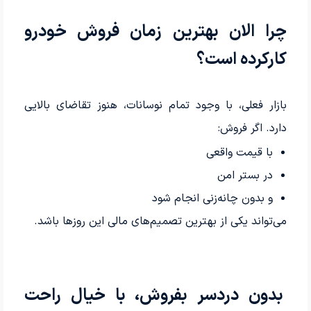
چرا الان بهترین زمان فروش خودرو
کارکرده است؟
بازار فعلی، با وجود تمام نوسانات، هنوز تقاضای بالایی
دارد. اگر فروش:
با قیمت واقعی
در بستر امن
و بدون چانه‌زنی انجام شود
می‌تواند یکی از بهترین تصمیم‌های مالی این روزها باشد.
بدون دردسر بفروش، با خیال راحت