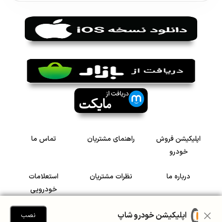
اپلیکیشن فروش
راهنمای مشتریان
تماس ما
خودرو
درباره ما
نظرات مشتریان
استعلامات
خودرویی
سرمایه گذاری در
رضایت مشتریان
اپلیکیشن خودرو شاپ
نصب