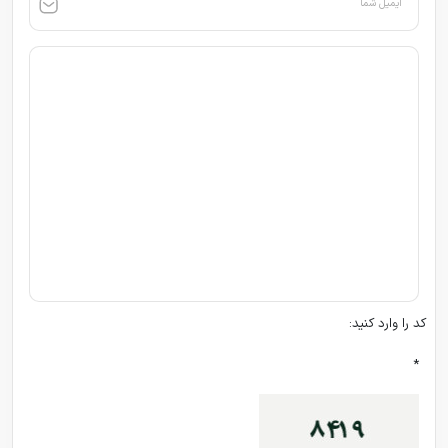
ایمیل شما
کد را وارد کنید:
*