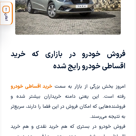
!
اعلان
فروش خودرو در بازاری که خرید
اقساطی خودرو رایج شده
امروز بخش بزرگی از بازار به سمت
خرید اقساطی خودرو
رفته است. این یعنی دامنه خریداران بیشتر شده و
فروشنده‌هایی که امکان فروش در این فضا را دارند، سریع‌تر
به نتیجه می‌رسند.
فروش خودرو در بستری که هم خرید نقدی و هم خرید