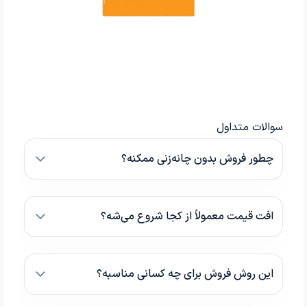
سوالات متداول
چطور فروش بدون چانه‌زنی ممکنه؟
افت قیمت معمولاً از کجا شروع می‌شه؟
این روش فروش برای چه کسانی مناسبه؟