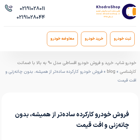
021
91028011
021
91028044
ثبت خودرو
خرید خودرو
معاوضه خودرو
خودرو شاپ، خرید و فروش خودرو اقساطی مدل ۹۰ به بالا با ضمانت
کارشناسی
»
blog
» فروش خودرو کارکرده ساده‌تر از همیشه، بدون چانه‌زنی و
افت قیمت
فروش خودرو کارکرده ساده‌تر از همیشه، بدون
چانه‌زنی و افت قیمت