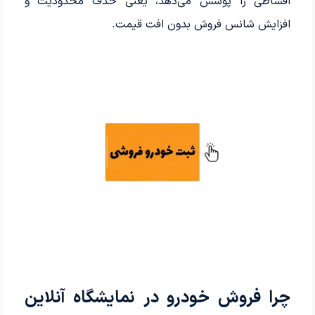
اقساطی را پوشش می‌دهد، یعنی حذف محدودیت و
افزایش شانس فروش بدون افت قیمت.
چرا فروش خودرو در نمایشگاه آنلاین