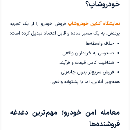
خودروشاپ؟
نمایشگاه آنلاین خودروشاپ
فروش خودرو را از یک تجربه
پرتنش، به یک مسیر ساده و قابل اعتماد تبدیل کرده است:
حذف واسطه‌ها
دسترسی به خریداران واقعی
شفافیت کامل قیمت و فرآیند
فروش سریع‌تر بدون چانه‌زنی
همه‌چیز آنلاین، اما با پشتوانه واقعی.
معامله امن خودرو؛ مهم‌ترین دغدغه
فروشنده‌ها