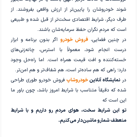
شوند خودروشان را پایین‌تر از ارزش واقعی بفروشند. از
طرف دیگر، شرایط اقتصادی سخت‌تر از قبل شده و طبیعی
است که مردم نگران حفظ سرمایه‌شان باشند.
در چنین فضایی،
فروش خودرو
اگر بدون برنامه و ابزار
درست انجام شود، معمولاً با استرس، چانه‌زنی‌های
خسته‌کننده و افت قیمت همراه است. اما راه‌حل وجود
دارد؛ راهی که هم ساده‌تر است، هم شفاف‌تر و هم امن‌تر.
در
نمایشگاه آنلاین
خودروشاپ
فروش خودرو طوری طراحی
شده که دقیقاً متناسب با شرایط امروز باشد، چون باور ما
این است که
تو این شرایط سخت، هوای مردم رو داریم و با شرایط
منعطف شمارو ماشین‌دار می‌کنیم.