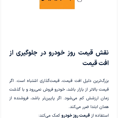
نقش قیمت روز خودرو در جلوگیری از
افت قیمت
بزرگ‌ترین دلیل افت قیمت، قیمت‌گذاری اشتباه است. اگر
قیمت بالاتر از بازار باشد، خودرو فروش نمی‌رود و با گذشت
زمان ارزشش کم می‌شود. اگر پایین‌تر باشد، فروشنده از
همان ابتدا ضرر می‌کند.
استفاده از
قیمت روز خودرو
کمک می‌کند: