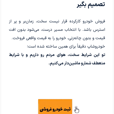
تصمیم بگیر
فروش خودرو کارکرده قرار نیست سخت، زمان‌بر و پر از
استرس باشد. با انتخاب مسیر درست، می‌شود بدون افت
قیمت و بدون چانه‌زنی، خودرو را به قیمت واقعی فروخت.
خودروشاپ دقیقاً برای همین ساخته شده است؛
تو این شرایط سخت، هوای مردم رو داریم و با شرایط
منعطف شمارو ماشین‌دار می‌کنیم.