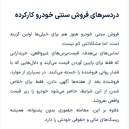
دردسرهای فروش سنتی خودرو کارکرده
فروش سنتی خودرو هنوز هم برای خیلی‌ها اولین گزینه
است، اما مشکلاتش کم نیست:
تماس‌های بی‌هدف، قیمت‌پرس‌های غیرواقعی، خریدارانی
که فقط برای پایین آوردن قیمت می‌آیند و دلال‌هایی که با
فشار روانی فروشنده را خسته می‌کنند. در بسیاری از موارد،
فروشنده بعد از هفته‌ها آگهی دادن، فقط برای خلاص
شدن از این شرایط، حاضر می‌شود خودرو را زیر قیمت
واقعی بفروشد.
علاوه بر این، معامله حضوری بدون پشتوانه، همیشه
ریسک‌های مالی و حقوقی خودش را دارد.