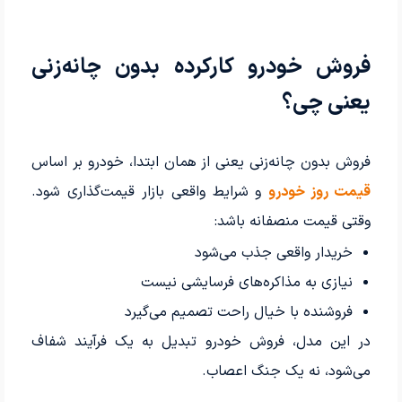
فروش خودرو کارکرده بدون چانه‌زنی
یعنی چی؟
فروش بدون چانه‌زنی یعنی از همان ابتدا، خودرو بر اساس
قیمت روز خودرو
و شرایط واقعی بازار قیمت‌گذاری شود.
وقتی قیمت منصفانه باشد:
خریدار واقعی جذب می‌شود
نیازی به مذاکره‌های فرسایشی نیست
فروشنده با خیال راحت تصمیم می‌گیرد
در این مدل، فروش خودرو تبدیل به یک فرآیند شفاف
می‌شود، نه یک جنگ اعصاب.