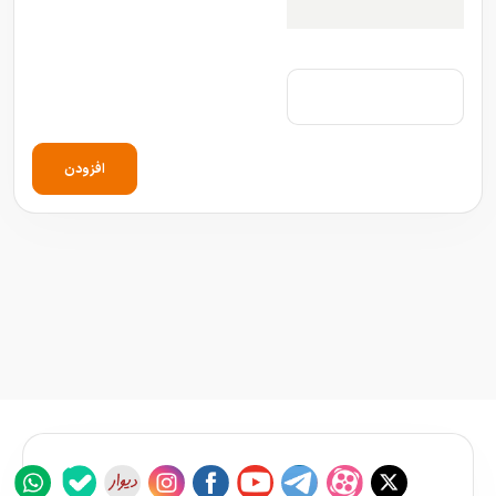
افزودن