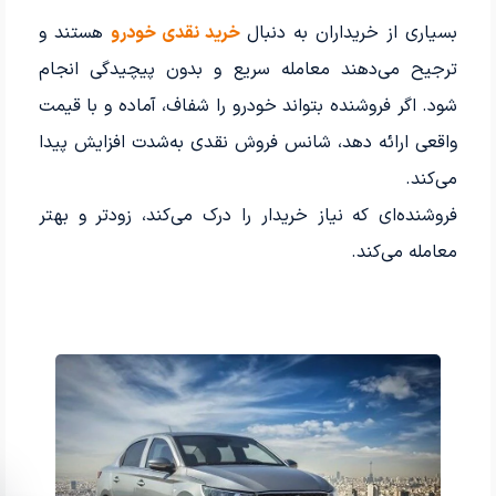
بسیاری از خریداران به دنبال
خرید نقدی خودرو
هستند و
ترجیح می‌دهند معامله سریع و بدون پیچیدگی انجام
شود. اگر فروشنده بتواند خودرو را شفاف، آماده و با قیمت
واقعی ارائه دهد، شانس فروش نقدی به‌شدت افزایش پیدا
می‌کند.
فروشنده‌ای که نیاز خریدار را درک می‌کند، زودتر و بهتر
معامله می‌کند.