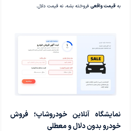
به
قیمت واقعی
فروخته بشه، نه قیمت دلال.
نمایشگاه آنلاین خودروشاپ؛ فروش
خودرو بدون دلال و معطلی