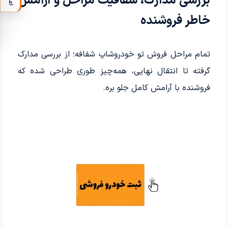
بررسی مدارک، شفافیت مراحل و آرامش
خاطر فروشنده
تمام مراحل فروش تو خودروشاپ شفافه؛ از بررسی مدارک
گرفته تا انتقال نهایی، همه‌چیز طوری طراحی شده که
فروشنده با آرامش کامل جلو بره.