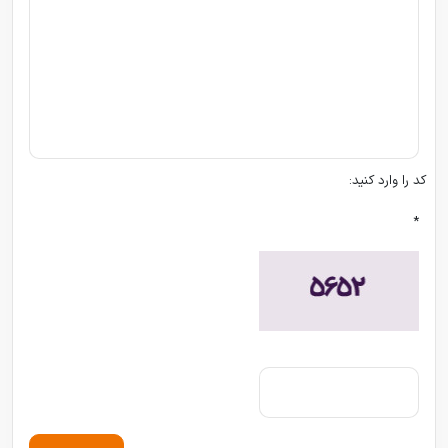
کد را وارد کنید:
*