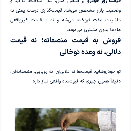
قیمت روز خودرو
بر اساس مدل، سال ساخت، کارکرد و
وضعیت بازار مشخص می‌شه. قیمت‌گذاری درست یعنی نه
ماشینت مفت فروخته می‌شه و نه با قیمت غیرواقعی
ماه‌ها بدون مشتری می‌مونه.
فروش به قیمت منصفانه؛ نه قیمت
دلالی، نه وعده توخالی
تو خودروشاپ، قیمت‌ها نه دلالی‌ان، نه رویایی. منصفانه‌ان؛
دقیقاً همون چیزی که فروشنده واقعی نیاز داره.