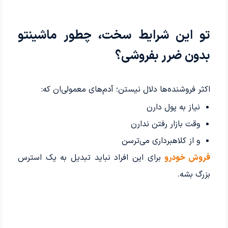
تو این شرایط سخت، چطور ماشینتو
بدون ضرر بفروشی؟
اکثر فروشنده‌ها دلال نیستن؛ آدم‌های معمولی‌ان که:
نیاز به پول دارن
وقت بازار رفتن ندارن
و از کلاهبرداری می‌ترسن
فروش خودرو
برای این افراد نباید تبدیل به یک استرس
بزرگ بشه.