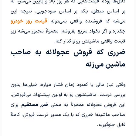
دلال‌ها بوده. قیمت‌هایی که هر روز بالا و پایین می‌شن، نه
بر اساس منطق، بلکه بر اساس سودجویی. نتیجه این
می‌شه که فروشنده واقعی نمی‌دونه
قیمت روز خودرو
چقدره و اگر بخواد سریع بفروشه، معمولاً مجبور می‌شه زیر
قیمت واقعی ماشینش رو واگذار کنه.
ضرری که فروش عجولانه به صاحب
ماشین می‌زنه
وقتی نیاز مالی یا کمبود زمان فشار میاره، خیلی‌ها بدون
بررسی درست، ماشینشون رو به اولین پیشنهاد می‌فروشن.
این فروش عجولانه معمولاً به معنی
ضرر مستقیم
برای
صاحب ماشینه؛ ضرری که با یک مسیر درست فروش، کاملاً
قابل جلوگیریه.