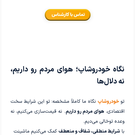
نگاه خودروشاپ؛ هوای مردم رو داریم،
نه دلال‌ها
تو
خودروشاپ
نگاه ما کاملاً مشخصه: تو این شرایط سخت
اقتصادی،
هوای مردم رو داریم
. نه قیمت‌سازی می‌کنیم، نه
وعده توخالی می‌دیم.
با
شرایط منطقی، شفاف و منعطف
کمک می‌کنیم ماشینت