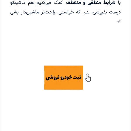
با
شرایط منطقی و منعطف
کمک می‌کنیم هم ماشینتو
درست بفروشی، هم اگه خواستی، راحت‌تر ماشین‌دار بشی
✅