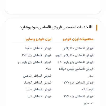
🎯 خدمات تخصصی فروش اقساطی خودروشاپ:
محصولات ایران خودرو
ایران خودرو و سایپا
فروش اقساطی دنا پلاس
فروش اقساطی هایما
فروش اقساطی دنا پلاس توربو
فروش اقساطی پژو ۲۰۶
فروش اقساطی پژو پارس LX
فروش اقساطی پژو پارس و
فروش اقساطی پارس دوگانه
۴۰۵
سوز
فروش اقساطی شاهین
فروش اقساطی پژو ۲۰۷
فروش اقساطی کوییک
اتوماتیک
فروش اقساطی ساینا
فروش اقساطی پژو ۲۰۷
فروش اقساطی تیبا
دنده‌ای