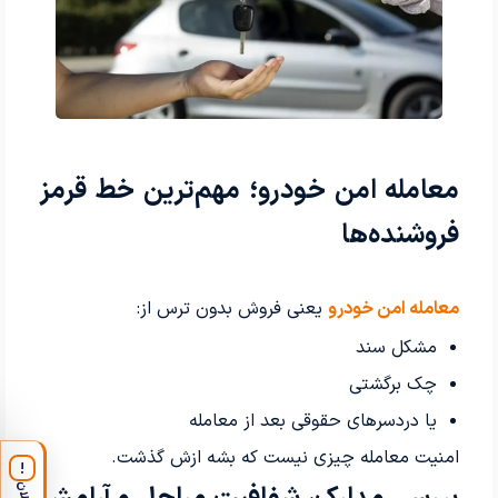
معامله امن خودرو؛ مهم‌ترین خط قرمز
فروشنده‌ها
معامله امن خودرو
یعنی فروش بدون ترس از:
مشکل سند
چک برگشتی
یا دردسرهای حقوقی بعد از معامله
امنیت معامله چیزی نیست که بشه ازش گذشت.
!
اعلان