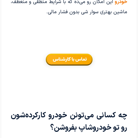
خودرو
این امکان رو می‌ده که با شرایط منطقی و منعطف،
ماشین بهتری سوار شی بدون فشار مالی.
چه کسانی می‌تونن خودرو کارکرده‌شون
رو تو خودروشاپ بفروشن؟