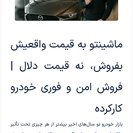
ماشینتو به قیمت واقعیش
بفروش، نه قیمت دلال |
فروش امن و فوری خودرو
کارکرده
بازار خودرو تو سال‌های اخیر بیشتر از هر چیزی تحت تأثیر