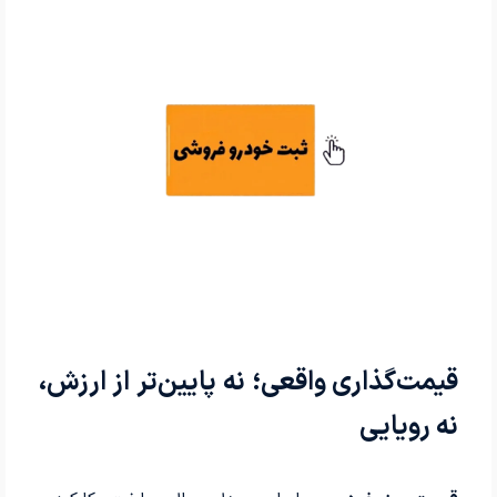
قیمت‌گذاری واقعی؛ نه پایین‌تر از ارزش،
نه رویایی