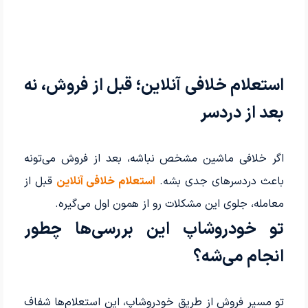
استعلام خلافی آنلاین؛ قبل از فروش، نه
بعد از دردسر
اگر خلافی ماشین مشخص نباشه، بعد از فروش می‌تونه
باعث دردسرهای جدی بشه.
استعلام خلافی آنلاین
قبل از
معامله، جلوی این مشکلات رو از همون اول می‌گیره.
تو خودروشاپ این بررسی‌ها چطور
انجام می‌شه؟
تو مسیر فروش از طریق خودروشاپ، این استعلام‌ها شفاف