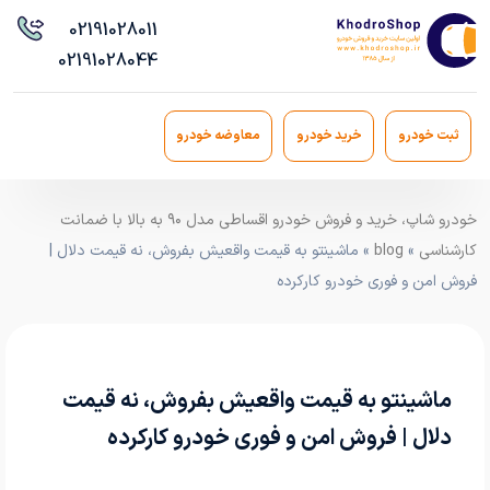
021
91028011
021
91028044
ثبت خودرو
خرید خودرو
معاوضه خودرو
خودرو شاپ، خرید و فروش خودرو اقساطی مدل ۹۰ به بالا با ضمانت
کارشناسی
»
blog
» ماشینتو به قیمت واقعیش بفروش، نه قیمت دلال |
فروش امن و فوری خودرو کارکرده
ماشینتو به قیمت واقعیش بفروش، نه قیمت
دلال | فروش امن و فوری خودرو کارکرده