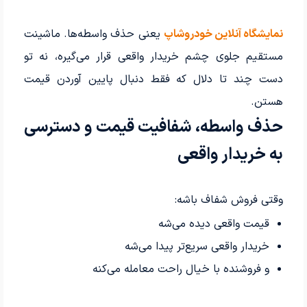
نمایشگاه آنلاین خودروشاپ
یعنی حذف واسطه‌ها. ماشینت
مستقیم جلوی چشم خریدار واقعی قرار می‌گیره، نه تو
دست چند تا دلال که فقط دنبال پایین آوردن قیمت
هستن.
حذف واسطه، شفافیت قیمت و دسترسی
به خریدار واقعی
وقتی فروش شفاف باشه:
قیمت واقعی دیده می‌شه
خریدار واقعی سریع‌تر پیدا می‌شه
و فروشنده با خیال راحت معامله می‌کنه