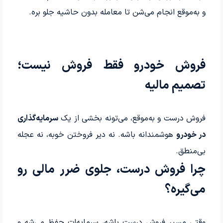
و به‌موقع انجام می‌شن تا معامله بدون حاشیه جلو بره.
فروش خودرو فقط فروش نیست؛
تصمیم مالیه
فروش درست و به‌موقع، می‌تونه بخشی از یک
سرمایه‌گذاری
در خودرو
هوشمندانه باشه. نه دیر فروختن خوبه، نه عجله
بی‌منطق.
چرا فروش درست، جلوی ضرر مالی رو
می‌گیره؟
وقتی مسیر فروش درست باشه، سرمایه‌ات حفظ می‌شه و