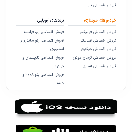
فروش اقساطی تارا
خودروهای مونتاژی
برندهای اروپایی
فروش اقساطی فونیکس
فروش اقساطی رنو فرانسه
فروش اقساطی فیدلیتی
فروش اقساطی رنو ساندرو و
فروش اقساطی دیگنیتی
استپ‌وی
فروش اقساطی کرمان موتور
فروش اقساطی تالیسمان و
فروش اقساطی لاماری
کولئوس
فروش اقساطی پژو ۲۰۰۸ و
۵۰۸