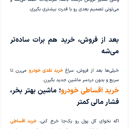
می‌تونی تصمیم بعدی رو با قدرت بیشتری بگیری.
بعد از فروش، خرید هم برات ساده‌تر
می‌شه
خیلی‌ها بعد از فروش، سراغ
خرید نقدی خودرو
می‌رن تا
سریع و بدون دردسر ماشین جدید بگیرن.
خرید اقساطی خودرو
؛ ماشین بهتر بخر،
فشار مالی کمتر
اگه نخوای کل پول رو یک‌جا خرج کنی،
خرید اقساطی