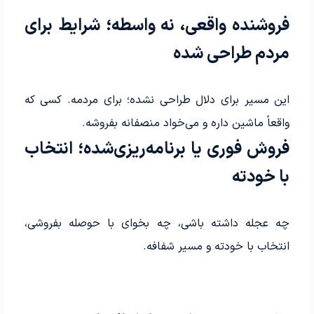
فروشنده واقعی، نه واسطه؛ شرایط برای
مردم طراحی شده
این مسیر برای دلال طراحی نشده؛ برای مردمه. کسی که
واقعاً ماشین داره و می‌خواد منصفانه بفروشه.
فروش فوری یا برنامه‌ریزی‌شده؛ انتخاب
با خودته
چه عجله داشته باشی، چه بخوای با حوصله بفروشی،
انتخاب با خودته و مسیر شفافه.