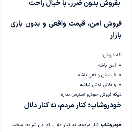
بفروش بدون ضرر، با خیال راحت
فروش امن، قیمت واقعی و بدون بازی
بازار
اگه فروش:
امن باشه
قیمتش واقعی باشه
و دلالی توش نباشه
دیگه فروش خودرو استرس نداره.
خودروشاپ؛ کنار مردم، نه کنار دلال
خودروشاپ
کنار مردمه، نه کنار دلال. تو این شرایط سخت،