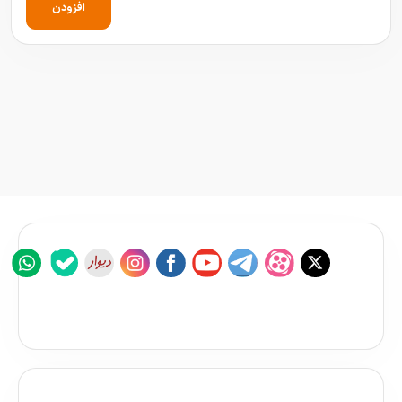
افزودن