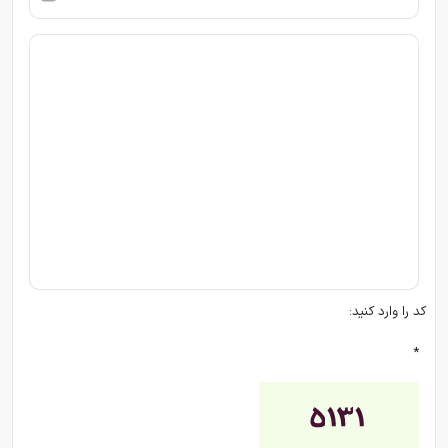
کد را وارد کنید:
*