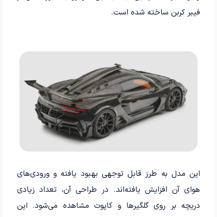
فیبر کربن ساخته شده است.
این مدل به طرز قابل توجهی بهبود یافته و ورودی‌های
هوای آن افزایش یافته‌اند. در طراحی آن، تعداد زیادی
دریچه بر روی گلگیرها و کاپوت مشاهده می‌شود. این