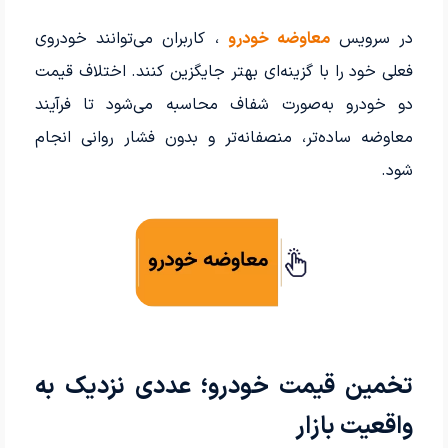
در سرویس
معاوضه خودرو
، کاربران می‌توانند خودروی
فعلی خود را با گزینه‌ای بهتر جایگزین کنند. اختلاف قیمت
دو خودرو به‌صورت شفاف محاسبه می‌شود تا فرآیند
معاوضه ساده‌تر، منصفانه‌تر و بدون فشار روانی انجام
شود.
تخمین قیمت خودرو؛ عددی نزدیک به
واقعیت بازار