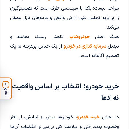
مواجه نیست؛ بلکه با سیستمی طرف است که تصمیم‌گیری
را بر پایه تحلیل فنی، ارزش واقعی و داده‌های بازار ممکن
می‌کند.
هدف اصلی
خودروشاپ
، کاهش ریسک معامله و
تبدیل
سرمایه گذاری در خودرو
از یک حدس پرهزینه به یک
تصمیم آگاهانه است.
خرید خودرو؛ انتخاب بر اساس واقعیت،
!
اعلان
نه ادعا
در بخش
خرید خودرو
، خودروها پیش از نمایش، از نظر
وضعیت بدنه، فنی و سلامت کلی بررسی و اطلاعات آن‌ها