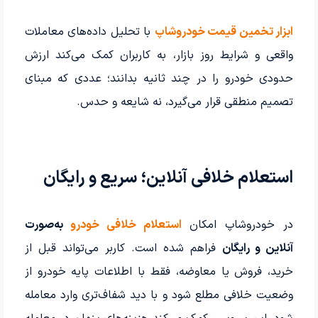
ابزار تخمین قیمت خودروشاپ
با تحلیل داده‌های معاملات
واقعی و شرایط روز بازار، به کاربران کمک می‌کند ارزش
حدودی خودرو را در چند ثانیه بدانند؛ عددی که مبنای
تصمیم منطقی قرار می‌گیرد، نه شایعه و حدس.
استعلام خلافی آنلاین؛ سریع و رایگان
در خودروشاپ امکان
استعلام خلافی خودرو
به‌صورت
آنلاین و رایگان
فراهم شده است. کاربر می‌تواند قبل از
خرید، فروش یا معاوضه، فقط با اطلاعات پایه خودرو از
وضعیت خلافی مطلع شود و با دید شفاف‌تری وارد معامله