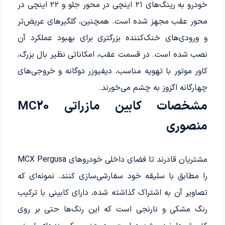
خودرو به رینگ‌های ۲۱ اینچی در محور جلو و ۲۲ اینچی در
محور عقب مجهز شده است. همچنین، گلگیرهای عریض‌تر
و ورودی‌های خنک‌کننده بزرگتری برای بهبود عملکرد آن
نصب شده است. در قسمت عقب، امکاناتی نظیر بال بزرگ،
کاور موتور با تهویه مناسب، دیفیوزر دوگانه و خروجی‌های
چهارگانه اگزوز به چشم می‌خورند.
مشخصات کابین مازراتی MC20
منصوری
مشتریان قادرند تا فضای داخلی خودروهای MCX Pergusa
را مطابق با سلیقه خود سفارشی‌سازی کنند. نمونه‌ای که
تصاویر آن به اشتراک گذاشته شده، دارای کابینی با ترکیب
رنگ مشکی و نارنجی است که این رنگ‌ها حتی بر روی