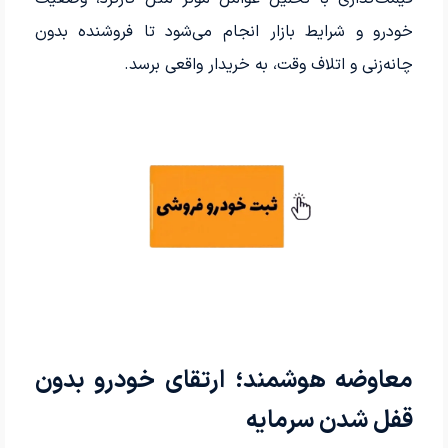
خودرو و شرایط بازار انجام می‌شود تا فروشنده بدون
چانه‌زنی و اتلاف وقت، به خریدار واقعی برسد.
معاوضه هوشمند؛ ارتقای خودرو بدون
قفل شدن سرمایه