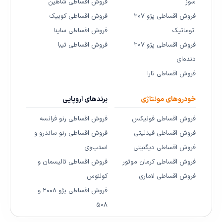
سوز
فروش اقساطی شاهین
فروش اقساطی پژو ۲۰۷
فروش اقساطی کوییک
اتوماتیک
فروش اقساطی ساینا
فروش اقساطی پژو ۲۰۷
فروش اقساطی تیبا
دنده‌ای
فروش اقساطی تارا
خودروهای مونتاژی
برندهای اروپایی
فروش اقساطی فونیکس
فروش اقساطی رنو فرانسه
فروش اقساطی فیدلیتی
فروش اقساطی رنو ساندرو و
فروش اقساطی دیگنیتی
استپ‌وی
فروش اقساطی کرمان موتور
فروش اقساطی تالیسمان و
فروش اقساطی لاماری
کولئوس
فروش اقساطی پژو ۲۰۰۸ و
۵۰۸