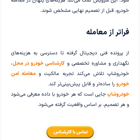
شود. این سرویس کمک می‌کند هزینه‌های پنهان در معامله
خودرو، قبل از تصمیم نهایی مشخص شوند.
فراتر از معامله
از پرونده فنی دیجیتال گرفته تا دسترسی به هزینه‌های
نگهداری و مشاوره تخصصی و
کارشناسی خودرو در محل،
خودروشاپ تلاش می‌کند تجربه مالکیت و
معامله امن
خودرو
را ساده‌تر و قابل پیش‌بینی‌تر کند.
خودروشاپ
جایی است که هر خودرو با داده معرفی می‌شود
و هر تصمیم، بر اساس واقعیت گرفته می‌شود.