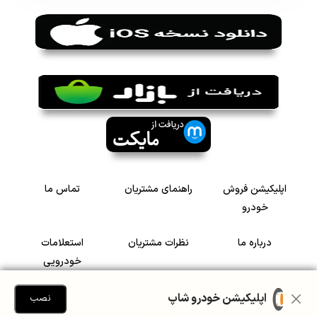
اپلیکیشن فروش
راهنمای مشتریان
تماس ما
خودرو
درباره ما
نظرات مشتریان
استعلامات
خودرویی
سرمایه گذاری در
رضایت مشتریان
اپلیکیشن خودرو شاپ
نصب
خودرو