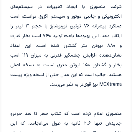
شرکت منصوری با ایجاد تغییرات در سیستم‌های
الکترونیکی و جانبی موتور و سیستم اگزوز، توانسته است
عملکرد پیشرانه V6 توئین توربوشارژ با حجم ۳ لیتر را
ارتقاء دهد. این بهبودها باعث تولید ۷۴۰ اسب بخار قدرت
و ۸۸۰ نیوتن متر گشتاور شده است. این اعداد
نشان‌دهنده افزایش چشمگیر قدرتی به میزان ۱۱۹ اسب
بخار و گشتاور ۱۵۰ نیوتن متری نسبت به نسخه اصلی
هستند. جالب است که این مدل حتی از نسخه ویژه پیست
MCXtrema نیز قوی‌تر به نظر می‌رسد.
منصوری اعلام کرده است که شتاب صفر تا صد خودرو
جدیدش تنها ۲.۶ ثانیه به طول می‌انجامد، که این