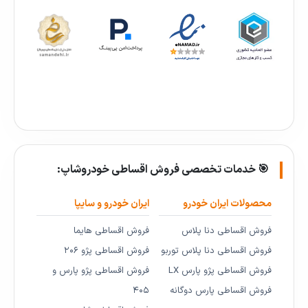
🎯 خدمات تخصصی فروش اقساطی خودروشاپ:
محصولات ایران خودرو
ایران خودرو و سایپا
فروش اقساطی دنا پلاس
فروش اقساطی هایما
فروش اقساطی دنا پلاس توربو
فروش اقساطی پژو ۲۰۶
فروش اقساطی پژو پارس LX
فروش اقساطی پژو پارس و
فروش اقساطی پارس دوگانه
۴۰۵