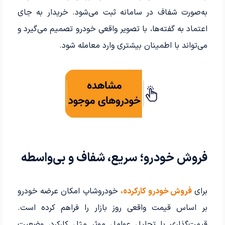
به‌صورت شفاف در سامانه ثبت می‌شود. خریدار به جای
اعتماد به گفته‌ها، با تصویر واقعی خودرو تصمیم می‌گیرد و
می‌تواند با اطمینان بیشتری وارد معامله شود.
فروش خودرو؛ سریع، شفاف و بی‌واسطه
برای
فروش خودرو کارکرده،
خودروشاپ امکان عرضه خودرو
بر اساس قیمت واقعی روز بازار را فراهم کرده است.
قیمت‌گذاری با تحلیل عوامل موثر مثل کارکرد، وضعیت