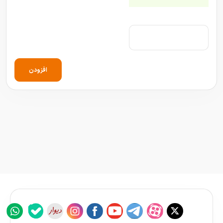
افزودن