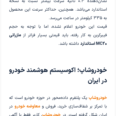
نشان‌دهنده ۰.۳ ثانیه سرعت بیشتر نسبت به نسخه
استاندارد می‌باشد. همچنین، حداکثر سرعت این محصول
به ۳۳۵ کیلومتر در ساعت می‌رسد.
قیمت این خودرو اعلام نشده، اما با توجه به حجم
فیبرکربن به کار رفته، باید قیمتی بسیار فراتر از
مازراتی
MC20 استاندارد
داشته باشد.
خودروشاپ؛ اکوسیستم هوشمند خودرو
در ایران
خودروشاپ
یک پلتفرم داده‌محور در حوزه خودرو است که
با تمرکز بر شفاف‌سازی خرید، فروش و
معاوضه خودرو
در
ایران شکل گرفته است. در
خودروشاپ
، کاربر فقط با آگهی