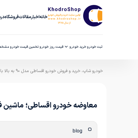
خانه
اخبار
مقالات
فروشگاه
دربا
ثبت خودرو
خرید خودرو
قیمت روز خودرو
تخمین قیمت خودرو
مشخصا
خودرو شاپ، خرید و فروش خودرو اقساطی مدل ۹۰ به بالا با ضمانت کارشناسی
معاوضه خودرو اقساطی؛ ماشین فعل
blog