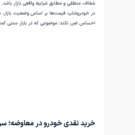
شفاف، منطقی و مطابق شرایط واقعی بازار باشد.
در خودروشاپ، قیمت‌ها بر اساس وضعیت بازار، 
احساس ضرر نکند؛ موضوعی که در بازار سنتی کمت
خرید نقدی خودرو در معاوضه؛ سر