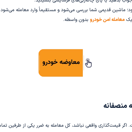
واب بدهید یا پای چانه‌زنی‌های فرسایشی بنشینید.
؛ ماشین قدیمی شما بررسی می‌شود و مستقیماً وارد معامله می‌شود ت
 یک
معامله امن خودرو
بدون واسطه.
 منصفانه
اگر قیمت‌گذاری واقعی نباشد، کل معامله به ضرر یکی از طرفین تمام