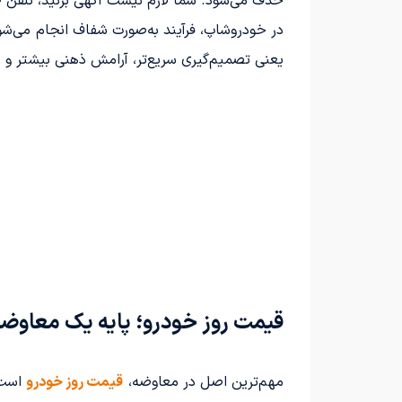
حذف می‌شود. شما لازم نیست آگهی بزنید، تلفن ج
در خودروشاپ، فرآیند به‌صورت شفاف انجام می‌شود
یعنی تصمیم‌گیری سریع‌تر، آرامش ذهنی بیشتر و
قیمت روز خودرو؛ پایه یک معاوضه
مهم‌ترین اصل در معاوضه،
قیمت روز خودرو
است. 