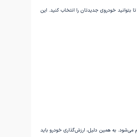
ا بتوانید خودروی جدیدتان را انتخاب کنید. این
 می‌شود. به همین دلیل، ارزش‌گذاری خودرو باید