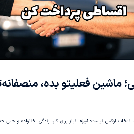
 ماشین فعلیتو بده، منصفانه‌ت
یک انتخاب لوکس نیست؛
نیازه
. نیاز برای کار، زندگی، خانواده و حتی 