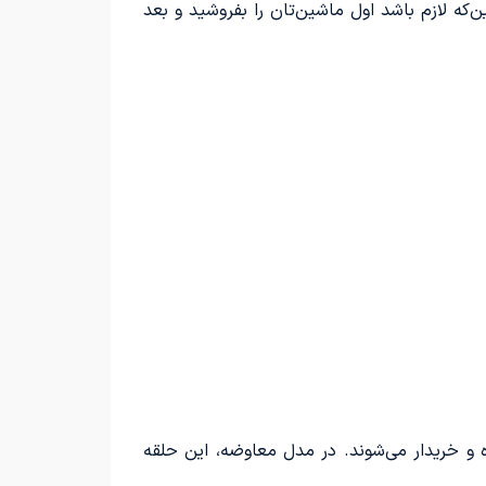
‌که لازم باشد اول ماشین‌تان را بفروشید و بعد
ه و خریدار می‌شوند. در مدل معاوضه، این حلقه