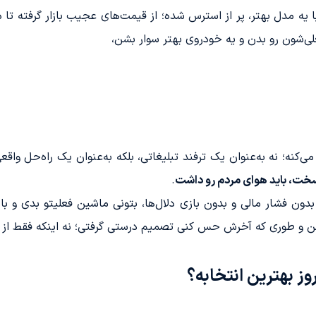
ه مدل بهتر، پر از استرس شده؛ از قیمت‌های عجیب بازار گرفته تا د
ی‌شون رو بدن و یه خودروی بهتر سوار بشن،
ی‌کنه؛ نه به‌عنوان یک ترفند تبلیغاتی، بلکه به‌عنوان یک راه‌حل واقع
سخت، باید هوای مردم رو داشت
.
دون فشار مالی و بدون بازی دلال‌ها، بتونی ماشین فعلیتو بدی و با
 امن و طوری که آخرش حس کنی تصمیم درستی گرفتی؛ نه اینکه فقط از
ز بهترین انتخابه؟