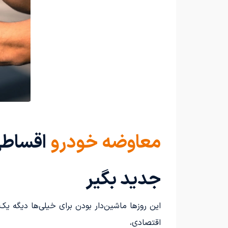
معاوضه خودرو
اقساطی؛
جدید بگیر
این روزها ماشین‌دار بودن برای خیلی‌ها دیگه 
اقتصادی،