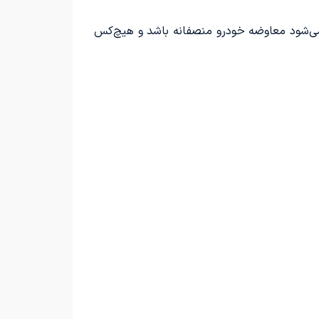
می‌شود معاوضه خودرو منصفانه باشد و هیچ‌کس