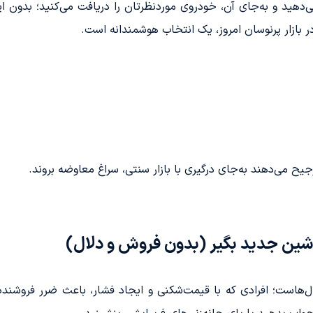
هید و به‌جای آن، خودروی موردنظرتان را دریافت می‌کنید؛ بدون این
ر بازار پرنوسان امروز، یک انتخاب هوشمندانه است.
یح می‌دهند به‌جای درگیری با بازار سنتی، سراغ معاوضه بروند.
شین جدید بگیر (بدون فروش و دلال)
ال‌هاست؛ افرادی که با قیمت‌شکنی و ایجاد فشار، باعث ضرر فروشند