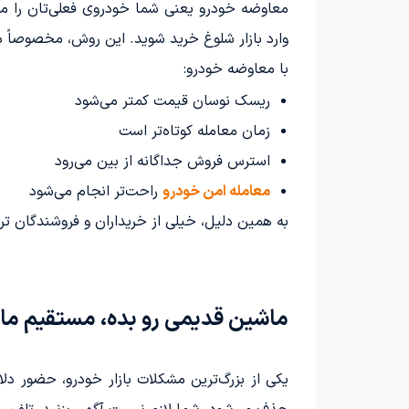
معاوضه خودرو یعنی شما خودروی فعلی‌تان را می‌د
وارد بازار شلوغ خرید شوید. این روش، مخصوصاً د
با معاوضه خودرو:
ریسک نوسان قیمت کمتر می‌شود
زمان معامله کوتاه‌تر است
استرس فروش جداگانه از بین می‌رود
معامله امن خودرو
راحت‌تر انجام می‌شود
به همین دلیل، خیلی از خریداران و فروشندگان ترج
ماشین قدیمی رو بده، مستقیم ما
یکی از بزرگ‌ترین مشکلات بازار خودرو، حضور دل