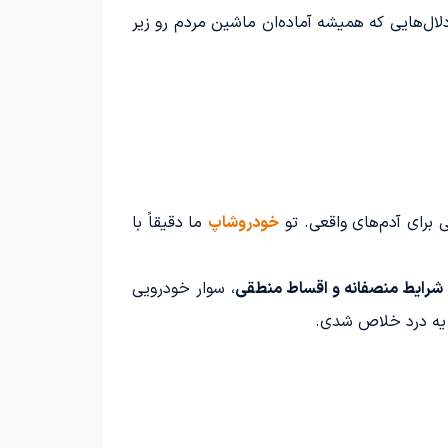
لال‌هایی که همیشه آماده‌ان ماشین مردم رو زیر
ی برای آدم‌های واقعی. تو
خودروشاپ
ما دقیقاً با
شرایط منصفانه و اقساط منطقی
، سوار خودرویی
 یه درد خلاص شدی.