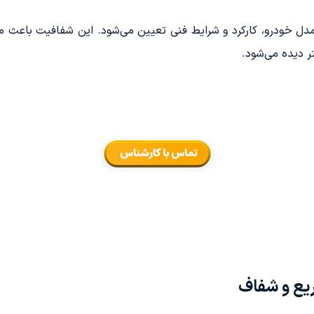
مدل خودرو، کارکرد و شرایط فنی تعیین می‌شود. این شفافیت باعث 
ر دیده می‌شود.
یع و شفاف