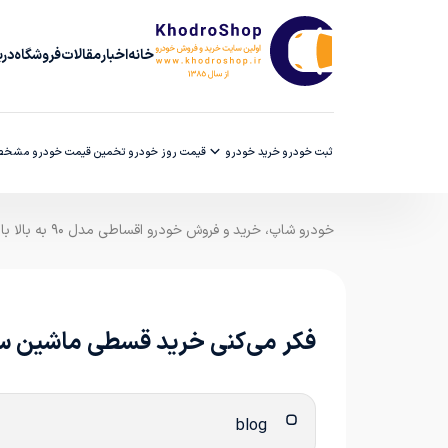
خانه
اخبار
مقالات
فروشگاه
دربا
ثبت خودرو
خرید خودرو
قیمت روز خودرو
تخمین قیمت خودرو
مشخصا
خودرو شاپ، خرید و فروش خودرو اقساطی مدل ۹۰ به بالا با ضمانت کارشناسی
فکر می‌کنی خرید قسطی ماشین سخ
blog