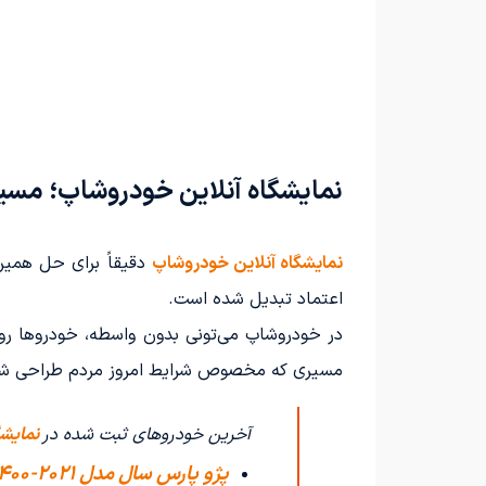
نمایشگاه آنلاین خودروشاپ؛ مسی
نمایشگاه آنلاین خودروشاپ
دقیقاً برای حل همین
اعتماد تبدیل شده است.
در خودروشاپ می‌تونی بدون واسطه، خودروها رو ب
مسیری که مخصوص شرایط امروز مردم طراحی ش
آخرین خودروهای ثبت شده در
نمایشگ
پژو پارس سال مدل 2021-1400