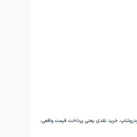
روشاپ، خرید نقدی یعنی پرداخت قیمت واقعی،