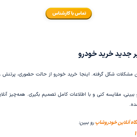
ر جدید خرید خودرو
 مشکلات شکل گرفته. اینجا خرید خودرو از حالت حضوری، پرتنش و
بینی، مقایسه کنی و با اطلاعات کامل تصمیم بگیری. همه‌چیز آنلای
ده.
اه آنلاین خودروشاپ
رو ببین: