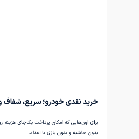
خرید نقدی خودرو؛ سریع، شفاف 
برای اون‌هایی که امکان پرداخت یک‌جای هزینه رو
بدون حاشیه و بدون بازی با اعداد.