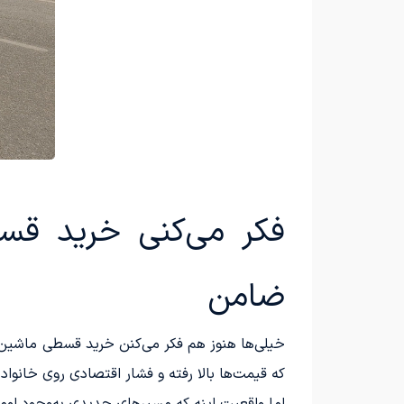
فکر می‌کنی خرید قس
ضامن
خیلی‌ها هنوز هم فکر می‌کنن خرید قسطی ماشین ی
که قیمت‌ها بالا رفته و فشار اقتصادی روی خانواد
اما واقعیت اینه که مسیرهای جدیدی به‌وجود اومده