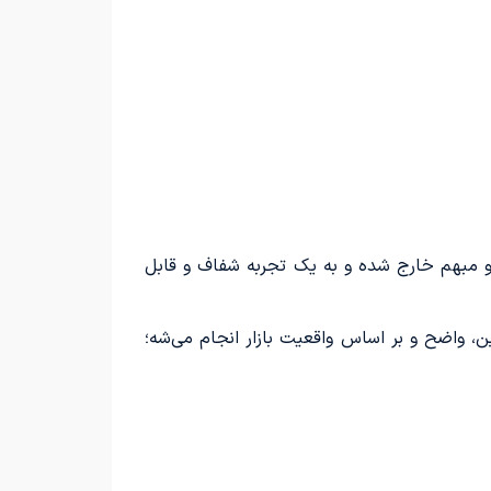
 مبهم خارج شده و به یک تجربه شفاف و قابل
ن، واضح و بر اساس واقعیت بازار انجام می‌شه؛