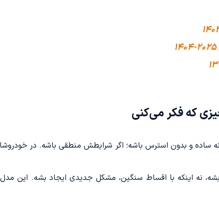
یزی که فکر می‌کنی
ه ساده و بدون استرس باشه؛ اگر شرایطش منطقی باشه. در خودروشا
بشه، نه اینکه با اقساط سنگین، مشکل جدیدی ایجاد بشه. این مدل 