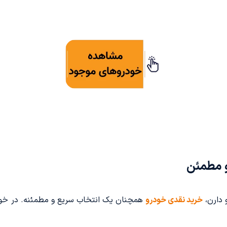
و مطمئن
 دارن،
خرید نقدی خودرو
همچنان یک انتخاب سریع و مطمئنه. در خود