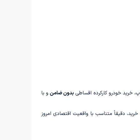
پ، خرید خودرو کارکرده اقساطی
بدون ضامن
و با
خرید، دقیقاً متناسب با واقعیت اقتصادی امروز