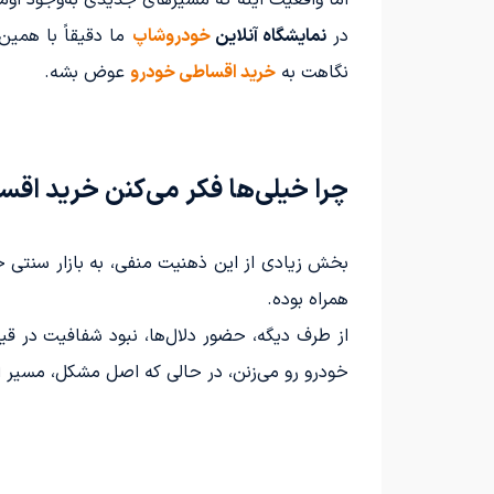
در
نمایشگاه آنلاین
خودروشاپ
ما دقیقاً با همین
نگاهت به
خرید اقساطی خودرو
عوض بشه.
چرا خیلی‌ها فکر می‌کنن خرید اق
بخش زیادی از این ذهنیت منفی، به بازار سنتی خو
همراه بوده.
از طرف دیگه، حضور دلال‌ها، نبود شفافیت در ق
خودرو رو می‌زنن، در حالی که اصل مشکل، مسیر ا