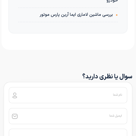
خودرو
•
بررسی ماشین لاماری ایما آرین پارس موتور
سوال یا نظری دارید؟
نام شما
ایمیل شما