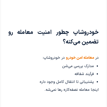
خودروشاپ چطور امنیت معامله رو
تضمین می‌کنه؟
در
معامله امن خودرو
در خودروشاپ:
مدارک بررسی می‌شن
فرآیند شفافه
پشتیبانی تا انتقال کامل وجود داره
اینجا معامله نصفه‌کاره رها نمی‌شه.