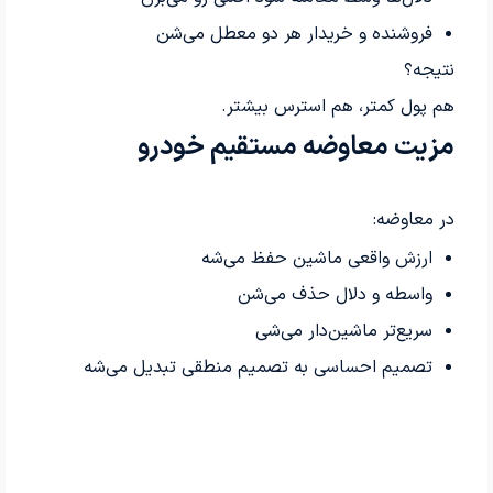
فروشنده و خریدار هر دو معطل می‌شن
نتیجه؟
هم پول کمتر، هم استرس بیشتر.
مزیت معاوضه مستقیم خودرو
در معاوضه:
ارزش واقعی ماشین حفظ می‌شه
واسطه و دلال حذف می‌شن
سریع‌تر ماشین‌دار می‌شی
تصمیم احساسی به تصمیم منطقی تبدیل می‌شه