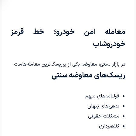
معامله امن خودرو؛ خط قرمز
خودروشاپ
در بازار سنتی، معاوضه یکی از پرریسک‌ترین معامله‌هاست.
ریسک‌های معاوضه سنتی
قولنامه‌های مبهم
بدهی‌های پنهان
مشکلات حقوقی
کلاهبرداری