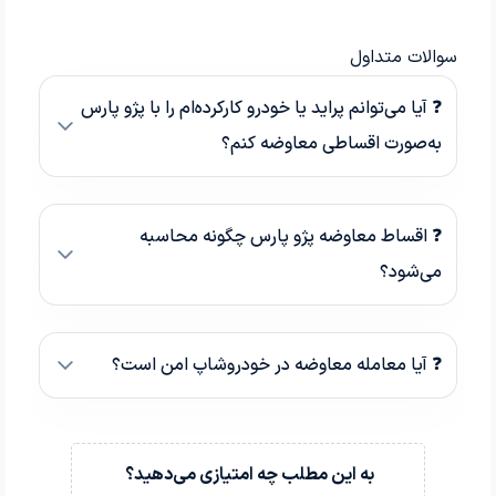
سوالات متداول
❓ آیا می‌توانم پراید یا خودرو کارکرده‌ام را با پژو پارس
به‌صورت اقساطی معاوضه کنم؟
❓ اقساط معاوضه پژو پارس چگونه محاسبه
می‌شود؟
❓ آیا معامله معاوضه در خودروشاپ امن است؟
به این مطلب چه امتیازی می‌دهید؟