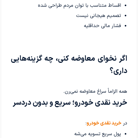
اقساط متناسب با توان مردم طراحی شده
تصمیم هیجانی نیست
فشار مالی حداقلیه
اگر نخوای معاوضه کنی، چه گزینه‌هایی
داری؟
همه الزاماً سراغ معاوضه نمی‌رن.
خرید نقدی خودرو؛ سریع و بدون دردسر
در
خرید نقدی خودرو
:
پول سریع تسویه می‌شه