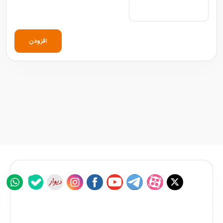
افزودن