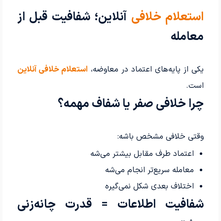
استعلام خلافی
آنلاین؛ شفافیت قبل از
معامله
یکی از پایه‌های اعتماد در معاوضه،
استعلام خلافی آنلاین
است.
چرا خلافی صفر یا شفاف مهمه؟
وقتی خلافی مشخص باشه:
اعتماد طرف مقابل بیشتر می‌شه
معامله سریع‌تر انجام می‌شه
اختلاف بعدی شکل نمی‌گیره
شفافیت اطلاعات = قدرت چانه‌زنی