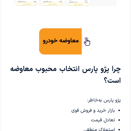
چرا پژو پارس انتخاب محبوب معاوضه
است؟
پژو پارس به‌خاطر:
بازار خرید و فروش قوی
تعادل قیمت
استهلاک منطقی