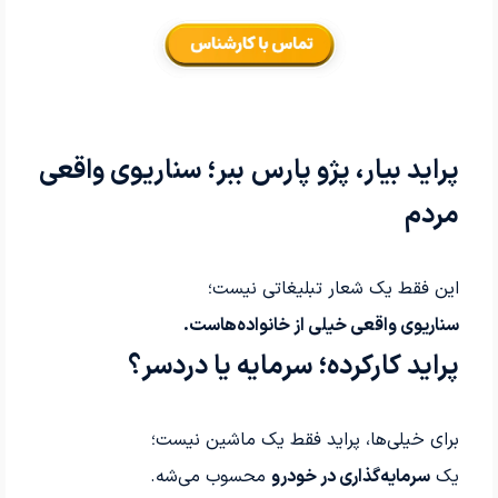
پراید بیار، پژو پارس ببر؛ سناریوی واقعی
مردم
این فقط یک شعار تبلیغاتی نیست؛
سناریوی واقعی خیلی از خانواده‌هاست.
پراید کارکرده؛ سرمایه یا دردسر؟
برای خیلی‌ها، پراید فقط یک ماشین نیست؛
یک
سرمایه‌گذاری در خودرو
محسوب می‌شه.