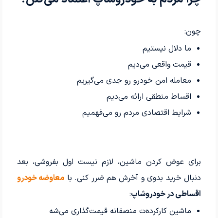
چون:
ما دلال نیستیم
قیمت واقعی می‌دیم
معامله امن خودرو رو جدی می‌گیریم
اقساط منطقی ارائه می‌دیم
شرایط اقتصادی مردم رو می‌فهمیم
برای عوض کردن ماشین، لازم نیست اول بفروشی، بعد
دنبال خرید بدوی و آخرش هم ضرر کنی. با
معاوضه خودرو
اقساطی در خودروشاپ
:
ماشین کارکرده‌ت منصفانه قیمت‌گذاری می‌شه