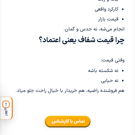
کارکرد واقعی
قیمت بازار
انجام می‌شه، نه حدس و گمان.
چرا قیمت شفاف یعنی اعتماد؟
وقتی قیمت:
نه شکسته باشه
نه حبابی
هم فروشنده راضیه، هم خریدار با خیال راحت جلو میاد.
!
اعلان