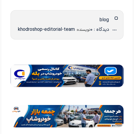
blog
دیدگاه : 0
khodroshop-editorial-team
نویسنده: