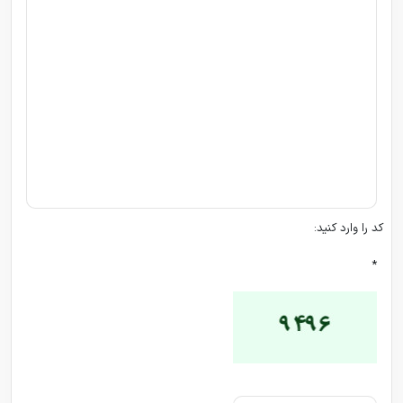
کد را وارد کنید:
*