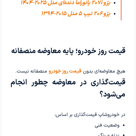
پژو 207i پانوراما دنده‌ای مدل 2025-1404
پژو 206 تیپ ۵ مدل 2015-1394
قیمت روز خودرو؛ پایه معاوضه منصفانه
هیچ معاوضه‌ای بدون
قیمت روز خودرو
منصفانه نیست.
قیمت‌گذاری در معاوضه چطور انجام
می‌شود؟
در خودروشاپ قیمت‌گذاری بر اساس:
وضعیت فنی
بدنه و رنگ