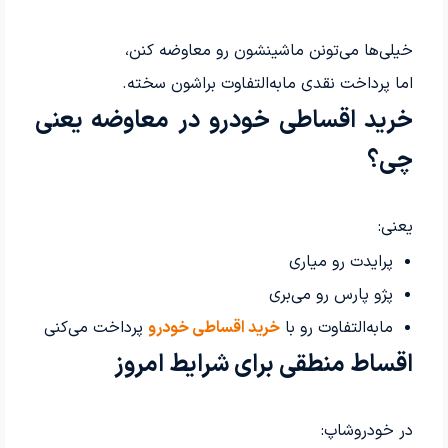
خیلی‌ها می‌تونن ماشینشون رو معاوضه کنن،
اما پرداخت نقدی مابه‌التفاوت براشون سخته.
خرید اقساطی خودرو در معاوضه یعنی
چی؟
یعنی:
پرایدت رو میاری
پژو پارس رو می‌بری
مابه‌التفاوت رو با
خرید اقساطی خودرو
پرداخت می‌کنی
اقساط منطقی برای شرایط امروز
در خودروشاپ: