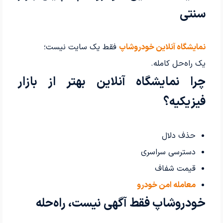
سنتی
نمایشگاه آنلاین خودروشاپ
فقط یک سایت نیست؛
یک راه‌حل کامله.
چرا نمایشگاه آنلاین بهتر از بازار
فیزیکیه؟
حذف دلال
دسترسی سراسری
قیمت شفاف
معامله امن خودرو
خودروشاپ فقط آگهی نیست، راه‌حله