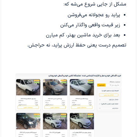
مشکل از جایی شروع می‌شه که:
پراید رو عجولانه می‌فروشن
زیر قیمت واقعی واگذار می‌کنن
بعد برای خرید ماشین بهتر، کم میارن
تصمیم درست یعنی حفظ ارزش پراید، نه حراجش.