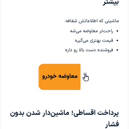
بیشتر
ماشینی که اطلاعاتش شفافه:
راحت‌تر معاوضه می‌شه
قیمت بهتری می‌گیره
فروشنده دست بالا رو داره
پرداخت اقساطی؛ ماشین‌دار شدن بدون
فشار