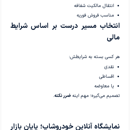
انتقال مالکیت شفافه
مناسب فروش فوریه
انتخاب مسیر درست بر اساس شرایط
مالی
هر کسی بسته به شرایطش:
نقدی
اقساطی
یا معاوضه
تصمیم می‌گیره؛ مهم اینه
ضرر نکنه
.
نمایشگاه آنلاین خودروشاپ؛ پایان بازار