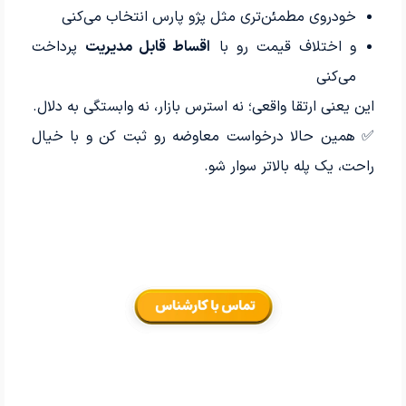
خودروی مطمئن‌تری مثل پژو پارس انتخاب می‌کنی
و اختلاف قیمت رو با
اقساط قابل مدیریت
پرداخت
می‌کنی
این یعنی ارتقا واقعی؛ نه استرس بازار، نه وابستگی به دلال.
✅ همین حالا درخواست معاوضه رو ثبت کن و با خیال
راحت، یک پله بالاتر سوار شو.