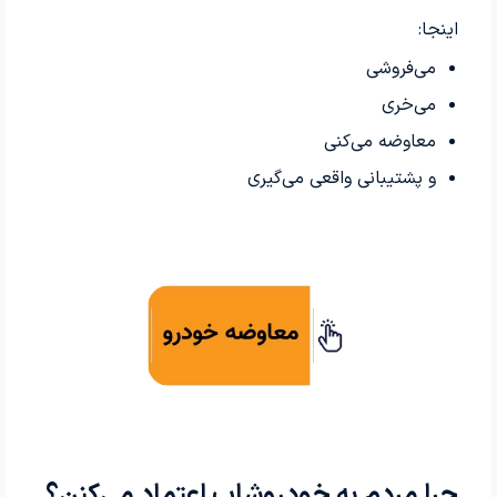
اینجا:
می‌فروشی
می‌خری
معاوضه می‌کنی
و پشتیبانی واقعی می‌گیری
چرا مردم به خودروشاپ اعتماد می‌کنن؟