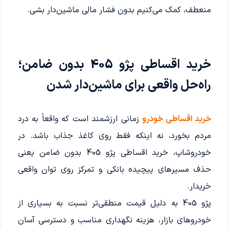
منعطف، کمک می‌کنیم بدون فشار مالی ماشین‌دار بشی.
خرید اقساطی پژو 405 بدون ضامن؛
راه‌حل واقعی برای ماشین‌دار شدن
خرید اقساطی خودرو
زمانی ارزشمند است که واقعاً به درد
مردم بخورد، نه اینکه فقط روی کاغذ جذاب باشد. در
خودروشاپ، خرید اقساطی پژو 405 بدون ضامن یعنی
حذف مسیرهای پیچیده بانکی و تمرکز روی توان واقعی
خریدار.
پژو 405 به دلیل قیمت منطقی‌تر نسبت به بسیاری از
خودروهای بازار، هزینه نگهداری مناسب و دسترسی آسان