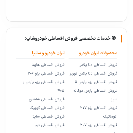
🎯 خدمات تخصصی فروش اقساطی خودروشاپ:
محصولات ایران خودرو
ایران خودرو و سایپا
فروش اقساطی دنا پلاس
فروش اقساطی هایما
فروش اقساطی دنا پلاس توربو
فروش اقساطی پژو ۲۰۶
فروش اقساطی پژو پارس LX
فروش اقساطی پژو پارس و
فروش اقساطی پارس دوگانه
۴۰۵
سوز
فروش اقساطی شاهین
فروش اقساطی پژو ۲۰۷
فروش اقساطی کوییک
اتوماتیک
فروش اقساطی ساینا
فروش اقساطی پژو ۲۰۷
فروش اقساطی تیبا