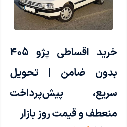
خرید اقساطی پژو 405
بدون ضامن | تحویل
سریع، پیش‌پرداخت
منعطف و قیمت روز بازار