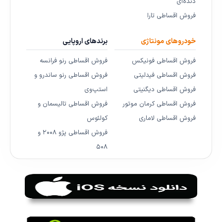
دنده‌ای
فروش اقساطی تارا
خودروهای مونتاژی
برندهای اروپایی
فروش اقساطی فونیکس
فروش اقساطی رنو فرانسه
فروش اقساطی فیدلیتی
فروش اقساطی رنو ساندرو و
فروش اقساطی دیگنیتی
استپ‌وی
فروش اقساطی کرمان موتور
فروش اقساطی تالیسمان و
فروش اقساطی لاماری
کولئوس
فروش اقساطی پژو ۲۰۰۸ و
۵۰۸