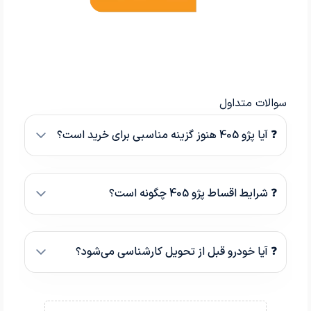
سوالات متداول
❓ آیا پژو 405 هنوز گزینه مناسبی برای خرید است؟
❓ شرایط اقساط پژو 405 چگونه است؟
❓ آیا خودرو قبل از تحویل کارشناسی می‌شود؟