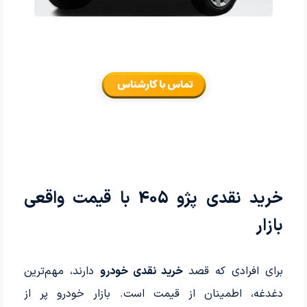
خرید نقدی پژو 405 با قیمت واقعی
بازار
برای افرادی که قصد
خرید نقدی خودرو
دارند، مهم‌ترین
دغدغه، اطمینان از قیمت است. بازار خودرو پر از