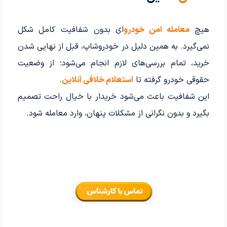
هیچ
معامله امن خودرو
‌ای بدون شفافیت کامل شکل
نمی‌گیرد. به همین دلیل در خودروشاپ، قبل از نهایی شدن
خرید، تمام بررسی‌های لازم انجام می‌شود؛ از وضعیت
حقوقی خودرو گرفته تا
استعلام خلافی آنلاین
.
این شفافیت باعث می‌شود خریدار با خیال راحت تصمیم
بگیرد و بدون نگرانی از مشکلات پنهان، وارد معامله شود.