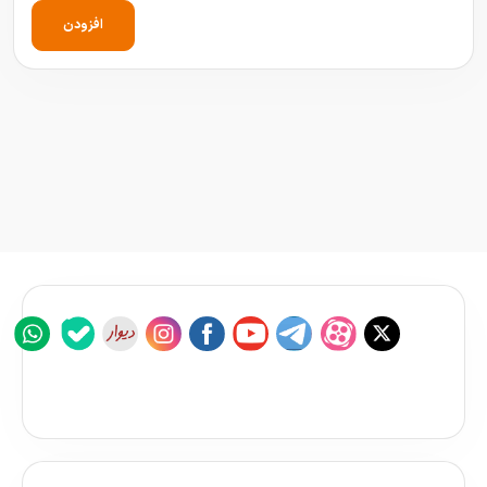
افزودن