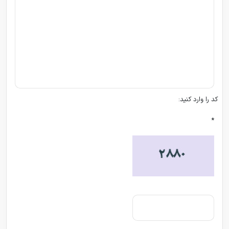
کد را وارد کنید:
*