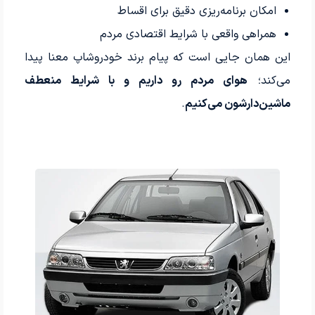
امکان برنامه‌ریزی دقیق برای اقساط
همراهی واقعی با شرایط اقتصادی مردم
این همان جایی است که پیام برند خودروشاپ معنا پیدا
می‌کند؛
هوای مردم رو داریم و با شرایط منعطف
ماشین‌دارشون می‌کنیم
.