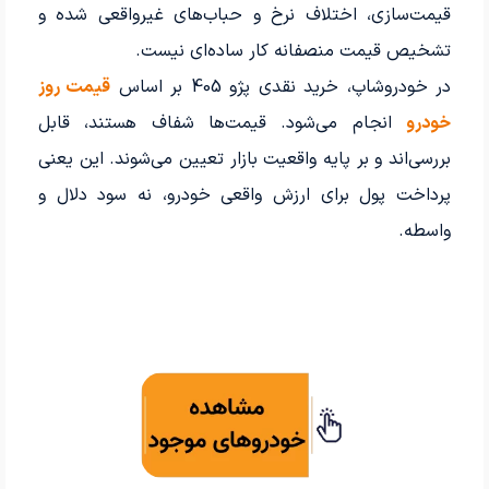
قیمت‌سازی، اختلاف نرخ و حباب‌های غیرواقعی شده و
تشخیص قیمت منصفانه کار ساده‌ای نیست.
در خودروشاپ، خرید نقدی پژو 405 بر اساس
قیمت روز
خودرو
انجام می‌شود. قیمت‌ها شفاف هستند، قابل
بررسی‌اند و بر پایه واقعیت بازار تعیین می‌شوند. این یعنی
پرداخت پول برای ارزش واقعی خودرو، نه سود دلال و
واسطه.