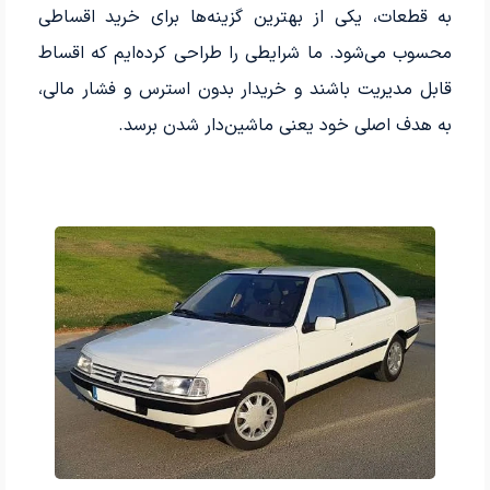
به قطعات، یکی از بهترین گزینه‌ها برای خرید اقساطی
محسوب می‌شود. ما شرایطی را طراحی کرده‌ایم که اقساط
قابل مدیریت باشند و خریدار بدون استرس و فشار مالی،
به هدف اصلی خود یعنی ماشین‌دار شدن برسد.