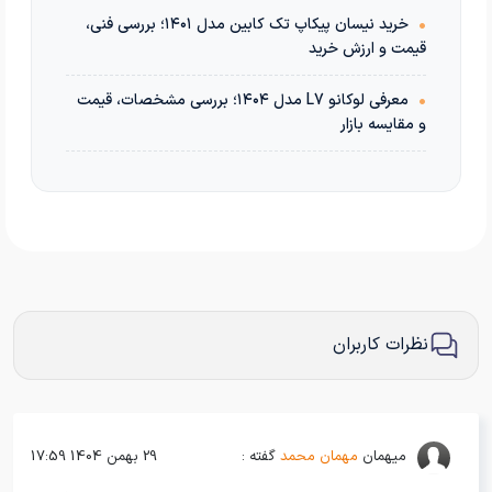
•
خرید نیسان پیکاپ تک کابین مدل ۱۴۰۱؛ بررسی فنی،
قیمت و ارزش خرید
•
معرفی لوکانو L7 مدل ۱۴۰۴؛ بررسی مشخصات، قیمت
و مقایسه بازار
نظرات کاربران
میهمان
مهمان محمد
گفته :
29 بهمن 1404 17:59