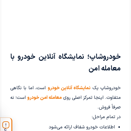
خودروشاپ؛ نمایشگاه آنلاین خودرو با
معامله امن
خودروشاپ یک
نمایشگاه آنلاین خودرو
است، اما با نگاهی
متفاوت. اینجا تمرکز اصلی روی
معامله امن خودرو
است؛ نه
صرفاً فروش.
در تمام مراحل:
!
اطلاعات خودرو شفاف ارائه می‌شود