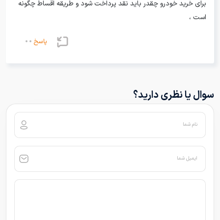
برای خرید خودرو چقدر باید نقد پرداخت شود و طریقه اقساط چگونه
است ،
پاسخ
سوال یا نظری دارید؟
نام شما
ایمیل شما