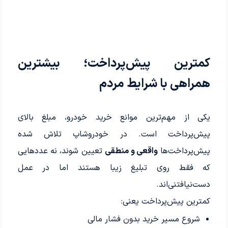
کمترین پیش‌پرداخت؛ بیشترین
همراهی با شرایط مردم
یکی از مهم‌ترین موانع خرید خودرو، مبلغ بالای
پیش‌پرداخت است. در خودروشاپ تلاش شده
پیش‌پرداخت‌ها
واقعی و منطقی
تعیین شوند، نه عددهایی
که فقط روی تبلیغ زیبا هستند اما در عمل
دست‌نیافتنی‌اند.
کمترین پیش‌پرداخت یعنی:
شروع مسیر خرید بدون فشار مالی