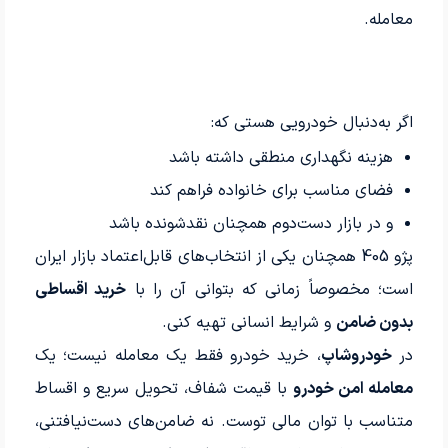
معامله.
اگر به‌دنبال خودرویی هستی که:
هزینه نگهداری منطقی داشته باشد
فضای مناسب برای خانواده فراهم کند
و در بازار دست‌دوم همچنان نقدشونده باشد
پژو 405 همچنان یکی از انتخاب‌های قابل‌اعتماد بازار ایران
است؛ مخصوصاً زمانی که بتوانی آن را با
خرید اقساطی
بدون ضامن
و شرایط انسانی تهیه کنی.
در
خودروشاپ
، خرید خودرو فقط یک معامله نیست؛ یک
معامله امن خودرو
با قیمت شفاف، تحویل سریع و اقساط
متناسب با توان مالی توست. نه ضامن‌های دست‌نیافتنی،