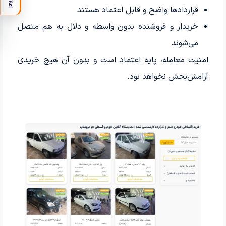
اعلان
قراردادها واضح و قابل اعتماد هستند
خریدار و فروشنده بدون واسطه و دلال به هم متصل
می‌شوند
امنیت معامله، پایه اعتماد است و بدون آن هیچ خریدی
آرامش‌بخش نخواهد بود.