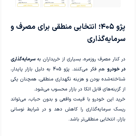
پژو 405؛ انتخابی منطقی برای مصرف و
سرمایه‌گذاری
در کنار مصرف روزمره، بسیاری از خریداران به
سرمایه‌گذاری
در خودرو
هم فکر می‌کنند. پژو 405 به دلیل بازار پایدار،
شناخته‌شده بودن و هزینه نگهداری منطقی، همچنان یکی
از گزینه‌های قابل اتکا در بازار محسوب می‌شود.
خرید این خودرو با قیمت واقعی و بدون حباب، می‌تواند
ریسک سرمایه‌گذاری را کاهش دهد و در شرایط نوسانی
بازار، انتخابی منطقی‌تر باشد.