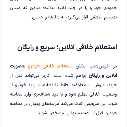
حدودی خودرو را در چند ثانیه بدانند؛ عددی که مبنای
تصمیم منطقی قرار می‌گیرد، نه شایعه و حدس.
استعلام خلافی آنلاین؛ سریع و رایگان
در خودروشاپ امکان
استعلام خلافی خودرو
به‌صورت
آنلاین و رایگان
فراهم شده است. کاربر می‌تواند قبل از
خرید، فروش یا معاوضه، فقط با اطلاعات پایه خودرو از
وضعیت خلافی مطلع شود و با دید شفاف‌تری وارد معامله
شود. این سرویس کمک می‌کند هزینه‌های پنهان در معامله
خودرو، قبل از تصمیم نهایی مشخص شوند.