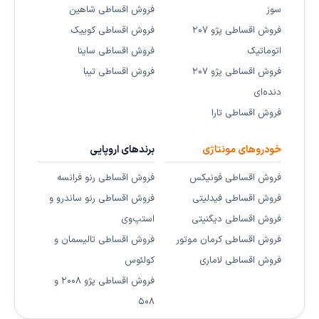
سوز
فروش اقساطی شاهین
فروش اقساطی پژو ۲۰۷
فروش اقساطی کوییک
اتوماتیک
فروش اقساطی ساینا
فروش اقساطی پژو ۲۰۷
فروش اقساطی تیبا
دنده‌ای
فروش اقساطی تارا
خودروهای مونتاژی
برندهای اروپایی
فروش اقساطی فونیکس
فروش اقساطی رنو فرانسه
فروش اقساطی فیدلیتی
فروش اقساطی رنو ساندرو و
فروش اقساطی دیگنیتی
استپ‌وی
فروش اقساطی کرمان موتور
فروش اقساطی تالیسمان و
فروش اقساطی لاماری
کولئوس
فروش اقساطی پژو ۲۰۰۸ و
۵۰۸