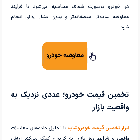
دو خودرو به‌صورت شفاف محاسبه می‌شود تا فرآیند
معاوضه ساده‌تر، منصفانه‌تر و بدون فشار روانی انجام
شود.
تخمین قیمت خودرو؛ عددی نزدیک به
واقعیت بازار
ابزار تخمین قیمت خودروشاپ
با تحلیل داده‌های معاملات
واقعی و شرایط روز بازار، به کاربران کمک می‌کند ارزش