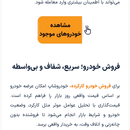
می‌تواند با اطمینان بیشتری وارد معامله شود.
فروش خودرو؛ سریع، شفاف و بی‌واسطه
برای
فروش خودرو کارکرده،
خودروشاپ امکان عرضه خودرو
بر اساس قیمت واقعی روز بازار را فراهم کرده است.
قیمت‌گذاری با تحلیل عوامل موثر مثل کارکرد، وضعیت
خودرو و شرایط بازار انجام می‌شود تا فروشنده بدون
چانه‌زنی و اتلاف وقت، به خریدار واقعی برسد.