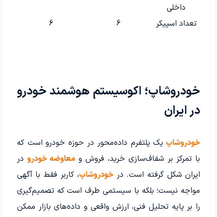
داخلی
تعداد اسپیکر
6
6
خودروشاپ؛ اکوسیستم هوشمند خودرو
در ایران
خودروشاپ
یک پلتفرم داده‌محور در حوزه خودرو است که
با تمرکز بر شفاف‌سازی خرید، فروش و
معاوضه خودرو
در
ایران شکل گرفته است. در
خودروشاپ
، کاربر فقط با آگهی
مواجه نیست؛ بلکه با سیستمی طرف است که تصمیم‌گیری
را بر پایه تحلیل فنی، ارزش واقعی و داده‌های بازار ممکن