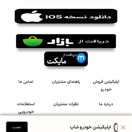
اپلیکیشن فروش
راهنمای مشتریان
تماس ما
خودرو
درباره ما
نظرات مشتریان
استعلامات
خودرویی
سرمایه گذاری در
رضایت مشتریان
اپلیکیشن خودرو شاپ
نصب