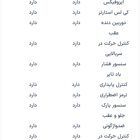
ایزوفیکس
دارد
دارد
کی لس استارتر
دارد
دارد
دوربین دنده
دارد
دارد
عقب
کنترل حرکت در
دارد
دارد
سربالایی
سنسور فشار
دارد
دارد
باد تایر
کنترل پایداری
دارد
دارد
ترمز اضطراری
دارد
دارد
سنسور پارک
دارد
دارد
جلو و عقب
ضدواژگونی
دارد
دارد
کنترل حرکت در
دارد
دارد