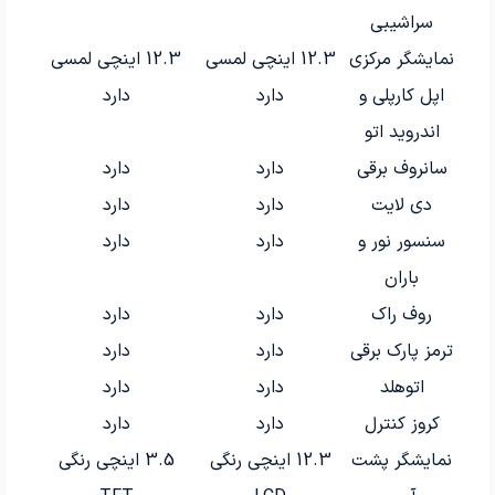
سراشیبی
نمایشگر مرکزی
12.3 اینچی لمسی
12.3 اینچی لمسی
اپل کارپلی و
دارد
دارد
اندروید اتو
سانروف برقی
دارد
دارد
دی لایت
دارد
دارد
سنسور نور و
دارد
دارد
باران
روف راک
دارد
دارد
ترمز پارک برقی
دارد
دارد
اتوهلد
دارد
دارد
کروز کنترل
دارد
دارد
نمایشگر پشت
12.3 اینچی رنگی
3.5 اینچی رنگی