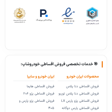
🎯 خدمات تخصصی فروش اقساطی خودروشاپ:
محصولات ایران خودرو
ایران خودرو و سایپا
فروش اقساطی دنا پلاس
فروش اقساطی هایما
فروش اقساطی دنا پلاس توربو
فروش اقساطی پژو ۲۰۶
فروش اقساطی پژو پارس LX
فروش اقساطی پژو پارس و
فروش اقساطی پارس دوگانه
۴۰۵