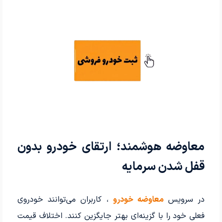
معاوضه هوشمند؛ ارتقای خودرو بدون
قفل شدن سرمایه
در سرویس
معاوضه خودرو
، کاربران می‌توانند خودروی
فعلی خود را با گزینه‌ای بهتر جایگزین کنند. اختلاف قیمت