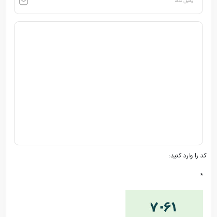
ایمیل شما
کد را وارد کنید:
*