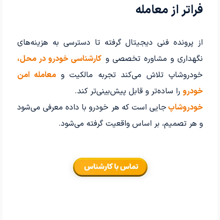
فراتر از معامله
از پرونده فنی دیجیتال گرفته تا دسترسی به هزینه‌های
نگهداری و مشاوره تخصصی و
کارشناسی خودرو در محل،
خودروشاپ تلاش می‌کند تجربه مالکیت و
معامله امن
خودرو
را ساده‌تر و قابل پیش‌بینی‌تر کند.
خودروشاپ
جایی است که هر خودرو با داده معرفی می‌شود
و هر تصمیم، بر اساس واقعیت گرفته می‌شود.