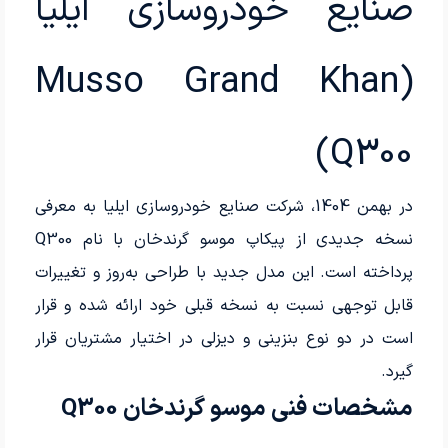
صنایع خودروسازی ایلیا
(Musso Grand Khan
Q300)
در بهمن 1404، شرکت صنایع خودروسازی ایلیا به معرفی
نسخه جدیدی از پیکاپ موسو گرندخان با نام Q300
پرداخته است. این مدل جدید با طراحی به‌روز و تغییرات
قابل توجهی نسبت به نسخه قبلی خود ارائه شده و قرار
است در دو نوع بنزینی و دیزلی در اختیار مشتریان قرار
گیرد.
مشخصات فنی موسو گرندخان Q300