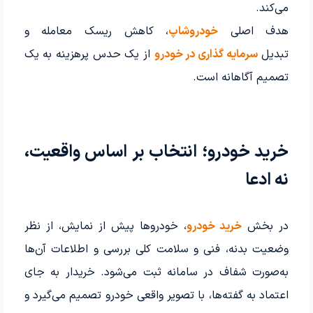
می‌کند.
هدف اصلی
خودروشاپ
، کاهش ریسک معامله و
تبدیل
سرمایه گذاری در خودرو
از یک حدس پرهزینه به یک
تصمیم آگاهانه است.
خرید خودرو؛ انتخاب بر اساس واقعیت،
نه ادعا
در بخش
خرید خودرو
، خودروها پیش از نمایش، از نظر
وضعیت بدنه، فنی و سلامت کلی بررسی و اطلاعات آن‌ها
به‌صورت شفاف در سامانه ثبت می‌شود. خریدار به جای
اعتماد به گفته‌ها، با تصویر واقعی خودرو تصمیم می‌گیرد و