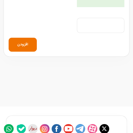
افزودن