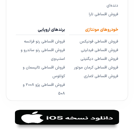
دنده‌ای
فروش اقساطی تارا
خودروهای مونتاژی
برندهای اروپایی
فروش اقساطی فونیکس
فروش اقساطی رنو فرانسه
فروش اقساطی فیدلیتی
فروش اقساطی رنو ساندرو و
فروش اقساطی دیگنیتی
استپ‌وی
فروش اقساطی کرمان موتور
فروش اقساطی تالیسمان و
فروش اقساطی لاماری
کولئوس
فروش اقساطی پژو ۲۰۰۸ و
۵۰۸