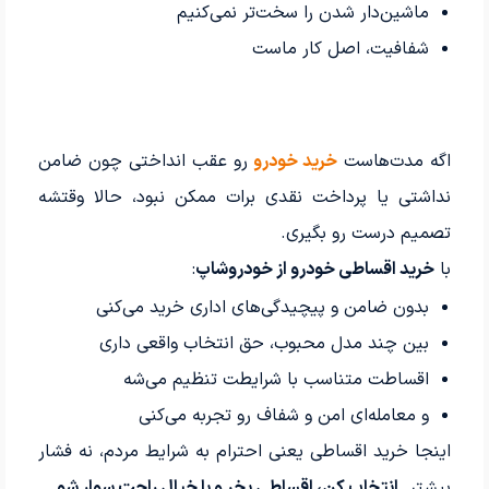
ماشین‌دار شدن را سخت‌تر نمی‌کنیم
شفافیت، اصل کار ماست
اگه مدت‌هاست
خرید خودرو
رو عقب انداختی چون ضامن
نداشتی یا پرداخت نقدی برات ممکن نبود، حالا وقتشه
تصمیم درست رو بگیری.
با
خرید اقساطی خودرو از خودروشاپ
:
بدون ضامن و پیچیدگی‌های اداری خرید می‌کنی
بین چند مدل محبوب، حق انتخاب واقعی داری
اقساطت متناسب با شرایطت تنظیم می‌شه
و معامله‌ای امن و شفاف رو تجربه می‌کنی
اینجا خرید اقساطی یعنی احترام به شرایط مردم، نه فشار
بیشتر.
انتخاب کن، اقساطی بخر و با خیال راحت سوار شو.