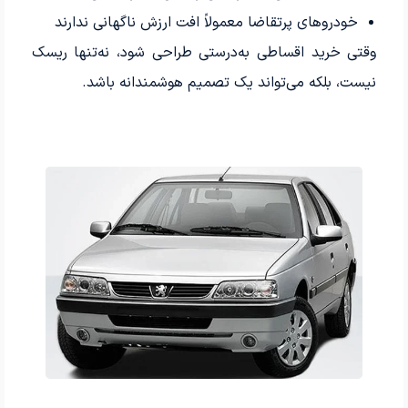
خودروهای پرتقاضا معمولاً افت ارزش ناگهانی ندارند
وقتی خرید اقساطی به‌درستی طراحی شود، نه‌تنها ریسک
نیست، بلکه می‌تواند یک تصمیم هوشمندانه باشد.