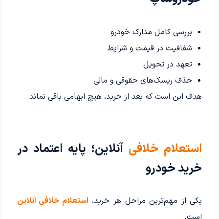
بررسی کامل مدارک خودرو
شفافیت در قیمت و شرایط
تعهد در تحویل
حذف ریسک‌های حقوقی و مالی
هدف این است که بعد از خرید، هیچ ابهامی باقی نماند.
استعلام خلافی
آنلاین؛ پایه اعتماد در
خرید خودرو
یکی از مهم‌ترین مراحل هر خرید،
استعلام خلافی آنلاین
است.