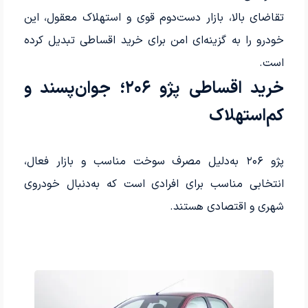
تقاضای بالا، بازار دست‌دوم قوی و استهلاک معقول، این
خودرو را به گزینه‌ای امن برای خرید اقساطی تبدیل کرده
است.
خرید اقساطی پژو ۲۰۶؛ جوان‌پسند و
کم‌استهلاک
پژو ۲۰۶ به‌دلیل مصرف سوخت مناسب و بازار فعال،
انتخابی مناسب برای افرادی است که به‌دنبال خودروی
شهری و اقتصادی هستند.