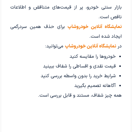
بازار سنتی خودرو، پر از قیمت‌های متناقض و اطلاعات
ناقص است.
نمایشگاه آنلاین خودروشاپ
برای حذف همین سردرگمی
ایجاد شده است.
در
نمایشگاه آنلاین خودروشاپ
می‌توانید:
خودروها را مقایسه کنید
قیمت نقدی و اقساطی را شفاف ببینید
شرایط خرید را بدون واسطه بررسی کنید
آگاهانه تصمیم بگیرید
همه چیز شفاف، مستند و قابل بررسی است.