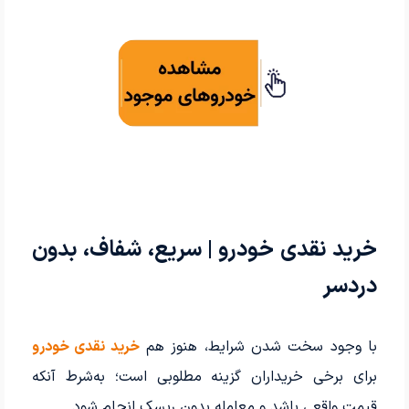
خرید نقدی خودرو | سریع، شفاف، بدون
دردسر
با وجود سخت شدن شرایط، هنوز هم
خرید نقدی خودرو
برای برخی خریداران گزینه مطلوبی است؛ به‌شرط آنکه
قیمت واقعی باشد و معامله بدون ریسک انجام شود.