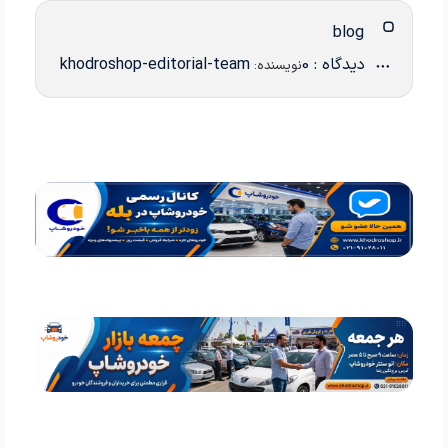
blog
دیدگاه : 0
khodroshop-editorial-team
نویسنده: