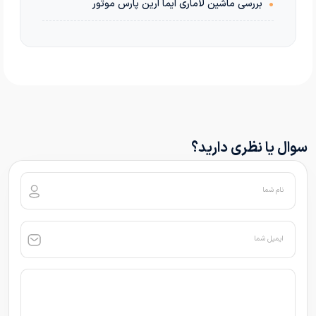
•
بررسی ماشین لاماری ایما آرین پارس موتور
سوال یا نظری دارید؟
نام شما
ایمیل شما