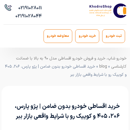
021
91028011
021
91028044
ثبت خودرو
خرید خودرو
معاوضه خودرو
خودرو شاپ، خرید و فروش خودرو اقساطی مدل ۹۰ به بالا با ضمانت
کارشناسی
»
blog
» خرید اقساطی خودرو بدون ضامن | پژو پارس، ۲۰۶، ۴۰۵
و کوییک رو با شرایط واقعی بازار ببر
خرید اقساطی خودرو بدون ضامن | پژو پارس،
۲۰۶، ۴۰۵ و کوییک رو با شرایط واقعی بازار ببر