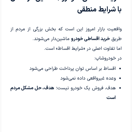
با شرایط منطقی
واقعیت بازار امروز این است که بخش بزرگی از مردم از
طریق
خرید اقساطی خودرو
ماشین‌دار می‌شوند.
اما تفاوت اصلی در «شرایط اقساط» است.
در خودروشاپ:
اقساط بر اساس توان پرداخت طراحی می‌شود
وعده غیرواقعی داده نمی‌شود
هدف، فروش یک خودرو نیست؛
هدف، حل مشکل مردم
است