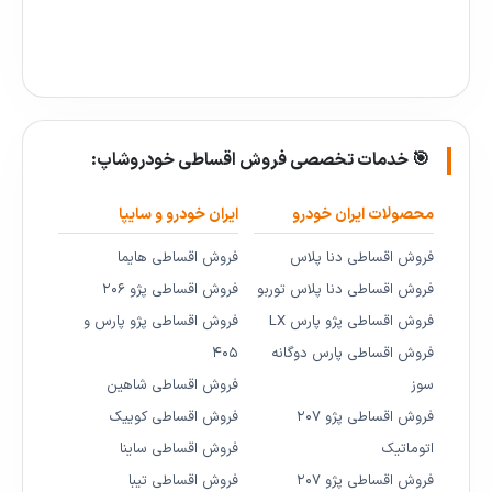
🎯 خدمات تخصصی فروش اقساطی خودروشاپ:
محصولات ایران خودرو
ایران خودرو و سایپا
فروش اقساطی دنا پلاس
فروش اقساطی هایما
فروش اقساطی دنا پلاس توربو
فروش اقساطی پژو ۲۰۶
فروش اقساطی پژو پارس LX
فروش اقساطی پژو پارس و
فروش اقساطی پارس دوگانه
۴۰۵
سوز
فروش اقساطی شاهین
فروش اقساطی پژو ۲۰۷
فروش اقساطی کوییک
اتوماتیک
فروش اقساطی ساینا
فروش اقساطی پژو ۲۰۷
فروش اقساطی تیبا