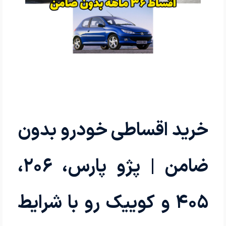
خرید اقساطی خودرو بدون
ضامن | پژو پارس، ۲۰۶،
۴۰۵ و کوییک رو با شرایط