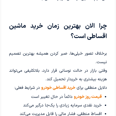
چرا الان بهترین زمان خرید ماشین
اقساطی است؟
برخلاف تصور خیلی‌ها، صبر کردن همیشه بهترین تصمیم
نیست.
وقتی بازار در حالت نوسانی قرار دارد، بلاتکلیفی می‌تواند
هزینه بیشتری به خریدار تحمیل کند.
دلایل منطقی برای
خرید اقساطی خودرو
در شرایط فعلی:
قیمت روز خودرو
دائماً در حال تغییر است
خرید نقدی سرمایه زیادی را یک‌جا درگیر می‌کند
اقساط منطقی، فشار مالی را قابل مدیریت می‌کند