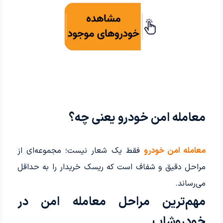
معامله امن خودرو یعنی چه؟
معامله امن خودرو
فقط یک شعار نیست؛ مجموعه‌ای از
مراحل دقیق و شفاف است که ریسک خریدار را به حداقل
می‌رساند.
مهم‌ترین مراحل معامله امن در
خودروشاپ