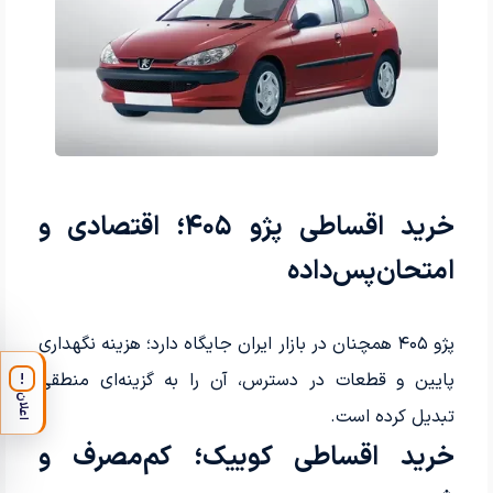
خرید اقساطی پژو ۴۰۵؛ اقتصادی و
امتحان‌پس‌داده
پژو ۴۰۵ همچنان در بازار ایران جایگاه دارد؛ هزینه نگهداری
پایین و قطعات در دسترس، آن را به گزینه‌ای منطقی
!
اعلان
تبدیل کرده است.
خرید اقساطی کوییک؛ کم‌مصرف و