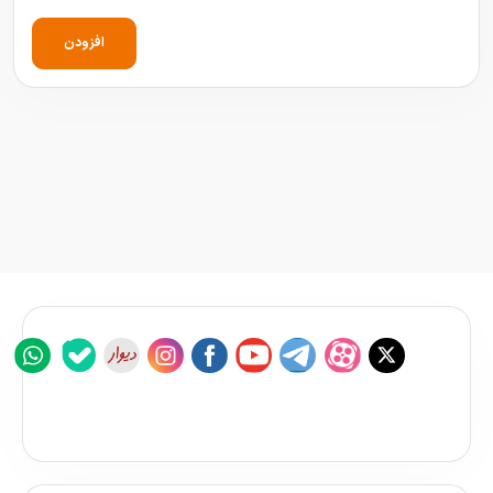
افزودن