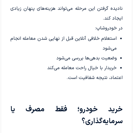
نادیده گرفتن این مرحله می‌تواند هزینه‌های پنهان زیادی
ایجاد کند.
در خودروشاپ:
استعلام خلافی آنلاین قبل از نهایی شدن معامله انجام
می‌شود
وضعیت بدهی‌ها بررسی می‌شود
خریدار با خیال راحت معامله می‌کند
اعتماد، نتیجه شفافیت است.
خرید خودرو؛ فقط مصرف یا
سرمایه‌گذاری؟