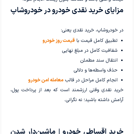
مزایای خرید نقدی خودرو در خودروشاپ
در خودروشاپ، خرید نقدی یعنی:
تطبیق کامل قیمت با
قیمت روز خودرو
شفافیت کامل در مبلغ نهایی
انتقال سند مطمئن
حذف واسطه‌ها و دلالی
انجام کامل مراحل در قالب
معامله امن خودرو
خرید نقدی وقتی ارزشمند است که بعد از پرداخت پول،
آرامش داشته باشید؛ نه نگرانی.
خرید اقساطی خودرو | ماشین‌دار شدن