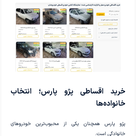
خرید اقساطی پژو پارس؛ انتخاب
خانواده‌ها
پژو پارس همچنان یکی از محبوب‌ترین خودروهای
خانوادگی است.