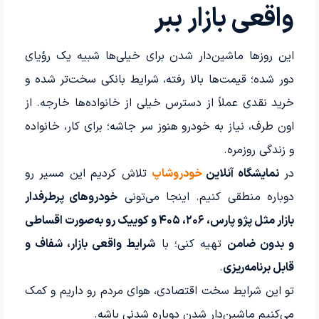
واقعی بازار ببر
این روزها ماشین‌دار شدن برای خیلی‌ها شبیه یک رؤیای
دور شده؛ قیمت‌ها بالا رفته، شرایط بانکی سخت‌تر شده و
خرید نقدی عملاً از دسترس خیلی از خانواده‌ها خارجه. از
اون طرف، نیاز به خودرو هنوز سر جاشه؛ برای کار، خانواده
و زندگی روزمره.
در
نمایشگاه آنلاین
خودروشاپ
تلاش کردیم این مسیر رو
دوباره منطقی کنیم. اینجا می‌تونی
خودروهای پرطرفدار
بازار مثل پژو پارس، ۲۰۶، ۴۰۵ و کوییک رو به‌صورت اقساطی
و بدون ضامن
تهیه کنی؛ با
شرایط واقعی بازار، شفاف و
قابل برنامه‌ریزی
.
تو این شرایط سخت اقتصادی، هوای مردم رو داریم و کمک
می‌کنیم ماشین‌دار شدن دوباره شدنی باشه.