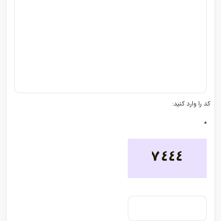
کد را وارد کنید:
*