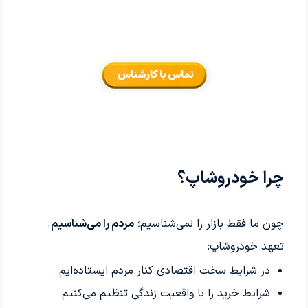
چرا خودروشاپ؟
چون ما فقط بازار را نمی‌شناسیم؛
مردم را می‌شناسیم
.
تعهد خودروشاپ:
در شرایط سخت اقتصادی کنار مردم ایستاده‌ایم
شرایط خرید را با واقعیت زندگی تنظیم می‌کنیم