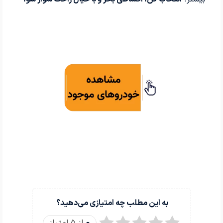
به این مطلب چه امتیازی می‌دهید؟