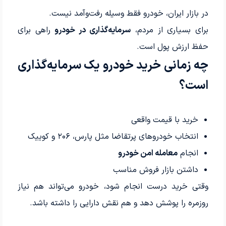
در بازار ایران، خودرو فقط وسیله رفت‌وآمد نیست.
برای بسیاری از مردم،
سرمایه‌گذاری در خودرو
راهی برای
حفظ ارزش پول است.
چه زمانی خرید خودرو یک سرمایه‌گذاری
است؟
خرید با قیمت واقعی
انتخاب خودروهای پرتقاضا مثل پارس، ۲۰۶ و کوییک
انجام
معامله امن خودرو
داشتن بازار فروش مناسب
وقتی خرید درست انجام شود، خودرو می‌تواند هم نیاز
روزمره را پوشش دهد و هم نقش دارایی را داشته باشد.