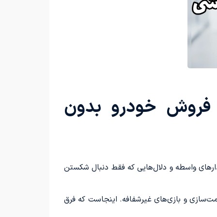
 فروش خودرو بدون
یدارهای واسطه و دلال‌هایی که فقط دنبال شکستن
یمت‌سازی و بازی‌های غیرشفافه. اینجاست که فرق