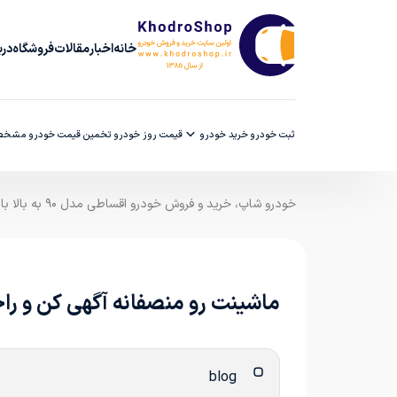
خانه
اخبار
مقالات
فروشگاه
دربا
ثبت خودرو
خرید خودرو
قیمت روز خودرو
تخمین قیمت خودرو
مشخصا
خودرو شاپ، خرید و فروش خودرو اقساطی مدل ۹۰ به بالا با ضمانت کارشناسی
ماشینت رو منصفانه آگهی کن و را
blog