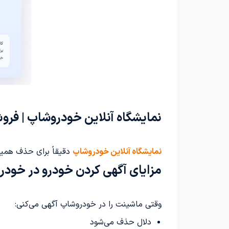
نمایشگاه آنلاین خودروشاپ | فر
نمایشگاه آنلاین خودروشاپ
دقیقاً برای حذف همی
مزایای آگهی کردن خودرو در خود
وقتی ماشینت را در خودروشاپ آگهی می‌کنی:
دلال حذف می‌شود