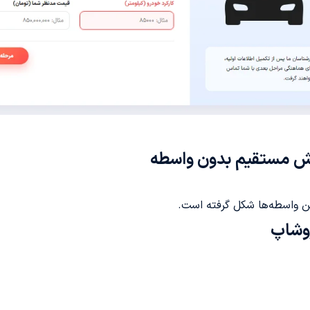
وش مستقیم بدون واسطه
ن واسطه‌ها شکل گرفته است.
روشاپ