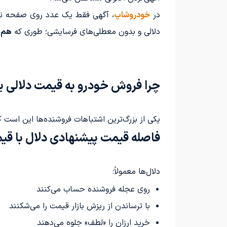
در
خودروشاپ
، آگهی فقط یک عدد روی صفحه 
دلالی و بدون معطلی‌های فرسایشی؛ طوری که
هم ت
چرا فروش خودرو به قیمت دلالی 
یکی از بزرگ‌ترین اشتباهات فروشنده‌ها این است ک
فاصله قیمت پیشنهادی دلال با قیم
دلال‌ها معمولاً:
روی عجله فروشنده حساب می‌کنند
با ترساندن از ریزش بازار قیمت را می‌شکنند
خرید ارزان را «لطف» جلوه می‌دهند