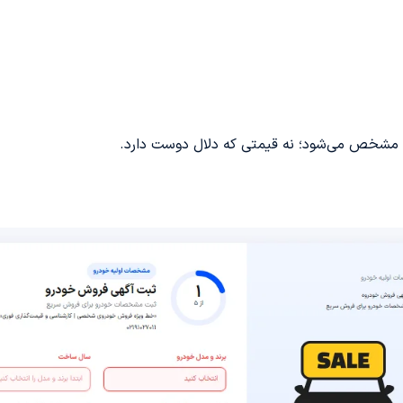
مشخص می‌شود؛ نه قیمتی که دلال دوست دارد.