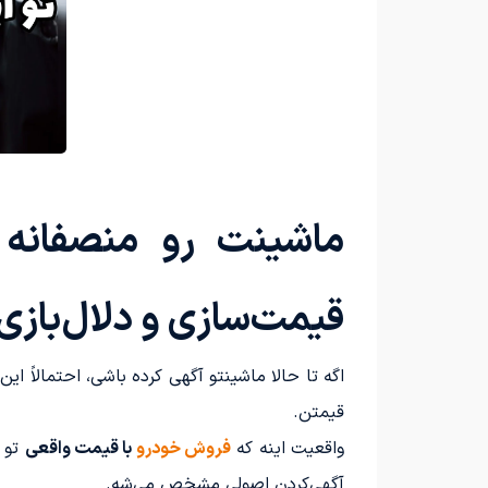
ماشینت رو منصفانه
قیمت‌سازی و دلال‌بازی
اگه تا حالا ماشینتو آگهی کرده باشی، احتمالاً 
قیمتن.
واقعیت اینه که
فروش خودرو
با قیمت واقعی
تو ب
آگهی‌کردن اصولی مشخص می‌شه.