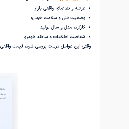
عرضه و تقاضای واقعی بازار
وضعیت فنی و سلامت خودرو
کارکرد، مدل و سال تولید
شفافیت اطلاعات و سابقه خودرو
وقتی این عوامل درست بررسی شود، قیمت واقعی 