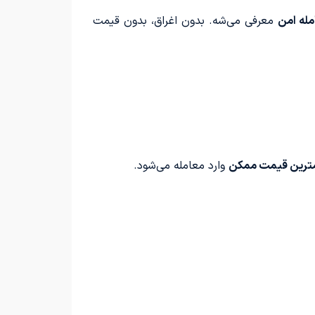
مله امن
معرفی می‌شه. بدون اغراق، بدون قیمت
ترین قیمت ممکن
وارد معامله می‌شود.