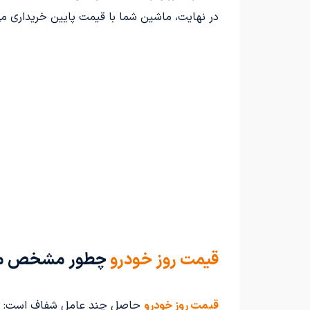
در نهایت، ماشین شما با قیمت پایین خریداری می
قیمت روز خودرو
چطور مشخص می
قیمت روز خودرو
حاصل چند عامل شفاف است: