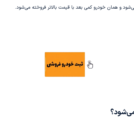
‌شود و همان خودرو کمی بعد با قیمت بالاتر فروخته می‌شود.
‌شود؟