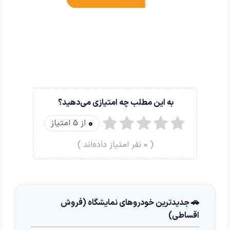
به این مطلب چه امتیازی می‌دهید؟
0
از 5 امتیاز
(
0
نفر امتیاز داده‌اند )
🚗 جدیدترین خودروهای نمایشگاه (فروش
اقساطی)