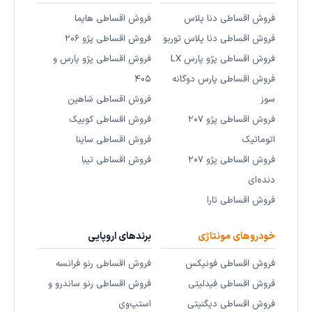
فروش اقساطی دنا پلاس
فروش اقساطی هایما
فروش اقساطی دنا پلاس توربو
فروش اقساطی پژو ۲۰۶
فروش اقساطی پژو پارس LX
فروش اقساطی پژو پارس و
فروش اقساطی پارس دوگانه
۴۰۵
سوز
فروش اقساطی شاهین
فروش اقساطی پژو ۲۰۷
فروش اقساطی کوییک
اتوماتیک
فروش اقساطی ساینا
فروش اقساطی پژو ۲۰۷
فروش اقساطی تیبا
دنده‌ای
فروش اقساطی تارا
خودروهای مونتاژی
برندهای اروپایی
فروش اقساطی فونیکس
فروش اقساطی رنو فرانسه
فروش اقساطی فیدلیتی
فروش اقساطی رنو ساندرو و
فروش اقساطی دیگنیتی
استپ‌وی