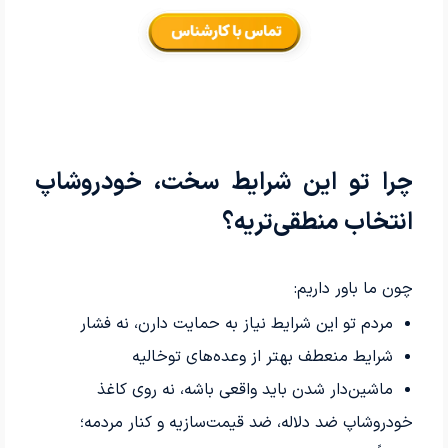
چرا تو این شرایط سخت، خودروشاپ
انتخاب منطقی‌تریه؟
چون ما باور داریم:
مردم تو این شرایط نیاز به حمایت دارن، نه فشار
شرایط منعطف بهتر از وعده‌های توخالیه
ماشین‌دار شدن باید واقعی باشه، نه روی کاغذ
خودروشاپ ضد دلاله، ضد قیمت‌سازیه و کنار مردمه؛