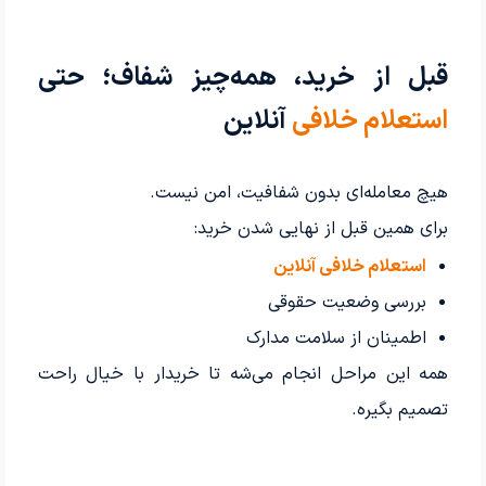
قبل از خرید، همه‌چیز شفاف؛ حتی
استعلام خلافی
آنلاین
هیچ معامله‌ای بدون شفافیت، امن نیست.
برای همین قبل از نهایی شدن خرید:
استعلام خلافی آنلاین
بررسی وضعیت حقوقی
اطمینان از سلامت مدارک
همه این مراحل انجام می‌شه تا خریدار با خیال راحت
تصمیم بگیره.