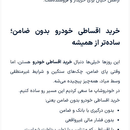
آرامش خیال برای خریدار و فروشنده‌ست.
خرید اقساطی خودرو بدون ضامن؛
ساده‌تر از همیشه
این روزها خیلی‌ها دنبال
خرید اقساطی خودرو
هستن، اما
وقتی پای ضامن، چک‌های سنگین و شرایط غیرمنطقی
وسط میاد، همه‌چیز پیچیده می‌شه.
در خودروشاپ ما سعی کردیم این مسیر رو ساده کنیم.
خرید اقساطی خودرو بدون ضامن یعنی:
بدون درگیری با بانک و ضامن
بدون فشار مالی غیرواقعی
با اقساطی که متناسب با توان پرداخت شماست