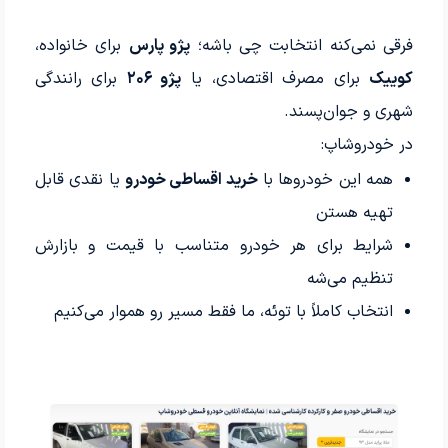
فرقی نمی‌کنه انتخابت چی باشه؛
پژو پارس
برای خانواده،
کوییک
برای مصرف اقتصادی، یا
پژو ۲۰۶
برای رانندگی
شهری و جوان‌پسند.
در خودروشاپ:
همه این خودروها با
خرید اقساطی خودرو
یا نقدی قابل
تهیه هستن
شرایط برای هر خودرو متناسب با قیمت و بازارش
تنظیم می‌شه
انتخاب کاملاً با توئه، ما فقط مسیر رو هموار می‌کنیم