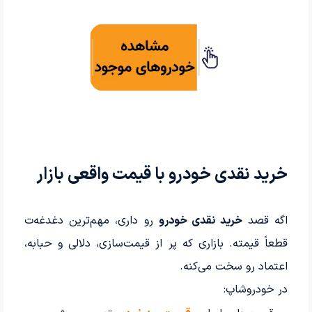
خرید نقدی خودرو با قیمت واقعی بازار
اگه قصد
خرید نقدی خودرو
رو داری، مهم‌ترین دغدغه‌ت
قطعاً قیمته. بازاری که پر از قیمت‌سازی، دلالی و حبابه،
اعتماد رو سخت می‌کنه.
در خودروشاپ: