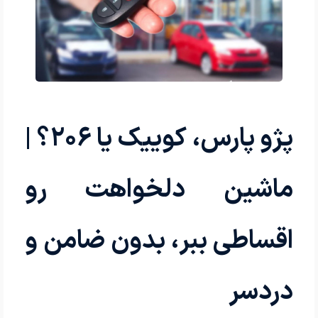
پژو پارس، کوییک یا ۲۰۶؟ |
ماشین دلخواهت رو
اقساطی ببر، بدون ضامن و
دردسر