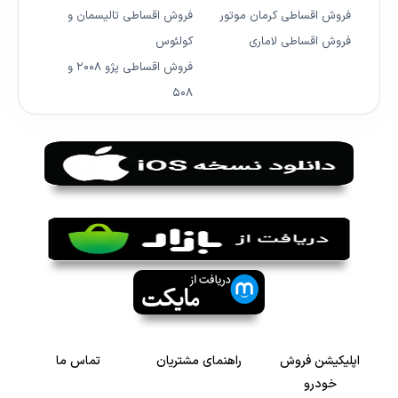
فروش اقساطی کرمان موتور
فروش اقساطی تالیسمان و
فروش اقساطی لاماری
کولئوس
فروش اقساطی پژو ۲۰۰۸ و
۵۰۸
اپلیکیشن فروش
راهنمای مشتریان
تماس ما
خودرو