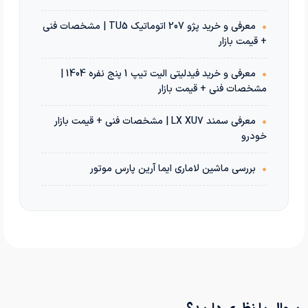
•
معرفی و خرید پژو 207 اتوماتیک TU5 | مشخصات فنی
+ قیمت بازار
•
معرفی و خرید فیدلیتی الیت تیپ 1 پنج نفره 1404 |
مشخصات فنی + قیمت بازار
•
معرفی سمند LX XU7 | مشخصات فنی + قیمت بازار
خودرو
•
بررسی ماشین لاماری ایما آرین پارس موتور