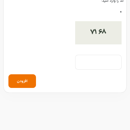
کد را وارد کنید:
*
افزودن