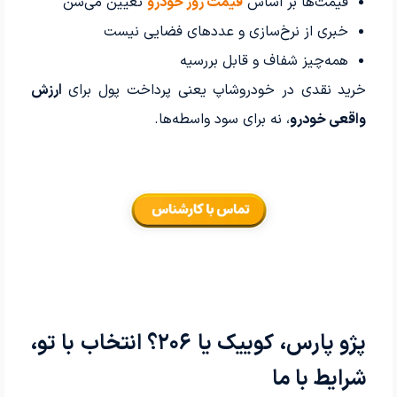
قیمت‌ها بر اساس
قیمت روز خودرو
تعیین می‌شن
خبری از نرخ‌سازی و عددهای فضایی نیست
همه‌چیز شفاف و قابل بررسیه
خرید نقدی در خودروشاپ یعنی پرداخت پول برای
ارزش
واقعی خودرو
، نه برای سود واسطه‌ها.
پژو پارس، کوییک یا ۲۰۶؟ انتخاب با تو،
شرایط با ما