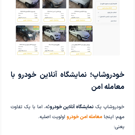
خودروشاپ؛ نمایشگاه آنلاین خودرو با
معامله امن
خودروشاپ یک
نمایشگاه آنلاین خودرو
ئه، اما با یک تفاوت
مهم: اینجا
معامله امن خودرو
اولویت اصلیه.
یعنی: