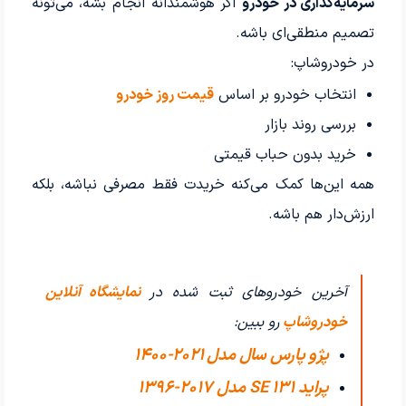
سرمایه‌گذاری در خودرو
اگر هوشمندانه انجام بشه، می‌تونه
تصمیم منطقی‌ای باشه.
در خودروشاپ:
انتخاب خودرو بر اساس
قیمت روز خودرو
بررسی روند بازار
خرید بدون حباب قیمتی
همه این‌ها کمک می‌کنه خریدت فقط مصرفی نباشه، بلکه
ارزش‌دار هم باشه.
آخرین خودروهای ثبت شده در
نمایشگاه آنلاین
خودروشاپ
رو ببین:
پژو پارس سال مدل 2021-1400
پراید 131 SE مدل 2017-1396