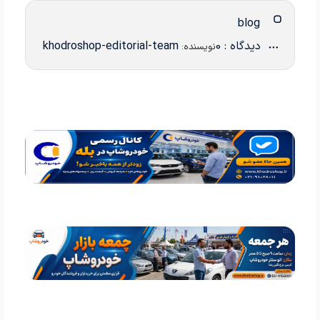
blog
دیدگاه : 0
khodroshop-editorial-team
نویسنده: