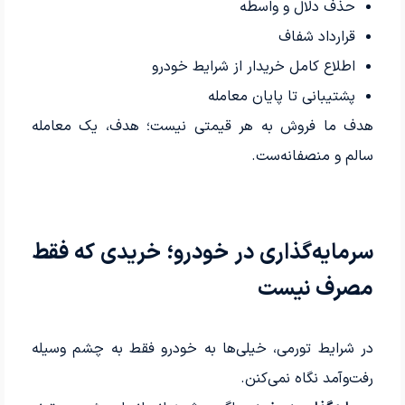
حذف دلال و واسطه
قرارداد شفاف
اطلاع کامل خریدار از شرایط خودرو
پشتیبانی تا پایان معامله
هدف ما فروش به هر قیمتی نیست؛ هدف، یک معامله
سالم و منصفانه‌ست.
سرمایه‌گذاری در خودرو؛ خریدی که فقط
مصرف نیست
در شرایط تورمی، خیلی‌ها به خودرو فقط به چشم وسیله
رفت‌وآمد نگاه نمی‌کنن.