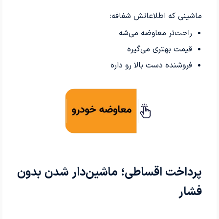
ماشینی که اطلاعاتش شفافه:
راحت‌تر معاوضه می‌شه
قیمت بهتری می‌گیره
فروشنده دست بالا رو داره
پرداخت اقساطی؛ ماشین‌دار شدن بدون
فشار