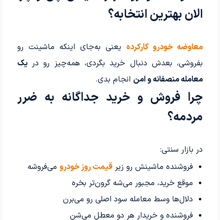
الان بهترین انتخابه؟
معاوضه خودرو کارکرده
یعنی به‌جای اینکه ماشینت رو
بفروشی، بعدش دنبال خرید بگردی، همه‌چیز رو در
یک
معامله منصفانه و امن
انجام بدی.
چرا فروش و خرید جداگانه به ضرر
مردمه؟
در بازار سنتی:
فروشنده ماشینش رو زیر
قیمت روز خودرو
می‌فروشه
موقع خرید، مجبور می‌شه گرون‌تر بخره
دلال‌ها وسط معامله سود اصلی رو می‌برن
فروشنده و خریدار هر دو معطل می‌شن