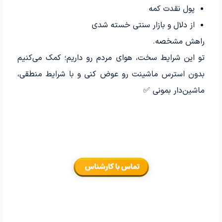
پول نقدت کمه
از دلال و بازار سنتی خسته شدی
راهش مشخصه.
تو این شرایط سخت، هوای مردم رو داریم؛ کمک می‌کنیم
بدون استرس ماشینت رو عوض کنی و با شرایط منطقی،
ماشین‌دار بمونی ✅