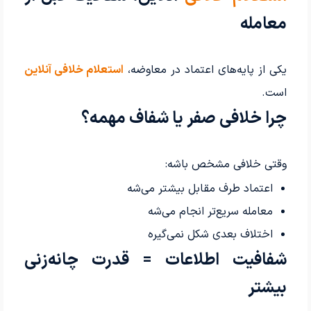
معامله
یکی از پایه‌های اعتماد در معاوضه،
استعلام خلافی آنلاین
است.
چرا خلافی صفر یا شفاف مهمه؟
وقتی خلافی مشخص باشه:
اعتماد طرف مقابل بیشتر می‌شه
معامله سریع‌تر انجام می‌شه
اختلاف بعدی شکل نمی‌گیره
شفافیت اطلاعات = قدرت چانه‌زنی
بیشتر