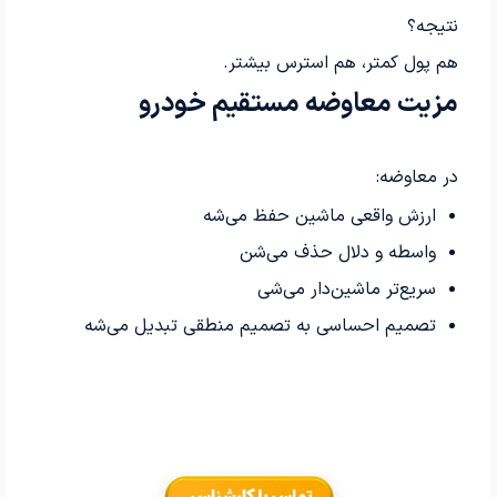
نتیجه؟
هم پول کمتر، هم استرس بیشتر.
مزیت معاوضه مستقیم خودرو
در معاوضه:
ارزش واقعی ماشین حفظ می‌شه
واسطه و دلال حذف می‌شن
سریع‌تر ماشین‌دار می‌شی
تصمیم احساسی به تصمیم منطقی تبدیل می‌شه