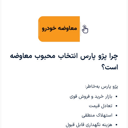
چرا پژو پارس انتخاب محبوب معاوضه
است؟
پژو پارس به‌خاطر:
بازار خرید و فروش قوی
تعادل قیمت
استهلاک منطقی
هزینه نگهداری قابل قبول