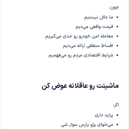
چون:
ما دلال نیستیم
قیمت واقعی می‌دیم
معامله امن خودرو رو جدی می‌گیریم
اقساط منطقی ارائه می‌دیم
شرایط اقتصادی مردم رو می‌فهمیم
ماشینت رو عاقلانه عوض کن
اگر:
پراید داری
می‌خوای پژو پارس سوار شی