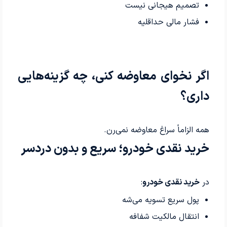
تصمیم هیجانی نیست
فشار مالی حداقلیه
اگر نخوای معاوضه کنی، چه گزینه‌هایی
داری؟
همه الزاماً سراغ معاوضه نمی‌رن.
خرید نقدی خودرو؛ سریع و بدون دردسر
در
خرید نقدی خودرو
:
پول سریع تسویه می‌شه
انتقال مالکیت شفافه