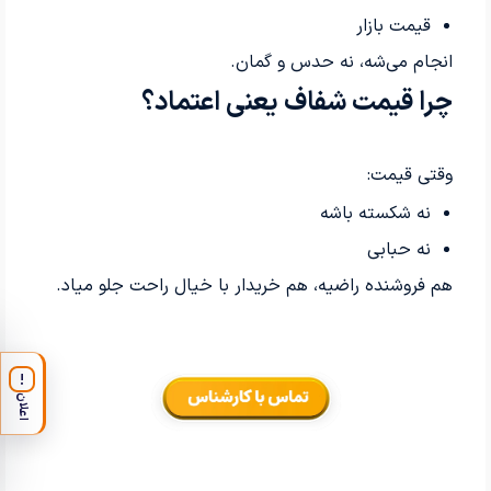
قیمت بازار
انجام می‌شه، نه حدس و گمان.
چرا قیمت شفاف یعنی اعتماد؟
وقتی قیمت:
نه شکسته باشه
نه حبابی
هم فروشنده راضیه، هم خریدار با خیال راحت جلو میاد.
!
اعلان