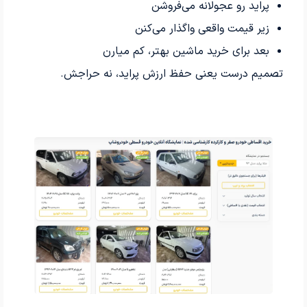
پراید رو عجولانه می‌فروشن
زیر قیمت واقعی واگذار می‌کنن
بعد برای خرید ماشین بهتر، کم میارن
تصمیم درست یعنی حفظ ارزش پراید، نه حراجش.