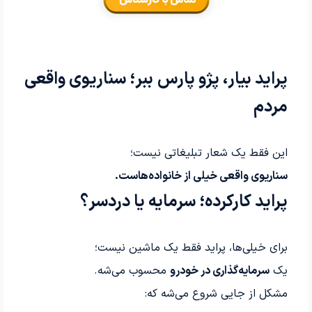
پراید بیار، پژو پارس ببر؛ سناریوی واقعی
مردم
این فقط یک شعار تبلیغاتی نیست؛
سناریوی واقعی خیلی از خانواده‌هاست.
پراید کارکرده؛ سرمایه یا دردسر؟
برای خیلی‌ها، پراید فقط یک ماشین نیست؛
یک
سرمایه‌گذاری در خودرو
محسوب می‌شه.
مشکل از جایی شروع می‌شه که: