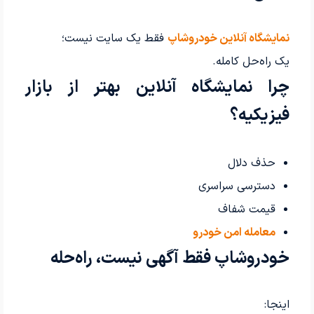
نمایشگاه آنلاین خودروشاپ
فقط یک سایت نیست؛
یک راه‌حل کامله.
چرا نمایشگاه آنلاین بهتر از بازار
فیزیکیه؟
حذف دلال
دسترسی سراسری
قیمت شفاف
معامله امن خودرو
خودروشاپ فقط آگهی نیست، راه‌حله
اینجا: