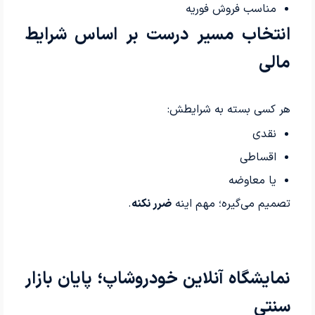
مناسب فروش فوریه
انتخاب مسیر درست بر اساس شرایط
مالی
هر کسی بسته به شرایطش:
نقدی
اقساطی
یا معاوضه
تصمیم می‌گیره؛ مهم اینه
ضرر نکنه
.
نمایشگاه آنلاین خودروشاپ؛ پایان بازار
سنتی