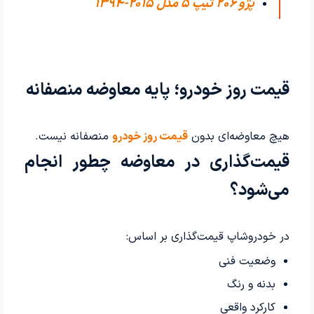
پژو 206 تیپ ۵ مدل 2015-1394
قیمت روز خودرو؛ پایه معاوضه منصفانه
هیچ معاوضه‌ای بدون
قیمت روز خودرو
منصفانه نیست.
قیمت‌گذاری در معاوضه چطور انجام
می‌شود؟
در خودروشاپ قیمت‌گذاری بر اساس:
وضعیت فنی
بدنه و رنگ
کارکرد واقعی