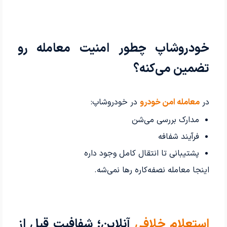
خودروشاپ چطور امنیت معامله رو
تضمین می‌کنه؟
در
معامله امن خودرو
در خودروشاپ:
مدارک بررسی می‌شن
فرآیند شفافه
پشتیبانی تا انتقال کامل وجود داره
اینجا معامله نصفه‌کاره رها نمی‌شه.
استعلام خلافی
آنلاین؛ شفافیت قبل از