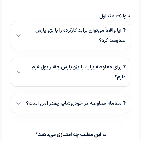
سوالات متداول
❓ آیا واقعاً می‌توان پراید کارکرده را با پژو پارس
معاوضه کرد؟
❓ برای معاوضه پراید با پژو پارس چقدر پول لازم
دارم؟
❓ معامله معاوضه در خودروشاپ چقدر امن است؟
به این مطلب چه امتیازی می‌دهید؟