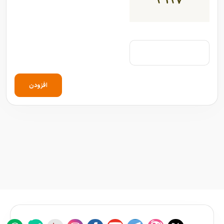
افزودن