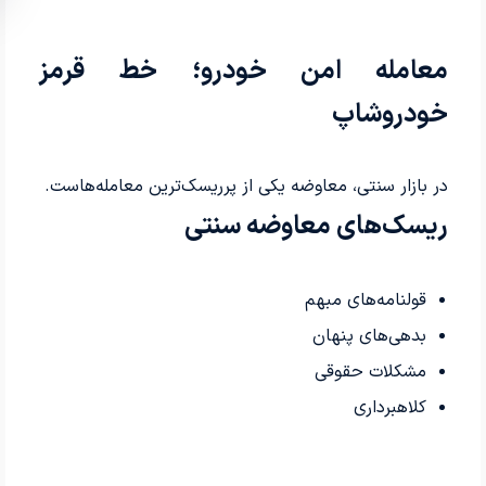
معامله امن خودرو؛ خط قرمز
خودروشاپ
در بازار سنتی، معاوضه یکی از پرریسک‌ترین معامله‌هاست.
ریسک‌های معاوضه سنتی
قولنامه‌های مبهم
بدهی‌های پنهان
مشکلات حقوقی
کلاهبرداری