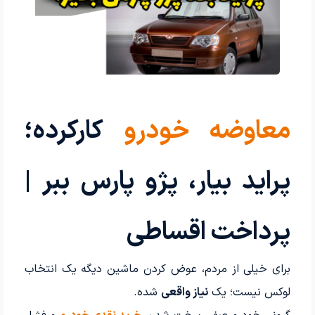
معاوضه خودرو
کارکرده؛
پراید بیار، پژو پارس ببر |
پرداخت اقساطی
برای خیلی از مردم، عوض کردن ماشین دیگه یک انتخاب
لوکس نیست؛ یک
نیاز واقعی
شده.