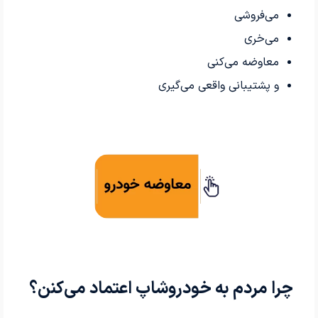
می‌فروشی
می‌خری
معاوضه می‌کنی
و پشتیبانی واقعی می‌گیری
چرا مردم به خودروشاپ اعتماد می‌کنن؟