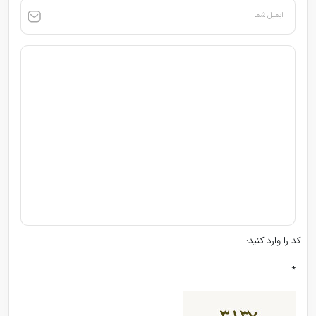
ایمیل شما
کد را وارد کنید:
*