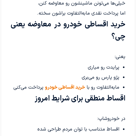
خیلی‌ها می‌تونن ماشینشون رو معاوضه کنن،
اما پرداخت نقدی مابه‌التفاوت براشون سخته.
خرید اقساطی خودرو در معاوضه یعنی
چی؟
یعنی:
پرایدت رو میاری
پژو پارس رو می‌بری
مابه‌التفاوت رو با
خرید اقساطی خودرو
پرداخت می‌کنی
اقساط منطقی برای شرایط امروز
در خودروشاپ:
اقساط متناسب با توان مردم طراحی شده