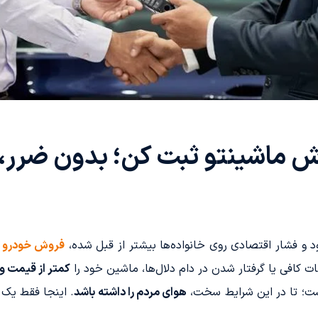
ش ماشینتو ثبت کن؛ بدون ضرر، 
ود و فشار اقتصادی روی خانواده‌ها بیشتر از قبل شده،
فروش خودرو
م
ات کافی یا گرفتار شدن در دام دلال‌ها، ماشین خود را
کمتر از قیمت و
ست؛ تا در این شرایط سخت،
هوای مردم را داشته باشد
. اینجا فقط یک