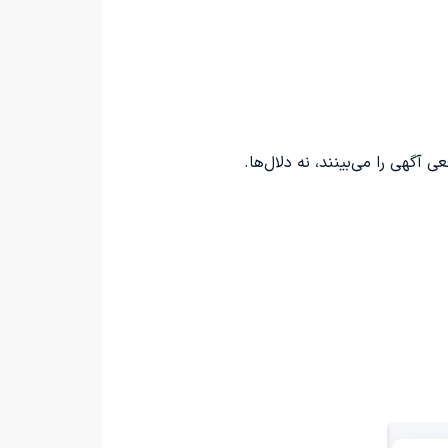
گهی را می‌بینند، نه دلال‌ها.