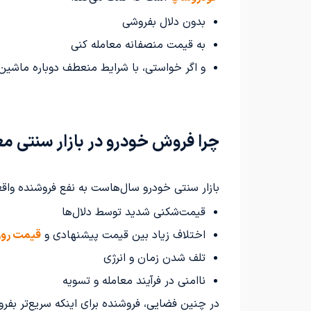
بدون دلال بفروشی
به قیمت منصفانه معامله کنی
و اگر خواستی، با شرایط منعطف دوباره ماشین‌
چرا فروش خودرو در بازار سنتی مع
بازار سنتی خودرو سال‌هاست به نفع فروشنده واقع
قیمت‌شکنی شدید توسط دلال‌ها
اختلاف زیاد بین قیمت پیشنهادی و
قیمت روز
تلف شدن زمان و انرژی
ناامنی در فرآیند معامله و تسویه
در چنین فضایی، فروشنده برای اینکه سریع‌تر بفر