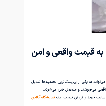
به قیمت واقعی و امن
ی‌تواند به یکی از پرریسک‌ترین تصمیم‌ها تبدیل
اقعی
می‌فروشند و متحمل ضرر می‌شوند.
 سایت خرید و فروش نیست؛ یک
نمایشگاه آنلاین