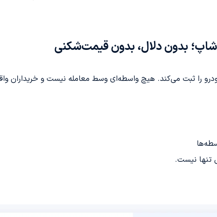
اپ؛ بدون دلال، بدون قیمت‌شکنی
 را ثبت می‌کند. هیچ واسطه‌ای وسط معامله نیست و خریداران واقعی آ
طه‌ها
 تنها نیست.