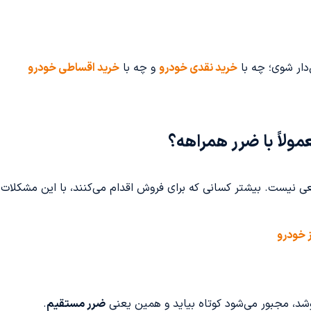
دار شوی؛ چه با
خرید نقدی خودرو
و چه با
خرید اقساطی خودرو
مولاً با ضرر همراهه؟
ی نیست. بیشتر کسانی که برای فروش اقدام می‌کنند، با این مشکلات رو
 خودرو
وشد، مجبور می‌شود کوتاه بیاید و همین یعنی
ضرر مستقیم
.