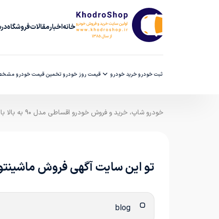
خانه
اخبار
مقالات
فروشگاه
دربا
ثبت خودرو
خرید خودرو
قیمت روز خودرو
تخمین قیمت خودرو
مشخصا
خودرو شاپ، خرید و فروش خودرو اقساطی مدل ۹۰ به بالا با ضمانت کارشناسی
تو این سایت آگهی فروش ماشینتو
blog