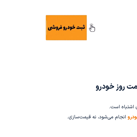
مت روز خودرو
 اشتباه است.
ودرو
انجام می‌شود، نه قیمت‌سازی.