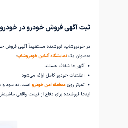
ثبت آگهی فروش خودرو در خودروش
در خودروشاپ، فروشنده مستقیماً آگهی فروش خودرو
به‌عنوان یک
نمایشگاه آنلاین خودروشاپ
:
آگهی‌ها شفاف هستند
اطلاعات خودرو کامل ارائه می‌شود
تمرکز روی
معامله امن خودرو
است، نه سود واس
اینجا فروشنده برای دفاع از قیمت واقعی ماشینش