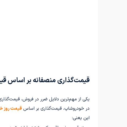
قیمت‌گذاری منصفانه بر اساس قی
یکی از مهم‌ترین دلایل ضرر در فروش، قیمت‌گذاری
در خودروشاپ، قیمت‌گذاری بر اساس
قیمت روز خ
این یعنی: