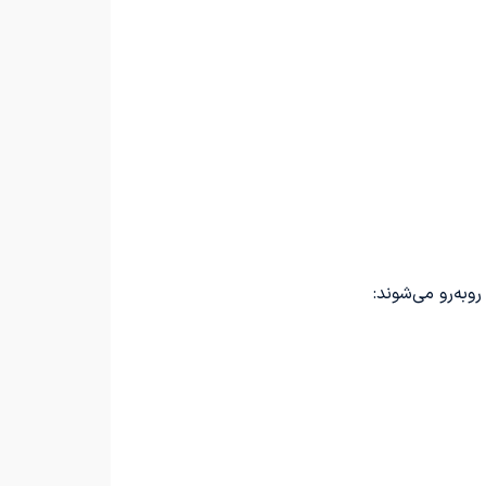
به‌رو می‌شوند: