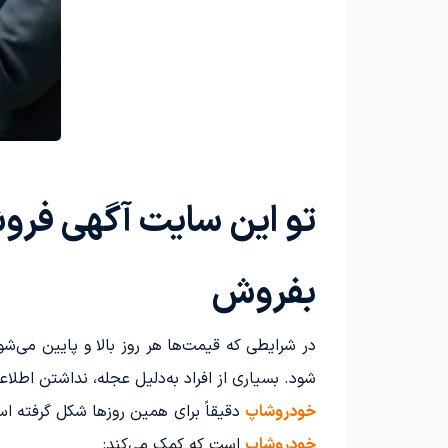
تو این سایت آگهی فرو
بفروش
در شرایطی که قیمت‌ها هر روز بالا و پایین می‌ش
شود. بسیاری از افراد به‌دلیل عجله، نداشتن اطلاع
خودروشاپ
دقیقاً برای همین روزها شکل گرفته ا
خودروشاپ
است که کمک می‌کند: