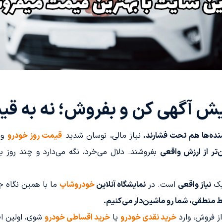
یش آگهی کن و بفروش؛ نه به قی
ده‌ها هم تحت فشارند.
نیاز مالی، نوسان شدید
قیمت روز خودرو
و 
ن‌تر از ارزش واقعی
بفروشند. دلال می‌خرد، نگه می‌دارد و چند روز 
یک
نیاز واقعی
است. در
نمایشگاه آنلاین
خودروشاپ
ما با همین نگاه جل
ط منطقی، شما رو ماشین‌دار می‌کنیم.
ز فروش، وارد
خرید نقدی خودرو
یا
خرید اقساطی خودرو
شوی، اولین ا