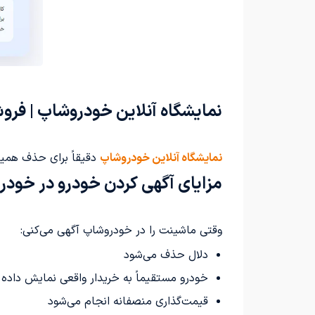
نمایشگاه آنلاین خودروشاپ | فر
نمایشگاه آنلاین خودروشاپ
دقیقاً برای حذف همی
مزایای آگهی کردن خودرو در خود
وقتی ماشینت را در خودروشاپ آگهی می‌کنی:
دلال حذف می‌شود
خودرو مستقیماً به خریدار واقعی نمایش داده 
قیمت‌گذاری منصفانه انجام می‌شود