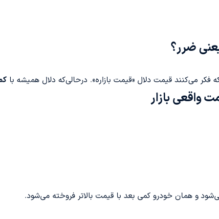
یعنی ضرر؟
ه فکر می‌کنند قیمت دلال «قیمت بازاره». درحالی‌که دلال همیشه با
کم
ت واقعی بازار
‌شود و همان خودرو کمی بعد با قیمت بالاتر فروخته می‌شود.