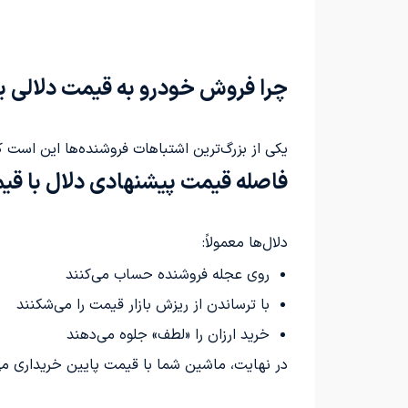
چرا فروش خودرو به قیمت دلالی 
یکی از بزرگ‌ترین اشتباهات فروشنده‌ها این است ک
فاصله قیمت پیشنهادی دلال با قیم
دلال‌ها معمولاً:
روی عجله فروشنده حساب می‌کنند
با ترساندن از ریزش بازار قیمت را می‌شکنند
خرید ارزان را «لطف» جلوه می‌دهند
در نهایت، ماشین شما با قیمت پایین خریداری می