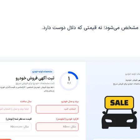
مشخص می‌شود؛ نه قیمتی که دلال دوست دارد.