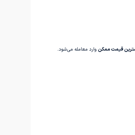
ترین قیمت ممکن
وارد معامله می‌شود.