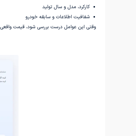
کارکرد، مدل و سال تولید
شفافیت اطلاعات و سابقه خودرو
وقتی این عوامل درست بررسی شود، قیمت واقعی 