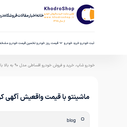
خانه
اخبار
مقالات
فروشگاه
دربا
ثبت خودرو
خرید خودرو
قیمت روز خودرو
تخمین قیمت خودرو
مشخصا
خودرو شاپ، خرید و فروش خودرو اقساطی مدل ۹۰ به بالا با ضمانت کارشناسی
ماشینتو با قیمت واقعیش آگهی کن
blog