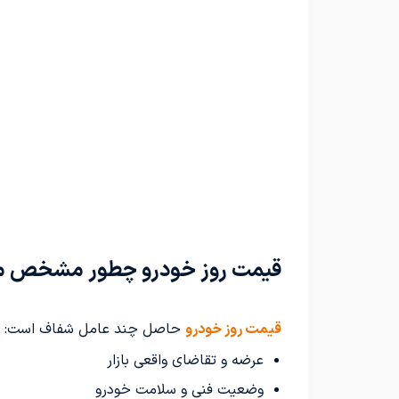
قیمت روز خودرو چطور مشخص م
قیمت روز خودرو
حاصل چند عامل شفاف است:
عرضه و تقاضای واقعی بازار
وضعیت فنی و سلامت خودرو