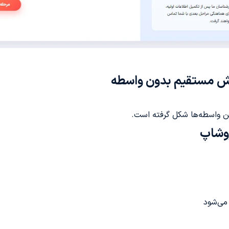
وش مستقیم بدون واسطه
ن واسطه‌ها شکل گرفته است.
روشاپ
می‌شود