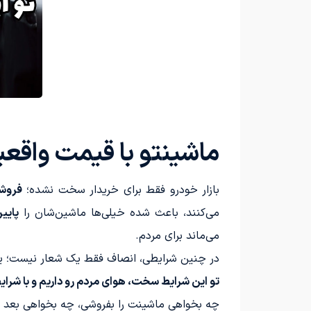
ماشینتو با قیمت واقع
بازار خودرو فقط برای خریدار سخت نشده؛
فروشن
می‌کنند، باعث شده خیلی‌ها ماشین‌شان را
پایی
می‌ماند برای مردم.
در چنین شرایطی، انصاف فقط یک شعار نیست؛ 
تو این شرایط سخت، هوای مردم رو داریم و با شرای
چه بخواهی ماشینت را بفروشی، چه بخواهی بعد ا