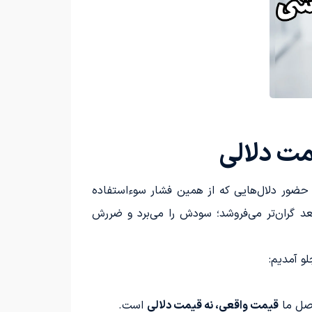
مت دلالی
حضور دلال‌هایی که از همین فشار سوءاستفاده
بعد گران‌تر می‌فروشد؛ سودش را می‌برد و ضررش
و آمدیم:
صل ما
قیمت واقعی، نه قیمت دلالی
است.