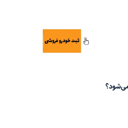
ی‌شود؟