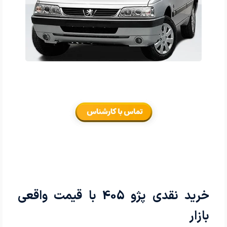
خرید نقدی پژو 405 با قیمت واقعی
بازار