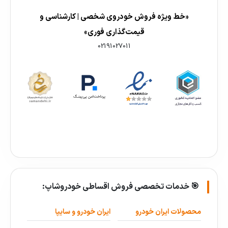
«خط ویژه فروش خودروی شخصی | کارشناسی و
قیمت‌گذاری فوری»
02191027011
🎯 خدمات تخصصی فروش اقساطی خودروشاپ:
محصولات ایران خودرو
ایران خودرو و سایپا