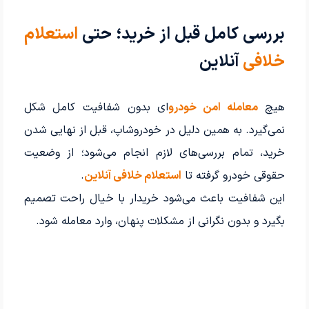
بررسی کامل قبل از خرید؛ حتی
استعلام
خلافی
آنلاین
هیچ
معامله امن خودرو
‌ای بدون شفافیت کامل شکل
نمی‌گیرد. به همین دلیل در خودروشاپ، قبل از نهایی شدن
خرید، تمام بررسی‌های لازم انجام می‌شود؛ از وضعیت
حقوقی خودرو گرفته تا
استعلام خلافی آنلاین
.
این شفافیت باعث می‌شود خریدار با خیال راحت تصمیم
بگیرد و بدون نگرانی از مشکلات پنهان، وارد معامله شود.