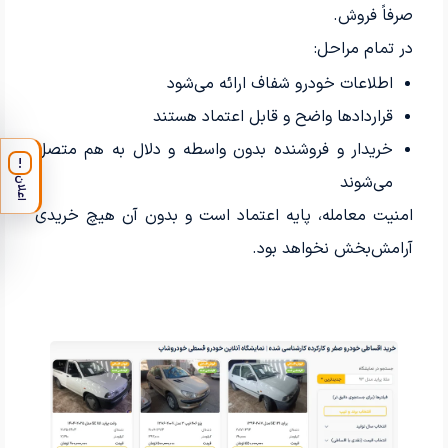
صرفاً فروش.
در تمام مراحل:
اطلاعات خودرو شفاف ارائه می‌شود
قراردادها واضح و قابل اعتماد هستند
خریدار و فروشنده بدون واسطه و دلال به هم متصل
!
می‌شوند
اعلان
امنیت معامله، پایه اعتماد است و بدون آن هیچ خریدی
آرامش‌بخش نخواهد بود.