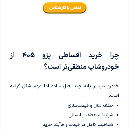
چرا خرید اقساطی پژو 405 از
خودروشاپ منطقی‌تر است؟
خودروشاپ بر پایه چند اصل ساده اما مهم شکل گرفته
است:
حذف دلال و قیمت‌سازی
شرایط منعطف و انسانی
شفافیت کامل در قیمت و فرآیند خرید