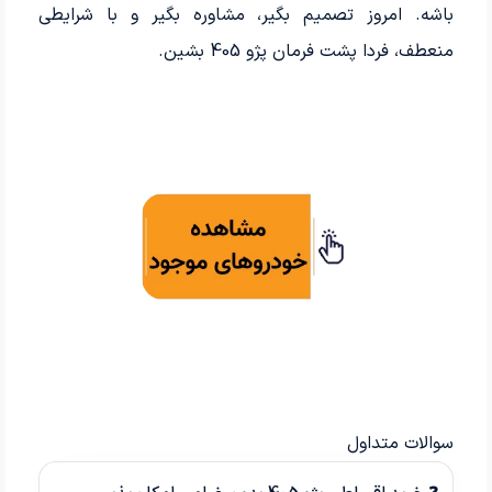
باشه. امروز تصمیم بگیر، مشاوره بگیر و با شرایطی
منعطف، فردا پشت فرمان پژو 405 بشین.
سوالات متداول