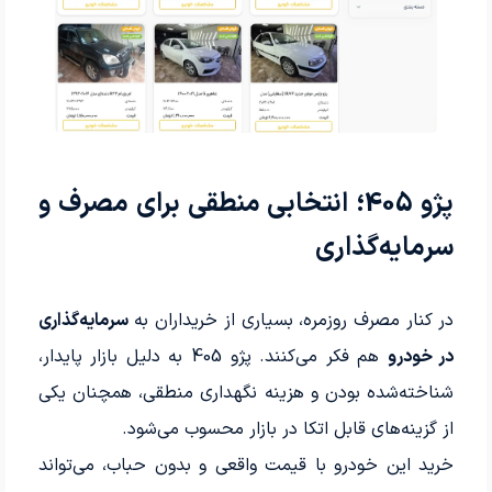
پژو 405؛ انتخابی منطقی برای مصرف و
سرمایه‌گذاری
در کنار مصرف روزمره، بسیاری از خریداران به
سرمایه‌گذاری
در خودرو
هم فکر می‌کنند. پژو 405 به دلیل بازار پایدار،
شناخته‌شده بودن و هزینه نگهداری منطقی، همچنان یکی
از گزینه‌های قابل اتکا در بازار محسوب می‌شود.
خرید این خودرو با قیمت واقعی و بدون حباب، می‌تواند