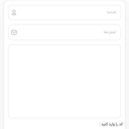
نام شما
ایمیل شما
کد را وارد کنید: