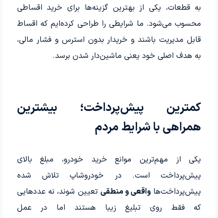
به قطعات، یکی از بهترین گزینه‌ها برای خرید اقساطی
محسوب می‌شود. ما شرایطی را طراحی کرده‌ایم که اقساط
قابل مدیریت باشند و خریدار بدون استرس و فشار مالی،
به هدف اصلی خود یعنی ماشین‌دار شدن برسد.
کمترین پیش‌پرداخت؛ بیشترین
همراهی با شرایط مردم
یکی از مهم‌ترین موانع خرید خودرو، مبلغ بالای
پیش‌پرداخت است. در خودروشاپ تلاش شده
پیش‌پرداخت‌ها
واقعی و منطقی
تعیین شوند، نه عددهایی
که فقط روی تبلیغ زیبا هستند اما در عمل