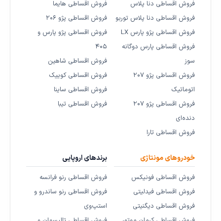
فروش اقساطی دنا پلاس
فروش اقساطی هایما
فروش اقساطی دنا پلاس توربو
فروش اقساطی پژو ۲۰۶
فروش اقساطی پژو پارس LX
فروش اقساطی پژو پارس و
فروش اقساطی پارس دوگانه
۴۰۵
سوز
فروش اقساطی شاهین
فروش اقساطی پژو ۲۰۷
فروش اقساطی کوییک
اتوماتیک
فروش اقساطی ساینا
فروش اقساطی پژو ۲۰۷
فروش اقساطی تیبا
دنده‌ای
فروش اقساطی تارا
خودروهای مونتاژی
برندهای اروپایی
فروش اقساطی فونیکس
فروش اقساطی رنو فرانسه
فروش اقساطی فیدلیتی
فروش اقساطی رنو ساندرو و
فروش اقساطی دیگنیتی
استپ‌وی
فروش اقساطی کرمان موتور
فروش اقساطی تالیسمان و