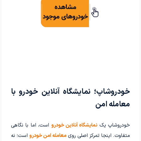
خودروشاپ؛ نمایشگاه آنلاین خودرو با
معامله امن
خودروشاپ یک
نمایشگاه آنلاین خودرو
است، اما با نگاهی
متفاوت. اینجا تمرکز اصلی روی
معامله امن خودرو
است؛ نه