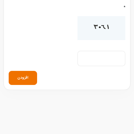
*
افزودن