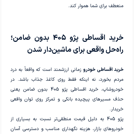
منعطف برای شما هموار کند.
خرید اقساطی پژو 405 بدون ضامن؛
راه‌حل واقعی برای ماشین‌دار شدن
خرید اقساطی خودرو
زمانی ارزشمند است که واقعاً به درد
مردم بخورد، نه اینکه فقط روی کاغذ جذاب باشد. در
خودروشاپ، خرید اقساطی پژو 405 بدون ضامن یعنی
حذف مسیرهای پیچیده بانکی و تمرکز روی توان واقعی
خریدار.
پژو 405 به دلیل قیمت منطقی‌تر نسبت به بسیاری از
خودروهای بازار، هزینه نگهداری مناسب و دسترسی آسان