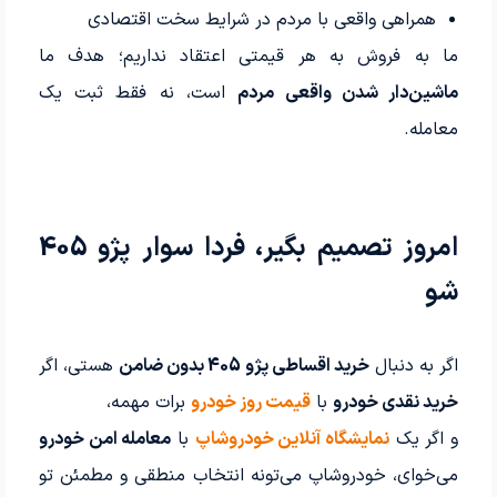
همراهی واقعی با مردم در شرایط سخت اقتصادی
ما به فروش به هر قیمتی اعتقاد نداریم؛ هدف ما
ماشین‌دار شدن واقعی مردم
است، نه فقط ثبت یک
معامله.
امروز تصمیم بگیر، فردا سوار پژو 405
شو
اگر به دنبال
خرید اقساطی پژو 405 بدون ضامن
هستی، اگر
خرید نقدی خودرو
با
قیمت روز خودرو
برات مهمه،
و اگر یک
نمایشگاه آنلاین خودروشاپ
با
معامله امن خودرو
می‌خوای، خودروشاپ می‌تونه انتخاب منطقی و مطمئن تو