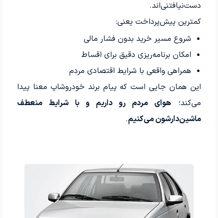
دست‌نیافتنی‌اند.
کمترین پیش‌پرداخت یعنی:
شروع مسیر خرید بدون فشار مالی
امکان برنامه‌ریزی دقیق برای اقساط
همراهی واقعی با شرایط اقتصادی مردم
این همان جایی است که پیام برند خودروشاپ معنا پیدا
می‌کند؛
هوای مردم رو داریم و با شرایط منعطف
ماشین‌دارشون می‌کنیم
.