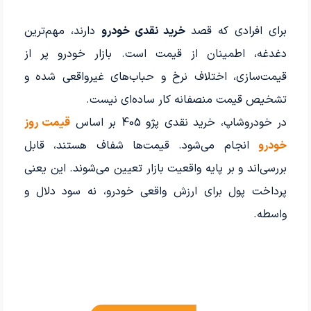
برای افرادی که قصد
خرید نقدی خودرو
دارند، مهم‌ترین
دغدغه، اطمینان از قیمت است. بازار خودرو پر از
قیمت‌سازی، اختلاف نرخ و حباب‌های غیرواقعی شده و
تشخیص قیمت منصفانه کار ساده‌ای نیست.
در خودروشاپ، خرید نقدی پژو 405 بر اساس
قیمت روز
خودرو
انجام می‌شود. قیمت‌ها شفاف هستند، قابل
بررسی‌اند و بر پایه واقعیت بازار تعیین می‌شوند. این یعنی
پرداخت پول برای ارزش واقعی خودرو، نه سود دلال و
واسطه.