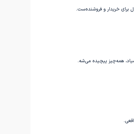
 برای خریدار و فروشنده‌ست.
د، همه‌چیز پیچیده می‌شه.
قعی.