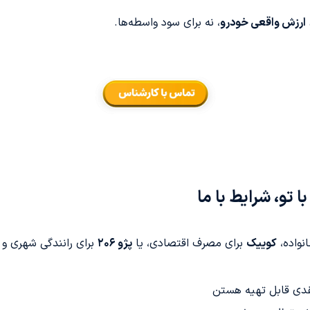
ارزش واقعی خودرو
، نه برای سود واسطه‌ها.
نواده،
کوییک
برای مصرف اقتصادی، یا
پژو ۲۰۶
برای رانندگی شهری و 
قدی قابل تهیه هستن