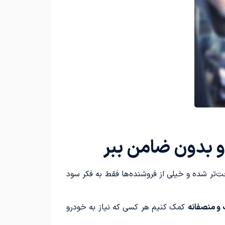
‌تر شده و خیلی از فروشنده‌ها فقط به فکر سود
و منصفانه
کمک کنیم هر کسی که نیاز به خودرو