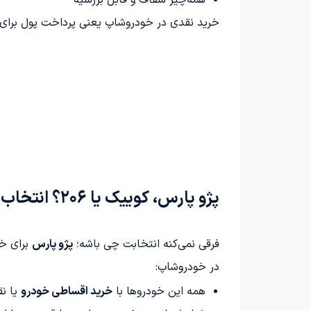
خرید نقدی در خودروشاپ یعنی پرداخت پول برای
پژو پارس، کوییک یا ۲۰۶؟ انتخاب با تو، شرایط با ما
فرقی نمی‌کنه انتخابت چی باشه؛
پژو پارس
برای خا
در خودروشاپ:
همه این خودروها با
خرید اقساطی خودرو
یا ن