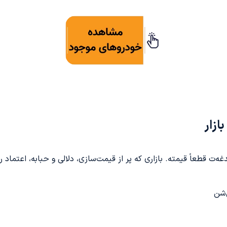
ازار
ه‌ت قطعاً قیمته. بازاری که پر از قیمت‌سازی، دلالی و حبابه، اعتماد
‌شن