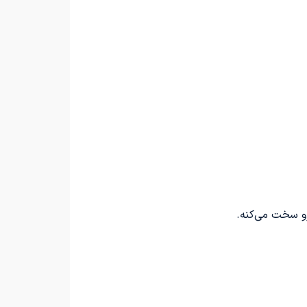
 رو سخت می‌کنه.