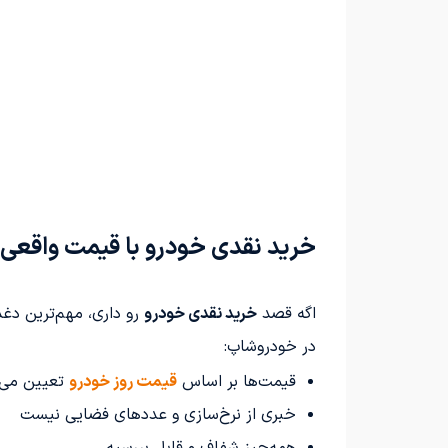
خرید نقدی خودرو با قیمت واقعی ب
اگه قصد
خرید نقدی خودرو
رو داری، مهم‌ترین دغدغ
در خودروشاپ:
قیمت‌ها بر اساس
قیمت روز خودرو
تعیین می
خبری از نرخ‌سازی و عددهای فضایی نیست
همه‌چیز شفاف و قابل بررسیه