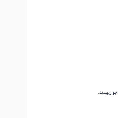
جوان‌پسند.