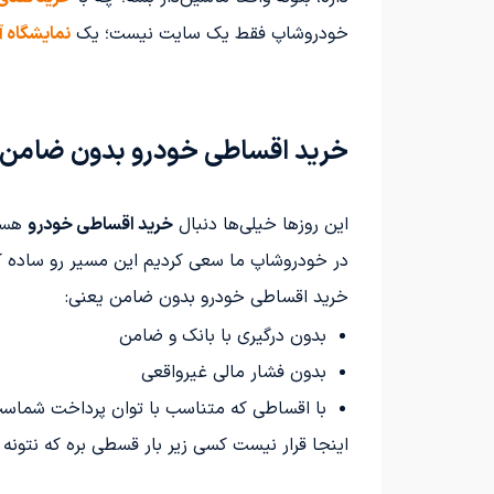
خودروشاپ فقط یک سایت نیست؛ یک
نمایشگاه آ
خرید اقساطی خودرو بدون ضامن؛ 
این روزها خیلی‌ها دنبال
خرید اقساطی خودرو
هستن
در خودروشاپ ما سعی کردیم این مسیر رو ساده ک
خرید اقساطی خودرو بدون ضامن یعنی:
بدون درگیری با بانک و ضامن
بدون فشار مالی غیرواقعی
با اقساطی که متناسب با توان پرداخت شماس
اینجا قرار نیست کسی زیر بار قسطی بره که نتونه