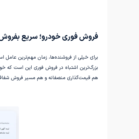
فروش فوری خودرو؛ سریع بفروش، 
برای خیلی از فروشنده‌ها، زمان مهم‌ترین عامل ا
بزرگ‌ترین اشتباه در فروش فوری این است که خود
هم قیمت‌گذاری منصفانه و هم مسیر فروش شفاف