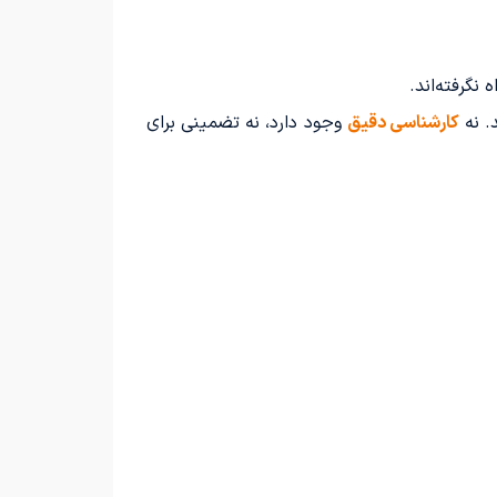
 نگرفته‌اند.
. نه
کارشناسی دقیق
وجود دارد، نه تضمینی برای