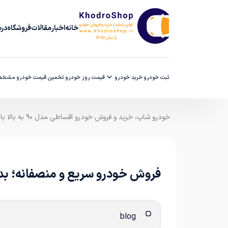
خانه
اخبار
مقالات
فروشگاه
دربا
ثبت خودرو
خرید خودرو
قیمت روز خودرو
تخمین قیمت خودرو
مشخصا
خودرو شاپ، خرید و فروش خودرو اقساطی مدل ۹۰ به بالا با ضمانت کارشناسی
فروش خودرو سریع و منصفانه؛ بد
blog