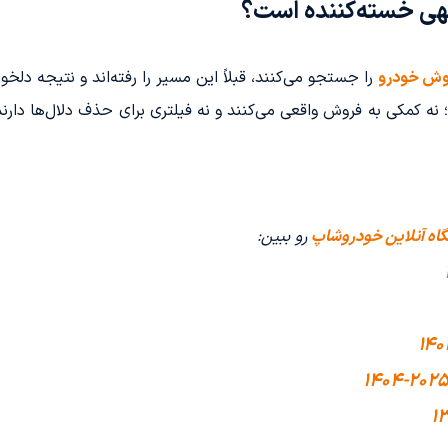
هی خسته‌کننده است؟
وش خودرو
را جستجو می‌کنند، قبلاً این مسیر را رفته‌اند و نتیجه دلخواه
ه کمکی به فروش واقعی می‌کنند و نه فیلتری برای حذف دلال‌ها دارند
اه آنلاین خودروشاپ
رو ببین: