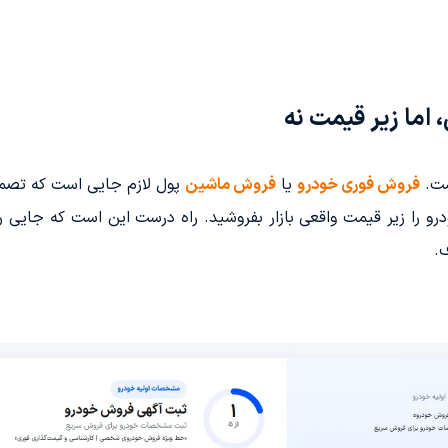
اما زیر قیمت نه
ست.
فروش فوری خودرو
یا
فروش ماشین
پول لازم جایی است که تصمیم
رو را زیر قیمت واقعی بازار بفروشید. راه درست این است که جایی را
.