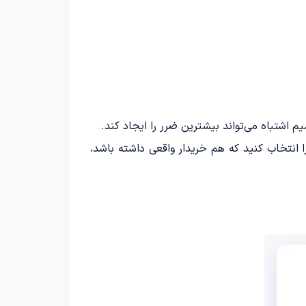
 اشتباه می‌تواند بیشترین ضرر را ایجاد کند.
 انتخاب کنید که هم خریدار واقعی داشته باشد،