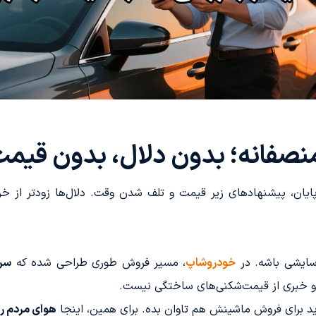
نصفانه؛ بدون دلال، بدون قیم
ایان، پیشنهادهای زیر قیمت و تلف شدن وقت. دلال‌ها زودتر از خری
سایشی باشه. در
خودروشاپ
، مسیر فروش طوری طراحی شده که
سری
ه و خبری از قیمت‌شکنی‌های ساختگی نیست.
ید برای فروش ماشینش هم تاوان بده. برای همین، اینجا
هوای مردم رو 