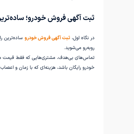
ثبت آگهی فروش خودرو؛ ساده‌ترین
در نگاه اول،
ثبت آگهی فروش خودرو
ساده‌ترین را
روبه‌رو می‌شوید.
تماس‌های بی‌هدف، مشتری‌هایی که فقط قیمت می‌پ
خودرو رایگان باشد، هزینه‌ای که با زمان و اعصاب