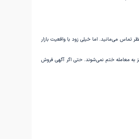
 تماس می‌مانید. اما خیلی زود با واقعیت بازار
ز به معامله ختم نمی‌شوند. حتی اگر آگهی فروش