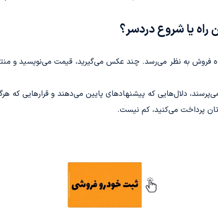
 راه یا شروع دردسر؟
ه فروش به نظر می‌رسد. چند عکس می‌گیرید، قیمت می‌نویسید و منتظر
رسند، دلال‌هایی که پیشنهادهای پایین می‌دهند و قرارهایی که هرگ
‌تان پرداخت می‌کنید، کم نیست.