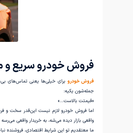
فروش خودرو سریع و م
فروش خودرو
برای خیلی‌ها یعنی تماس‌های بی‌پ
جمله‌شون یکیه:
«قیمتت بالاست…»
اما فروش خودرو لازم نیست این‌قدر سخت و فر
واقعی بازار دیده می‌شه، به خریدار واقعی می‌رس
ما معتقدیم تو این شرایط اقتصادی، فروشنده نبا