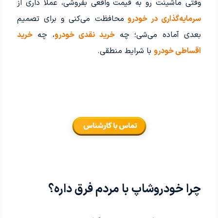
وقتی ماشینت رو به قیمت واقعی بفروشی، عملاً داری از
سرمایه‌گذاری در خودرو
محافظت می‌کنی و برای تصمیم
بعدی آماده می‌شی؛ چه
خرید نقدی خودرو
، چه
خرید
اقساطی خودرو
با شرایط منطقی.
چرا خودروشاپ با مردم فرق داره؟