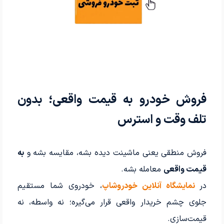
فروش خودرو به قیمت واقعی؛ بدون
تلف وقت و استرس
فروش منطقی یعنی ماشینت دیده بشه، مقایسه بشه و
به
قیمت واقعی
معامله بشه.
در
نمایشگاه آنلاین خودروشاپ
، خودروی شما مستقیم
جلوی چشم خریدار واقعی قرار می‌گیره؛ نه واسطه، نه
قیمت‌سازی.