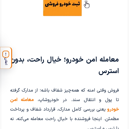
!
معامله امن خودرو؛ خیال راحت، بدون
اعلان
استرس
فروش وقتی امنه که همه‌چیز شفاف باشه؛ از مدارک گرفته
تا پول و انتقال سند. در خودروشاپ،
معامله امن
خودرو
یعنی بررسی کامل مدارک، قرارداد شفاف و پرداخت
مطمئن. اینجا فروشنده با خیال راحت معامله می‌کنه، نه
با ترس و استرس.