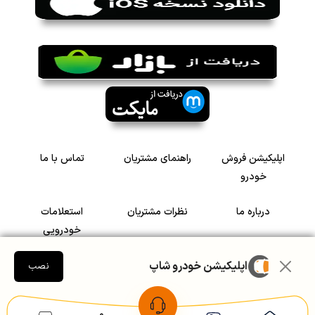
اپلیکیشن فروش
راهنمای مشتریان
تماس با ما
خودرو
درباره ما
نظرات مشتریان
استعلامات
خودرویی
اپلیکیشن خودرو شاپ
سرمایه گذاری در
رضایت مشتریان
نصب
خودرو