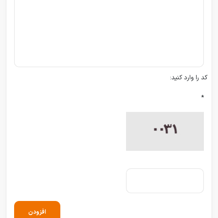
کد را وارد کنید:
*
افزودن