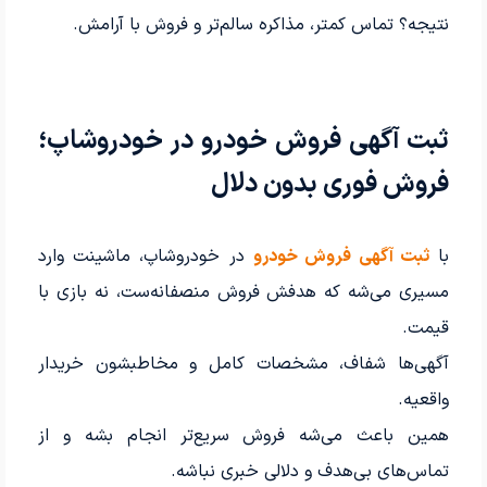
نتیجه؟ تماس کمتر، مذاکره سالم‌تر و فروش با آرامش.
ثبت آگهی فروش خودرو در خودروشاپ؛
فروش فوری بدون دلال
با
ثبت آگهی فروش خودرو
در خودروشاپ، ماشینت وارد
مسیری می‌شه که هدفش فروش منصفانه‌ست، نه بازی با
قیمت.
آگهی‌ها شفاف، مشخصات کامل و مخاطبشون خریدار
واقعیه.
همین باعث می‌شه فروش سریع‌تر انجام بشه و از
تماس‌های بی‌هدف و دلالی خبری نباشه.