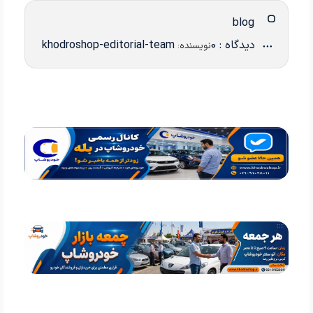
blog
دیدگاه : 0
khodroshop-editorial-team
نویسنده: