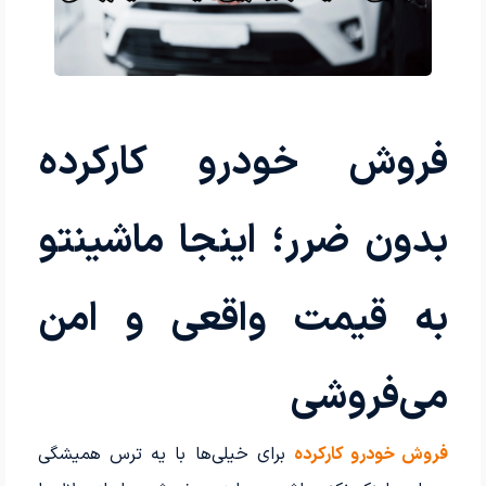
فروش خودرو کارکرده
بدون ضرر؛ اینجا ماشینتو
به قیمت واقعی و امن
می‌فروشی
فروش خودرو کارکرده
برای خیلی‌ها با یه ترس همیشگی