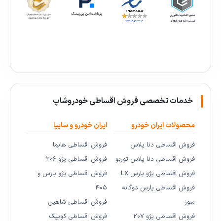
خدمات تخصصی فروش اقساطی خودروشاپ
محصولات ایران خودرو
ایران خودرو و سایپا
فروش اقساطی دنا پلاس
فروش اقساطی هایما
فروش اقساطی دنا پلاس توربو
فروش اقساطی پژو ۲۰۶
فروش اقساطی پژو پارس LX
فروش اقساطی پژو پارس و
فروش اقساطی پارس دوگانه
۴۰۵
سوز
فروش اقساطی شاهین
فروش اقساطی پژو ۲۰۷
فروش اقساطی کوییک