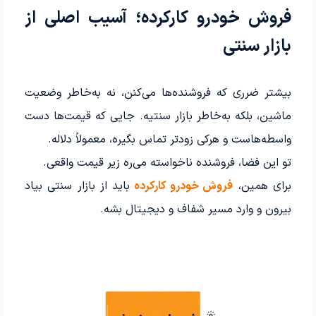
فروش خودرو کارکرده؛ آسیب اصلی از
بازار سنتی
بیشتر ضرری که فروشنده‌ها می‌کنن، نه به‌خاطر وضعیت
ماشین، بلکه به‌خاطر بازار سنتیه. جایی که قیمت‌ها دست
واسطه‌هاست و هرکی زودتر تماس بگیره، معمولاً دلاله.
تو این فضا، فروشنده ناخواسته می‌ره زیر قیمت واقعی.
برای همین،
فروش خودرو کارکرده
باید از بازار سنتی بیاد
بیرون و وارد مسیر شفاف و دیجیتال بشه.