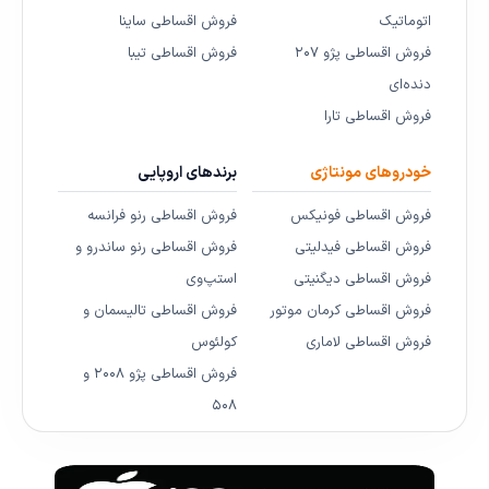
اتوماتیک
فروش اقساطی ساینا
فروش اقساطی پژو ۲۰۷
فروش اقساطی تیبا
دنده‌ای
فروش اقساطی تارا
خودروهای مونتاژی
برندهای اروپایی
فروش اقساطی فونیکس
فروش اقساطی رنو فرانسه
فروش اقساطی فیدلیتی
فروش اقساطی رنو ساندرو و
فروش اقساطی دیگنیتی
استپ‌وی
فروش اقساطی کرمان موتور
فروش اقساطی تالیسمان و
فروش اقساطی لاماری
کولئوس
فروش اقساطی پژو ۲۰۰۸ و
۵۰۸