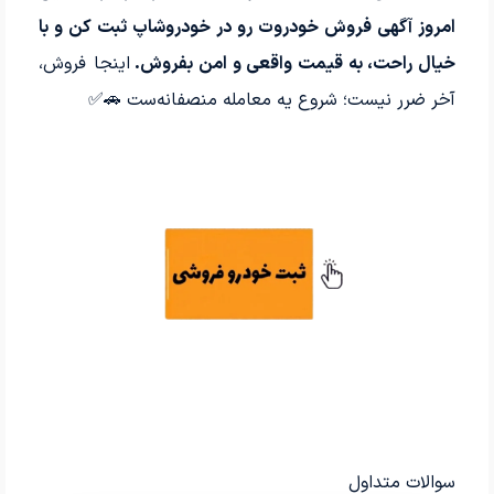
امروز آگهی فروش خودروت رو در خودروشاپ ثبت کن و با
خیال راحت، به قیمت واقعی و امن بفروش.
اینجا فروش،
آخر ضرر نیست؛ شروع یه معامله منصفانه‌ست 🚗✅
سوالات متداول