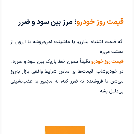
قیمت روز خودرو
؛ مرز بین سود و ضرر
اگه قیمت اشتباه بذاری، یا ماشینت نمی‌فروشه یا ارزون از
دستت می‌ره.
قیمت روز خودرو
دقیقاً همون خط باریک بین سود و ضرره.
در خودروشاپ، قیمت‌ها بر اساس شرایط واقعی بازار به‌روز
می‌شن تا فروشنده نه ضرر کنه، نه مجبور به عقب‌نشینی
بی‌دلیل بشه.