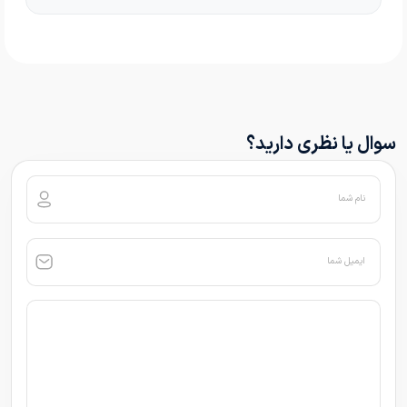
سوال یا نظری دارید؟
نام شما
ایمیل شما