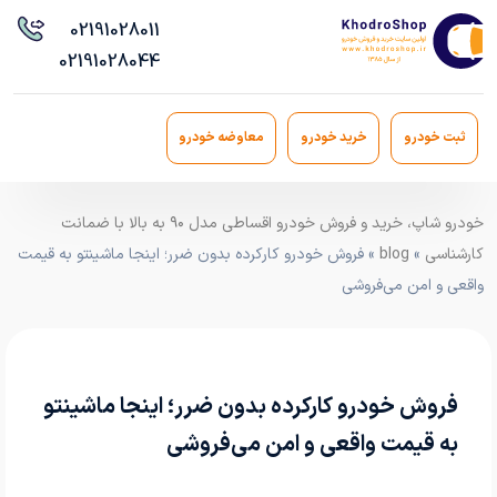
021
91028011
021
91028044
ثبت خودرو
خرید خودرو
معاوضه خودرو
خودرو شاپ، خرید و فروش خودرو اقساطی مدل ۹۰ به بالا با ضمانت
کارشناسی
»
blog
» فروش خودرو کارکرده بدون ضرر؛ اینجا ماشینتو به قیمت
واقعی و امن می‌فروشی
فروش خودرو کارکرده بدون ضرر؛ اینجا ماشینتو
به قیمت واقعی و امن می‌فروشی