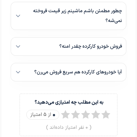
چطور مطمئن باشم ماشینم زیر قیمت فروخته
نمی‌شه؟
فروش خودرو کارکرده چقدر امنه؟
آیا خودروهای کارکرده هم سریع فروش می‌رن؟
به این مطلب چه امتیازی می‌دهید؟
0
از 5 امتیاز
(
0
نفر امتیاز داده‌اند )