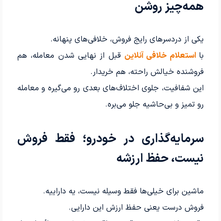
همه‌چیز روشن
یکی از دردسرهای رایج فروش، خلافی‌های پنهانه.
با
استعلام خلافی آنلاین
قبل از نهایی شدن معامله، هم
فروشنده خیالش راحته، هم خریدار.
این شفافیت، جلوی اختلاف‌های بعدی رو می‌گیره و معامله
رو تمیز و بی‌حاشیه جلو می‌بره.
سرمایه‌گذاری در خودرو؛ فقط فروش
نیست، حفظ ارزشه
ماشین برای خیلی‌ها فقط وسیله نیست، یه داراییه.
فروش درست یعنی حفظ ارزش این دارایی.