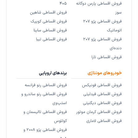
فروش اقساطی پارس دوگانه
۴۰۵
سوز
فروش اقساطی شاهین
فروش اقساطی پژو ۲۰۷
فروش اقساطی کوییک
اتوماتیک
فروش اقساطی ساینا
فروش اقساطی پژو ۲۰۷
فروش اقساطی تیبا
دنده‌ای
فروش اقساطی تارا
خودروهای مونتاژی
برندهای اروپایی
فروش اقساطی فونیکس
فروش اقساطی رنو فرانسه
فروش اقساطی فیدلیتی
فروش اقساطی رنو ساندرو و
فروش اقساطی دیگنیتی
استپ‌وی
فروش اقساطی کرمان موتور
فروش اقساطی تالیسمان و
فروش اقساطی لاماری
کولئوس
فروش اقساطی پژو ۲۰۰۸ و