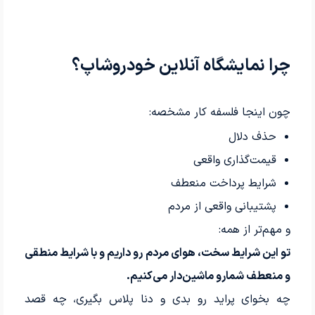
چرا نمایشگاه آنلاین خودروشاپ؟
چون اینجا فلسفه کار مشخصه:
حذف دلال
قیمت‌گذاری واقعی
شرایط پرداخت منعطف
پشتیبانی واقعی از مردم
و مهم‌تر از همه:
تو این شرایط سخت، هوای مردم رو داریم و با شرایط منطقی
و منعطف شمارو ماشین‌دار می‌کنیم.
چه بخوای پراید رو بدی و دنا پلاس بگیری، چه قصد