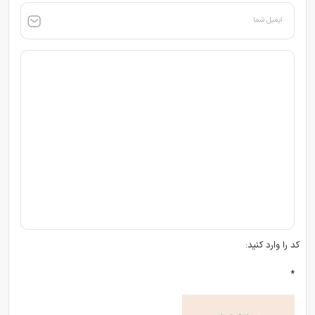
ایمیل شما
کد را وارد کنید:
*