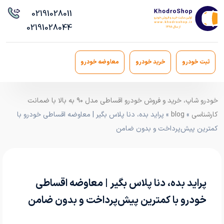
021
91028011
021
91028044
ثبت خودرو
خرید خودرو
معاوضه خودرو
خودرو شاپ، خرید و فروش خودرو اقساطی مدل ۹۰ به بالا با ضمانت
کارشناسی
»
blog
» پراید بده، دنا پلاس بگیر | معاوضه اقساطی خودرو با
کمترین پیش‌پرداخت و بدون ضامن
پراید بده، دنا پلاس بگیر | معاوضه اقساطی
خودرو با کمترین پیش‌پرداخت و بدون ضامن