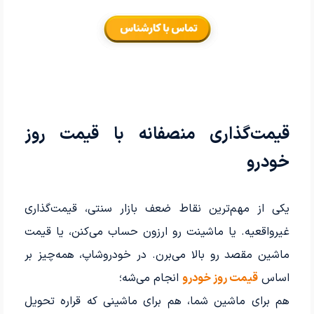
قیمت‌گذاری منصفانه با قیمت روز
خودرو
یکی از مهم‌ترین نقاط ضعف بازار سنتی، قیمت‌گذاری
غیرواقعیه. یا ماشینت رو ارزون حساب می‌کنن، یا قیمت
ماشین مقصد رو بالا می‌برن. در خودروشاپ، همه‌چیز بر
اساس
قیمت روز خودرو
انجام می‌شه؛
هم برای ماشین شما، هم برای ماشینی که قراره تحویل