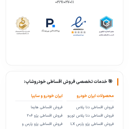
02191027011
🎯 خدمات تخصصی فروش اقساطی خودروشاپ:
محصولات ایران خودرو
ایران خودرو و سایپا
فروش اقساطی دنا پلاس
فروش اقساطی هایما
فروش اقساطی دنا پلاس توربو
فروش اقساطی پژو ۲۰۶
فروش اقساطی پژو پارس LX
فروش اقساطی پژو پارس و