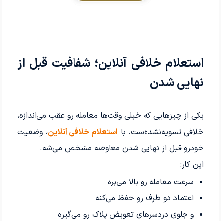
استعلام خلافی آنلاین؛ شفافیت قبل از
نهایی شدن
یکی از چیزهایی که خیلی وقت‌ها معامله رو عقب می‌اندازه،
خلافی تسویه‌نشده‌ست. با
استعلام خلافی آنلاین
، وضعیت
خودرو قبل از نهایی شدن معاوضه مشخص می‌شه.
این کار:
سرعت معامله رو بالا می‌بره
اعتماد دو طرف رو حفظ می‌کنه
و جلوی دردسرهای تعویض پلاک رو می‌گیره