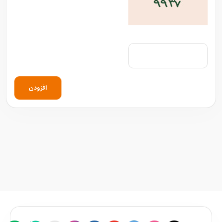
افزودن