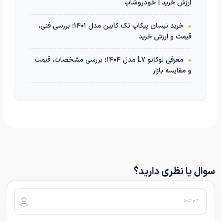
ارزش خرید | خودروشاپ
•
خرید نیسان پیکاپ تک کابین مدل ۱۴۰۱؛ بررسی فنی،
قیمت و ارزش خرید
•
معرفی لوکانو L7 مدل ۱۴۰۴؛ بررسی مشخصات، قیمت
و مقایسه بازار
سوال یا نظری دارید؟
نام شما