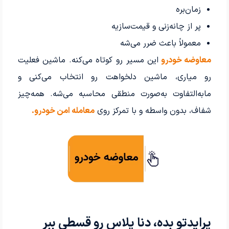
زمان‌بره
پر از چانه‌زنی و قیمت‌سازیه
معمولاً باعث ضرر می‌شه
معاوضه خودرو
این مسیر رو کوتاه می‌کنه. ماشین فعلیت
رو میاری، ماشین دلخواهت رو انتخاب می‌کنی و
مابه‌التفاوت به‌صورت منطقی محاسبه می‌شه. همه‌چیز
شفاف، بدون واسطه و با تمرکز روی
معامله امن خودرو
.
پرایدتو بده، دنا پلاس رو قسطی ببر