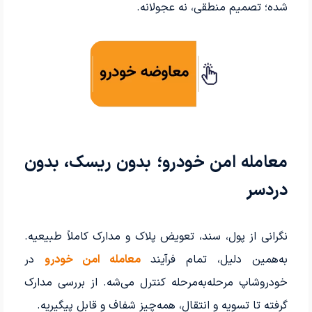
شده؛ تصمیم منطقی، نه عجولانه.
معامله امن خودرو؛ بدون ریسک، بدون
دردسر
نگرانی از پول، سند، تعویض پلاک و مدارک کاملاً طبیعیه.
به‌همین دلیل، تمام فرآیند
معامله امن خودرو
در
خودروشاپ مرحله‌به‌مرحله کنترل می‌شه. از بررسی مدارک
گرفته تا تسویه و انتقال، همه‌چیز شفاف و قابل پیگیریه.