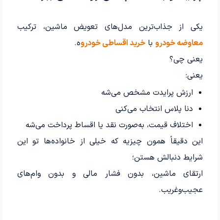
یکی از جذاب‌ترین مدل‌های تعویض ماشین، ترکیب
معاوضه خودرو
با
خرید اقساطی خودرو
ه.
یعنی چی؟
یعنی:
ارزش پرایدت مشخص می‌شه
دنا پلاس انتخاب می‌کنی
اختلاف قیمت، به‌صورت نقد یا اقساط پرداخت می‌شه
این دقیقاً همون چیزیه که خیلی از خانواده‌ها تو این
شرایط دنبالش هستن؛
ارتقای ماشین، بدون فشار مالی و بدون وام‌های
عجیب‌وغریب.