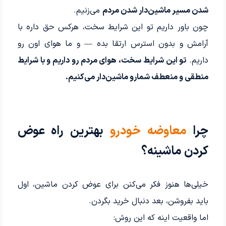
شدن مسیر ماشین‌دار شدن مردم
می‌زنیم.
چون باور داریم تو این شرایط سخت، هرکس حق داره با
آرامش و بدون استرس ارتقا بده — و ما هوای اون رو
داریم.
تو این شرایط سخت، هوای مردم رو داریم و با شرایط
منطقی و منعطف شمارو ماشین‌دار می‌کنیم.
چرا
معاوضه خودرو
بهترین راه عوض
کردن ماشینه؟
خیلی‌ها هنوز فکر می‌کنن برای عوض کردن ماشین، اول
باید بفروشن، بعد دنبال خرید بگردن.
اما واقعیت اینه که این روش: