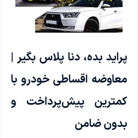
پراید بده، دنا پلاس بگیر |
معاوضه اقساطی خودرو با
کمترین پیش‌پرداخت و
بدون ضامن