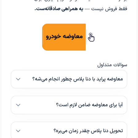
فقط فروش نیست —
یه همراهی صادقانه‌ست.
سوالات متداول
معاوضه پراید با دنا پلاس چطور انجام می‌شه؟
آیا برای معاوضه ضامن لازم است؟
تحویل دنا پلاس چقدر زمان می‌بره؟