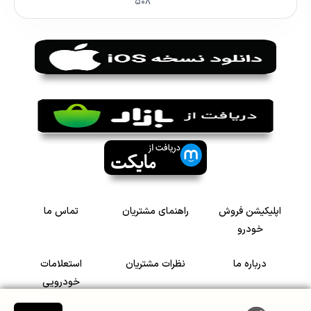
۵۰۸
اپلیکیشن فروش
راهنمای مشتریان
تماس ما
خودرو
درباره ما
نظرات مشتریان
استعلامات
خودرویی