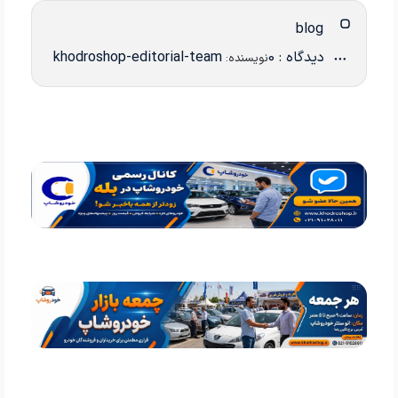
blog
دیدگاه : 0
khodroshop-editorial-team
نویسنده: