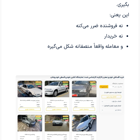
بگیری.
این یعنی:
نه فروشنده ضرر می‌کنه
نه خریدار
و معامله واقعاً منصفانه شکل می‌گیره