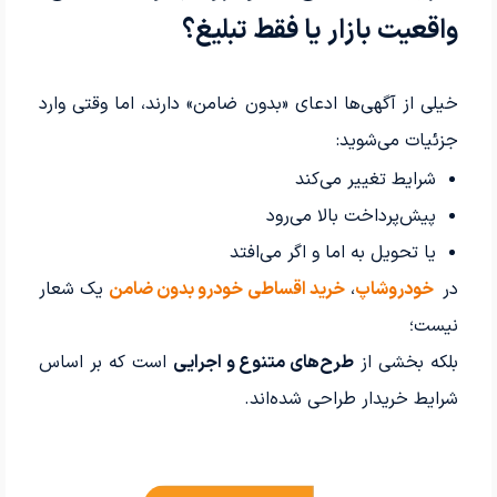
واقعیت بازار یا فقط تبلیغ؟
خیلی از آگهی‌ها ادعای «بدون ضامن» دارند، اما وقتی وارد
جزئیات می‌شوید:
شرایط تغییر می‌کند
پیش‌پرداخت بالا می‌رود
یا تحویل به اما و اگر می‌افتد
در
خودروشاپ
،
خرید اقساطی خودرو بدون ضامن
یک شعار
نیست؛
بلکه بخشی از
طرح‌های متنوع و اجرایی
است که بر اساس
شرایط خریدار طراحی شده‌اند.