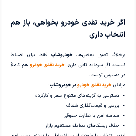
اگر خرید نقدی خودرو بخواهی، باز هم
انتخاب داری
برخلاف تصور بعضی‌ها،
خودروشاپ
فقط برای اقساط
نیست. اگر سرمایه کافی داری،
خرید نقدی خودرو
هم کاملاً
در دسترس توست.
مزایای
خرید نقدی خودرو
در خودروشاپ
:
دسترسی به گزینه‌های متنوع صفر و کارکرده
بررسی و قیمت‌گذاری شفاف
معامله امن با نظارت حقوقی
حذف ریسک‌های معامله مستقیم بازار
اینجا انتخاب با خودت است؛ اقساطی یا نقدی، مسیر امن