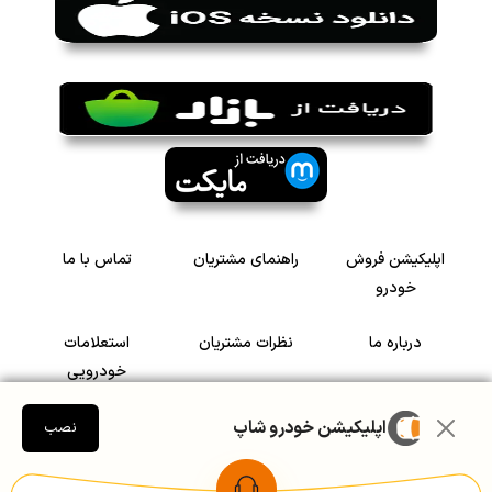
اپلیکیشن فروش
راهنمای مشتریان
تماس با ما
خودرو
درباره ما
نظرات مشتریان
استعلامات
خودرویی
اپلیکیشن خودرو شاپ
سرمایه گذاری در
رضایت مشتریان
نصب
خودرو