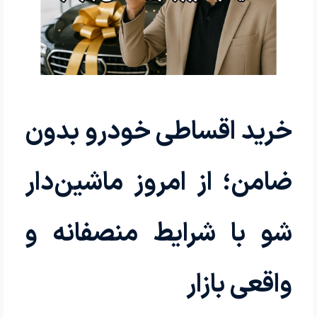
خرید اقساطی خودرو بدون
ضامن؛ از امروز ماشین‌دار
شو با شرایط منصفانه و
واقعی بازار