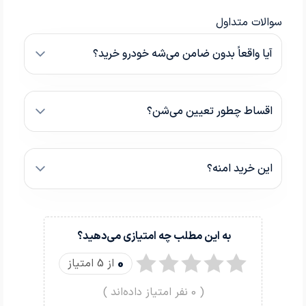
سوالات متداول
آیا واقعاً بدون ضامن می‌شه خودرو خرید؟
اقساط چطور تعیین می‌شن؟
این خرید امنه؟
به این مطلب چه امتیازی می‌دهید؟
0
از 5 امتیاز
(
0
نفر امتیاز داده‌اند )