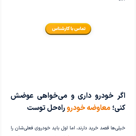
اگر خودرو داری و می‌خواهی عوضش
کنی؛
معاوضه خودرو
راه‌حل توست
خیلی‌ها قصد خرید دارند، اما اول باید خودروی فعلی‌شان را