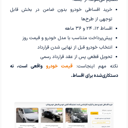
خرید اقساطی خودرو بدون ضامن در بخش قابل
توجهی از طرح‌ها
اقساط ۱۲، ۲۴ و ۳۶ ماهه
پیش‌پرداخت متناسب با مدل خودرو و قیمت روز
انتخاب خودرو قبل از نهایی شدن قرارداد
تحویل قطعی پس از عقد قرارداد رسمی
نکته مهم اینجاست:
قیمت خودرو
واقعی است، نه
دستکاری‌شده برای اقساط.