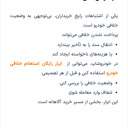
یکی از اشتباهات رایج خریداران، بی‌توجهی به وضعیت
خلافی خودرو است.
پرداخت نشدن خلافی می‌تواند:
انتقال سند را به تأخیر بیندازد
یا هزینه‌های ناخواسته ایجاد کند
در خودروشاپ، می‌توانی از
ابزار رایگان استعلام خلافی
خودرو
استفاده کنی و قبل از هر تصمیمی:
وضعیت خلافی را بررسی کنی
شفاف وارد معامله شوی
این ابزار، بخشی از مسیر خرید آگاهانه است.