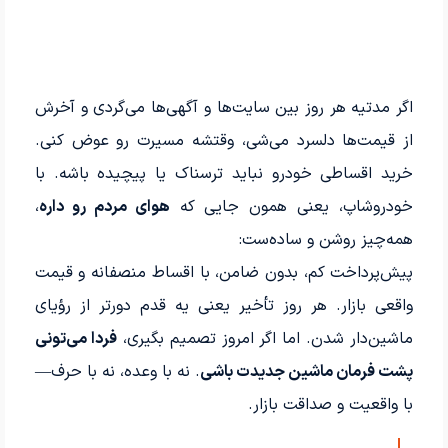
اگر مدتیه هر روز بین سایت‌ها و آگهی‌ها می‌گردی و آخرش
از قیمت‌ها دلسرد می‌شی، وقتشه مسیرت رو عوض کنی.
خرید اقساطی خودرو نباید ترسناک یا پیچیده باشه. با
خودروشاپ، یعنی همون جایی که
هوای مردم رو داره
،
همه‌چیز روشن و ساده‌ست:
پیش‌پرداخت کم، بدون ضامن، با اقساط منصفانه و قیمت
واقعی بازار. هر روز تأخیر یعنی یه قدم دورتر از رؤیای
ماشین‌دار شدن. اما اگر امروز تصمیم بگیری،
فردا می‌تونی
پشت فرمان ماشین جدیدت باشی
. نه با وعده، نه با حرف—
با واقعیت و صداقت بازار.