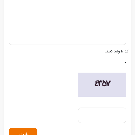
کد را وارد کنید:
*
افزودن