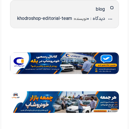
blog
دیدگاه : 0
khodroshop-editorial-team
نویسنده: