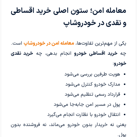
معامله امن؛ ستون اصلی خرید اقساطی
و نقدی در خودروشاپ
یکی از مهم‌ترین تفاوت‌ها،
معامله امن در خودروشاپ
است.
چه
خرید اقساطی خودرو
انجام بدهی، چه
خرید نقدی
خود
رو
:
هویت طرفین بررسی می‌شود
مدارک خودرو کنترل می‌شود
قرارداد رسمی تنظیم می‌شود
پول در مسیر امن جابه‌جا می‌شود
انتقال خودرو با نظارت انجام می‌گیرد
یعنی نه خریدار بدون خودرو می‌ماند، نه فروشنده بدون
پول.