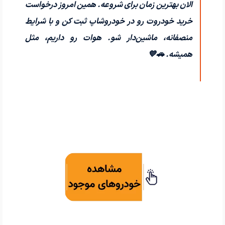
الان بهترین زمان برای شروعه. همین امروز درخواست
خرید خودروت رو در خودروشاپ ثبت کن و با شرایط
منصفانه، ماشین‌دار شو. هوات رو داریم، مثل
همیشه. 🚗💙