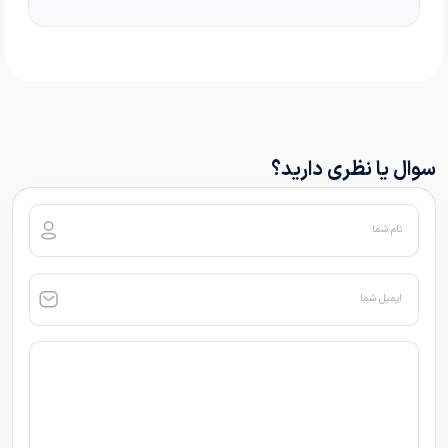
سوال یا نظری دارید؟
نام شما
ایمیل شما