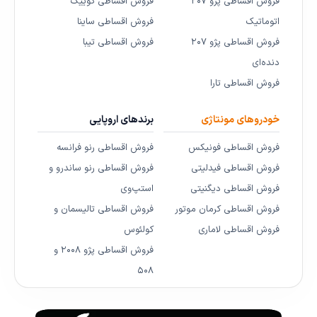
فروش اقساطی پژو ۲۰۷
فروش اقساطی کوییک
اتوماتیک
فروش اقساطی ساینا
فروش اقساطی پژو ۲۰۷
فروش اقساطی تیبا
دنده‌ای
فروش اقساطی تارا
خودروهای مونتاژی
برندهای اروپایی
فروش اقساطی فونیکس
فروش اقساطی رنو فرانسه
فروش اقساطی فیدلیتی
فروش اقساطی رنو ساندرو و
فروش اقساطی دیگنیتی
استپ‌وی
فروش اقساطی کرمان موتور
فروش اقساطی تالیسمان و
فروش اقساطی لاماری
کولئوس
فروش اقساطی پژو ۲۰۰۸ و
۵۰۸