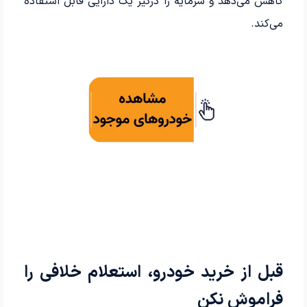
کاهش می‌دهد و سرمایه را درگیر یک دارایی قابل استفاده
می‌کند.
قبل از خرید خودرو، استعلام خلافی را
فراموش نکن