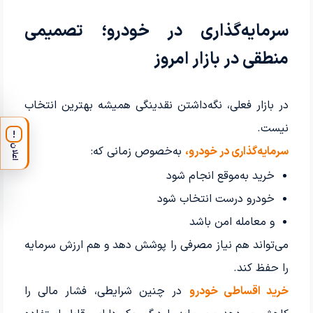
سرمایه‌گذاری در خودرو؛ تصمیمی
منطقی در بازار امروز
در بازار فعلی، نگه‌داشتن نقدینگی همیشه بهترین انتخاب
نیست.
!
اعلان
سرمایه‌گذاری در خودرو
،
به‌خصوص زمانی که:
خرید به‌موقع انجام شود
خودرو درست انتخاب شود
و معامله امن باشد
می‌تواند هم نیاز مصرفی را پوشش دهد و هم ارزش سرمایه
را حفظ کند.
خرید اقساطی خودرو
در چنین شرایطی، فشار مالی را