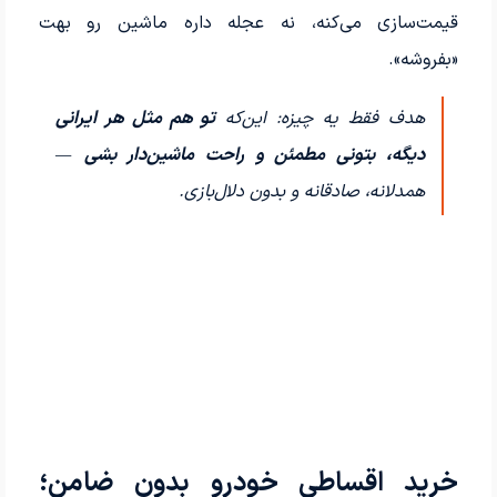
قیمت‌سازی می‌کنه، نه عجله داره ماشین رو بهت
«بفروشه».
هدف فقط یه چیزه: این‌که
تو هم مثل هر ایرانی
دیگه، بتونی مطمئن و راحت ماشین‌دار بشی
—
همدلانه، صادقانه و بدون دلال‌بازی.
خرید اقساطی خودرو بدون ضامن؛