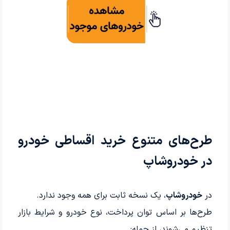
طرح‌های متنوع خرید اقساطی خودرو
در خودروشاپ
در
خ
ودروشاپ
، یک نسخه ثابت برای همه وجود ندارد.
طرح‌ها بر اساس توان پرداخت، نوع خودرو و شرایط بازار
تنظیم می‌شوند، از جمله: