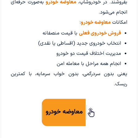
بفروشند. در خودروشاپ،
معاوضه خودرو
به‌صورت حرفه‌ای
انجام می‌شود.
امکانات
معاوضه خودرو
:
فروش خودروی فعلی
با قیمت منصفانه
انتخاب خودروی جدید (اقساطی یا نقدی)
مدیریت اختلاف قیمت دو خودرو
انجام همه مراحل با معامله امن
یعنی بدون سردرگمی، بدون خواب سرمایه، با کمترین
ریسک.