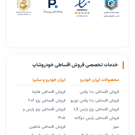
خدمات تخصصی فروش اقساطی خودروشاپ
محصولات ایران خودرو
ایران خودرو و سایپا
فروش اقساطی دنا پلاس
فروش اقساطی هایما
فروش اقساطی دنا پلاس توربو
فروش اقساطی پژو ۲۰۶
فروش اقساطی پژو پارس LX
فروش اقساطی پژو پارس و
فروش اقساطی پارس دوگانه
۴۰۵
سوز
فروش اقساطی شاهین