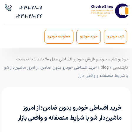
021
91028011
021
91028044
ثبت خودرو
خرید خودرو
معاوضه خودرو
خودرو شاپ، خرید و فروش خودرو اقساطی مدل ۹۰ به بالا با ضمانت
کارشناسی
»
blog
» خرید اقساطی خودرو بدون ضامن؛ از امروز ماشین‌دار شو
با شرایط منصفانه و واقعی بازار
خرید اقساطی خودرو بدون ضامن؛ از امروز
ماشین‌دار شو با شرایط منصفانه و واقعی بازار