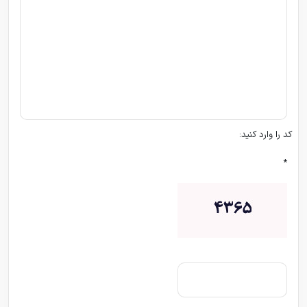
کد را وارد کنید:
*