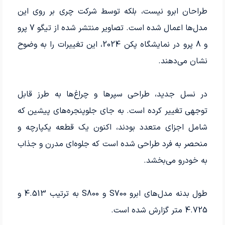
طراحان ابرو نیست، بلکه توسط شرکت چری بر روی این
مدل‌ها اعمال شده است. تصاویر منتشر شده از تیگو 7 پرو
و 8 پرو در نمایشگاه پکن 2024، این تغییرات را به وضوح
نشان می‌دهند.
در نسل جدید، طراحی سپرها و چراغ‌ها به طرز قابل
توجهی تغییر کرده است. به جای جلوپنجره‌های پیشین که
شامل اجزای متعدد بودند، اکنون یک قطعه یکپارچه و
منحصر به فرد طراحی شده است که جلوه‌ای مدرن و جذاب
به خودرو می‌بخشد.
طول بدنه مدل‌های ابرو S700 و S800 به ترتیب 4.513 و
4.725 متر گزارش شده است.