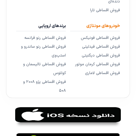
دنده‌ای
فروش اقساطی تارا
خودروهای مونتاژی
برندهای اروپایی
فروش اقساطی فونیکس
فروش اقساطی رنو فرانسه
فروش اقساطی فیدلیتی
فروش اقساطی رنو ساندرو و
فروش اقساطی دیگنیتی
استپ‌وی
فروش اقساطی کرمان موتور
فروش اقساطی تالیسمان و
فروش اقساطی لاماری
کولئوس
فروش اقساطی پژو ۲۰۰۸ و
۵۰۸