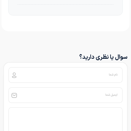
سوال یا نظری دارید؟
نام شما
ایمیل شما