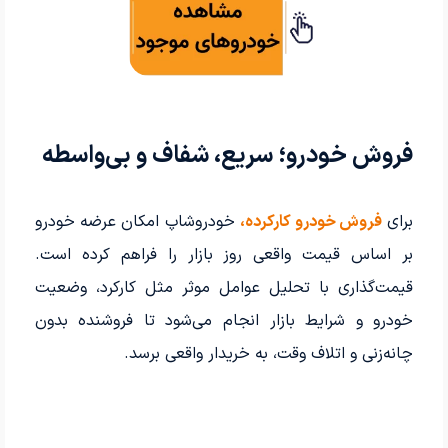
فروش خودرو؛ سریع، شفاف و بی‌واسطه
برای
فروش خودرو کارکرده،
خودروشاپ امکان عرضه خودرو
بر اساس قیمت واقعی روز بازار را فراهم کرده است.
قیمت‌گذاری با تحلیل عوامل موثر مثل کارکرد، وضعیت
خودرو و شرایط بازار انجام می‌شود تا فروشنده بدون
چانه‌زنی و اتلاف وقت، به خریدار واقعی برسد.