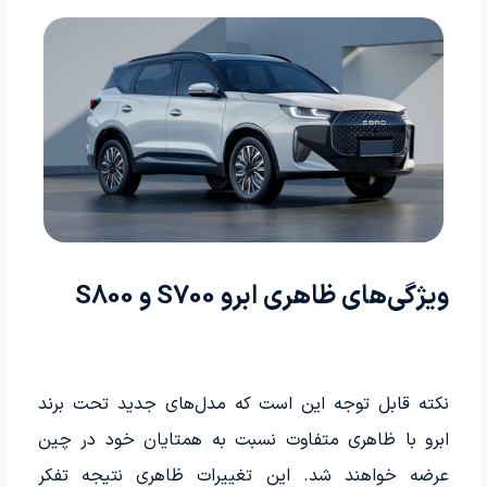
ویژگی‌های ظاهری ابرو S700 و S800
نکته قابل توجه این است که مدل‌های جدید تحت برند
ابرو با ظاهری متفاوت نسبت به همتایان خود در چین
عرضه خواهند شد. این تغییرات ظاهری نتیجه تفکر