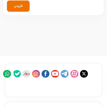
افزودن