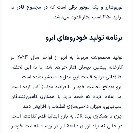
توربوشارژ و یک موتور برقی است که در مجموع قادر به
تولید 350 اسب بخار قدرت می‌باشد.
برنامه تولید خودروهای ابرو
تولید محصولات مربوط به ابرو از اواخر سال 2024 در
کارخانه پیشین نیسان آغاز خواهد شد. تا به این لحظه،
اطلاعاتی درباره قیمت این مدل‌ها منتشر نشده است.
ابرو به‌واقع فعالیت خود را با فرایند مونتاژ آغاز کرده است،
اما اعلام کرده که قصد دارد با همکاری تأمین‌کنندگان
اسپانیایی، میزان داخلی‌سازی قطعات را افزایش دهد.
چری با همکاری برند DR، به بازار ایتالیا قدم گذاشته است،
در حالی که برند نوپای Xcite نیز در روسیه فعالیت خود را