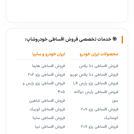
🎯 خدمات تخصصی فروش اقساطی خودروشاپ:
محصولات ایران خودرو
ایران خودرو و سایپا
فروش اقساطی دنا پلاس
فروش اقساطی هایما
فروش اقساطی دنا پلاس توربو
فروش اقساطی پژو ۲۰۶
فروش اقساطی پژو پارس LX
فروش اقساطی پژو پارس و
فروش اقساطی پارس دوگانه
۴۰۵
سوز
فروش اقساطی شاهین
فروش اقساطی پژو ۲۰۷
فروش اقساطی کوییک
اتوماتیک
فروش اقساطی ساینا
فروش اقساطی پژو ۲۰۷
فروش اقساطی تیبا