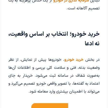
تبدیل
سرمایه گذاری در خودرو
از یک حدس پرهزینه به یک
تصمیم آگاهانه است.
خرید خودرو؛ انتخاب بر اساس واقعیت،
نه ادعا
در بخش
خرید خودرو
، خودروها پیش از نمایش، از نظر
وضعیت بدنه، فنی و سلامت کلی بررسی و اطلاعات آن‌ها
به‌صورت شفاف در سامانه ثبت می‌شود. خریدار به جای
اعتماد به گفته‌ها، با تصویر واقعی خودرو تصمیم می‌گیرد و
می‌تواند با اطمینان بیشتری وارد معامله شود.