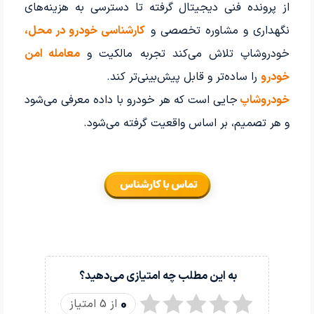
از پرونده فنی دیجیتال گرفته تا دسترسی به هزینه‌های
نگهداری و مشاوره تخصصی و
کارشناسی خودرو در محل،
خودروشاپ تلاش می‌کند تجربه مالکیت و
معامله امن
خودرو
را ساده‌تر و قابل پیش‌بینی‌تر کند.
خودروشاپ
جایی است که هر خودرو با داده معرفی می‌شود
و هر تصمیم، بر اساس واقعیت گرفته می‌شود.
به این مطلب چه امتیازی می‌دهید؟
0
از 5 امتیاز