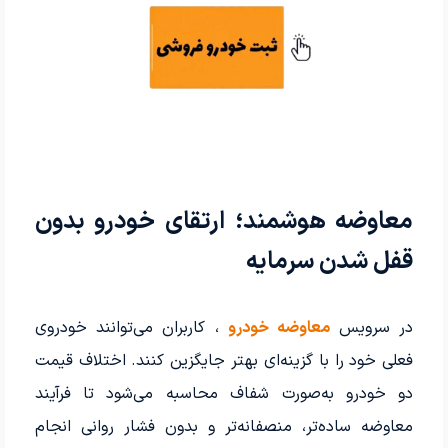
معاوضه هوشمند؛ ارتقای خودرو بدون
قفل شدن سرمایه
در سرویس
معاوضه خودرو
، کاربران می‌توانند خودروی
فعلی خود را با گزینه‌ای بهتر جایگزین کنند. اختلاف قیمت
دو خودرو به‌صورت شفاف محاسبه می‌شود تا فرآیند
معاوضه ساده‌تر، منصفانه‌تر و بدون فشار روانی انجام