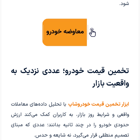
شود.
تخمین قیمت خودرو؛ عددی نزدیک به
واقعیت بازار
ابزار تخمین قیمت خودروشاپ
با تحلیل داده‌های معاملات
واقعی و شرایط روز بازار، به کاربران کمک می‌کند ارزش
حدودی خودرو را در چند ثانیه بدانند؛ عددی که مبنای
تصمیم منطقی قرار می‌گیرد، نه شایعه و حدس.