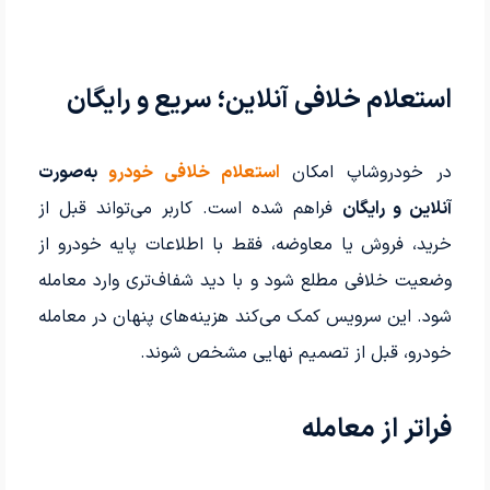
استعلام خلافی آنلاین؛ سریع و رایگان
در خودروشاپ امکان
استعلام خلافی خودرو
به‌صورت
آنلاین و رایگان
فراهم شده است. کاربر می‌تواند قبل از
خرید، فروش یا معاوضه، فقط با اطلاعات پایه خودرو از
وضعیت خلافی مطلع شود و با دید شفاف‌تری وارد معامله
شود. این سرویس کمک می‌کند هزینه‌های پنهان در معامله
خودرو، قبل از تصمیم نهایی مشخص شوند.
فراتر از معامله