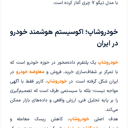
با مدل تیگو 7 چری آغاز کرده است.
خودروشاپ؛ اکوسیستم هوشمند خودرو
در ایران
خودروشاپ
یک پلتفرم داده‌محور در حوزه خودرو است که
با تمرکز بر شفاف‌سازی خرید، فروش و
معاوضه خودرو
در
ایران شکل گرفته است. در
خودروشاپ
، کاربر فقط با آگهی
مواجه نیست؛ بلکه با سیستمی طرف است که تصمیم‌گیری
را بر پایه تحلیل فنی، ارزش واقعی و داده‌های بازار ممکن
می‌کند.
هدف اصلی
خودروشاپ
، کاهش ریسک معامله و