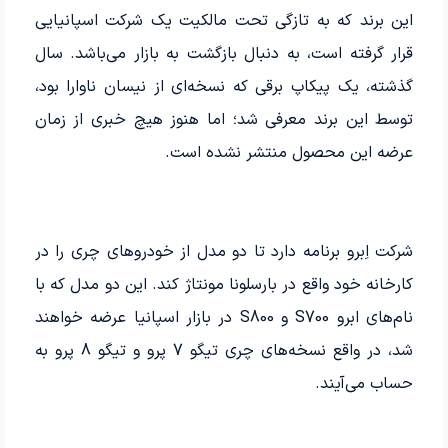
این برند که به تازگی تحت مالکیت یک شرکت اسپانیایی
قرار گرفته است، به دنبال بازگشت به بازار می‌باشد. سال
گذشته، یک پیکاپ برقی که نسخه‌ای از نیسان ناوارا بود،
توسط این برند معرفی شد؛ اما هنوز هیچ خبری از زمان
عرضه این محصول منتشر نشده است.
شرکت اِبرو برنامه دارد تا دو مدل از خودروهای چری را در
کارخانه خود واقع در بارسلونا مونتاژ کند. این دو مدل که با
نام‌های ابرو S700 و S800 در بازار اسپانیا عرضه خواهند
شد، در واقع نسخه‌های چری تیگو 7 پرو و تیگو 8 پرو به
حساب می‌آیند.