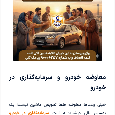
معاوضه خودرو و سرمایه‌گذاری در
خودرو
خیلی وقت‌ها معاوضه فقط تعویض ماشین نیست؛ یک
تصمیم مالی هوشمندانه است.
سرمایه‌گذاری در خودرو