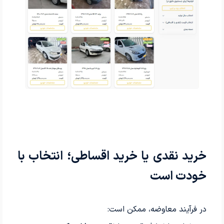
خرید نقدی یا خرید اقساطی؛ انتخاب با
خودت است
در فرآیند معاوضه، ممکن است: