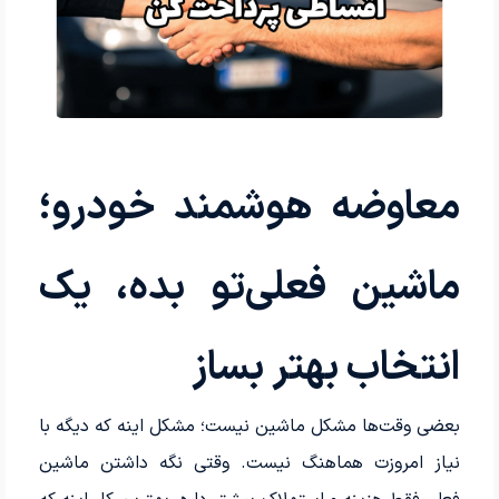
معاوضه هوشمند خودرو؛
ماشین فعلی‌تو بده، یک
انتخاب بهتر بساز
بعضی وقت‌ها مشکل ماشین نیست؛ مشکل اینه که دیگه با
نیاز امروزت هماهنگ نیست. وقتی نگه داشتن ماشین