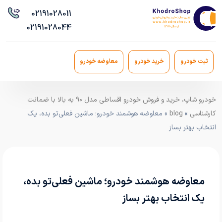
021
91028011
021
91028044
ثبت خودرو
خرید خودرو
معاوضه خودرو
خودرو شاپ، خرید و فروش خودرو اقساطی مدل ۹۰ به بالا با ضمانت
کارشناسی
»
blog
» معاوضه هوشمند خودرو؛ ماشین فعلی‌تو بده، یک
انتخاب بهتر بساز
معاوضه هوشمند خودرو؛ ماشین فعلی‌تو بده،
یک انتخاب بهتر بساز