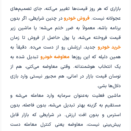
بازاری که هر روز قیمت‌ها تغییر می‌کنه، جای تصمیم‌های
عجولانه نیست.
فروش خودرو
در چنین شرایطی، اگر بدون
برنامه باشه، معمولاً به ضرر ختم می‌شه؛ یا ماشین زیر
قیمت فروخته می‌شه، یا پول حاصل از فروش تا زمان
خرید خودرو
جدید، ارزشش رو از دست می‌ده. دقیقاً به
همین دلیله که این روزها
معاوضه خودرو
تبدیل شده به
یک انتخاب هوشمندانه. وقتی معاوضه می‌کنی، هم از
نوسان قیمت بازار در امانی، هم مجبور نیستی وارد بازی
دلال‌ها بشی.
ماشین فعلیت به‌عنوان سرمایه وارد معامله می‌شه و
مستقیم به گزینه بهتر تبدیل می‌شه، بدون فاصله، بدون
استرس و بدون افت ارزش. در شرایطی که بازار قابل
پیش‌بینی نیست، معاوضه یعنی کنترل معامله دست