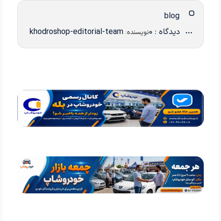
blog
دیدگاه : 0
khodroshop-editorial-team
نویسنده: