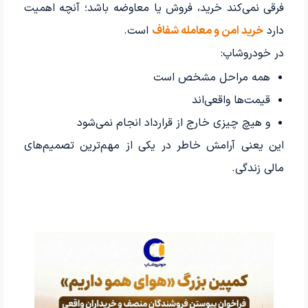
فرقی نمی‌کند خرید، فروش یا معاوضه باشد؛ آنچه اهمیت
دارد
خرید امن و معامله شفاف
است.
در خودروشاپ:
همه مراحل مشخص است
قیمت‌ها واقعی‌اند
و هیچ چیزی خارج از قرارداد انجام نمی‌شود
این یعنی آرامش خاطر در یکی از مهم‌ترین تصمیم‌های
مالی زندگی.