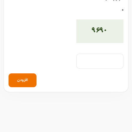
*
افزودن