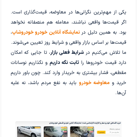
یکی از مهم‌ترین نگرانی‌ها در معاوضه، قیمت‌گذاری است.
اگر قیمت‌ها واقعی نباشند، معامله هم منصفانه نخواهد
بود. به همین دلیل در
نمایشگاه آنلاین خودرو خودروشاپ
،
قیمت‌ها بر اساس بازار واقعی و شرایط روز تعیین می‌شوند.
ما تلاش می‌کنیم در
شرایط فعلی بازار
، تا جایی که امکان
دارد قیمت خودروها را
ثابت نگه داریم
و نگذاریم نوسانات
مقطعی، فشار بیشتری به خریدار وارد کند. چون باور داریم
خرید و
معاوضه خودرو
باید به نفع مردم باشد، نه علیه
آن‌ها.