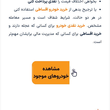
بخواهی اختلاف قیمت را
نقدی پرداخت کنی
یا ترجیح بدهی از
خرید خودرو اقساطی
استفاده کنی
در هر دو حالت، شرایط شفاف است و مسیر معامله
مشخص.
خرید نقدی خودرو
برای کسانی که عجله دارند و
خرید اقساطی
برای کسانی که مدیریت مالی برایشان مهم‌تر
است.