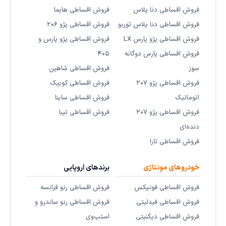
فروش اقساطی دنا پلاس
فروش اقساطی هایما
فروش اقساطی دنا پلاس توربو
فروش اقساطی پژو ۲۰۶
فروش اقساطی پژو پارس LX
فروش اقساطی پژو پارس و
فروش اقساطی پارس دوگانه
۴۰۵
سوز
فروش اقساطی شاهین
فروش اقساطی پژو ۲۰۷
فروش اقساطی کوییک
اتوماتیک
فروش اقساطی ساینا
فروش اقساطی پژو ۲۰۷
فروش اقساطی تیبا
دنده‌ای
فروش اقساطی تارا
خودروهای مونتاژی
برندهای اروپایی
فروش اقساطی فونیکس
فروش اقساطی رنو فرانسه
فروش اقساطی فیدلیتی
فروش اقساطی رنو ساندرو و
فروش اقساطی دیگنیتی
استپ‌وی