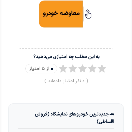
به این مطلب چه امتیازی می‌دهید؟
0
از 5 امتیاز
(
0
نفر امتیاز داده‌اند )
🚗 جدیدترین خودروهای نمایشگاه (فروش
اقساطی)