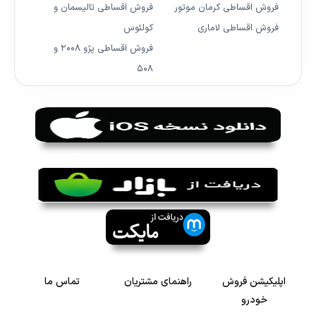
فروش اقساطی کرمان موتور
فروش اقساطی تالیسمان و
فروش اقساطی لاماری
کولئوس
فروش اقساطی پژو ۲۰۰۸ و
۵۰۸
اپلیکیشن فروش
راهنمای مشتریان
تماس ما
خودرو