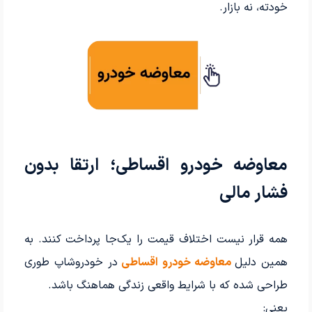
خودته، نه بازار.
معاوضه خودرو اقساطی؛ ارتقا بدون
فشار مالی
همه قرار نیست اختلاف قیمت را یک‌جا پرداخت کنند. به
همین دلیل
معاوضه خودرو اقساطی
در خودروشاپ طوری
طراحی شده که با شرایط واقعی زندگی هماهنگ باشد.
یعنی: