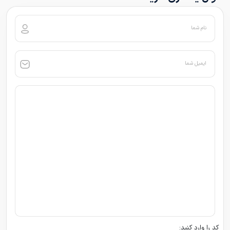
نام شما
ایمیل شما
کد را وارد کنید: