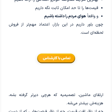
قیمت‌ها را تا حد امکان ثابت نگه داریم
و واقعاً
هوای مردم را داشته باشیم
چون باور داریم در این بازار، اعتماد مهم‌تر از فروش
لحظه‌ای است.
ارتقای ماشین، تصمیمیه که هرچی دیرتر گرفته بشه،
هزینه‌ش بیشتر می‌شه.
چه از نظر افت قیمت، چه از نظر فرصت‌هایی که از دست