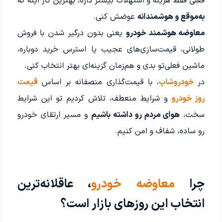
فعلی فقط هزینه و استهلاک بیشتر داره، بهترین کار اینه که
به‌موقع و هوشمندانه
عوضش کنی.
معاوضه هوشمند خودرو
یعنی بدون درگیر شدن با فروش
طولانی، قیمت‌سازی‌های عجیب یا استرس خرید دوباره،
ماشین فعلی‌تو بدی و هم‌زمان گزینه‌ای بهتر انتخاب کنی.
در
خودروشاپ
، با قیمت‌گذاری منصفانه بر اساس
قیمت
روز خودرو
و شرایط منعطف، تلاش کردیم تو این شرایط
سخت،
هوای مردم رو داشته باشیم
و مسیر ارتقای خودرو
رو ساده، شفاف و امن کنیم.
چرا
معاوضه خودرو
، عاقلانه‌ترین
انتخاب این روزهای بازار است؟