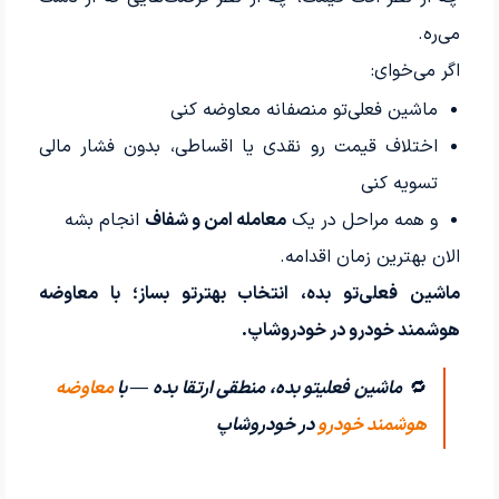
می‌ره.
اگر می‌خوای:
ماشین فعلی‌تو منصفانه معاوضه کنی
اختلاف قیمت رو نقدی یا اقساطی، بدون فشار مالی
تسویه کنی
و همه مراحل در یک
معامله امن و شفاف
انجام بشه
الان بهترین زمان اقدامه.
ماشین فعلی‌تو بده، انتخاب بهترتو بساز؛ با معاوضه
هوشمند خودرو در خودروشاپ.
🔁
ماشین فعلیتو بده، منطقی ارتقا بده — با
معاوضه
هوشمند خودرو
در خودروشاپ