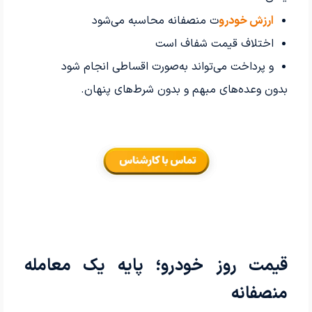
ارزش خودرو
ت منصفانه محاسبه می‌شود
اختلاف قیمت شفاف است
و پرداخت می‌تواند به‌صورت اقساطی انجام شود
بدون وعده‌های مبهم و بدون شرط‌های پنهان.
قیمت روز خودرو؛ پایه یک معامله
منصفانه