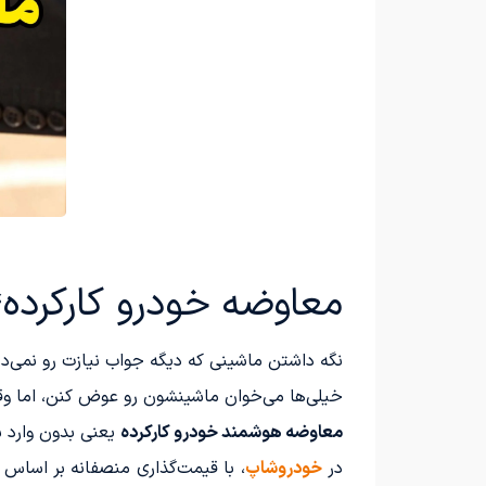
معاوضه خودرو کارکرده؛
نگه داشتن ماشینی که دیگه جواب نیازت رو نمی‌د
خیلی‌ها می‌خوان ماشینشون رو عوض کنن، اما وقت
معاوضه هوشمند خودرو کارکرده
یعنی بدون وارد ش
در
خودروشاپ
، با قیمت‌گذاری منصفانه بر اساس