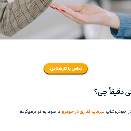
 دقیقاً چی؟
 در خودروشاپ
سرمایه گذاری در خودرو
با سود به تو برمیگرده.