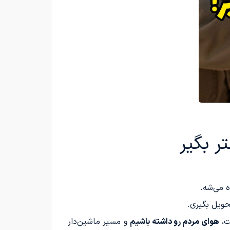
ر بگیر
 می‌شه.
حویل بگیری.
ت،
هوای مردم رو داشته باشیم
و مسیر ماشین‌دار