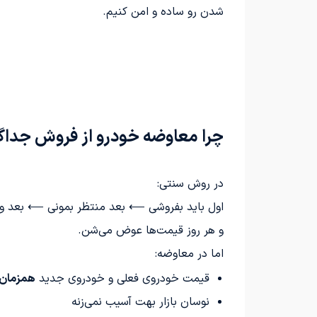
شدن رو ساده و امن کنیم.
چرا معاوضه خودرو از فروش جداگا
در روش سنتی:
اول باید بفروشی ⟵ بعد منتظر بمونی ⟵ بعد وار
و هر روز قیمت‌ها عوض می‌شن.
اما در معاوضه:
قیمت خودروی فعلی و خودروی جدید
همزمان
نوسان بازار بهت آسیب نمی‌زنه