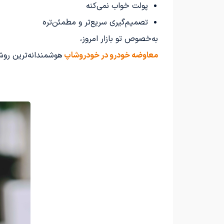
پولت خواب نمی‌کنه
تصمیم‌گیری سریع‌تر و مطمئن‌تره
به‌خصوص تو بازار امروز،
معاوضه خودرو در خودروشاپ
هوشمندانه‌ترین ر