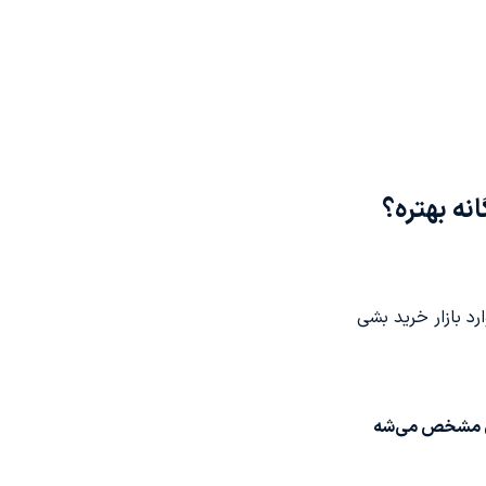
نه بهتره؟
د بازار خرید بشی
 مشخص می‌شه