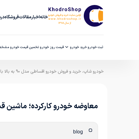
خانه
اخبار
مقالات
فروشگاه
دربا
ثبت خودرو
خرید خودرو
قیمت روز خودرو
تخمین قیمت خودرو
مشخصا
خودرو شاپ، خرید و فروش خودرو اقساطی مدل ۹۰ به بالا با ضمانت کارشناسی
معاوضه خودرو کارکرده؛ ماشین قد
blog