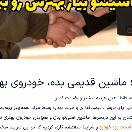
 ماشین قدیمی بده، خودروی بهت
ه، فقط یعنی هزینه بیشتر و رضایت کمتر.
ی پای فروش، قیمت‌گذاری و خرید دوباره وسط میاد، همه‌چیز پیچیده
دن به این دردسرها، ماشین فعلی‌تو بدی و هم‌زمان خودروی بهتری ت
قیمت روز خودرو
و شرایط منعطف، کاری کردیم که تو این شرایط سخ