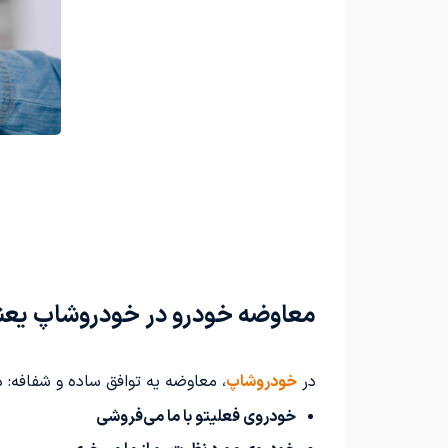
معاوضه خودرو در خودروشاپ یعنی
در
خودروشاپ
، معاوضه یه توافق ساده و شفافه:
خودروی فعلیتو با ما می‌فروشی