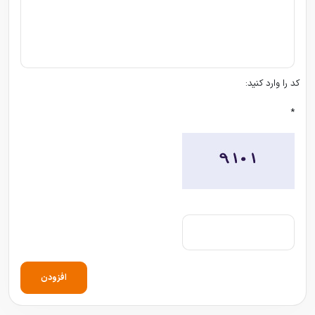
کد را وارد کنید:
*
افزودن