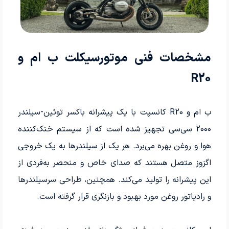
مشخصات فنی موتورسیکلت ب‌ ام‌ و
R20
ب ام و R20 کانسپت با یک پیشرانه باکسر توئین-سیلندر
2000 سی‌سی تجهیز شده است که از سیستم خنک‌کننده
هوا و روغن بهره می‌برد. هر یک از سیلندرها به یک خروجی
اگزوز متصل هستند که صدای خاص و منحصر به‌فردی از
این پیشرانه را تولید می‌کند. همچنین، طراحی سرسیلندرها
و رادیاتور روغن مورد بهبود و بازنگری قرار گرفته است.