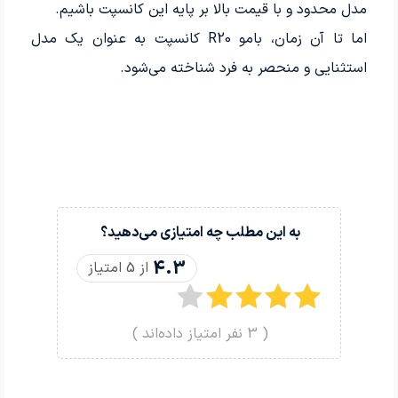
مدل محدود و با قیمت بالا بر پایه این کانسپت باشیم.
اما تا آن زمان، بامو R20 کانسپت به عنوان یک مدل
استثنایی و منحصر به فرد شناخته می‌شود.
به این مطلب چه امتیازی می‌دهید؟
4.3
از 5 امتیاز
(
3
نفر امتیاز داده‌اند )