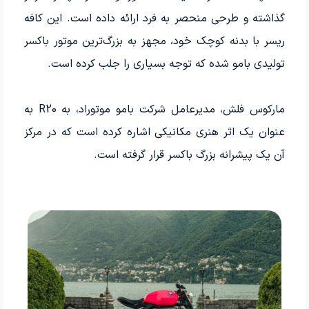
گذاشته و طرحی منحصر به فرد ارائه داده است. این کافه
ریسر با بدنه کوچک خود، مجهز به بزرگ‌ترین موتور باکسر
تولیدی بامو شده که توجه‌ بسیاری را جلب کرده است.
مارکوس فلش، مدیرعامل شرکت بامو موتوراد، به R20 به
عنوان یک اثر هنری مکانیکی اشاره کرده است که در مرکز
آن یک پیشرانه بزرگ باکسر قرار گرفته است.