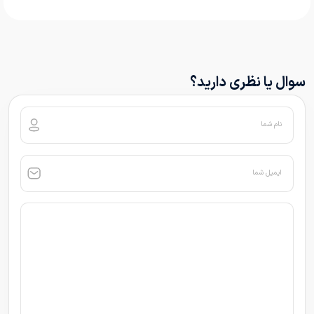
سوال یا نظری دارید؟
نام شما
ایمیل شما