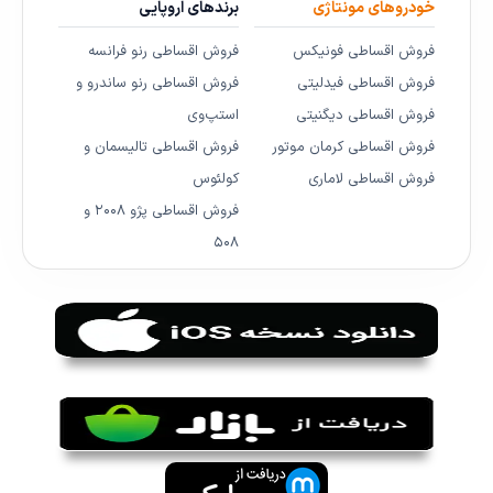
خودروهای مونتاژی
برندهای اروپایی
فروش اقساطی فونیکس
فروش اقساطی رنو فرانسه
فروش اقساطی فیدلیتی
فروش اقساطی رنو ساندرو و
فروش اقساطی دیگنیتی
استپ‌وی
فروش اقساطی کرمان موتور
فروش اقساطی تالیسمان و
فروش اقساطی لاماری
کولئوس
فروش اقساطی پژو ۲۰۰۸ و
۵۰۸