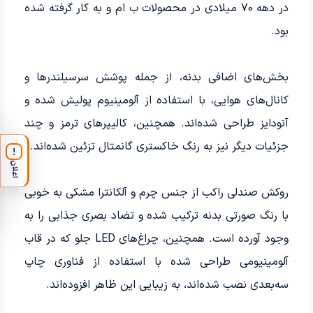
در دهه 70 میلادی در محصولات ب‌ ام‌ و به کار گرفته شده
بود.
بخش‌های اضافی بدنه، از جمله پوشش سرسیلندرها و
کانال‌های هوایی، با استفاده از آلومینیوم پولیش شده و
آنودایز طراحی شده‌اند. همچنین، کالیپرهای ترمز و چند
جزئیات دیگر نیز به رنگ خاکستری گانمتال تزئین شده‌اند.
!
اعلان
روکش صندلی راکب از جنس چرم و آلکانترا مشکی به خوبی
با رنگ صورتی بدنه ترکیب شده و تضاد بصری جذابی را به
وجود آورده است. همچنین، چراغ‌های LED جلو که در قاب
آلومینیومی طراحی شده با استفاده از فناوری چاپ
سه‌بعدی نصب شده‌اند، به زیبایی این ظاهر افزوده‌اند.