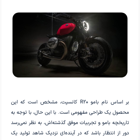
بر اساس نام بامو R20 کانسپت، مشخص است که این
محصول یک طراحی مفهومی است. با این حال، با توجه به
تاریخچه بامو و تجربیات موفق گذشته‌اش، به نظر نمی‌رسد
دور از انتظار باشد که در آینده‌ای نزدیک شاهد تولید یک