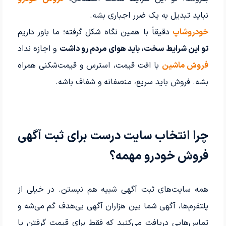
نباید تبدیل به یک ضرر اجباری بشه.
خودروشاپ
دقیقاً با همین نگاه شکل گرفته؛ ما باور داریم
تو این شرایط سخت، باید هوای مردم رو داشت
و اجازه نداد
فروش ماشین
با افت قیمت، استرس و قیمت‌شکنی همراه
بشه. فروش باید سریع، منصفانه و شفاف باشه.
چرا انتخاب سایت درست برای ثبت آگهی
فروش خودرو مهمه؟
همه سایت‌های ثبت آگهی شبیه هم نیستن. در خیلی از
پلتفرم‌ها، آگهی شما بین هزاران آگهی بی‌هدف گم می‌شه و
تماس‌هایی دریافت می‌کنید که فقط برای قیمت گرفتن یا