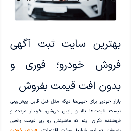
بهترین سایت ثبت آگهی
فروش خودرو؛ فوری و
بدون افت قیمت بفروش
بازار خودرو برای خیلی‌ها دیگه مثل قبل قابل پیش‌بینی
نیست. قیمت‌ها بالا و پایین می‌شن، خریدار مردده و
فروشنده نگران اینه که ماشینش رو زیر قیمت واقعی
بفروشه. تو این شرایط سخت اقتصادی،
فروش خودرو