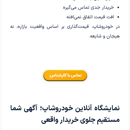
خریدار جدی تماس می‌گیره
افت قیمت اتفاق نمی‌افته
در خودروشاپ، قیمت‌گذاری بر اساس واقعیت بازاره، نه
هیجان و شایعه.
نمایشگاه آنلاین خودروشاپ؛ آگهی شما
مستقیم جلوی خریدار واقعی