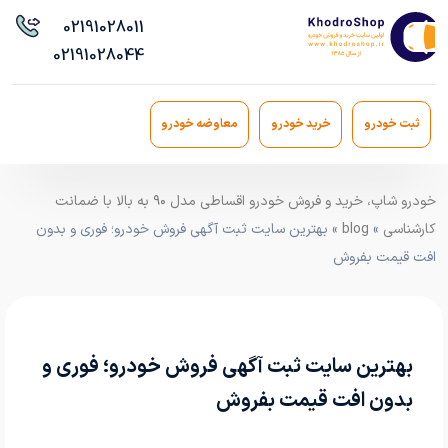
021
91028011
021
91028044
ثبت خودرو
خرید خودرو
معاوضه خودرو
خودرو شاپ، خرید و فروش خودرو اقساطی مدل ۹۰ به بالا با ضمانت
کارشناسی
»
blog
» بهترین سایت ثبت آگهی فروش خودرو؛ فوری و بدون
افت قیمت بفروش
بهترین سایت ثبت آگهی فروش خودرو؛ فوری و
بدون افت قیمت بفروش