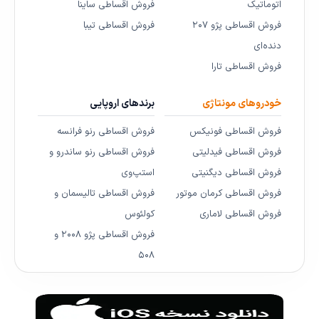
اتوماتیک
فروش اقساطی ساینا
فروش اقساطی پژو ۲۰۷
فروش اقساطی تیبا
دنده‌ای
فروش اقساطی تارا
خودروهای مونتاژی
برندهای اروپایی
فروش اقساطی فونیکس
فروش اقساطی رنو فرانسه
فروش اقساطی فیدلیتی
فروش اقساطی رنو ساندرو و
فروش اقساطی دیگنیتی
استپ‌وی
فروش اقساطی کرمان موتور
فروش اقساطی تالیسمان و
فروش اقساطی لاماری
کولئوس
فروش اقساطی پژو ۲۰۰۸ و
۵۰۸