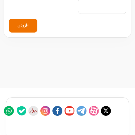
افزودن