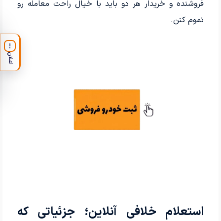
فروشنده و خریدار هر دو باید با خیال راحت معامله رو
تموم کنن.
!
اعلان
استعلام خلافی آنلاین؛ جزئیاتی که