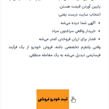
پایین آوردن قیمت هستن.
انتخاب سایت درست یعنی:
آگهی شما دیده می‌شه
خریدار واقعی سراغتون میاد
فشار برای ارزان فروختن کمتر می‌شه
وقتی پلتفرم تخصصی باشه، فروش خودرو از یک فرآیند
فرسایشی تبدیل می‌شه به یک معامله منطقی.