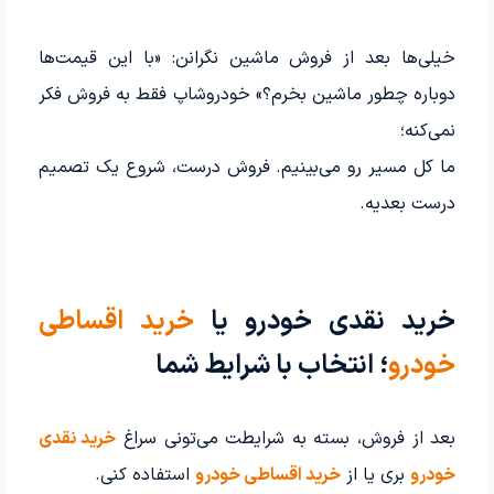
خیلی‌ها بعد از فروش ماشین نگرانن: «با این قیمت‌ها
دوباره چطور ماشین بخرم؟» خودروشاپ فقط به فروش فکر
نمی‌کنه؛
ما کل مسیر رو می‌بینیم. فروش درست، شروع یک تصمیم
درست بعدیه.
خرید نقدی خودرو یا
خرید اقساطی
خودرو
؛ انتخاب با شرایط شما
بعد از فروش، بسته به شرایطت می‌تونی سراغ
خرید نقدی
خودرو
بری یا از
خرید اقساطی خودرو
استفاده کنی.