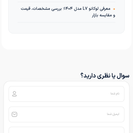
•
معرفی لوکانو L7 مدل ۱۴۰۴؛ بررسی مشخصات، قیمت
و مقایسه بازار
سوال یا نظری دارید؟
نام شما
ایمیل شما