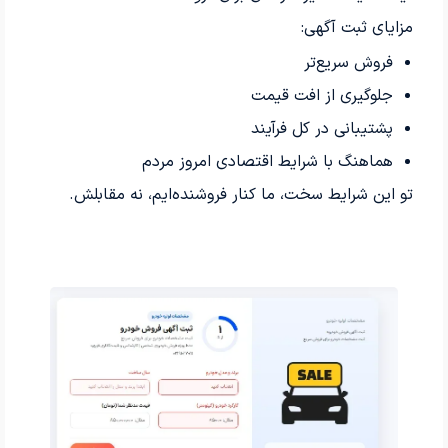
مزایای ثبت آگهی:
فروش سریع‌تر
جلوگیری از افت قیمت
پشتیبانی در کل فرآیند
هماهنگ با شرایط اقتصادی امروز مردم
تو این شرایط سخت، ما کنار فروشنده‌ایم، نه مقابلش.