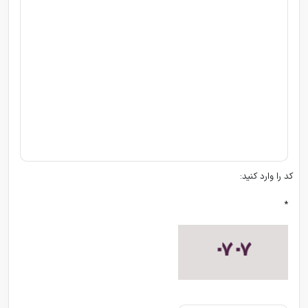
کد را وارد کنید:
*