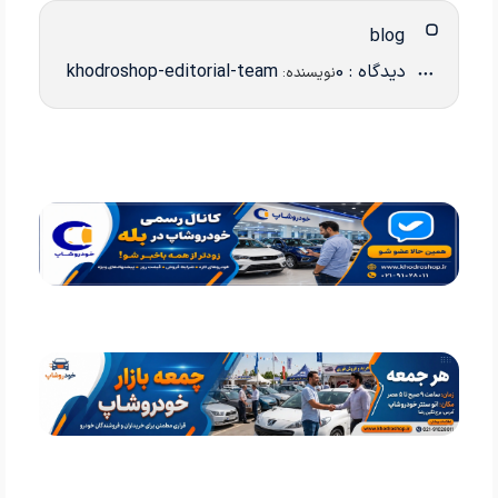
blog
دیدگاه : 0
khodroshop-editorial-team
نویسنده: