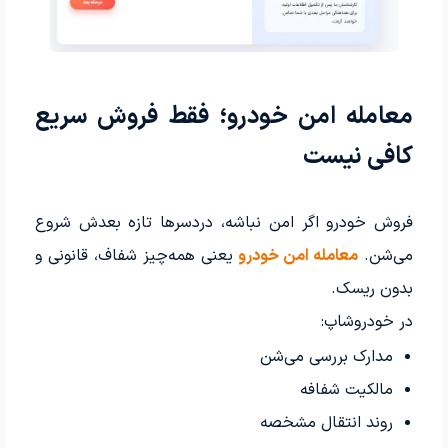
معامله امن خودرو؛ فقط فروش سریع
کافی نیست
فروش خودرو اگر امن نباشه، دردسرها تازه بعدش شروع
می‌شن.
معامله امن خودرو
یعنی همه‌چیز شفاف، قانونی و
بدون ریسک.
در خودروشاپ:
مدارک بررسی می‌شن
مالکیت شفافه
روند انتقال مشخصه