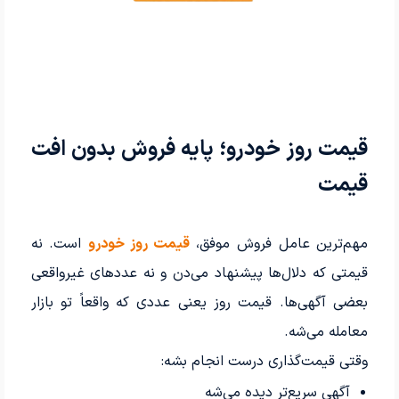
قیمت روز خودرو؛ پایه فروش بدون افت
قیمت
مهم‌ترین عامل فروش موفق،
قیمت روز خودرو
است. نه
قیمتی که دلال‌ها پیشنهاد می‌دن و نه عددهای غیرواقعی
بعضی آگهی‌ها. قیمت روز یعنی عددی که واقعاً تو بازار
معامله می‌شه.
وقتی قیمت‌گذاری درست انجام بشه:
آگهی سریع‌تر دیده می‌شه