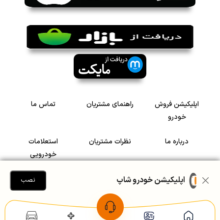
اپلیکیشن فروش
راهنمای مشتریان
تماس ما
خودرو
درباره ما
نظرات مشتریان
استعلامات
خودرویی
سرمایه گذاری در
رضایت مشتریان
اپلیکیشن خودرو شاپ
نصب
خودرو