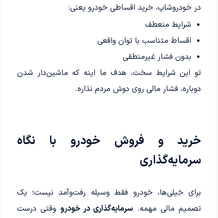
در خودروشاپ، خرید اقساطی خودرو یعنی:
شرایط منعطف
اقساط متناسب با توان واقعی
بدون فشار غیرمنطقی
تو این شرایط سخت، هدف ما اینه که ماشین‌دار شدن
دوباره، فشار مالی روی دوش مردم نذاره.
خرید و فروش خودرو با نگاه
سرمایه‌گذاری
برای خیلی‌ها، خودرو فقط وسیله رفت‌وآمد نیست؛ یک
تصمیم مالی مهمه.
سرمایه‌گذاری در خودرو
وقتی درست