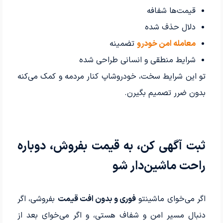
قیمت‌ها شفافه
دلال حذف شده
معامله امن خودرو
تضمینه
شرایط منطقی و انسانی طراحی شده
تو این شرایط سخت، خودروشاپ کنار مردمه و کمک می‌کنه
بدون ضرر تصمیم بگیرن.
ثبت آگهی کن، به قیمت بفروش، دوباره
راحت ماشین‌دار شو
اگر می‌خوای ماشینتو
فوری و بدون افت قیمت
بفروشی، اگر
دنبال مسیر امن و شفاف هستی، و اگر می‌خوای بعد از