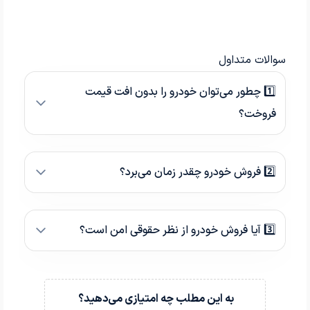
سوالات متداول
1️⃣ چطور می‌توان خودرو را بدون افت قیمت
فروخت؟
2️⃣ فروش خودرو چقدر زمان می‌برد؟
3️⃣ آیا فروش خودرو از نظر حقوقی امن است؟
به این مطلب چه امتیازی می‌دهید؟