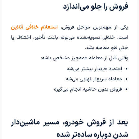
فروش را جلو می‌اندازد
یکی از مهم‌ترین مراحل فروش،
استعلام خلافی آنلاین
است. خلافی تسویه‌نشده می‌تونه باعث تأخیر، اختلاف یا
حتی لغو معامله بشه.
وقتی قبل از معامله همه‌چیز مشخص باشه:
اعتماد خریدار بیشتر می‌شه
معامله سریع‌تر نهایی می‌شه
فروش بدون حاشیه انجام می‌گیره
بعد از فروش خودرو، مسیر ماشین‌دار
شدن دوباره ساده‌تر شده