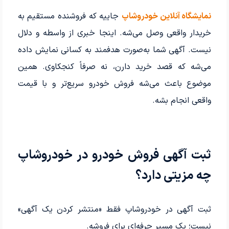
نمایشگاه آنلاین خودروشاپ
جاییه که فروشنده مستقیم به
خریدار واقعی وصل می‌شه. اینجا خبری از واسطه و دلال
نیست. آگهی شما به‌صورت هدفمند به کسانی نمایش داده
می‌شه که قصد خرید دارن، نه صرفاً کنجکاوی. همین
موضوع باعث می‌شه فروش خودرو سریع‌تر و با قیمت
واقعی انجام بشه.
ثبت آگهی فروش خودرو در خودروشاپ
چه مزیتی دارد؟
ثبت آگهی در خودروشاپ فقط «منتشر کردن یک آگهی»
نیست؛ یک مسیر حرفه‌ای برای فروشه.