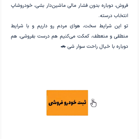
فروش، دوباره بدون فشار مالی ماشین‌دار بشی، خودروشاپ
انتخاب درسته.
تو این شرایط سخت، هوای مردم رو داریم و با شرایط
منطقی و منعطف، کمکت می‌کنیم هم درست بفروشی، هم
دوباره با خیال راحت سوار شی 🚗