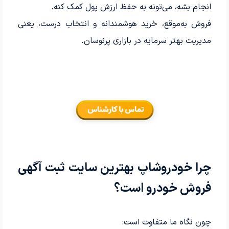
انجام بشه، می‌تونه به حفظ ارزش پول کمک کنه.
فروش به‌موقع، خرید هوشمندانه و انتخاب درست، یعنی
مدیریت بهتر سرمایه در بازاری پرنوسان.
چرا خودروشاپ بهترین سایت ثبت آگهی
فروش خودرو است؟
چون نگاه ما متفاوت است: