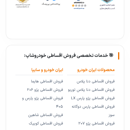
🎯 خدمات تخصصی فروش اقساطی خودروشاپ:
محصولات ایران خودرو
ایران خودرو و سایپا
فروش اقساطی دنا پلاس
فروش اقساطی هایما
فروش اقساطی دنا پلاس توربو
فروش اقساطی پژو ۲۰۶
فروش اقساطی پژو پارس LX
فروش اقساطی پژو پارس و
فروش اقساطی پارس دوگانه
۴۰۵
سوز
فروش اقساطی شاهین
فروش اقساطی پژو ۲۰۷
فروش اقساطی کوییک