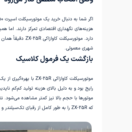
هزینه‌های نگهداری اقتصادی تمرکز دارند. اما 
دارد. موتورسیکل
شهری معمولی.
بازگشت یک فرمول کلاسیک
موتورها با حجم بالا نیز کمتر مشاهده می‌شود. 
که ZX-25R را به طور کامل از رقبای تک‌سیلندر و دوقلو متمایز می‌کند.