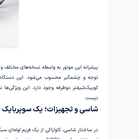
نیست.
شاسی و تجهیزات؛ یک سوپربایک
در ساختار شاسی، کاوازاکی از یک فریم لوله‌ای سب