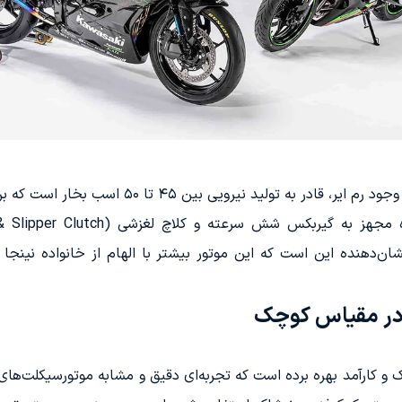
 در مقیاس کوچک
ک و کارآمد بهره برده است که تجربه‌ای دقیق و مشابه موتورسیکلت‌های