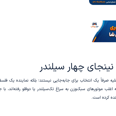
اغلب موتورهای سبک‌وزن به سراغ تک‌سیلندر یا دوقلو رفته‌اند، با