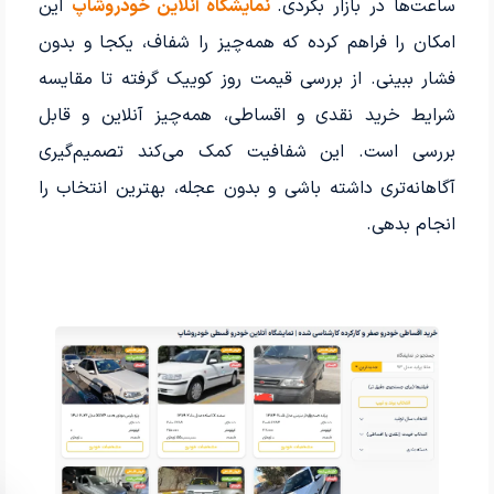
ساعت‌ها در بازار بگردی.
نمایشگاه آنلاین خودروشاپ
این
امکان را فراهم کرده که همه‌چیز را شفاف، یکجا و بدون
فشار ببینی. از بررسی قیمت روز کوییک گرفته تا مقایسه
شرایط خرید نقدی و اقساطی، همه‌چیز آنلاین و قابل
بررسی است. این شفافیت کمک می‌کند تصمیم‌گیری
آگاهانه‌تری داشته باشی و بدون عجله، بهترین انتخاب را
انجام بدهی.