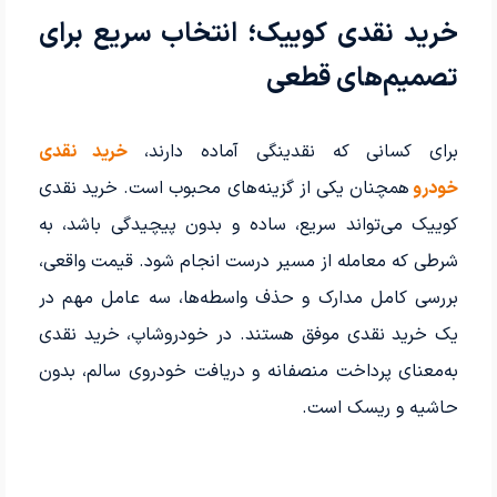
خرید نقدی کوییک؛ انتخاب سریع برای
تصمیم‌های قطعی
برای کسانی که نقدینگی آماده دارند،
خرید نقدی
خودرو
همچنان یکی از گزینه‌های محبوب است. خرید نقدی
کوییک می‌تواند سریع، ساده و بدون پیچیدگی باشد، به
شرطی که معامله از مسیر درست انجام شود. قیمت واقعی،
بررسی کامل مدارک و حذف واسطه‌ها، سه عامل مهم در
یک خرید نقدی موفق هستند. در خودروشاپ، خرید نقدی
به‌معنای پرداخت منصفانه و دریافت خودروی سالم، بدون
حاشیه و ریسک است.