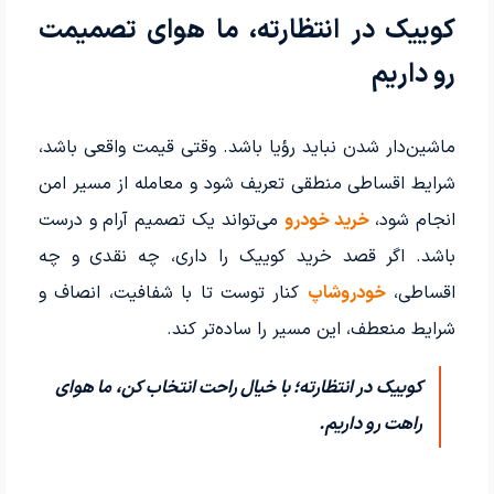
کوییک در انتظارته، ما هوای تصمیمت
رو داریم
ماشین‌دار شدن نباید رؤیا باشد. وقتی قیمت واقعی باشد،
شرایط اقساطی منطقی تعریف شود و معامله از مسیر امن
انجام شود،
خرید خودرو
می‌تواند یک تصمیم آرام و درست
باشد. اگر قصد خرید کوییک را داری، چه نقدی و چه
اقساطی،
خودروشاپ
کنار توست تا با شفافیت، انصاف و
شرایط منعطف، این مسیر را ساده‌تر کند.
کوییک در انتظارته؛ با خیال راحت انتخاب کن، ما هوای
راهت رو داریم.