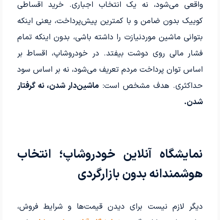
واقعی می‌شود، نه یک انتخاب اجباری. خرید اقساطی
کوییک بدون ضامن و با کمترین پیش‌پرداخت، یعنی اینکه
بتوانی ماشین موردنیازت را داشته باشی، بدون اینکه تمام
فشار مالی روی دوشت بیفتد. در خودروشاپ، اقساط بر
اساس توان پرداخت مردم تعریف می‌شود، نه بر اساس سود
حداکثری. هدف مشخص است:
ماشین‌دار شدن، نه گرفتار
شدن.
نمایشگاه آنلاین خودروشاپ؛ انتخاب
هوشمندانه بدون بازارگردی
دیگر لازم نیست برای دیدن قیمت‌ها و شرایط فروش،