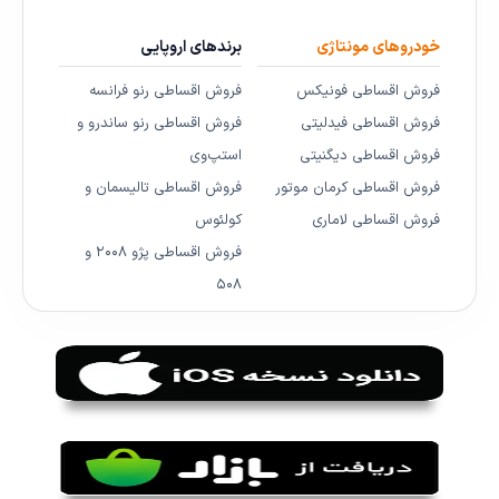
خودروهای مونتاژی
برندهای اروپایی
فروش اقساطی فونیکس
فروش اقساطی رنو فرانسه
فروش اقساطی فیدلیتی
فروش اقساطی رنو ساندرو و
فروش اقساطی دیگنیتی
استپ‌وی
فروش اقساطی کرمان موتور
فروش اقساطی تالیسمان و
فروش اقساطی لاماری
کولئوس
فروش اقساطی پژو ۲۰۰۸ و
۵۰۸