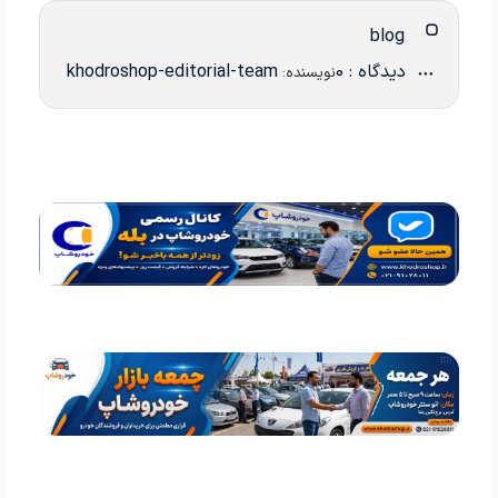
blog
دیدگاه : 0
khodroshop-editorial-team
نویسنده: