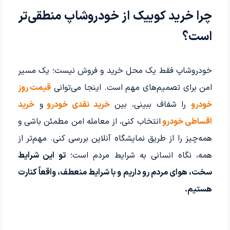
چرا خرید کوییک از خودروشاپ منطقی‌تر
است؟
خودروشاپ فقط یک محل خرید و فروش نیست؛ یک مسیر
امن برای تصمیم‌های مهم است. اینجا می‌توانی
قیمت روز
خودرو
را شفاف ببینی، بین
خرید نقدی خودرو
و
خرید
اقساطی خودرو
انتخاب کنی، از معامله امن مطمئن باشی و
همه‌چیز را از طریق نمایشگاه آنلاین بررسی کنی. مهم‌تر از
همه، نگاه انسانی به شرایط مردم است؛
تو این شرایط
سخت، هوای مردم رو داریم و با شرایط منعطف، واقعاً کنارت
هستیم.