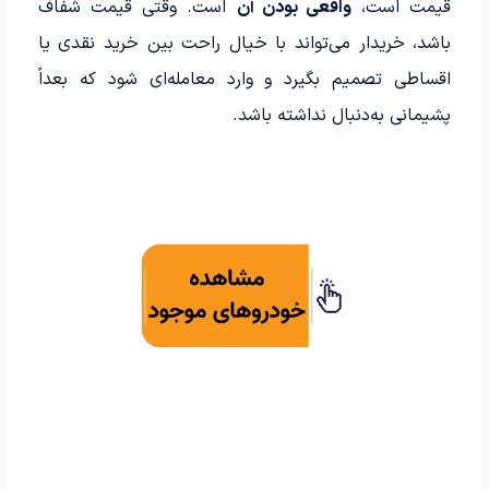
قیمت است،
واقعی بودن آن
است. وقتی قیمت شفاف
باشد، خریدار می‌تواند با خیال راحت بین خرید نقدی یا
اقساطی تصمیم بگیرد و وارد معامله‌ای شود که بعداً
پشیمانی به‌دنبال نداشته باشد.