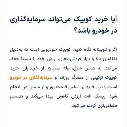
آیا خرید کوییک می‌تواند سرمایه‌گذاری
در خودرو باشد؟
اگر واقع‌بینانه نگاه کنیم، کوییک خودرویی است که به‌دلیل
تقاضای بالا و بازار فروش فعال، ارزش خود را نسبتاً حفظ
می‌کند. به همین دلیل، برای بسیاری از خریداران، خرید
کوییک ترکیبی از مصرف روزانه و
سرمایه‌گذاری در خودرو
است. وقتی خرید بر اساس قیمت روز و از مسیر امن انجام
شود، ریسک افت ارزش کاهش پیدا می‌کند و تصمیم
منطقی‌تری گرفته می‌شود.