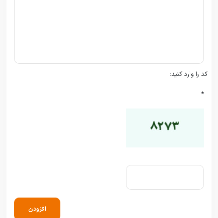
کد را وارد کنید:
*
افزودن