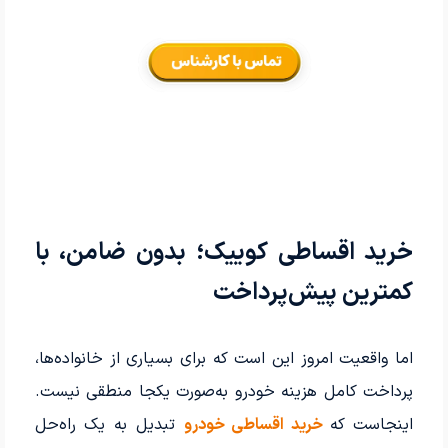
خرید اقساطی کوییک؛ بدون ضامن، با
کمترین پیش‌پرداخت
اما واقعیت امروز این است که برای بسیاری از خانواده‌ها،
پرداخت کامل هزینه خودرو به‌صورت یکجا منطقی نیست.
اینجاست که
خرید اقساطی خودرو
تبدیل به یک راه‌حل