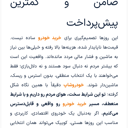
ضامن و کمترین
پیش‌پرداخت
این روزها تصمیم‌گیری برای
خرید خودرو
ساده نیست.
قیمت‌ها ناپایدار شده، هزینه‌ها بالا رفته و خیلی‌ها بین نیاز
به ماشین و فشار مالی مردد مانده‌اند. واقعیت این است
که بیشتر مردم نه دنبال سود هستند و نه دلال‌بازی؛ فقط
می‌خواهند با یک انتخاب منطقی، بدون استرس و ریسک،
ماشین‌دار شوند.
خودروشاپ
دقیقاً با همین نگاه شکل
گرفته؛
تو این شرایط سخت، هوای مردم رو داریم و با شرایط
منعطف، مسیر
خرید خودرو
رو واقعی و قابل‌دسترس
می‌کنیم.
اگر به‌دنبال یک خودروی اقتصادی، کاربردی و
مناسب این روزها هستی، کوییک می‌تواند همان انتخابی