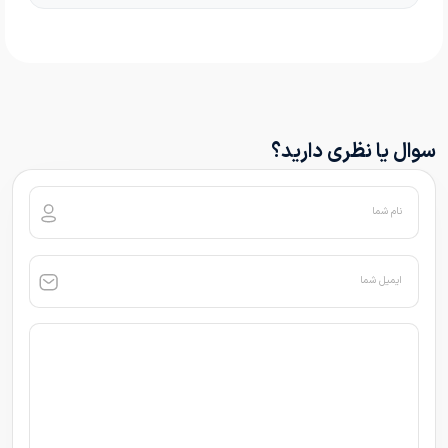
سوال یا نظری دارید؟
نام شما
ایمیل شما