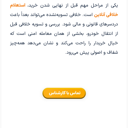
یکی از مراحل مهم قبل از نهایی شدن خرید،
استعلام
خلافی آنلاین
است. خلافی تسویه‌نشده می‌تواند بعداً باعث
دردسرهای قانونی و مالی شود. بررسی و تسویه خلافی قبل
از انتقال خودرو، بخشی از همان معامله امنی است که
خیال خریدار را راحت می‌کند و نشان می‌دهد همه‌چیز
شفاف و اصولی پیش می‌رود.