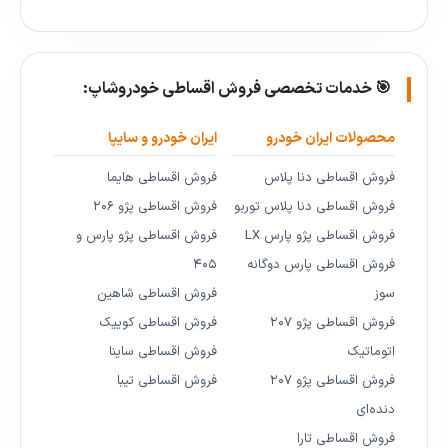
🎯 خدمات تخصصی فروش اقساطی خودروشاپ:
محصولات ایران خودرو
ایران خودرو و سایپا
فروش اقساطی دنا پلاس
فروش اقساطی هایما
فروش اقساطی دنا پلاس توربو
فروش اقساطی پژو ۲۰۶
فروش اقساطی پژو پارس LX
فروش اقساطی پژو پارس و
فروش اقساطی پارس دوگانه
۴۰۵
سوز
فروش اقساطی شاهین
فروش اقساطی پژو ۲۰۷
فروش اقساطی کوییک
اتوماتیک
فروش اقساطی ساینا
فروش اقساطی پژو ۲۰۷
فروش اقساطی تیبا
دنده‌ای
فروش اقساطی تارا