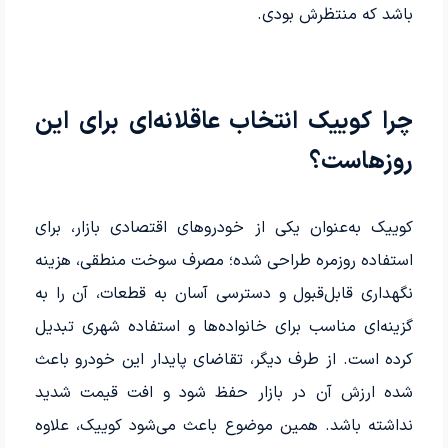
باشد که منتظرش بودی.
چرا کوییک انتخاب عاقلانه‌ای برای این
روزهاست؟
کوییک به‌عنوان یکی از خودروهای اقتصادی بازار، برای
استفاده روزمره طراحی شده؛ مصرف سوخت منطقی، هزینه
نگهداری قابل‌قبول و دسترسی آسان به قطعات، آن را به
گزینه‌ای مناسب برای خانواده‌ها و استفاده شهری تبدیل
کرده است. از طرف دیگر، تقاضای پایدار این خودرو باعث
شده ارزش آن در بازار حفظ شود و افت قیمت شدید
نداشته باشد. همین موضوع باعث می‌شود کوییک، علاوه