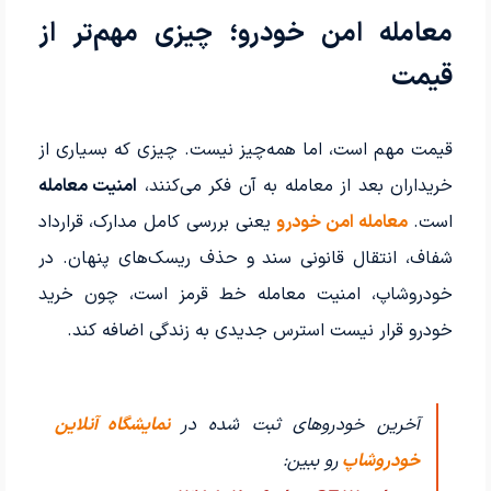
معامله امن خودرو؛ چیزی مهم‌تر از
قیمت
قیمت مهم است، اما همه‌چیز نیست. چیزی که بسیاری از
خریداران بعد از معامله به آن فکر می‌کنند،
امنیت معامله
است.
معامله امن خودرو
یعنی بررسی کامل مدارک، قرارداد
شفاف، انتقال قانونی سند و حذف ریسک‌های پنهان. در
خودروشاپ، امنیت معامله خط قرمز است، چون خرید
خودرو قرار نیست استرس جدیدی به زندگی اضافه کند.
آخرین خودروهای ثبت شده در
نمایشگاه آنلاین
خودروشاپ
رو ببین: