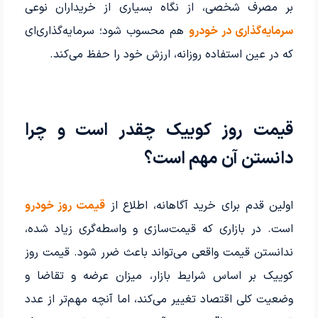
بر مصرف شخصی، از نگاه بسیاری از خریداران نوعی
سرمایه‌گذاری در خودرو
هم محسوب شود؛ سرمایه‌گذاری‌ای
که در عین استفاده روزانه، ارزش خود را حفظ می‌کند.
قیمت روز کوییک چقدر است و چرا
دانستن آن مهم است؟
اولین قدم برای خرید آگاهانه، اطلاع از
قیمت روز خودرو
است. در بازاری که قیمت‌سازی و واسطه‌گری زیاد شده،
ندانستن قیمت واقعی می‌تواند باعث ضرر شود. قیمت روز
کوییک بر اساس شرایط بازار، میزان عرضه و تقاضا و
وضعیت کلی اقتصاد تغییر می‌کند، اما آنچه مهم‌تر از عدد