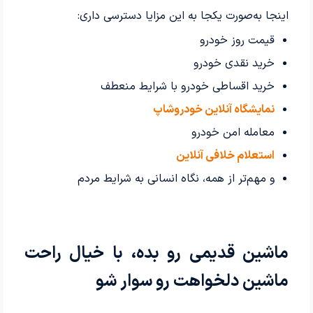
اینجا به‌صورت یکجا به این مزایا دسترسی داری:
قیمت روز خودرو
خرید نقدی خودرو
خرید اقساطی خودرو با شرایط منعطف
نمایشگاه آنلاین خودروشاپ
معامله امن خودرو
استعلام خلافی آنلاین
و مهم‌تر از همه، نگاه انسانی به شرایط مردم
ماشین قدیمی رو بده، با خیال راحت
ماشین دلخواهت رو سوار شو