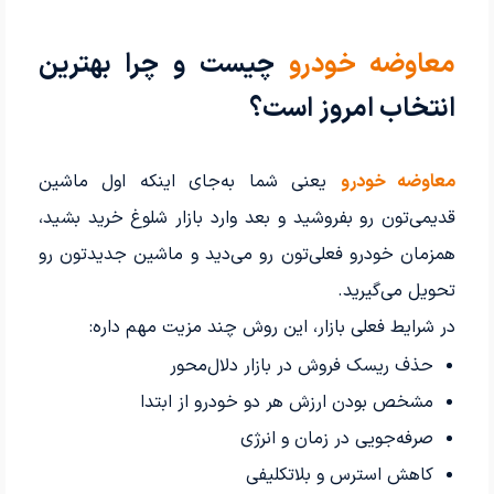
معاوضه خودرو
چیست و چرا بهترین
انتخاب امروز است؟
معاوضه خودرو
یعنی شما به‌جای اینکه اول ماشین
قدیمی‌تون رو بفروشید و بعد وارد بازار شلوغ خرید بشید،
همزمان خودرو فعلی‌تون رو می‌دید و ماشین جدیدتون رو
تحویل می‌گیرید.
در شرایط فعلی بازار، این روش چند مزیت مهم داره:
حذف ریسک فروش در بازار دلال‌محور
مشخص بودن ارزش هر دو خودرو از ابتدا
صرفه‌جویی در زمان و انرژی
کاهش استرس و بلاتکلیفی