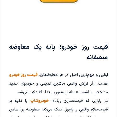
قیمت روز خودرو؛ پایه یک معاوضه
منصفانه
اولین و مهم‌ترین اصل در هر معاوضه‌ای،
قیمت روز خودرو
هست. اگر ارزش واقعی ماشین قدیمی و خودروی جدید
مشخص نباشه، معامله از همون ابتدا ناعادلانه می‌شه.
در بازاری که قیمت‌سازی زیاده،
خودروشاپ
با تکیه بر
قیمت‌های واقعی و به‌روز، کمک می‌کنه معاوضه بر اساس