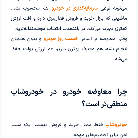
می‌تونه نوعی
سرمایه‌گذاری در خودرو
هم محسوب بشه.
ماشینی که بازار خرید و فروش فعال‌تری داره و افت ارزش
کمتری تجربه می‌کنه، در بلندمدت انتخاب هوشمندانه‌تریه.
وقتی معاوضه بر اساس
قیمت روز خودرو
و بدون هیجان
انجام بشه، هم مصرف بهتری داری، هم ارزش پولت حفظ
می‌شه.
چرا معاوضه خودرو در خودروشاپ
منطقی‌تر است؟
خودروشاپ
فقط محل خرید و فروش نیست؛ یک مسیر
امن برای تصمیم‌های مهمه.