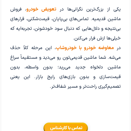
یکی از بزرگ‌ترین نگرانی‌ها در
تعویض خودرو
، فروش
ماشین قدیمیه. تماس‌های بی‌پایان، قیمت‌شکنی، قرارهای
بی‌نتیجه و دلال‌هایی که دنبال سود خودشونن، تجربه‌ایه که
خیلی‌ها ازش فرار می‌کنن.
در
معاوضه خودرو با خودروشاپ
، این مرحله کلاً حذف
می‌شه. شما ماشین قدیمی‌تون رو می‌دید و مستقیماً سراغ
ماشین دلخواه جدید می‌رید؛ بدون واسطه، بدون
قیمت‌سازی و بدون بازی‌های رایج بازار. این یعنی
تصمیم‌گیری راحت‌تر و مسیر شفاف‌تر.