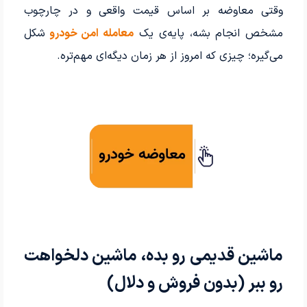
وقتی معاوضه بر اساس قیمت واقعی و در چارچوب
مشخص انجام بشه، پایه‌ی یک
معامله امن خودرو
شکل
می‌گیره؛ چیزی که امروز از هر زمان دیگه‌ای مهم‌تره.
ماشین قدیمی رو بده، ماشین دلخواهت
رو ببر (بدون فروش و دلال)