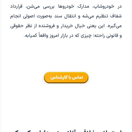
در خودروشاپ، مدارک خودروها بررسی می‌شن، قرارداد
شفاف تنظیم می‌شه و انتقال سند به‌صورت اصولی انجام
می‌گیره. این یعنی خیال خریدار و فروشنده از نظر حقوقی
و قانونی راحته؛ چیزی که در بازار امروز واقعاً کمیابه.