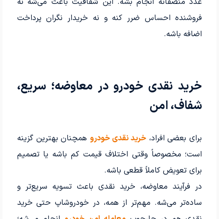
عدد منصفانه انجام بشه. این شفافیت باعث می‌شه نه
فروشنده احساس ضرر کنه و نه خریدار نگران پرداخت
اضافه باشه.
خرید نقدی خودرو در معاوضه؛ سریع،
شفاف، امن
برای بعضی افراد،
خرید نقدی خودرو
همچنان بهترین گزینه
است؛ مخصوصاً وقتی اختلاف قیمت کم باشه یا تصمیم
برای تعویض کاملاً قطعی باشه.
در فرآیند معاوضه، خرید نقدی باعث تسویه سریع‌تر و
ساده‌تر می‌شه. مهم‌تر از همه، در خودروشاپ حتی خرید