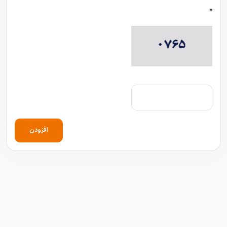
*
افزودن