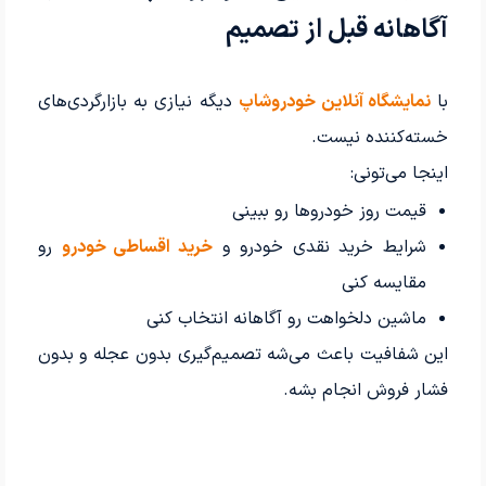
آگاهانه قبل از تصمیم
با
نمایشگاه آنلاین خودروشاپ
دیگه نیازی به بازارگردی‌های
خسته‌کننده نیست.
اینجا می‌تونی:
قیمت روز خودروها رو ببینی
شرایط خرید نقدی خودرو و
خرید اقساطی خودرو
رو
مقایسه کنی
ماشین دلخواهت رو آگاهانه انتخاب کنی
این شفافیت باعث می‌شه تصمیم‌گیری بدون عجله و بدون
فشار فروش انجام بشه.