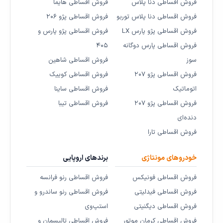
فروش اقساطی دنا پلاس
فروش اقساطی هایما
فروش اقساطی دنا پلاس توربو
فروش اقساطی پژو ۲۰۶
فروش اقساطی پژو پارس LX
فروش اقساطی پژو پارس و
فروش اقساطی پارس دوگانه
۴۰۵
سوز
فروش اقساطی شاهین
فروش اقساطی پژو ۲۰۷
فروش اقساطی کوییک
اتوماتیک
فروش اقساطی ساینا
فروش اقساطی پژو ۲۰۷
فروش اقساطی تیبا
دنده‌ای
فروش اقساطی تارا
خودروهای مونتاژی
برندهای اروپایی
فروش اقساطی فونیکس
فروش اقساطی رنو فرانسه
فروش اقساطی فیدلیتی
فروش اقساطی رنو ساندرو و
فروش اقساطی دیگنیتی
استپ‌وی
فروش اقساطی کرمان موتور
فروش اقساطی تالیسمان و