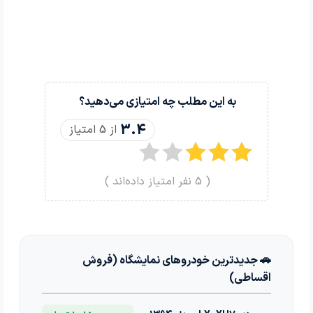
به این مطلب چه امتیازی می‌دهید؟
3.4
از 5 امتیاز
(
5
نفر امتیاز داده‌اند )
🚗 جدیدترین خودروهای نمایشگاه (فروش
اقساطی)