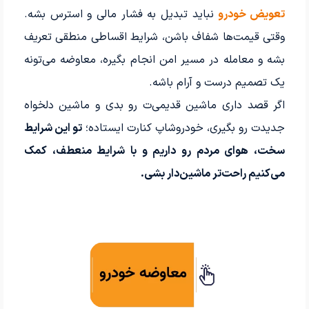
تعویض خودرو
نباید تبدیل به فشار مالی و استرس بشه.
وقتی قیمت‌ها شفاف باشن، شرایط اقساطی منطقی تعریف
بشه و معامله در مسیر امن انجام بگیره، معاوضه می‌تونه
یک تصمیم درست و آرام باشه.
اگر قصد داری ماشین قدیمی‌ت رو بدی و ماشین دلخواه
جدیدت رو بگیری، خودروشاپ کنارت ایستاده؛
تو این شرایط
سخت، هوای مردم رو داریم و با شرایط منعطف، کمک
می‌کنیم راحت‌تر ماشین‌دار بشی.