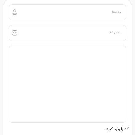
نام شما
ایمیل شما
کد را وارد کنید: