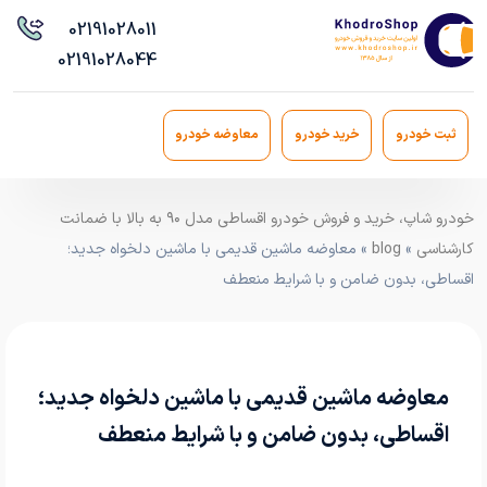
021
91028011
021
91028044
ثبت خودرو
خرید خودرو
معاوضه خودرو
خودرو شاپ، خرید و فروش خودرو اقساطی مدل ۹۰ به بالا با ضمانت
کارشناسی
»
blog
» معاوضه ماشین قدیمی با ماشین دلخواه جدید؛
اقساطی، بدون ضامن و با شرایط منعطف
معاوضه ماشین قدیمی با ماشین دلخواه جدید؛
اقساطی، بدون ضامن و با شرایط منعطف