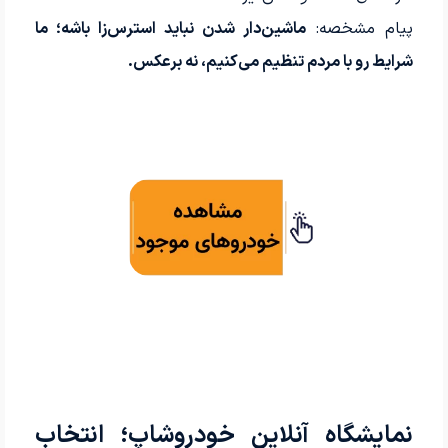
پیام مشخصه:
ماشین‌دار شدن نباید استرس‌زا باشه؛ ما
شرایط رو با مردم تنظیم می‌کنیم، نه برعکس.
نمایشگاه آنلاین خودروشاپ؛ انتخاب