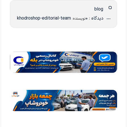
blog
دیدگاه : 0
khodroshop-editorial-team
نویسنده: