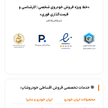
«خط ویژه فروش خودروی شخصی | کارشناسی و
قیمت‌گذاری فوری»
02191027011
🎯 خدمات تخصصی فروش اقساطی خودروشاپ:
محصولات ایران خودرو
ایران خودرو و سایپا