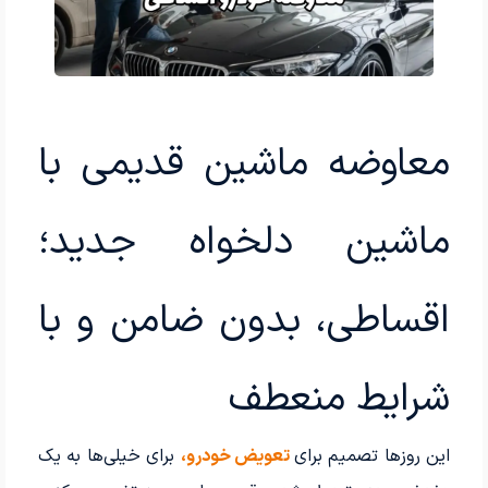
معاوضه ماشین قدیمی با
ماشین دلخواه جدید؛
اقساطی، بدون ضامن و با
شرایط منعطف
این روزها تصمیم برای
تعویض خودرو،
برای خیلی‌ها به یک