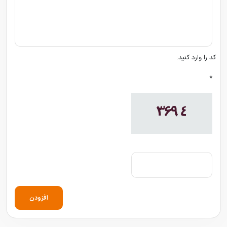
کد را وارد کنید:
*
افزودن