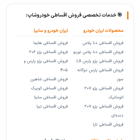
🎯 خدمات تخصصی فروش اقساطی خودروشاپ:
محصولات ایران خودرو
ایران خودرو و سایپا
فروش اقساطی دنا پلاس
فروش اقساطی هایما
فروش اقساطی دنا پلاس توربو
فروش اقساطی پژو ۲۰۶
فروش اقساطی پژو پارس LX
فروش اقساطی پژو پارس و
فروش اقساطی پارس دوگانه
۴۰۵
سوز
فروش اقساطی شاهین
فروش اقساطی پژو ۲۰۷
فروش اقساطی کوییک
اتوماتیک
فروش اقساطی ساینا
فروش اقساطی پژو ۲۰۷
فروش اقساطی تیبا
دنده‌ای
فروش اقساطی تارا