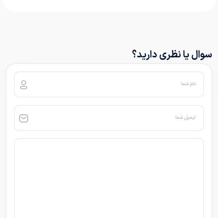
سوال یا نظری دارید؟
نام شما
ایمیل شما