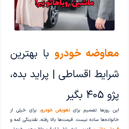
معاوضه خودرو
با بهترین
شرایط اقساطی | پراید بده،
پژو 405 بگیر
این روزها تصمیم برای
تعویض خودرو
، برای خیلی از
خانواده‌ها ساده نیست. قیمت‌ها بالا رفته، نقدینگی کمه و