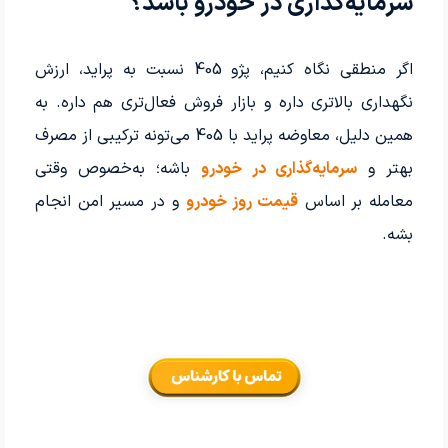
سرمایه‌گذاری در خودرو باشد؟
اگر منطقی نگاه کنیم، پژو 405 نسبت به پراید، ارزش
نگهداری بالاتری داره و بازار فروش فعال‌تری هم داره. به
همین دلیل، معاوضه پراید با 405 می‌تونه ترکیبی از مصرف
بهتر و
سرمایه‌گذاری در خودرو
باشه؛ به‌خصوص وقتی
معامله بر اساس
قیمت روز خودرو
و در مسیر امن انجام
بشه.