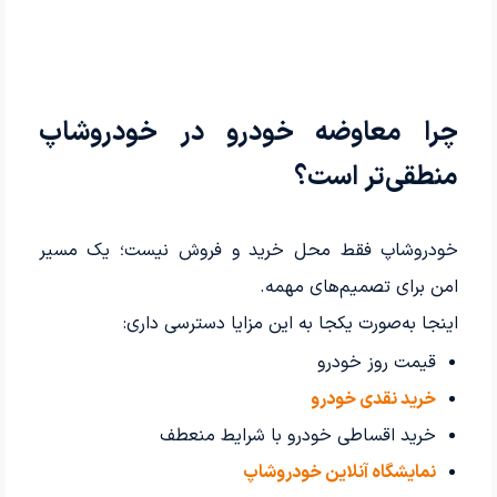
چرا معاوضه خودرو در خودروشاپ
منطقی‌تر است؟
خودروشاپ فقط محل خرید و فروش نیست؛ یک مسیر
امن برای تصمیم‌های مهمه.
اینجا به‌صورت یکجا به این مزایا دسترسی داری:
قیمت روز خودرو
خرید نقدی خودرو
خرید اقساطی خودرو با شرایط منعطف
نمایشگاه آنلاین خودروشاپ