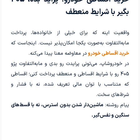
بگیر با شرایط منعطف
واقعیت اینه که برای خیلی از خانواده‌ها، پرداخت
مابه‌التفاوت به‌صورت یکجا امکان‌پذیر نیست. اینجاست که
خرید اقساطی خودرو
در معاوضه معنا پیدا می‌کنه.
در خودروشاپ، می‌تونی پرایدت رو بدی و مابه‌التفاوت پژو
405 رو با شرایط اقساطی و منعطف پرداخت کنی؛ اقساطی
که متناسب با توان مالی تعریف شده، نه با فشار و
شرط‌های سخت.
پیام روشنه:
ماشین‌دار شدن بدون استرس، نه با قسط‌های
سنگین و نفس‌گیر.