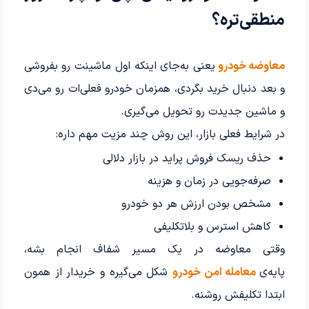
منطقی‌تره؟
معاوضه خودرو
یعنی به‌جای اینکه اول ماشینت رو بفروشی
و بعد دنبال خرید بگردی، همزمان خودرو فعلی‌ات رو می‌دی
و ماشین جدیدت رو تحویل می‌گیری.
در شرایط فعلی بازار، این روش چند مزیت مهم داره:
حذف ریسک فروش پراید در بازار دلالی
صرفه‌جویی در زمان و هزینه
مشخص بودن ارزش هر دو خودرو
کاهش استرس و بلاتکلیفی
وقتی معاوضه در یک مسیر شفاف انجام بشه،
پایه‌ی
معامله امن خودرو
شکل می‌گیره و خریدار از همون
ابتدا تکلیفش روشنه.