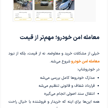
معامله امن خودرو؛ مهم‌تر از قیمت
خیلی از مشکلات خرید و معاوضه، نه از قیمت، بلکه از نبود
معامله امن خودرو
شروع می‌شه.
در خودروشاپ:
مدارک خودروها کامل بررسی می‌شه
قرارداد شفاف و قانونی تنظیم می‌شه
انتقال سند اصولی انجام می‌گیره
همه این‌ها برای اینه که خریدار و فروشنده با خیال راحت