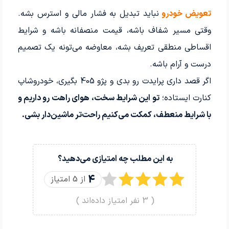
تعویض خودرو
نباید تبدیل به فشار مالی و استرس بشه.
وقتی مسیر شفاف باشه، قیمت منصفانه باشه و شرایط
اقساطی منطقی تعریف بشه، معاوضه می‌تونه یک تصمیم
درست و آرام باشه.
اگر قصد داری پرایدت رو بدی و پژو 405 بگیری، خودروشاپ
کنارت ایستاده؛
تو این شرایط سخت، هوای راهت رو داریم و
با شرایط منعطف، کمکت می‌کنیم راحت‌تر ماشین‌دار بشی.
به این مطلب چه امتیازی می‌دهید؟
4
از 5 امتیاز
(
3
نفر امتیاز داده‌اند )