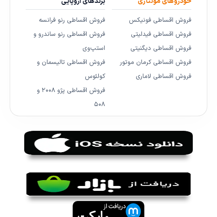
خودروهای مونتاژی
برندهای اروپایی
فروش اقساطی فونیکس
فروش اقساطی رنو فرانسه
فروش اقساطی فیدلیتی
فروش اقساطی رنو ساندرو و
فروش اقساطی دیگنیتی
استپ‌وی
فروش اقساطی کرمان موتور
فروش اقساطی تالیسمان و
فروش اقساطی لاماری
کولئوس
فروش اقساطی پژو ۲۰۰۸ و
۵۰۸