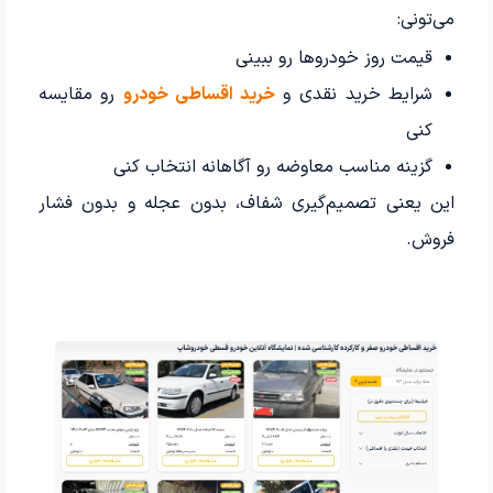
می‌تونی:
قیمت روز خودروها رو ببینی
شرایط خرید نقدی و
خرید اقساطی خودرو
رو مقایسه
کنی
گزینه مناسب معاوضه رو آگاهانه انتخاب کنی
این یعنی تصمیم‌گیری شفاف، بدون عجله و بدون فشار
فروش.