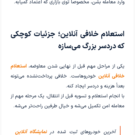
وارد معامله بشن، مخصوصاً توی بازاری که اعتماد کمیابه.
استعلام خلافی آنلاین؛ جزئیات کوچکی
که دردسر بزرگ می‌سازه
یکی از مراحل مهم قبل از نهایی شدن معاوضه،
استعلام
خلافی آنلاین
خودروهاست. خلافی پرداخت‌نشده می‌تونه
بعداً هزینه و دردسر ایجاد کنه.
با انجام استعلام و تسویه قبل از انتقال، یک مرحله مهم از
معامله امن تکمیل می‌شه و خیال طرفین راحت‌تر می‌شه.
آخرین خودروهای ثبت شده در
نمایشگاه آنلاین