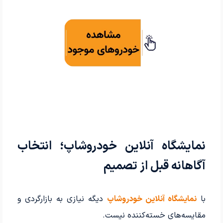
نمایشگاه آنلاین خودروشاپ؛ انتخاب
آگاهانه قبل از تصمیم
با
نمایشگاه آنلاین خودروشاپ
دیگه نیازی به بازارگردی و
مقایسه‌های خسته‌کننده نیست.