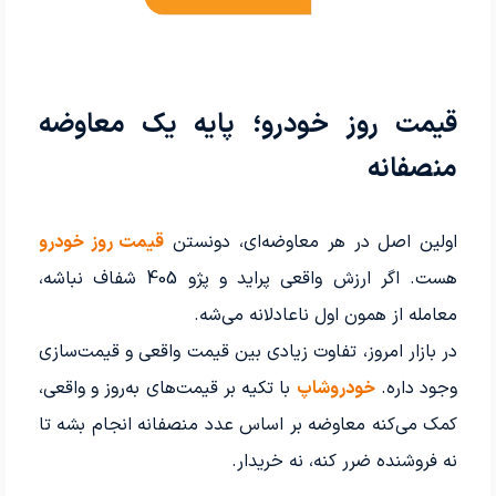
قیمت روز خودرو؛ پایه یک معاوضه
منصفانه
اولین اصل در هر معاوضه‌ای، دونستن
قیمت روز خودرو
هست. اگر ارزش واقعی پراید و پژو 405 شفاف نباشه،
معامله از همون اول ناعادلانه می‌شه.
در بازار امروز، تفاوت زیادی بین قیمت واقعی و قیمت‌سازی
وجود داره.
خودروشاپ
با تکیه بر قیمت‌های به‌روز و واقعی،
کمک می‌کنه معاوضه بر اساس عدد منصفانه انجام بشه تا
نه فروشنده ضرر کنه، نه خریدار.