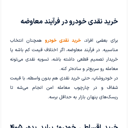
خرید نقدی خودرو در فرآیند معاوضه
برای بعضی افراد،
خرید نقدی خودرو
همچنان انتخاب
مناسبیه. در فرآیند معاوضه، اگر اختلاف قیمت کم باشه یا
خریدار تصمیم قطعی داشته باشه، تسویه نقدی می‌تونه
معامله رو سریع‌تر و ساده‌تر کنه.
در خودروشاپ، حتی خرید نقدی هم بدون واسطه، با قیمت
شفاف و در چارچوب معامله امن انجام می‌شه تا
ریسک‌های پنهان بازار به حداقل برسه.
خرید اقساطی خودرو؛ پراید بده، 405