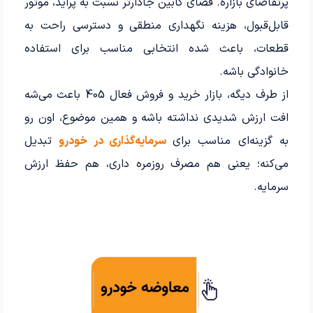
پرتقاضای بازاره. فضای کابین جادارتر نسبت به پراید، موتور
قابل‌قبول، هزینه نگهداری منطقی و دسترسی راحت به
قطعات، باعث شده انتخابی مناسب برای استفاده
خانوادگی باشه.
از طرف دیگه، بازار خرید و فروش فعال 405 باعث می‌شه
افت ارزش شدیدی نداشته باشه و همین موضوع، اون رو
به گزینه‌ای مناسب برای
سرمایه‌گذاری در خودرو
تبدیل
می‌کنه؛ یعنی هم مصرف روزمره داری، هم حفظ ارزش
سرمایه.