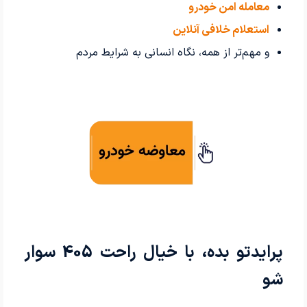
معامله امن خودرو
استعلام خلافی آنلاین
و مهم‌تر از همه، نگاه انسانی به شرایط مردم
پرایدتو بده، با خیال راحت 405 سوار
شو