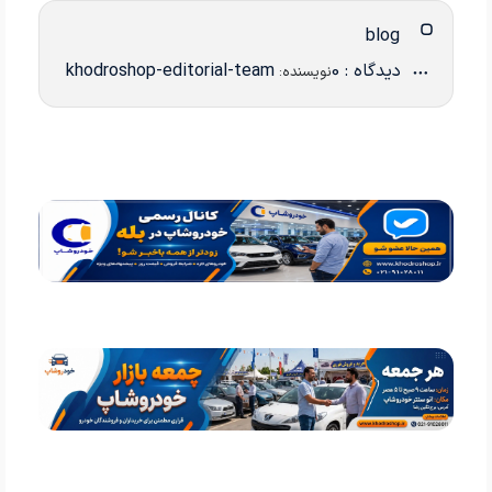
blog
دیدگاه : 0
khodroshop-editorial-team
نویسنده: