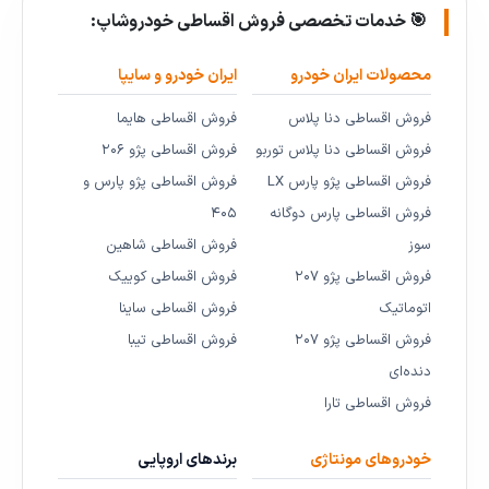
🎯 خدمات تخصصی فروش اقساطی خودروشاپ:
محصولات ایران خودرو
ایران خودرو و سایپا
فروش اقساطی دنا پلاس
فروش اقساطی هایما
فروش اقساطی دنا پلاس توربو
فروش اقساطی پژو ۲۰۶
فروش اقساطی پژو پارس LX
فروش اقساطی پژو پارس و
فروش اقساطی پارس دوگانه
۴۰۵
سوز
فروش اقساطی شاهین
فروش اقساطی پژو ۲۰۷
فروش اقساطی کوییک
اتوماتیک
فروش اقساطی ساینا
فروش اقساطی پژو ۲۰۷
فروش اقساطی تیبا
دنده‌ای
فروش اقساطی تارا
خودروهای مونتاژی
برندهای اروپایی