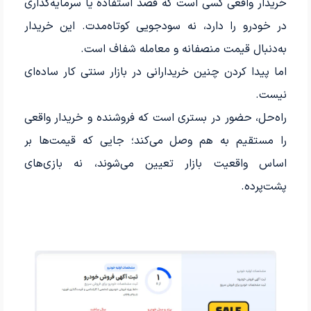
خریدار واقعی کسی است که قصد استفاده یا سرمایه‌گذاری
در خودرو را دارد، نه سودجویی کوتاه‌مدت. این خریدار
به‌دنبال قیمت منصفانه و معامله شفاف است.
اما پیدا کردن چنین خریدارانی در بازار سنتی کار ساده‌ای
نیست.
راه‌حل، حضور در بستری است که فروشنده و خریدار واقعی
را مستقیم به هم وصل می‌کند؛ جایی که قیمت‌ها بر
اساس واقعیت بازار تعیین می‌شوند، نه بازی‌های
پشت‌پرده.