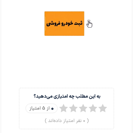
به این مطلب چه امتیازی می‌دهید؟
0
از 5 امتیاز
(
0
نفر امتیاز داده‌اند )