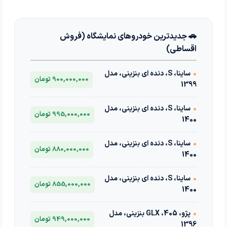
🚗 جدیدترین خودروهای نمایشگاه (فروش
اقساطی)
•
ساینا، S، دنده ای بنزینی، مدل
900,000,000 تومان
1399
•
ساینا، S، دنده ای بنزینی، مدل
995,000,000 تومان
1400
•
ساینا، S، دنده ای بنزینی، مدل
880,000,000 تومان
1400
•
ساینا، S، دنده ای بنزینی، مدل
855,000,000 تومان
1400
•
پژو، 405، GLX بنزینی، مدل
949,000,000 تومان
1396