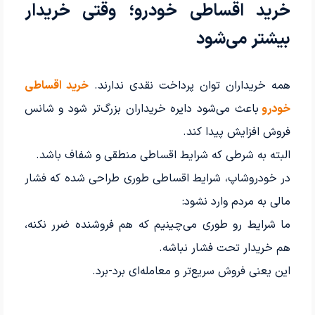
خرید اقساطی خودرو؛ وقتی خریدار
بیشتر می‌شود
همه خریداران توان پرداخت نقدی ندارند.
خرید اقساطی
خودرو
باعث می‌شود دایره خریداران بزرگ‌تر شود و شانس
فروش افزایش پیدا کند.
البته به شرطی که شرایط اقساطی منطقی و شفاف باشد.
در خودروشاپ، شرایط اقساطی طوری طراحی شده که فشار
مالی به مردم وارد نشود:
ما شرایط رو طوری می‌چینیم که هم فروشنده ضرر نکنه،
هم خریدار تحت فشار نباشه.
این یعنی فروش سریع‌تر و معامله‌ای برد-برد.