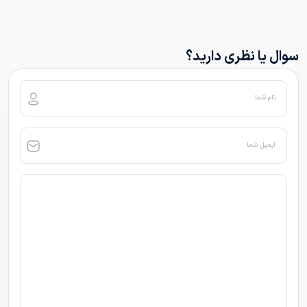
سوال یا نظری دارید؟
نام شما
ایمیل شما