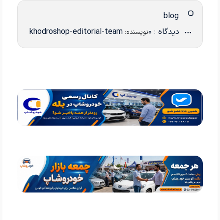
blog
دیدگاه : 0
khodroshop-editorial-team
نویسنده: