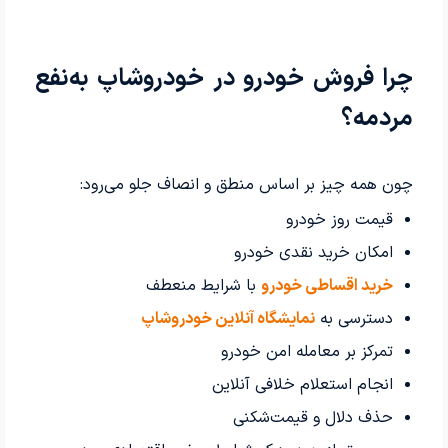
چرا فروش خودرو در خودروشاپ به‌نفع
مردمه؟
چون همه چیز بر اساس منطق و انصاف جلو می‌رود:
قیمت روز خودرو
امکان خرید نقدی خودرو
خرید اقساطی خودرو
با شرایط منعطف
دسترسی به
نمایشگاه آنلاین خودروشاپ
تمرکز بر معامله امن خودرو
انجام استعلام خلافی آنلاین
حذف دلال و قیمت‌شکنی