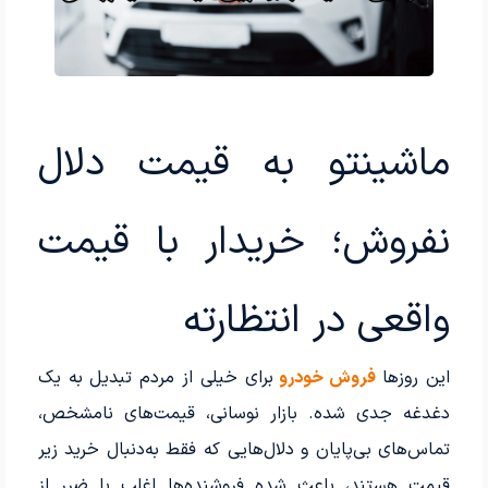
ماشینتو به قیمت دلال
نفروش؛ خریدار با قیمت
واقعی در انتظارته
این روزها
فروش خودرو
برای خیلی از مردم تبدیل به یک
دغدغه جدی شده. بازار نوسانی، قیمت‌های نامشخص،
تماس‌های بی‌پایان و دلال‌هایی که فقط به‌دنبال خرید زیر
قیمت هستند، باعث شده فروشنده‌ها اغلب با ضرر از