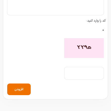
کد را وارد کنید:
*
افزودن