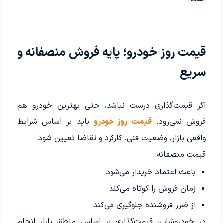
قیمت روز خودرو؛ پایه فروش منصفانه و
سریع
اگر قیمت‌گذاری درست نباشد، حتی بهترین خودرو هم
فروش نمی‌رود.
قیمت روز خودرو
باید بر اساس شرایط
واقعی بازار، وضعیت فنی، کارکرد و تقاضا تعیین شود.
قیمت منصفانه:
باعث اعتماد خریدار می‌شود
زمان فروش را کوتاه می‌کند
از ضرر فروشنده جلوگیری می‌کند
در خودروشاپ، قیمت‌گذاری بر اساس منطق بازار انجام