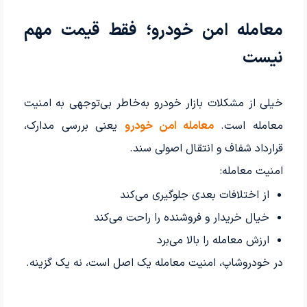
معامله امن خودرو؛ فقط قیمت مهم
نیست
خیلی از مشکلات بازار خودرو به‌خاطر بی‌توجهی به امنیت
معامله است.
معامله امن خودرو
یعنی بررسی مدارک،
قرارداد شفاف و انتقال اصولی سند.
امنیت معامله:
از اختلافات بعدی جلوگیری می‌کند
خیال خریدار و فروشنده را راحت می‌کند
ارزش معامله را بالا می‌برد
در خودروشاپ، امنیت معامله یک اصل است، نه یک گزینه.