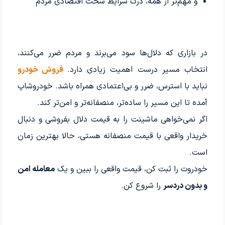
و مهم‌تر از همه، درک شرایط سخت اقتصادی مردم
در بازاری که دلال‌ها سود می‌برند و مردم ضرر می‌کنند،
انتخاب مسیر درست اهمیت زیادی دارد.
فروش خودرو
نباید با استرس، ضرر و بی‌اعتمادی همراه باشد. خودروشاپ
آمده تا این مسیر را ساده‌تر، منصفانه‌تر و امن‌تر کند.
اگر نمی‌خواهی ماشینت را به قیمت دلال بفروشی و دنبال
خریدار واقعی با قیمت منصفانه هستی، حالا بهترین زمان
است.
خودروت را ثبت کن، قیمت واقعی را ببین و یک
معامله امن
و بدون دردسر
را شروع کن.