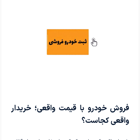
فروش خودرو با قیمت واقعی؛ خریدار
واقعی کجاست؟