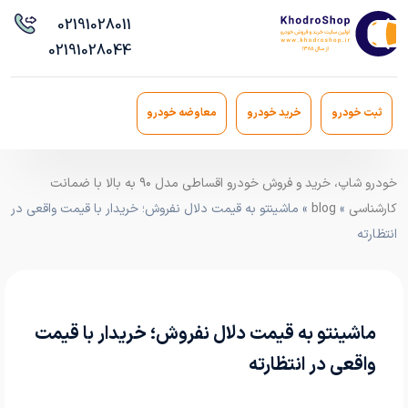
021
91028011
021
91028044
ثبت خودرو
خرید خودرو
معاوضه خودرو
خودرو شاپ، خرید و فروش خودرو اقساطی مدل ۹۰ به بالا با ضمانت
کارشناسی
»
blog
» ماشینتو به قیمت دلال نفروش؛ خریدار با قیمت واقعی در
انتظارته
ماشینتو به قیمت دلال نفروش؛ خریدار با قیمت
واقعی در انتظارته