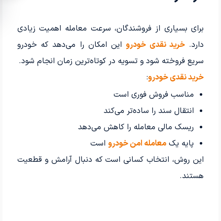
برای بسیاری از فروشندگان، سرعت معامله اهمیت زیادی
دارد.
خرید نقدی خودرو
این امکان را می‌دهد که خودرو
سریع فروخته شود و تسویه در کوتاه‌ترین زمان انجام شود.
خرید نقدی خودرو
:
مناسب فروش فوری است
انتقال سند را ساده‌تر می‌کند
ریسک مالی معامله را کاهش می‌دهد
پایه یک
معامله امن خودرو
است
این روش، انتخاب کسانی است که دنبال آرامش و قطعیت
هستند.