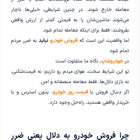
معامله خارج شوند. در چنین شرایطی، خیلی‌ها ناچار
می‌شوند ماشین‌شان را به قیمتی کمتر از ارزش واقعی
بفروشند؛ فقط برای اینکه معامله تمام شود.
اما واقعیت این است که
فروش خودرو
نباید
به ضرر مردم
تمام شود.
در
خودروشاپ
، نگاه ما متفاوت است:
تو این شرایط سخت، هوای مردم رو داریم؛ نه قیمت‌شکنی،
نه بازی دلال‌ها، فقط معامله منصفانه و امن.
اگر دنبال فروش با
قیمت روز خودرو
،
بدون استرس و با
خریدار واقعی هستید، راه‌حل وجود دارد.
چرا فروش خودرو به دلال یعنی ضرر