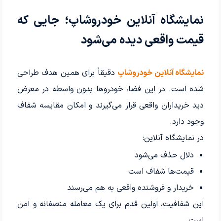
نمایشگاه آنلاین خودروشاپ؛ جایی که
قیمت واقعی دیده می‌شود
نمایشگاه آنلاین خودروشاپ
دقیقاً برای همین هدف طراحی
شده است. در این فضا، خودروها بدون واسطه در معرض
دید خریداران واقعی قرار می‌گیرند و امکان مقایسه شفاف
وجود دارد.
در نمایشگاه آنلاین:
دلال حذف می‌شود
قیمت‌ها شفاف است
خریدار و فروشنده واقعی به هم می‌رسند
این شفافیت، اولین قدم برای یک معامله منصفانه و امن
است.