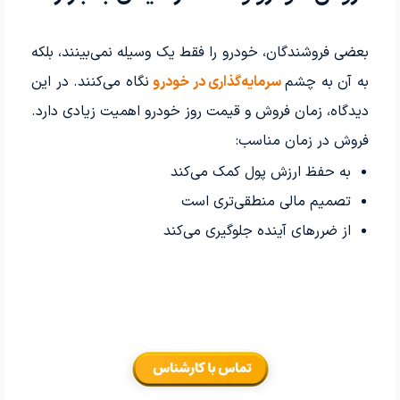
بعضی فروشندگان، خودرو را فقط یک وسیله نمی‌بینند، بلکه
به آن به چشم
سرمایه‌گذاری در خودرو
نگاه می‌کنند. در این
دیدگاه، زمان فروش و قیمت روز خودرو اهمیت زیادی دارد.
فروش در زمان مناسب:
به حفظ ارزش پول کمک می‌کند
تصمیم مالی منطقی‌تری است
از ضررهای آینده جلوگیری می‌کند