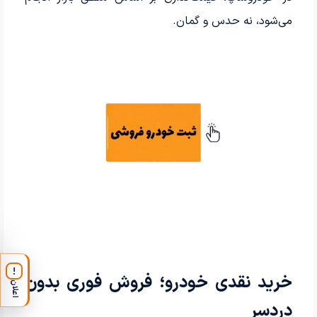
می‌شود، نه حدس و گمان.
!
خرید نقدی خودرو؛ فروش فوری بدون
اعلان
دردسر