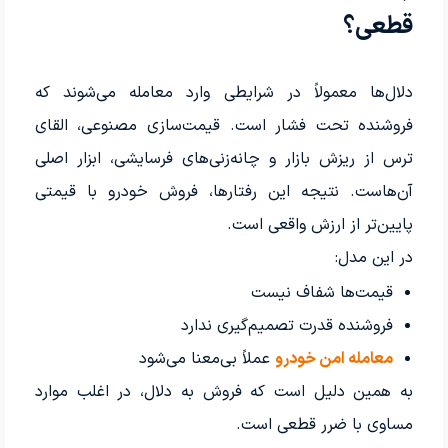
قطعی؟
دلال‌ها معمولاً در شرایطی وارد معامله می‌شوند که
فروشنده تحت فشار است. قیمت‌سازی مصنوعی، القای
ترس از ریزش بازار و چانه‌زنی‌های فرسایشی، ابزار اصلی
آن‌هاست. نتیجه این رفتارها، فروش خودرو با قیمتی
پایین‌تر از ارزش واقعی است.
در این مدل:
قیمت‌ها شفاف نیست
فروشنده قدرت تصمیم‌گیری ندارد
معامله امن خودرو
عملاً بی‌معنا می‌شود
به همین دلیل است که فروش به دلال، در اغلب موارد
مساوی با ضرر قطعی است.