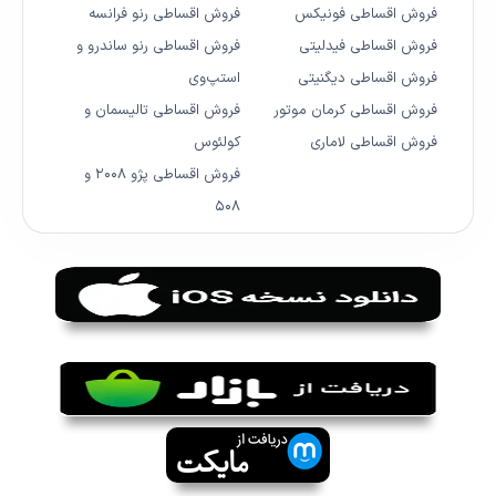
فروش اقساطی فونیکس
فروش اقساطی رنو فرانسه
فروش اقساطی فیدلیتی
فروش اقساطی رنو ساندرو و
فروش اقساطی دیگنیتی
استپ‌وی
فروش اقساطی کرمان موتور
فروش اقساطی تالیسمان و
فروش اقساطی لاماری
کولئوس
فروش اقساطی پژو ۲۰۰۸ و
۵۰۸