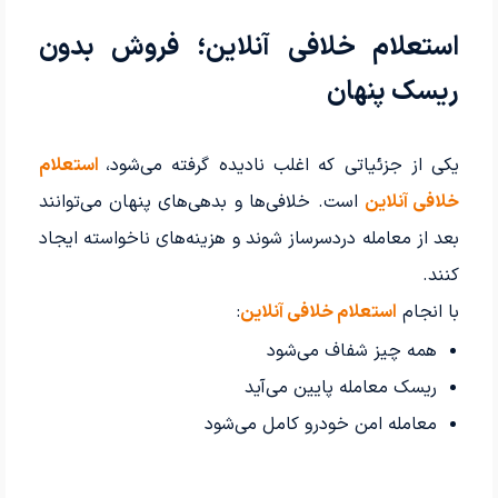
استعلام خلافی آنلاین؛ فروش بدون
ریسک پنهان
یکی از جزئیاتی که اغلب نادیده گرفته می‌شود،
استعلام
خلافی آنلاین
است. خلافی‌ها و بدهی‌های پنهان می‌توانند
بعد از معامله دردسرساز شوند و هزینه‌های ناخواسته ایجاد
کنند.
با انجام
استعلام خلافی آنلاین
:
همه چیز شفاف می‌شود
ریسک معامله پایین می‌آید
معامله امن خودرو کامل می‌شود