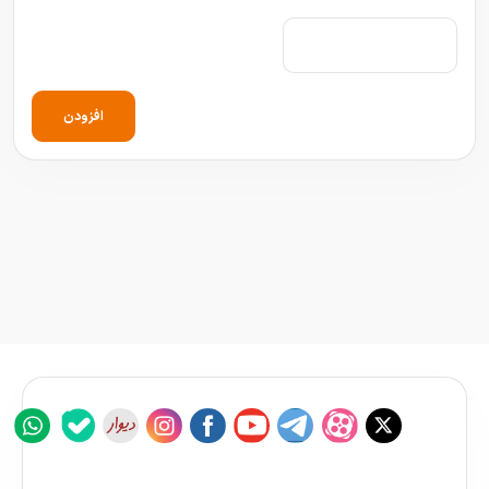
افزودن