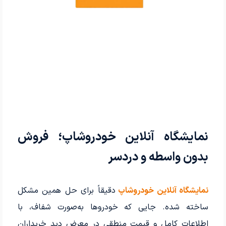
نمایشگاه آنلاین خودروشاپ؛ فروش
بدون واسطه و دردسر
نمایشگاه آنلاین خودروشاپ
دقیقاً برای حل همین مشکل
ساخته شده. جایی که خودروها به‌صورت شفاف، با
اطلاعات کامل و قیمت منطقی در معرض دید خریداران