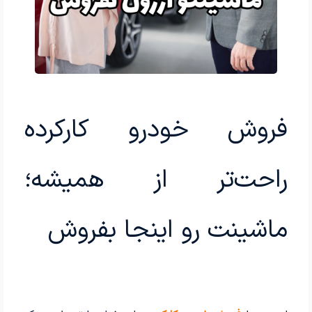
فروش خودرو کارکرده
راحت‌تر از همیشه؛
ماشینت رو اینجا بفروش