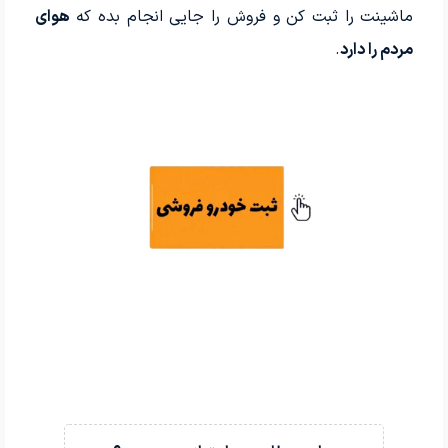
ماشینت را ثبت کن و فروش را جایی انجام بده که
هوای
مردم را دارد
.