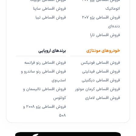
اتوماتیک
فروش اقساطی ساینا
فروش اقساطی پژو ۲۰۷
فروش اقساطی تیبا
دنده‌ای
فروش اقساطی تارا
خودروهای مونتاژی
برندهای اروپایی
فروش اقساطی فونیکس
فروش اقساطی رنو فرانسه
فروش اقساطی فیدلیتی
فروش اقساطی رنو ساندرو و
فروش اقساطی دیگنیتی
استپ‌وی
فروش اقساطی کرمان موتور
فروش اقساطی تالیسمان و
فروش اقساطی لاماری
کولئوس
فروش اقساطی پژو ۲۰۰۸ و
۵۰۸