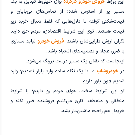
این روزها
فروش خودرو کارکرده
برای خیلی‌ها تبدیل به یک
مسیر پر از استرس شده؛ از تماس‌های بی‌پایان و
قیمت‌شکنی گرفته تا دلال‌هایی که فقط دنبال خرید زیر
قیمت هستند. توی این شرایط اقتصادی، مردم حق دارند
نگران ارزش دارایی‌شان باشند.
فروش خودرو
نباید مساوی
با ضرر، عجله و تصمیم‌های اشتباه باشد.
اینجاست که نقش یک مسیر درست پررنگ می‌شود.
در
خودروشاپ
ما با یک نگاه ساده وارد بازار نشدیم؛ وارد
شدیم چون باور داریم:
تو این شرایط سخت، هوای مردم رو داریم؛ با شرایط
منطقی و منعطف، کاری می‌کنیم فروشنده ضرر نکنه و
خریدار هم راحت ماشین‌دار بشه.