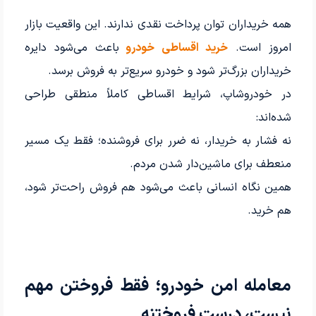
همه خریداران توان پرداخت نقدی ندارند. این واقعیت بازار
امروز است.
خرید اقساطی خودرو
باعث می‌شود دایره
خریداران بزرگ‌تر شود و خودرو سریع‌تر به فروش برسد.
در خودروشاپ، شرایط اقساطی کاملاً منطقی طراحی
شده‌اند:
نه فشار به خریدار، نه ضرر برای فروشنده؛ فقط یک مسیر
منعطف برای ماشین‌دار شدن مردم.
همین نگاه انسانی باعث می‌شود هم فروش راحت‌تر شود،
هم خرید.
معامله امن خودرو؛ فقط فروختن مهم
نیست، درست فروختنه