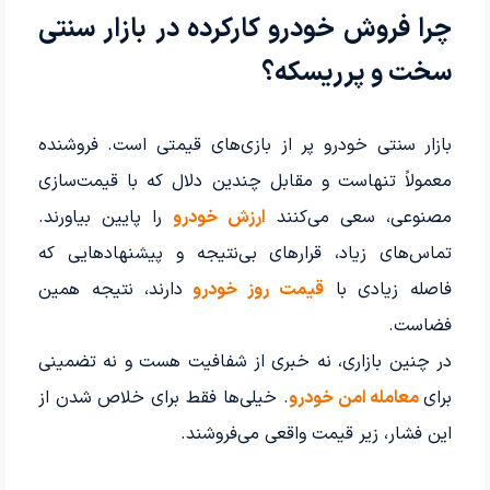
چرا فروش خودرو کارکرده در بازار سنتی
سخت و پرریسکه؟
بازار سنتی خودرو پر از بازی‌های قیمتی است. فروشنده
معمولاً تنهاست و مقابل چندین دلال که با قیمت‌سازی
مصنوعی، سعی می‌کنند
ارزش خودرو
را پایین بیاورند.
تماس‌های زیاد، قرارهای بی‌نتیجه و پیشنهادهایی که
فاصله زیادی با
قیمت روز خودرو
دارند، نتیجه همین
فضاست.
در چنین بازاری، نه خبری از شفافیت هست و نه تضمینی
برای
معامله امن خودرو
. خیلی‌ها فقط برای خلاص شدن از
این فشار، زیر قیمت واقعی می‌فروشند.