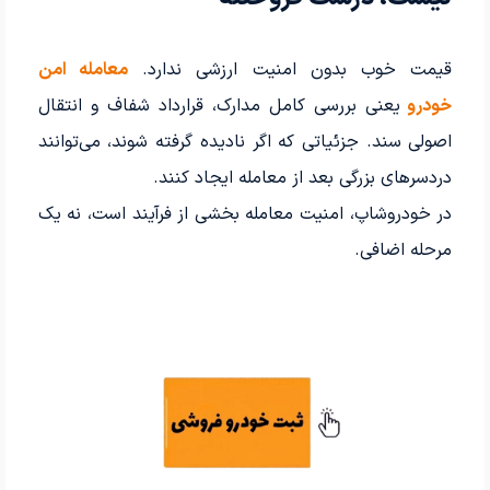
قیمت خوب بدون امنیت ارزشی ندارد.
معامله امن
خودرو
یعنی بررسی کامل مدارک، قرارداد شفاف و انتقال
اصولی سند. جزئیاتی که اگر نادیده گرفته شوند، می‌توانند
دردسرهای بزرگی بعد از معامله ایجاد کنند.
در خودروشاپ، امنیت معامله بخشی از فرآیند است، نه یک
مرحله اضافی.