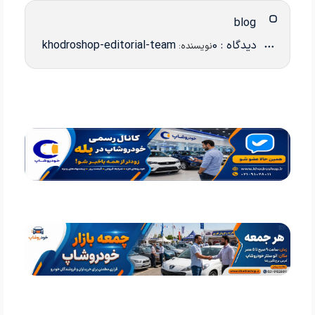
blog
دیدگاه : 0
khodroshop-editorial-team
نویسنده: