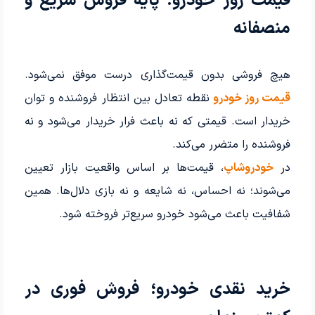
قیمت روز خودرو؛ پایه فروش سریع و
منصفانه
هیچ فروشی بدون قیمت‌گذاری درست موفق نمی‌شود.
قیمت روز خودرو
نقطه تعادل بین انتظار فروشنده و توان
خریدار است. قیمتی که نه باعث فرار خریدار می‌شود و نه
فروشنده را متضرر می‌کند.
در
خودروشاپ
، قیمت‌ها بر اساس واقعیت بازار تعیین
می‌شوند؛ نه احساس، نه شایعه و نه بازی دلال‌ها. همین
شفافیت باعث می‌شود خودرو سریع‌تر فروخته شود.
خرید نقدی خودرو؛ فروش فوری در