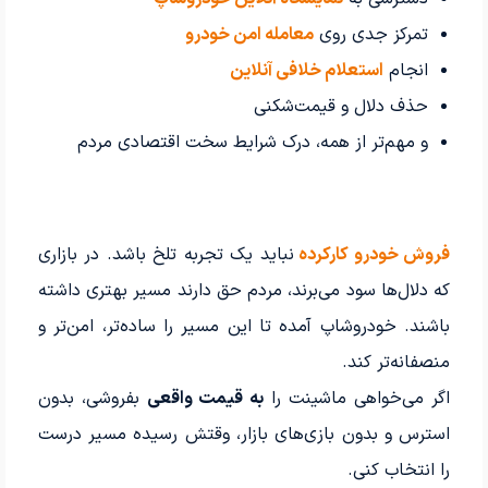
تمرکز جدی روی
معامله امن خودرو
انجام
استعلام خلافی آنلاین
حذف دلال و قیمت‌شکنی
و مهم‌تر از همه، درک شرایط سخت اقتصادی مردم
فروش خودرو کارکرده
نباید یک تجربه تلخ باشد. در بازاری
که دلال‌ها سود می‌برند، مردم حق دارند مسیر بهتری داشته
باشند. خودروشاپ آمده تا این مسیر را ساده‌تر، امن‌تر و
منصفانه‌تر کند.
اگر می‌خواهی ماشینت را
به قیمت واقعی
بفروشی، بدون
استرس و بدون بازی‌های بازار، وقتش رسیده مسیر درست
را انتخاب کنی.