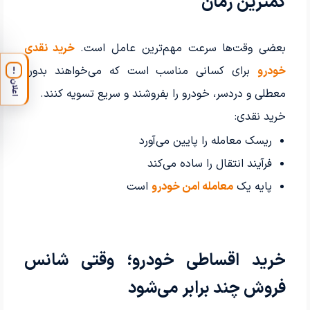
کمترین زمان
بعضی وقت‌ها سرعت مهم‌ترین عامل است.
خرید نقدی
خودرو
برای کسانی مناسب است که می‌خواهند بدون
!
اعلان
معطلی و دردسر، خودرو را بفروشند و سریع تسویه کنند.
خرید نقدی:
ریسک معامله را پایین می‌آورد
فرآیند انتقال را ساده می‌کند
پایه یک
معامله امن خودرو
است
خرید اقساطی خودرو؛ وقتی شانس
فروش چند برابر می‌شود