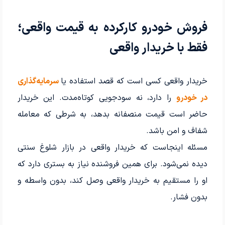
فروش خودرو کارکرده به قیمت واقعی؛
فقط با خریدار واقعی
خریدار واقعی کسی است که قصد استفاده یا
سرمایه‌گذاری
در خودرو
را دارد، نه سودجویی کوتاه‌مدت. این خریدار
حاضر است قیمت منصفانه بدهد، به شرطی که معامله
شفاف و امن باشد.
مسئله اینجاست که خریدار واقعی در بازار شلوغ سنتی
دیده نمی‌شود. برای همین فروشنده نیاز به بستری دارد که
او را مستقیم به خریدار واقعی وصل کند، بدون واسطه و
بدون فشار.