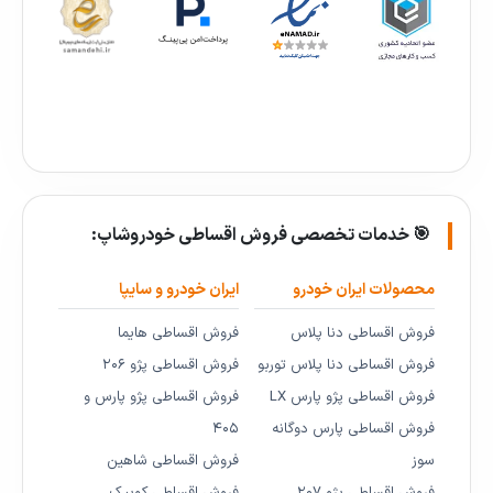
🎯 خدمات تخصصی فروش اقساطی خودروشاپ:
محصولات ایران خودرو
ایران خودرو و سایپا
فروش اقساطی دنا پلاس
فروش اقساطی هایما
فروش اقساطی دنا پلاس توربو
فروش اقساطی پژو ۲۰۶
فروش اقساطی پژو پارس LX
فروش اقساطی پژو پارس و
فروش اقساطی پارس دوگانه
۴۰۵
سوز
فروش اقساطی شاهین
فروش اقساطی پژو ۲۰۷
فروش اقساطی کوییک