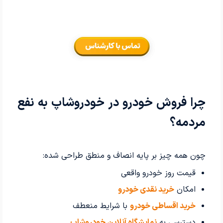
چرا فروش خودرو در خودروشاپ به نفع
مردمه؟
چون همه چیز بر پایه انصاف و منطق طراحی شده:
قیمت روز خودرو واقعی
امکان
خرید نقدی خودرو
خرید اقساطی خودرو
با شرایط منعطف
دسترسی به
نمایشگاه آنلاین خودروشاپ