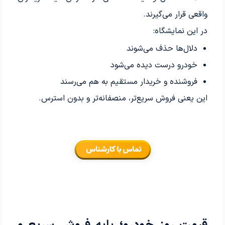
واقعی قرار می‌گیرند.
در این نمایشگاه:
دلال‌ها حذف می‌شوند
خودرو درست دیده می‌شود
فروشنده و خریدار مستقیم به هم می‌رسند
این یعنی فروش سریع‌تر، منصفانه‌تر و بدون استرس.