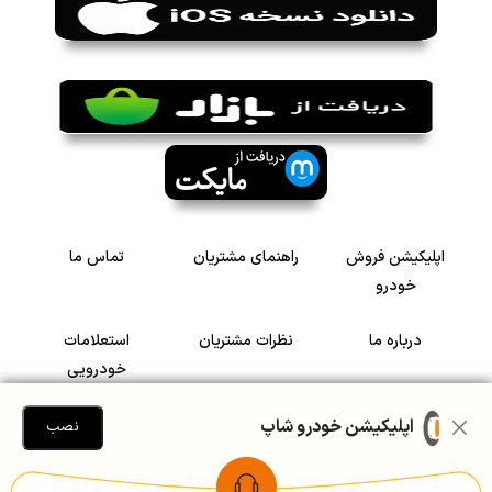
اپلیکیشن فروش
راهنمای مشتریان
تماس ما
خودرو
درباره ما
نظرات مشتریان
استعلامات
خودرویی
سرمایه گذاری در
رضایت مشتریان
اپلیکیشن خودرو شاپ
نصب
خودرو