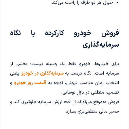
خیال هر دو طرف را راحت می‌کند
فروش خودرو کارکرده با نگاه
سرمایه‌گذاری
برای خیلی‌ها، خودرو فقط یک وسیله نیست؛ بخشی از
سرمایه است. نگاه درست به
سرمایه‌گذاری در خودرو
یعنی
انتخاب زمان مناسب فروش، توجه به
قیمت روز خودرو
و
تصمیم منطقی در بازار نوسانی.
فروش به‌موقع می‌تواند از افت ارزش سرمایه جلوگیری کند و
مسیر مالی منطقی‌تری بسازد.