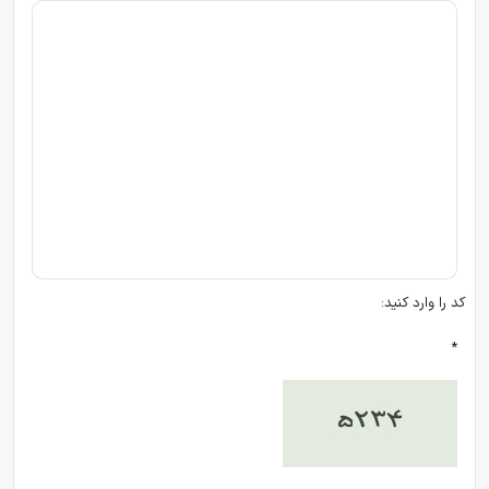
کد را وارد کنید:
*