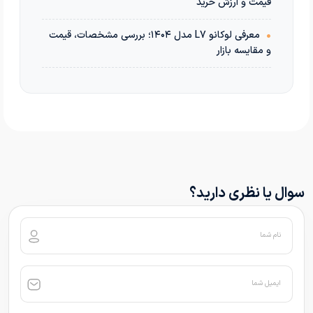
قیمت و ارزش خرید
•
معرفی لوکانو L7 مدل ۱۴۰۴؛ بررسی مشخصات، قیمت
و مقایسه بازار
سوال یا نظری دارید؟
نام شما
ایمیل شما