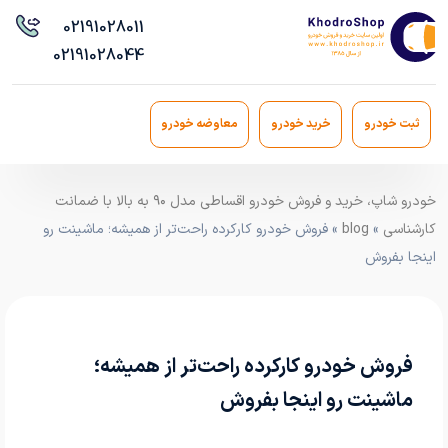
021
91028011
021
91028044
ثبت خودرو
خرید خودرو
معاوضه خودرو
خودرو شاپ، خرید و فروش خودرو اقساطی مدل ۹۰ به بالا با ضمانت
کارشناسی
»
blog
» فروش خودرو کارکرده راحت‌تر از همیشه؛ ماشینت رو
اینجا بفروش
فروش خودرو کارکرده راحت‌تر از همیشه؛
ماشینت رو اینجا بفروش