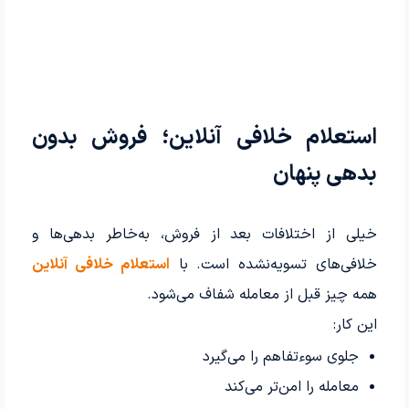
استعلام خلافی آنلاین؛ فروش بدون
بدهی پنهان
خیلی از اختلافات بعد از فروش، به‌خاطر بدهی‌ها و
خلافی‌های تسویه‌نشده است. با
استعلام خلافی آنلاین
همه چیز قبل از معامله شفاف می‌شود.
این کار:
جلوی سوءتفاهم را می‌گیرد
معامله را امن‌تر می‌کند