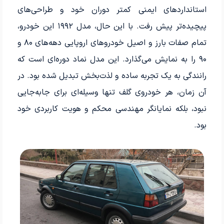
استانداردهای ایمنی کمتر دوران خود و طراحی‌های
پیچیده‌تر پیش رفت. با این حال، مدل ۱۹۹۲ این خودرو،
تمام صفات بارز و اصیل خودروهای اروپایی دهه‌های ۸۰ و
۹۰ را به نمایش می‌گذارد. این مدل نماد دوره‌ای است که
رانندگی به یک تجربه ساده و لذت‌بخش تبدیل شده بود. در
آن زمان، هر خودروی گلف تنها وسیله‌ای برای جابه‌جایی
نبود، بلکه نمایانگر مهندسی محکم و هویت کاربردی خود
بود.