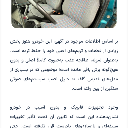
بر اساس اطلاعات موجود در آگهی، این خودرو هنوز بخش
زیادی از قطعات و تریم‌های اصلی خود را حفظ کرده است.
به‌عنوان نمونه، طاقچه عقب به‌صورت کاملاً اصلی و بدون
هیچ‌گونه برش باقی مانده است؛ موضوعی که در بسیاری از
مدل‌های قدیمی گلف به دلیل نصب سیستم‌های صوتی
سنگین از بین رفته است.
وجود تجهیزات فابریک و بدون آسیب در خودرو
نشان‌دهنده این است که کابین آن تحت تأثیر تغییرات
سلیقه‌ای و بازسازی‌های نادرست قرار نگرفته است. حتی