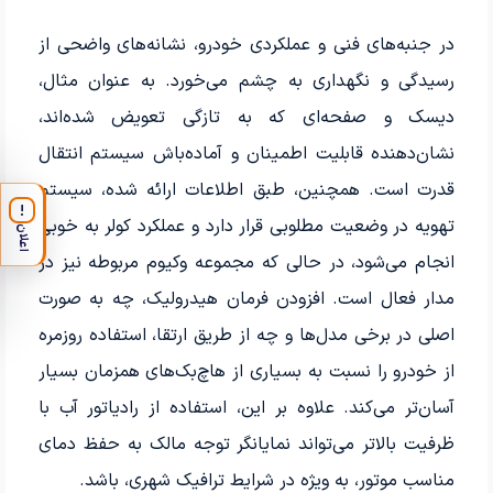
در جنبه‌های فنی و عملکردی خودرو، نشانه‌های واضحی از
رسیدگی و نگهداری به چشم می‌خورد. به عنوان مثال،
دیسک و صفحه‌ای که به تازگی تعویض شده‌اند،
نشان‌دهنده قابلیت اطمینان و آماده‌باش سیستم انتقال
قدرت است. همچنین، طبق اطلاعات ارائه شده، سیستم
!
تهویه در وضعیت مطلوبی قرار دارد و عملکرد کولر به خوبی
اعلان
انجام می‌شود، در حالی که مجموعه وکیوم مربوطه نیز در
مدار فعال است. افزودن فرمان هیدرولیک، چه به صورت
اصلی در برخی مدل‌ها و چه از طریق ارتقا، استفاده روزمره
از خودرو را نسبت به بسیاری از هاچ‌بک‌های همزمان بسیار
آسان‌تر می‌کند. علاوه بر این، استفاده از رادیاتور آب با
ظرفیت بالاتر می‌تواند نمایانگر توجه مالک به حفظ دمای
مناسب موتور، به ویژه در شرایط ترافیک شهری، باشد.