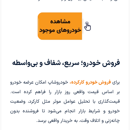
فروش خودرو؛ سریع، شفاف و بی‌واسطه
برای
فروش خودرو کارکرده،
خودروشاپ امکان عرضه خودرو
بر اساس قیمت واقعی روز بازار را فراهم کرده است.
قیمت‌گذاری با تحلیل عوامل موثر مثل کارکرد، وضعیت
خودرو و شرایط بازار انجام می‌شود تا فروشنده بدون
چانه‌زنی و اتلاف وقت، به خریدار واقعی برسد.