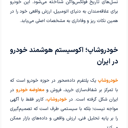
نسل‌های تاریخ فولکس‌واگن شناخته می‌شود. این خودرو
برای علاقه‌مندان به دنیای اتومبیل، ارزش واقعی خود را در
همین نکات ریز و وفاداری به مشخصات اصلی می‌یابد.
خودروشاپ؛ اکوسیستم هوشمند خودرو
در ایران
خودروشاپ
یک پلتفرم داده‌محور در حوزه خودرو است که
با تمرکز بر شفاف‌سازی خرید، فروش و
معاوضه خودرو
در
ایران شکل گرفته است. در
خودروشاپ
، کاربر فقط با آگهی
مواجه نیست؛ بلکه با سیستمی طرف است که تصمیم‌گیری
را بر پایه تحلیل فنی، ارزش واقعی و داده‌های بازار ممکن
می‌کند.