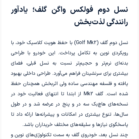
نسل دوم فولکس واگن گلف؛ یادآور
رانندگی لذت‌بخش
نسل دوم گلف (Golf Mk2) با حفظ هویت کلاسیک خود، با
رویکردی نوین به تکامل پرداخت. این خودرو با طراحی
بدنه‌ای نرم‌تر و حجیم‌تر نسبت به نسل قبلی، فضای
بیشتری برای سرنشینان فراهم می‌آورد. طراحی داخلی بهبود
یافته و فلسفه مهندسی ساده ولی اثربخش همچنان حفظ
شده است. گلف Mk2 از ابتدا تا انتهای فعالیت خود در
نسخه‌های هاچ‌بک سه در و پنج در عرضه شد و در طول
سال‌ها، تنوع بیشتری در امکانات و پیشرانه‌ها ارائه داد تا
پاسخگوی نیازها و سلیقه‌های مختلف خریداران باشد.
چند نسل بعد، خودروی گلف به سمت تکنولوژی‌های نوین و