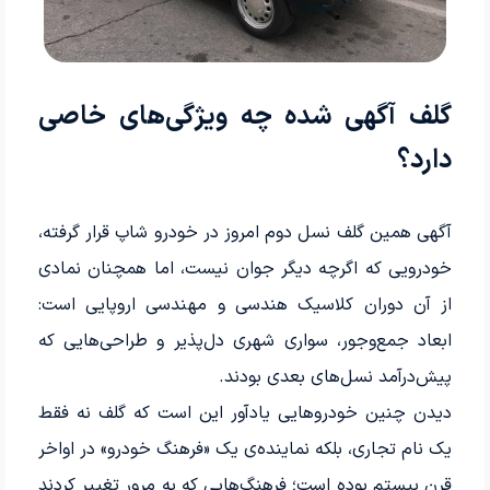
گلف آگهی شده چه ویژگی‌های خاصی
دارد؟
آگهی همین گلف نسل دوم امروز در خودرو شاپ قرار گرفته،
خودرویی که اگرچه دیگر جوان نیست، اما همچنان نمادی
از آن دوران کلاسیک هندسی و مهندسی اروپایی است:
ابعاد جمع‌وجور، سواری شهری دل‌پذیر و طراحی‌هایی که
پیش‌درآمد نسل‌های بعدی بودند.
دیدن چنین خودروهایی یادآور این است که گلف نه فقط
یک نام تجاری، بلکه نماینده‌ی یک «فرهنگ خودرو» در اواخر
قرن بیستم بوده است؛ فرهنگ‌هایی که به مرور تغییر کردند