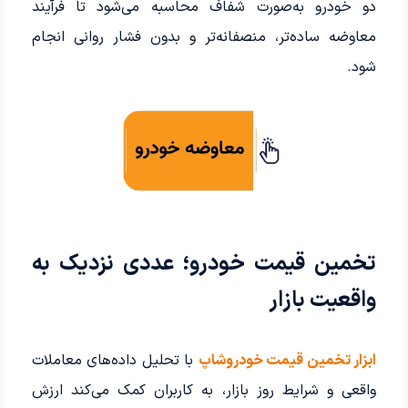
دو خودرو به‌صورت شفاف محاسبه می‌شود تا فرآیند
معاوضه ساده‌تر، منصفانه‌تر و بدون فشار روانی انجام
شود.
تخمین قیمت خودرو؛ عددی نزدیک به
واقعیت بازار
ابزار تخمین قیمت خودروشاپ
با تحلیل داده‌های معاملات
واقعی و شرایط روز بازار، به کاربران کمک می‌کند ارزش