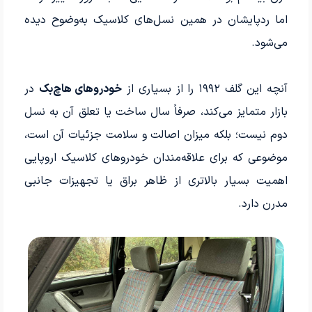
اما ردپایشان در همین نسل‌های کلاسیک به‌وضوح دیده
می‌شود.
آنچه این گلف ۱۹۹۲ را از بسیاری از
خودروهای هاچ‌بک
در
بازار متمایز می‌کند، صرفاً سال ساخت یا تعلق آن به نسل
دوم نیست؛ بلکه میزان اصالت و سلامت جزئیات آن است،
موضوعی که برای علاقه‌مندان خودروهای کلاسیک اروپایی
اهمیت بسیار بالاتری از ظاهر براق یا تجهیزات جانبی
مدرن دارد.