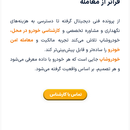
فراتر از معامله
از پرونده فنی دیجیتال گرفته تا دسترسی به هزینه‌های
نگهداری و مشاوره تخصصی و
کارشناسی خودرو در محل،
خودروشاپ تلاش می‌کند تجربه مالکیت و
معامله امن
خودرو
را ساده‌تر و قابل پیش‌بینی‌تر کند.
خودروشاپ
جایی است که هر خودرو با داده معرفی می‌شود
و هر تصمیم، بر اساس واقعیت گرفته می‌شود.