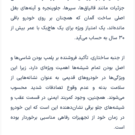
جزئیات مانند قالپاق‌ها، سپرها، جلوپنجره و آینه‌های بغل
اصلی ساخت آلمان که همچنان بر روی خودرو باقی
مانده‌اند، یک امتیاز ویژه برای یک هاچ‌بک با عمر بیش از
۳۰ سال به حساب می‌آید.
از جنبه ساختاری، تأکید فروشنده بر پلمپ بودن شاسی‌ها و
اصل بودن تمام شیشه‌ها اهمیت ویژه‌ای دارد، زیرا این
ویژگی‌ها در خودروهای قدیمی به عنوان نشانه‌هایی از
سلامت بدنه و عدم وقوع تصادفات شدید محسوب
می‌شوند. همچنین، وجود کمربند ایمنی در قسمت عقب و
شیشه‌های جلو برقی نشان‌دهنده این است که این خودرو
در زمان خود از تجهیزات رفاهی مناسبی برخوردار بوده
است.