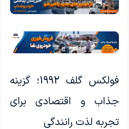
فولکس گلف 1992؛ گزینه
جذاب و اقتصادی برای
تجربه لذت رانندگی