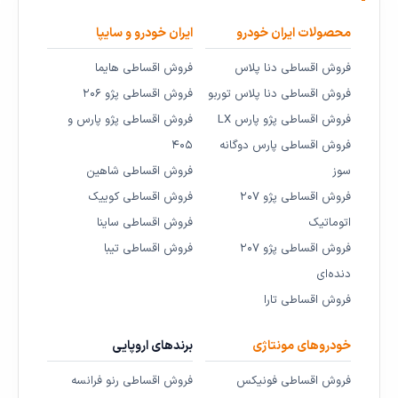
محصولات ایران خودرو
ایران خودرو و سایپا
فروش اقساطی دنا پلاس
فروش اقساطی هایما
فروش اقساطی دنا پلاس توربو
فروش اقساطی پژو ۲۰۶
فروش اقساطی پژو پارس LX
فروش اقساطی پژو پارس و
فروش اقساطی پارس دوگانه
۴۰۵
سوز
فروش اقساطی شاهین
فروش اقساطی پژو ۲۰۷
فروش اقساطی کوییک
اتوماتیک
فروش اقساطی ساینا
فروش اقساطی پژو ۲۰۷
فروش اقساطی تیبا
دنده‌ای
فروش اقساطی تارا
خودروهای مونتاژی
برندهای اروپایی
فروش اقساطی فونیکس
فروش اقساطی رنو فرانسه