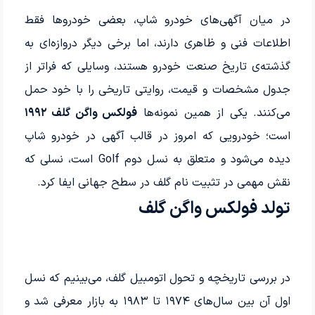
در میان آگهی‌های خودرو شاپ، بعضی خودروها فقط
اطلاعات فنی و ظاهری دارند، اما برخی دیگر دروازه‌ای به
گذشته‌ی تاریخ صنعت خودرو هستند، وسایلی که فراتر از
جدول مشخصات و قیمت، روایتی تاریخی را با خود حمل
می‌کنند. یکی از همین نمونه‌ها
فولکس‌ واگن گلف ۱۹۹۲
است؛ خودرویی که امروز در قالب آگهی در خودرو شاپ
دیده می‌شود و متعلق به نسل دوم Golf است، نسلی که
نقش مهمی در تثبیت نام گلف در سطح جهانی ایفا کرد.
تولد فولکس واگن گلف
در بررسی تاریخچه و تحول اتومبیل گلف، می‌بینیم که نسل
اول آن بین سال‌های ۱۹۷۴ تا ۱۹۸۳ به بازار معرفی شد و