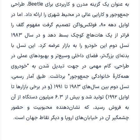
به عنوان یک گزینه مدرن و کاربردی برای Beetle، طراحی
جمع‌وجور و کارایی عالی در محیط شهری را ارائه داد. اما در
اوایل دهه ۸۰، فولکس‌واگن تصمیم گرفت مفهوم گلف را
فراتر از یک هات‌هاچ کوچک بسط دهد و در سال ۱۹۸۳
نسل دوم این خودرو را به بازار عرضه کرد. این نسل با
بدنه‌ای بزرگ‌تر، فضای داخلی وسیع‌تر و بهبودهای عملی در
طراحی، گام مهمی در جهت تبدیل شدن به "خودروی
همه‌کارۀ خانوادگی جمع‌وجور" برداشت. طبق آمار رسمی،
نسل دوم بین سال‌های ۱۹۸۳ تا ۱۹۹۱ (و در برخی بازارها تا
اوایل ۱۹۹۲) تولید شد و بیش از ۶.۳ میلیون دستگاه از آن
به فروش رسید، که نشان‌دهنده محبوبیت و حضور
چشمگیر آن در خیابان‌های اروپا و دیگر نقاط جهان است.