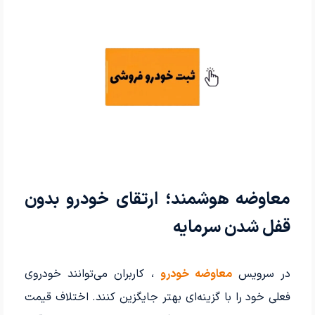
معاوضه هوشمند؛ ارتقای خودرو بدون
قفل شدن سرمایه
در سرویس
معاوضه خودرو
، کاربران می‌توانند خودروی
فعلی خود را با گزینه‌ای بهتر جایگزین کنند. اختلاف قیمت