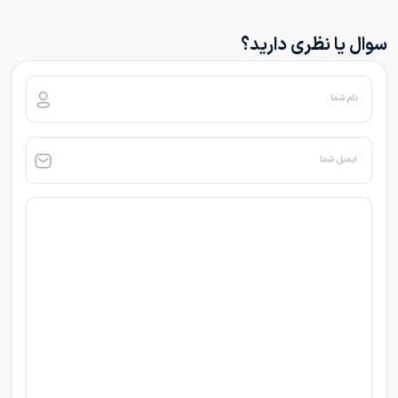
سوال یا نظری دارید؟
نام شما
ایمیل شما