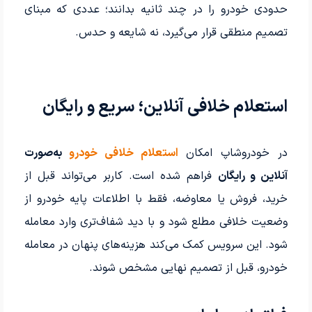
حدودی خودرو را در چند ثانیه بدانند؛ عددی که مبنای
تصمیم منطقی قرار می‌گیرد، نه شایعه و حدس.
استعلام خلافی آنلاین؛ سریع و رایگان
در خودروشاپ امکان
استعلام خلافی خودرو
به‌صورت
آنلاین و رایگان
فراهم شده است. کاربر می‌تواند قبل از
خرید، فروش یا معاوضه، فقط با اطلاعات پایه خودرو از
وضعیت خلافی مطلع شود و با دید شفاف‌تری وارد معامله
شود. این سرویس کمک می‌کند هزینه‌های پنهان در معامله
خودرو، قبل از تصمیم نهایی مشخص شوند.