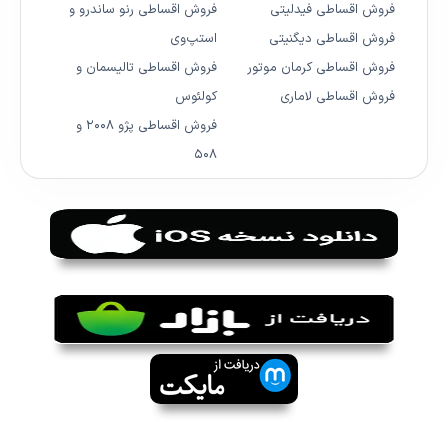
فروش اقساطی فیدلیتی
فروش اقساطی رنو ساندرو و
فروش اقساطی دیگنیتی
استپ‌وی
فروش اقساطی کرمان موتور
فروش اقساطی تالیسمان و
فروش اقساطی لاماری
کولئوس
فروش اقساطی پژو ۲۰۰۸ و
۵۰۸