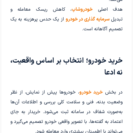
هدف اصلی
خودروشاپ
، کاهش ریسک معامله و
تبدیل
سرمایه گذاری در خودرو
از یک حدس پرهزینه به یک
تصمیم آگاهانه است.
خرید خودرو؛ انتخاب بر اساس واقعیت،
نه ادعا
در بخش
خرید خودرو
، خودروها پیش از نمایش، از نظر
وضعیت بدنه، فنی و سلامت کلی بررسی و اطلاعات آن‌ها
به‌صورت شفاف در سامانه ثبت می‌شود. خریدار به جای
اعتماد به گفته‌ها، با تصویر واقعی خودرو تصمیم می‌گیرد و
می‌تواند با اطمینان بیشتری وارد معامله شود.