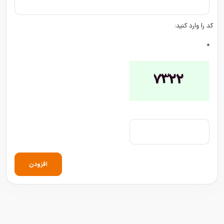
کد را وارد کنید:
*
افزودن