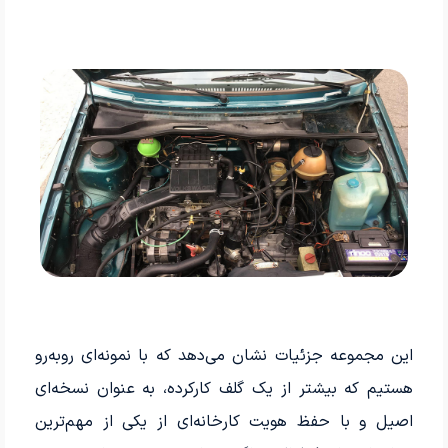
این مجموعه جزئیات نشان می‌دهد که با نمونه‌ای روبه‌رو
هستیم که بیشتر از یک گلف کارکرده، به عنوان نسخه‌ای
اصیل و با حفظ هویت کارخانه‌ای از یکی از مهم‌ترین