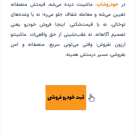
در
خودروشاپ،
ماشینت دیده می‌شه، قیمتش منصفانه
تعیین می‌شه و معامله شفاف جلو می‌ره؛ نه با وعده‌های
توخالی، نه با قیمت‌شکنی. اینجا فروش خودرو یعنی
تصمیم آگاهانه، نه عقب‌نشینی از حق واقعی‌ات. ماشینتو
ارزون نفروش؛ وقتی می‌تونی سریع، منصفانه و امن
بفروشی، مسیر درستش همینه.