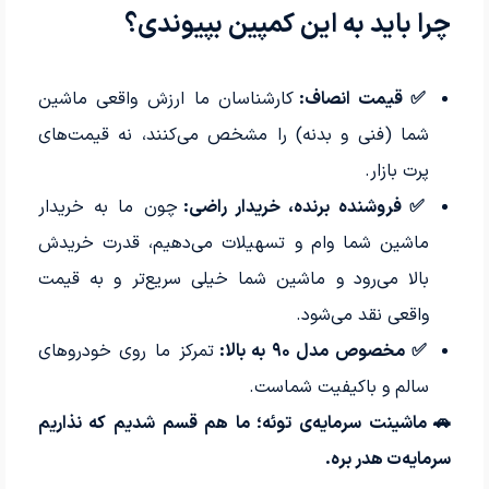
چرا باید به این کمپین بپیوندی؟
✅ قیمت انصاف:
کارشناسان ما ارزش واقعی ماشین
شما (فنی و بدنه) را مشخص می‌کنند، نه قیمت‌های
پرت بازار.
✅ فروشنده برنده، خریدار راضی:
چون ما به خریدار
ماشین شما وام و تسهیلات می‌دهیم، قدرت خریدش
بالا می‌رود و ماشین شما خیلی سریع‌تر و به قیمت
واقعی نقد می‌شود.
✅ مخصوص مدل ۹۰ به بالا:
تمرکز ما روی خودروهای
سالم و باکیفیت شماست.
🚗 ماشینت سرمایه‌ی توئه؛ ما هم قسم شدیم که نذاریم
سرمایه‌ت هدر بره.