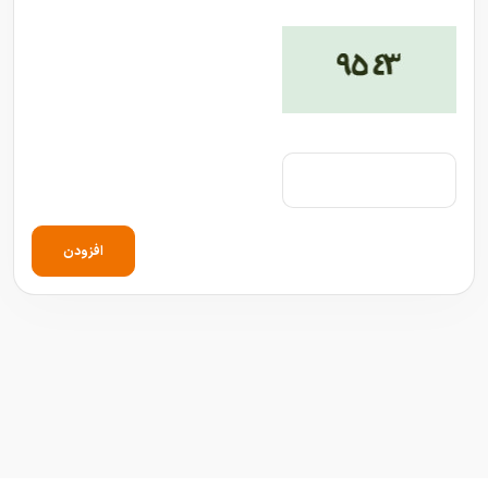
افزودن