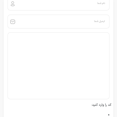
نام شما
ایمیل شما
کد را وارد کنید:
*