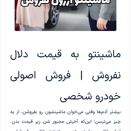
ماشینتو به قیمت دلال
نفروش | فروش اصولی
خودرو شخصی
بیشتر آدم‌ها وقتی می‌خوان ماشینشون رو بفروشن، از یه
چیز می‌ترسن؛ این‌که آخرش مجبور شن زیر قیمت بدن.