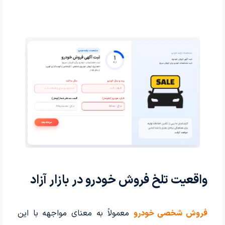
واقعیت تلخ فروش خودرو در بازار آزاد
فروش شخصی خودرو
معمولاً به معنای مواجهه با این