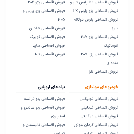
فروش اقساطی دنا پلاس توربو
فروش اقساطی پژو ۲۰۶
فروش اقساطی پژو پارس LX
فروش اقساطی پژو پارس و
فروش اقساطی پارس دوگانه
۴۰۵
سوز
فروش اقساطی شاهین
فروش اقساطی پژو ۲۰۷
فروش اقساطی کوییک
اتوماتیک
فروش اقساطی ساینا
فروش اقساطی پژو ۲۰۷
فروش اقساطی تیبا
دنده‌ای
فروش اقساطی تارا
خودروهای مونتاژی
برندهای اروپایی
فروش اقساطی فونیکس
فروش اقساطی رنو فرانسه
فروش اقساطی فیدلیتی
فروش اقساطی رنو ساندرو و
فروش اقساطی دیگنیتی
استپ‌وی
فروش اقساطی کرمان موتور
فروش اقساطی تالیسمان و
فروش اقساطی لاماری
کولئوس