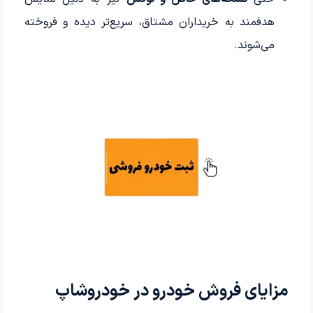
هدفمند به خریداران مشتاق، سریع‌تر دیده و فروخته
می‌شوند.
مزایای فروش خودرو در خودروشاپ