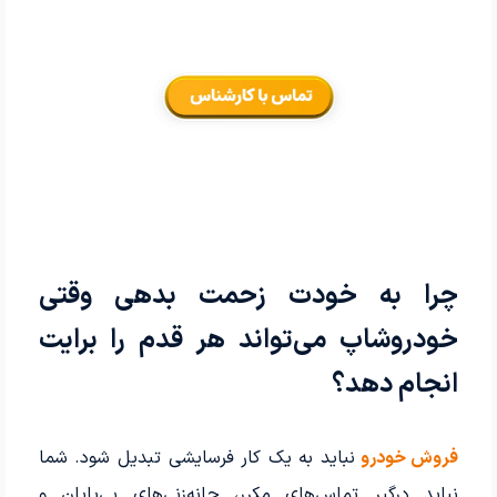
چرا به خودت زحمت بدهی وقتی
خودروشاپ می‌تواند هر قدم را برایت
انجام دهد؟
فروش خودرو
نباید به یک کار فرسایشی تبدیل شود. شما
نباید درگیر تماس‌های مکرر، چانه‌زنی‌های بی‌پایان و