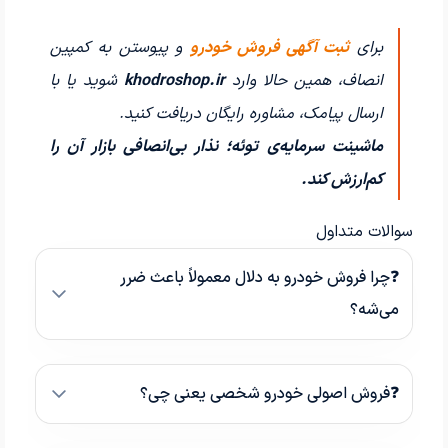
برای
ثبت آگهی فروش خودرو
و پیوستن به کمپین
انصاف، همین حالا وارد
khodroshop.ir
شوید یا با
ارسال پیامک، مشاوره رایگان دریافت کنید.
ماشینت سرمایه‌ی توئه؛ نذار بی‌انصافی بازار آن را
کم‌ارزش کند.
سوالات متداول
❓چرا فروش خودرو به دلال معمولاً باعث ضرر
می‌شه؟
❓فروش اصولی خودرو شخصی یعنی چی؟