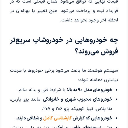
قیمت نهایی که توافق می‌شود، همان قیمتی است که در
قرارداد ثبت و پرداخت می‌شود. هیچ تغییر یا بهانه‌ای در
لحظه آخر وجود نخواهد داشت.
چه خودروهایی در خودروشاپ سریع‌تر
فروش می‌روند؟
سیستم هوشمند ما باعث می‌شود برخی خودروها با سرعت
بیشتری معامله شوند:
خودروهای مدل ۹۰ به بالا
با شرایط فنی و بدنه سالم.
خودروهای محبوب شهری و خانوادگی
مانند پژو پارس،
دنا پلاس، تیبا، کوییک، پژو ۲۰۶ و ۲۰۷.
خودروهایی که گزارش
کارشناسی کامل
و شفافی دارند.
حتی
نسخه‌های خاص و لوکس
نیز به دلیل نمایش