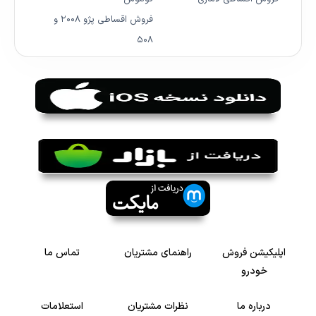
فروش اقساطی پژو ۲۰۰۸ و
۵۰۸
اپلیکیشن فروش
راهنمای مشتریان
تماس ما
خودرو
درباره ما
نظرات مشتریان
استعلامات