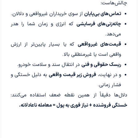
چالش‌هاست:
تماس‌های بی‌پایان
از سوی خریداران غیرواقعی و دلالان.
چانه‌زنی‌های فرسایشی
که انرژی و زمان شما را هدر
می‌دهد.
قیمت‌های غیرواقعی
که یا بسیار پایین‌تر از ارزش
واقعی است یا غیرمنطقی بالا.
ریسک حقوقی و فنی
در انتقال سند و سلامت خودرو.
و در نهایت،
فروش زیر قیمت واقعی
به دلیل خستگی و
فشار زمانی.
دلال‌ها دقیقاً از همین نقطه ضعف استفاده می‌کنند:
خستگی فروشنده + نیاز فوری به پول = معامله ناعادلانه.