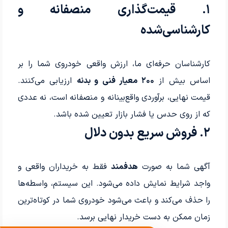
۱. قیمت‌گذاری منصفانه و
کارشناسی‌شده
کارشناسان حرفه‌ای ما، ارزش واقعی خودروی شما را بر
اساس بیش از
۲۰۰ معیار فنی و بدنه
ارزیابی می‌کنند.
قیمت نهایی، برآوردی واقع‌بینانه و منصفانه است، نه عددی
که از روی حدس یا فشار بازار تعیین شده باشد.
۲. فروش سریع بدون دلال
آگهی شما به صورت
هدفمند
فقط به خریداران واقعی و
واجد شرایط نمایش داده می‌شود. این سیستم، واسطه‌ها
را حذف می‌کند و باعث می‌شود خودروی شما در کوتاه‌ترین
زمان ممکن به دست خریدار نهایی برسد.