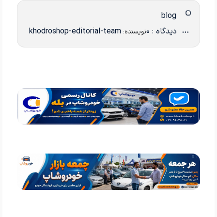
blog
دیدگاه : 0
khodroshop-editorial-team
نویسنده: