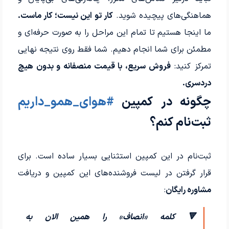
هماهنگی‌های پیچیده شوید.
کار تو این نیست؛ کار ماست.
ما اینجا هستیم تا تمام این مراحل را به صورت حرفه‌ای و
مطمئن برای شما انجام دهیم. شما فقط روی نتیجه نهایی
تمرکز کنید:
فروش سریع، با قیمت منصفانه و بدون هیچ
دردسری.
چگونه در کمپین
#هوای_همو_داریم
ثبت‌نام کنم؟
ثبت‌نام در این کمپین استثنایی بسیار ساده است. برای
قرار گرفتن در لیست فروشنده‌های این کمپین و دریافت
مشاوره رایگان
:
🔻 کلمه «انصاف» را همین الان به