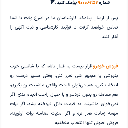
شماره
۹۰۰۰۶۲۵۷
پیامک کنید. 🔻
پس از ارسال پیامک، کارشناسان ما در اسرع وقت با شما
تماس خواهند گرفت تا فرآیند کارشناسی و ثبت آگهی را
آغاز کنند.
فروش خودرو
قرار نیست یه قمار باشه که یا شانسی خوب
بفروشی یا مجبور شی ضرر کنی. وقتی مسیر درست رو
انتخاب کنی، هم می‌تونی قیمت واقعی ماشینت رو بگیری،
هم معامله رو بدون دردسر و با خیال راحت انجام بدی. اگر
نمی‌خوای ماشینت به قیمت دلال فروخته بشه، اگر برات
مهمه زمانت هدر نره و اگر امنیت معامله برات اولویته،
فروش اصولی تنها انتخاب منطقیه.