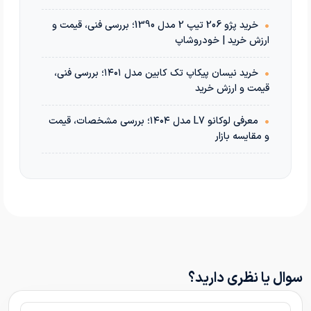
•
خرید پژو 206 تیپ 2 مدل 1390؛ بررسی فنی، قیمت و
ارزش خرید | خودروشاپ
•
خرید نیسان پیکاپ تک کابین مدل ۱۴۰۱؛ بررسی فنی،
قیمت و ارزش خرید
•
معرفی لوکانو L7 مدل ۱۴۰۴؛ بررسی مشخصات، قیمت
و مقایسه بازار
سوال یا نظری دارید؟