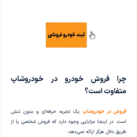
چرا فروش خودرو در خودروشاپ
متفاوت است؟
فروش در خودروشاپ
یک تجربه حرفه‌ای و بدون تنش
است. در اینجا مزایایی وجود دارد که فروش شخصی یا از
طریق دلال هرگز ارائه نمی‌دهد: