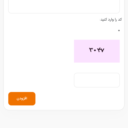
کد را وارد کنید:
*
افزودن