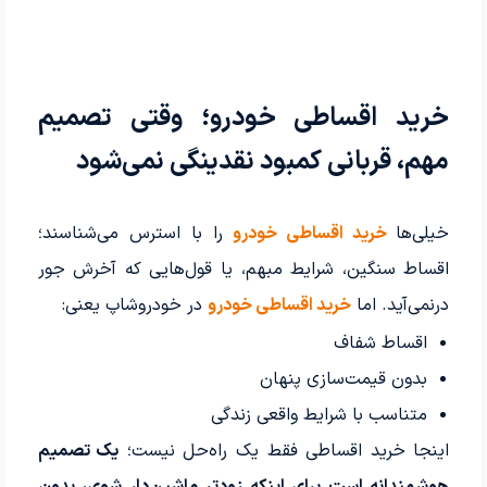
خرید اقساطی خودرو؛ وقتی تصمیم
مهم، قربانی کمبود نقدینگی نمی‌شود
خیلی‌ها
خرید اقساطی خودرو
را با استرس می‌شناسند؛
اقساط سنگین، شرایط مبهم، یا قول‌هایی که آخرش جور
درنمی‌آید. اما
خرید اقساطی خودرو
در خودروشاپ یعنی:
اقساط شفاف
بدون قیمت‌سازی پنهان
متناسب با شرایط واقعی زندگی
اینجا خرید اقساطی فقط یک راه‌حل نیست؛
یک تصمیم
هوشمندانه است برای اینکه زودتر ماشین‌دار شوی، بدون