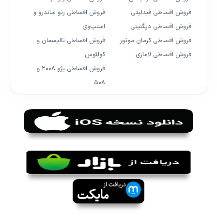
فروش اقساطی فیدلیتی
فروش اقساطی رنو ساندرو و
فروش اقساطی دیگنیتی
استپ‌وی
فروش اقساطی کرمان موتور
فروش اقساطی تالیسمان و
فروش اقساطی لاماری
کولئوس
فروش اقساطی پژو ۲۰۰۸ و
۵۰۸