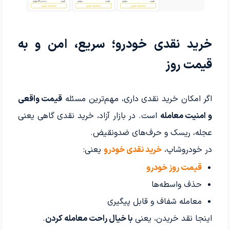
خرید نقدی خودرو؛ سریع، امن و به
قیمت روز
اگر امکان خرید نقدی داری، مهم‌ترین مسئله
قیمت واقعی
و امنیت معامله
است. در بازار آزاد، خرید نقدی گاهی یعنی
عجله، ریسک و حرف‌های ضدونقیض.
در خودروشاپ،
خرید نقدی خودرو
یعنی:
قیمت روز خودرو
حذف واسطه‌ها
معامله شفاف و قابل پیگیری
اینجا نقد خریدن، یعنی
با خیال راحت معامله کردن
.