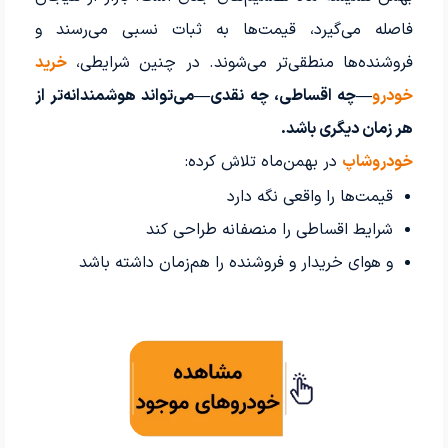
فاصله می‌گیرد، قیمت‌ها به ثبات نسبی می‌رسند و
فروشنده‌ها منطقی‌تر می‌شوند. در چنین شرایطی،
خرید
خودرو
—چه اقساطی، چه نقدی—می‌تواند هوشمندانه‌تر از
هر زمان دیگری باشد.
خودروشاپ
در بهمن‌ماه تلاش کرده:
قیمت‌ها را واقعی نگه دارد
شرایط اقساطی را منصفانه طراحی کند
و هوای خریدار و فروشنده را هم‌زمان داشته باشد