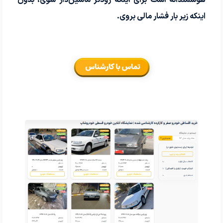
اینکه زیر بار فشار مالی بروی.