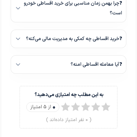
❓چرا بهمن زمان مناسبی برای خرید اقساطی خودرو
است؟
❓خرید اقساطی چه کمکی به مدیریت مالی می‌کنه؟
❓آیا معامله اقساطی امنه؟
به این مطلب چه امتیازی می‌دهید؟
0
از 5 امتیاز
(
0
نفر امتیاز داده‌اند )