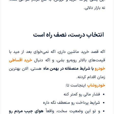
نه بازار دلالی.
انتخاب درست، نصف راه است
اگه قصد خرید ماشین داری، اگه نمی‌خوای بعد از عید با
قیمت‌های بالاتر روبه‌رو بشی، و اگه دنبال
خرید اقساطی
خودرو
با شرایط منصفانه در بهمن ماه
هستی، الان بهترین
زمان اقدام کردنه.
خودروشاپ
اینجاست تا:
فشار مالی رو کمتر کنه
شرایط پرداخت رو منعطف نگه داره
و تو این وضعیت سخت، واقعاً
هوای جیب مردم رو