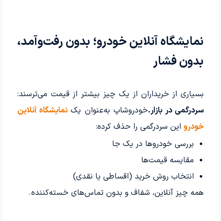
نمایشگاه آنلاین خودرو؛ بدون رفت‌وآمد،
بدون فشار
بسیاری از خریداران از یک چیز بیشتر از قیمت می‌ترسند:
سردرگمی در بازار.
خودروشاپ به‌عنوان یک
نمایشگاه آنلاین
خودرو
این سردرگمی را حذف کرده:
بررسی خودروها در یک جا
مقایسه قیمت‌ها
انتخاب روش خرید (اقساطی یا نقدی)
همه چیز آنلاین، شفاف و بدون تماس‌های خسته‌کننده.