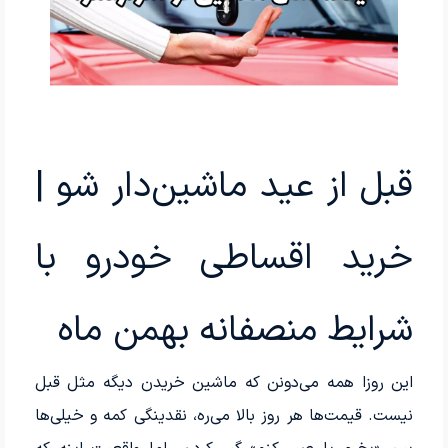
قبل از عید ماشین‌دار شو |
خرید اقساطی خودرو با
شرایط منصفانه بهمن ماه
این روزا همه می‌دونن که ماشین خریدن دیگه مثل قبل
نیست. قیمت‌ها هر روز بالا می‌ره، نقدینگی کمه و خیلی‌ها