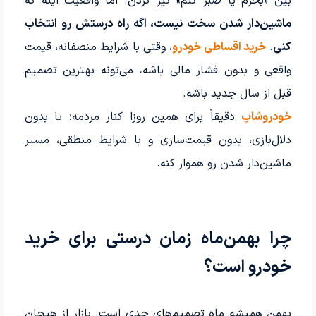
بین «بخرم یا صبر کنم» گیر کردن. اما واقعیت اینه که
ماشین‌دار شدن سخت نیست، اگه راه درستش رو انتخاب
کنی
.
خرید اقساطی خودرو
، وقتی با شرایط منصفانه، قیمت
واقعی و بدون فشار مالی باشه، می‌تونه بهترین تصمیم
قبل از سال جدید باشه.
خودروشاپ
دقیقاً برای همین روزا کنار مردمه؛ تا بدون
دلال‌بازی، بدون قیمت‌سازی و با شرایط منطقی، مسیر
ماشین‌دار شدن رو هموار کنه.
چرا بهمن‌ماه زمان درستی برای خرید
خودرو است؟
بهمن همیشه ماه تصمیم‌های جدی است. بازار از هیجان