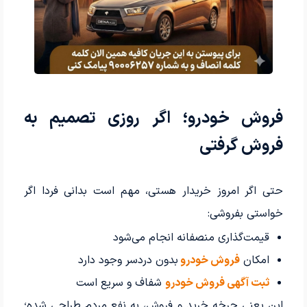
فروش خودرو؛ اگر روزی تصمیم به
فروش گرفتی
حتی اگر امروز خریدار هستی، مهم است بدانی فردا اگر
خواستی بفروشی:
قیمت‌گذاری منصفانه انجام می‌شود
امکان
فروش خودرو
بدون دردسر وجود دارد
ثبت آگهی فروش خودرو
شفاف و سریع است
این یعنی چرخه خرید و فروش، به نفع مردم طراحی شده؛