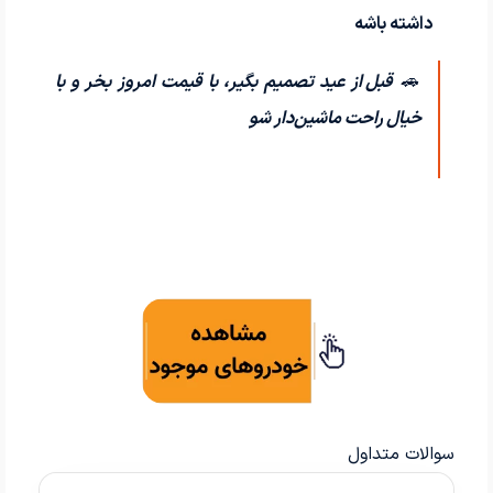
داشته باشه
🚗
قبل از عید تصمیم بگیر، با قیمت امروز بخر و با
خیال راحت ماشین‌دار شو
سوالات متداول