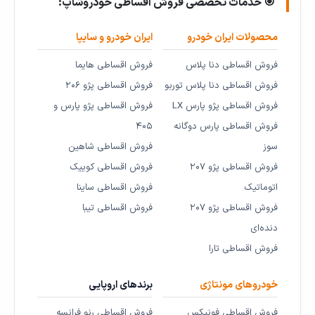
🎯 خدمات تخصصی فروش اقساطی خودروشاپ:
محصولات ایران خودرو
ایران خودرو و سایپا
فروش اقساطی دنا پلاس
فروش اقساطی هایما
فروش اقساطی دنا پلاس توربو
فروش اقساطی پژو ۲۰۶
فروش اقساطی پژو پارس LX
فروش اقساطی پژو پارس و
فروش اقساطی پارس دوگانه
۴۰۵
سوز
فروش اقساطی شاهین
فروش اقساطی پژو ۲۰۷
فروش اقساطی کوییک
اتوماتیک
فروش اقساطی ساینا
فروش اقساطی پژو ۲۰۷
فروش اقساطی تیبا
دنده‌ای
فروش اقساطی تارا
خودروهای مونتاژی
برندهای اروپایی
فروش اقساطی فونیکس
فروش اقساطی رنو فرانسه