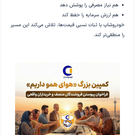
هم نیاز مصرفی را پوشش دهد
هم ارزش سرمایه را حفظ کند
خودروشاپ با ثبات نسبی قیمت‌ها، تلاش می‌کند این مسیر
را منطقی‌تر کند.