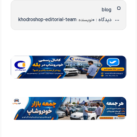
blog
دیدگاه : 0
khodroshop-editorial-team
نویسنده: