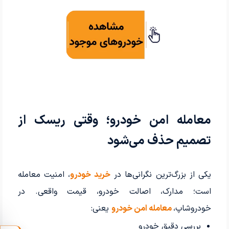
معامله امن خودرو؛ وقتی ریسک از
تصمیم حذف می‌شود
یکی از بزرگ‌ترین نگرانی‌ها در
خرید خودرو
، امنیت معامله
است؛ مدارک، اصالت خودرو، قیمت واقعی. در
خودروشاپ،
معامله امن خودرو
یعنی:
بررسی دقیق خودرو