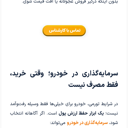
بدون اینکه درگیر فروش عجولانه یا افت قیمت شوی.
سرمایه‌گذاری در خودرو؛ وقتی خرید،
فقط مصرف نیست
در شرایط تورمی، خودرو برای خیلی‌ها فقط وسیله رفت‌وآمد
نیست؛
یک ابزار حفظ ارزش پول
است. اگر آگاهانه انتخاب
شود،
سرمایه‌گذاری در خودرو
می‌تواند: