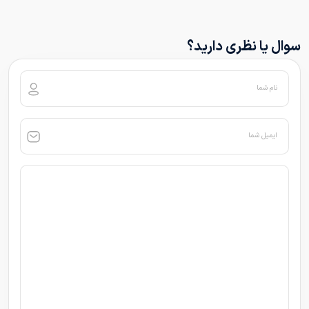
سوال یا نظری دارید؟
نام شما
ایمیل شما