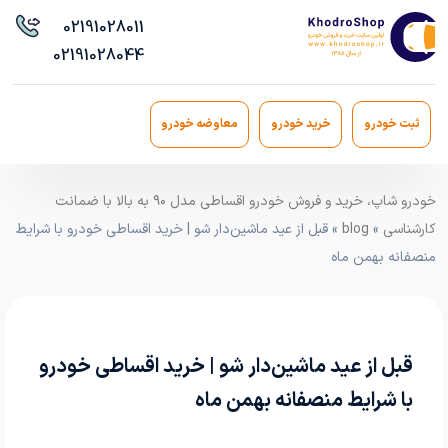
021
91028011
021
91028044
ثبت خودرو
خرید خودرو
معاوضه خودرو
خودرو شاپ، خرید و فروش خودرو اقساطی مدل ۹۰ به بالا با ضمانت
کارشناسی
»
blog
» قبل از عید ماشین‌دار شو | خرید اقساطی خودرو با شرایط
منصفانه بهمن ماه
قبل از عید ماشین‌دار شو | خرید اقساطی خودرو
با شرایط منصفانه بهمن ماه