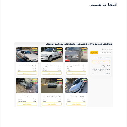
انتظارت هست.