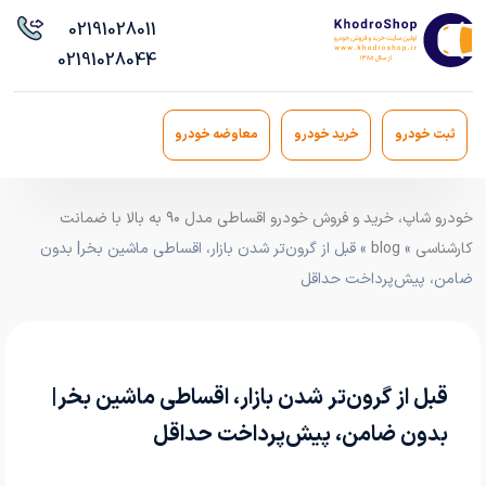
021
91028011
021
91028044
ثبت خودرو
خرید خودرو
معاوضه خودرو
خودرو شاپ، خرید و فروش خودرو اقساطی مدل ۹۰ به بالا با ضمانت
کارشناسی
»
blog
» قبل از گرون‌تر شدن بازار، اقساطی ماشین بخر| بدون
ضامن، پیش‌پرداخت حداقل
قبل از گرون‌تر شدن بازار، اقساطی ماشین بخر|
بدون ضامن، پیش‌پرداخت حداقل