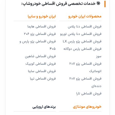
🎯 خدمات تخصصی فروش اقساطی خودروشاپ:
محصولات ایران خودرو
ایران خودرو و سایپا
فروش اقساطی دنا پلاس
فروش اقساطی هایما
فروش اقساطی دنا پلاس توربو
فروش اقساطی پژو ۲۰۶
فروش اقساطی پژو پارس LX
فروش اقساطی پژو پارس و
فروش اقساطی پارس دوگانه
۴۰۵
سوز
فروش اقساطی شاهین
فروش اقساطی پژو ۲۰۷
فروش اقساطی کوییک
اتوماتیک
فروش اقساطی ساینا
فروش اقساطی پژو ۲۰۷
فروش اقساطی تیبا
دنده‌ای
فروش اقساطی تارا
خودروهای مونتاژی
برندهای اروپایی