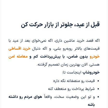
قبل از عید، جلوتر از بازار حرکت کن
اگه قصد خرید ماشین داری، اگه نمی‌خوای بعد از عید با
قیمت‌های بالاتر روبه‌رو بشی، و اگه دنبال
خرید اقساطی
خودرو
بدون ضامن، با پیش‌پرداخت کم و
معامله امن
هستی، الان بهترین زمان تصمیم گرفتنه.
خودروشاپ
اینجاست تا:
قیمت رو منصفانه نگه داره
شرایط پرداخت رو منعطف کنه
و تو این وضعیت سخت، واقعاً
هوای مردم رو داشته
باشه