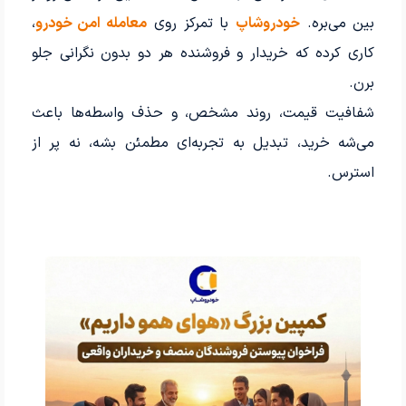
بین می‌بره.
خودروشاپ
با تمرکز روی
معامله امن خودرو
،
کاری کرده که خریدار و فروشنده هر دو بدون نگرانی جلو
برن.
شفافیت قیمت، روند مشخص، و حذف واسطه‌ها باعث
می‌شه خرید، تبدیل به تجربه‌ای مطمئن بشه، نه پر از
استرس.