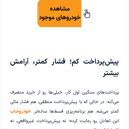
پیش‌پرداخت کم؛ فشار کمتر، آرامش
بیشتر
پرداخت‌های سنگین اول کار، خیلی‌ها رو از خرید منصرف
می‌کنه. در حالی که با پیش‌پرداخت منطقی، هم فشار مالی
کمتر می‌شه، هم برنامه‌ریزی قسط‌ها ساده‌تر.
خودروشاپ
این تعادل رو رعایت کرده؛ نه پیش‌پرداخت غیرواقعی، نه