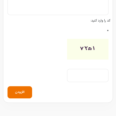
کد را وارد کنید:
*
افزودن