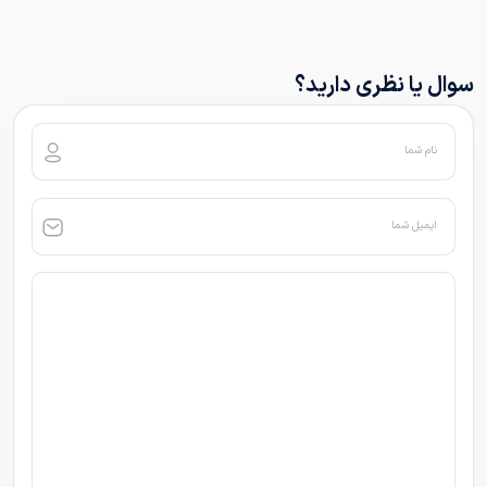
سوال یا نظری دارید؟
نام شما
ایمیل شما