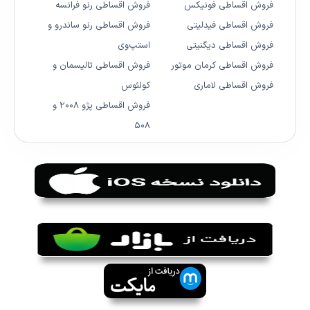
فروش اقساطی فونیکس
فروش اقساطی رنو فرانسه
فروش اقساطی فیدلیتی
فروش اقساطی رنو ساندرو و
فروش اقساطی دیگنیتی
استپ‌وی
فروش اقساطی کرمان موتور
فروش اقساطی تالیسمان و
فروش اقساطی لاماری
کولئوس
فروش اقساطی پژو ۲۰۰۸ و
۵۰۸