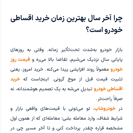
چرا آخر سال بهترین زمان خرید اقساطی
خودرو است؟
بازار خودرو به‌شدت تحت‌تأثیر زمانه. وقتی به روزهای
پایانی سال نزدیک می‌شیم، تقاضا بالا می‌ره و
قیمت روز
خودرو
معمولاً روند افزایشی پیدا می‌کنه. خرید امروز، یعنی
تثبیت قیمت قبل از موج گرونی. اینجاست که
خرید
اقساطی خودرو
تبدیل می‌شه به یک تصمیم هوشمندانه، نه
صرفاً راحت‌تر.
در
خودروشاپ
، تو می‌تونی با قیمت‌های واقعی بازار و
شرایط شفاف، وارد معامله بشی؛ معامله‌ای که از همون اول
مشخصه قراره چقدر پرداخت کنی و تا آخر مسیر چی در