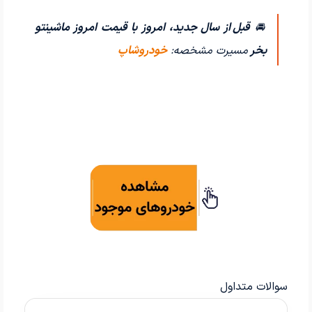
🚘
قبل از سال جدید، امروز با قیمت امروز ماشینتو
بخر
مسیرت مشخصه:
خودروشاپ
سوالات متداول