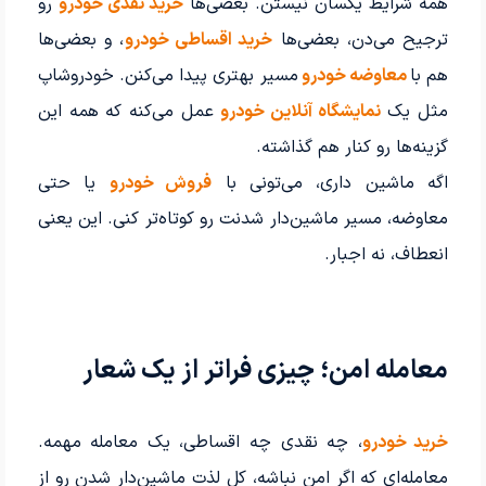
همه شرایط یکسان نیستن. بعضی‌ها
خرید نقدی خودرو
رو
ترجیح می‌دن، بعضی‌ها
خرید اقساطی خودرو
، و بعضی‌ها
هم با
معاوضه خودرو
مسیر بهتری پیدا می‌کنن. خودروشاپ
مثل یک
نمایشگاه آنلاین خودرو
عمل می‌کنه که همه این
گزینه‌ها رو کنار هم گذاشته.
اگه ماشین داری، می‌تونی با
فروش خودرو
یا حتی
معاوضه، مسیر ماشین‌دار شدنت رو کوتاه‌تر کنی. این یعنی
انعطاف، نه اجبار.
معامله امن؛ چیزی فراتر از یک شعار
خرید خودرو
، چه نقدی چه اقساطی، یک معامله مهمه.
معامله‌ای که اگر امن نباشه، کل لذت ماشین‌دار شدن رو از