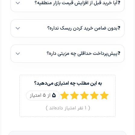
❓آیا خرید قبل از افزایش قیمت بازار منطقیه؟
❓بدون ضامن خرید کردن ریسک نداره؟
❓پیش‌پرداخت حداقلی چه مزیتی داره؟
به این مطلب چه امتیازی می‌دهید؟
5
از 5 امتیاز
(
1
نفر امتیاز داده‌اند )