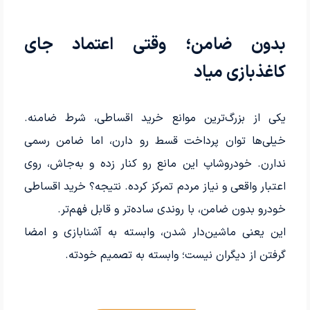
بدون ضامن؛ وقتی اعتماد جای
کاغذبازی میاد
یکی از بزرگ‌ترین موانع خرید اقساطی، شرط ضامنه.
خیلی‌ها توان پرداخت قسط رو دارن، اما ضامن رسمی
ندارن. خودروشاپ این مانع رو کنار زده و به‌جاش، روی
اعتبار واقعی و نیاز مردم تمرکز کرده. نتیجه؟ خرید اقساطی
خودرو بدون ضامن، با روندی ساده‌تر و قابل فهم‌تر.
این یعنی ماشین‌دار شدن، وابسته به آشنابازی و امضا
گرفتن از دیگران نیست؛ وابسته به تصمیم خودته.