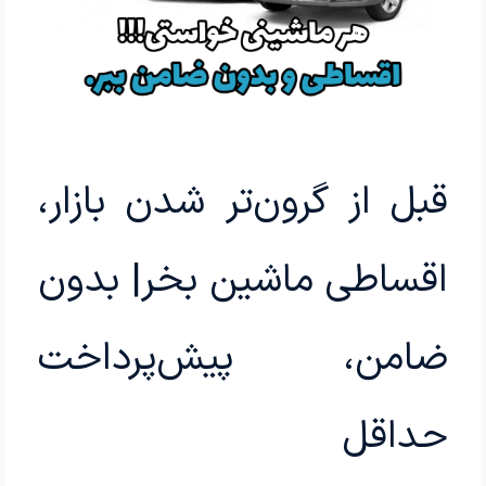
قبل از گرون‌تر شدن بازار،
اقساطی ماشین بخر| بدون
ضامن، پیش‌پرداخت
حداقل