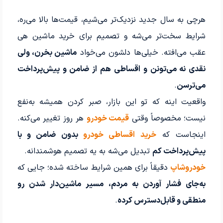
هرچی به سال جدید نزدیک‌تر می‌شیم، قیمت‌ها بالا می‌ره،
شرایط سخت‌تر می‌شه و تصمیم برای خرید ماشین هی
عقب می‌افته. خیلی‌ها دلشون می‌خواد
ماشین بخرن، ولی
نقدی نه می‌تونن و اقساطی هم از ضامن و پیش‌پرداخت
می‌ترسن
.
واقعیت اینه که تو این بازار، صبر کردن همیشه به‌نفع
نیست؛ مخصوصاً وقتی
قیمت خودرو
هر روز تغییر می‌کنه.
اینجاست که
خرید اقساطی خودرو
بدون ضامن و با
پیش‌پرداخت کم
تبدیل می‌شه به یه تصمیم هوشمندانه.
خودروشاپ
دقیقاً برای همین شرایط ساخته شده؛ جایی که
به‌جای فشار آوردن به مردم، مسیر ماشین‌دار شدن رو
منطقی و قابل‌دسترس کرده
.