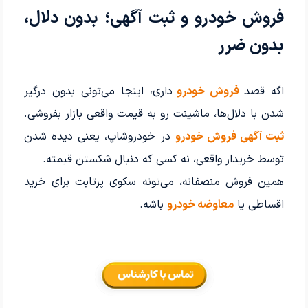
فروش خودرو و ثبت آگهی؛ بدون دلال،
بدون ضرر
اگه قصد
فروش خودرو
داری، اینجا می‌تونی بدون درگیر
شدن با دلال‌ها، ماشینت رو به قیمت واقعی بازار بفروشی.
ثبت آگهی فروش خودرو
در خودروشاپ، یعنی دیده شدن
توسط خریدار واقعی، نه کسی که دنبال شکستن قیمته.
همین فروش منصفانه، می‌تونه سکوی پرتابت برای خرید
اقساطی یا
معاوضه خودرو
باشه.