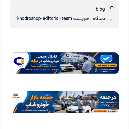
blog
دیدگاه : 0
khodroshop-editorial-team
نویسنده: