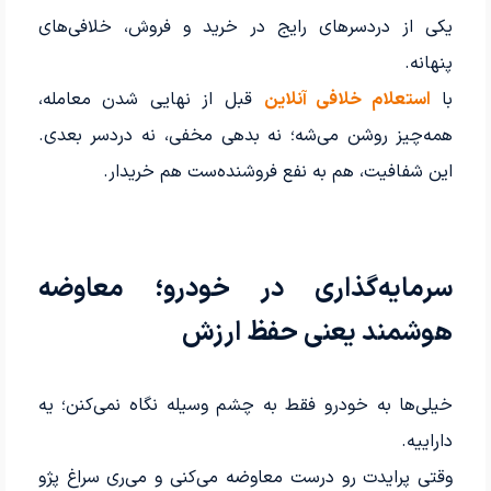
یکی از دردسرهای رایج در خرید و فروش، خلافی‌های
پنهانه.
با
استعلام خلافی آنلاین
قبل از نهایی شدن معامله،
همه‌چیز روشن می‌شه؛ نه بدهی مخفی، نه دردسر بعدی.
این شفافیت، هم به نفع فروشنده‌ست هم خریدار.
سرمایه‌گذاری در خودرو؛ معاوضه
هوشمند یعنی حفظ ارزش
خیلی‌ها به خودرو فقط به چشم وسیله نگاه نمی‌کنن؛ یه
داراییه.
وقتی پرایدت رو درست معاوضه می‌کنی و می‌ری سراغ پژو