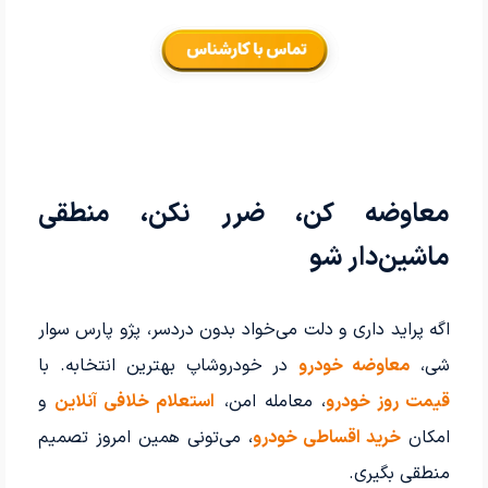
معاوضه کن، ضرر نکن، منطقی
ماشین‌دار شو
اگه پراید داری و دلت می‌خواد بدون دردسر، پژو پارس سوار
شی،
معاوضه خودرو
در خودروشاپ بهترین انتخابه. با
قیمت روز خودرو
، معامله امن،
استعلام خلافی آنلاین
و
امکان
خرید اقساطی خودرو
، می‌تونی همین امروز تصمیم
منطقی بگیری.