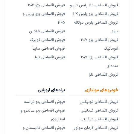
فروش اقساطی دنا پلاس توربو
فروش اقساطی پژو ۲۰۶
فروش اقساطی پژو پارس LX
فروش اقساطی پژو پارس و
فروش اقساطی پارس دوگانه
۴۰۵
سوز
فروش اقساطی شاهین
فروش اقساطی پژو ۲۰۷
فروش اقساطی کوییک
اتوماتیک
فروش اقساطی ساینا
فروش اقساطی پژو ۲۰۷
فروش اقساطی تیبا
دنده‌ای
فروش اقساطی تارا
خودروهای مونتاژی
برندهای اروپایی
فروش اقساطی فونیکس
فروش اقساطی رنو فرانسه
فروش اقساطی فیدلیتی
فروش اقساطی رنو ساندرو و
فروش اقساطی دیگنیتی
استپ‌وی
فروش اقساطی کرمان موتور
فروش اقساطی تالیسمان و