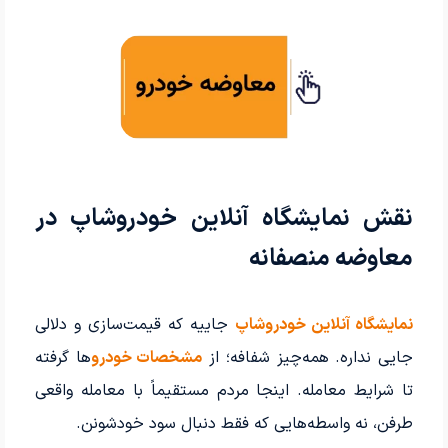
نقش نمایشگاه آنلاین خودروشاپ در
معاوضه منصفانه
نمایشگاه آنلاین خودروشاپ
جاییه که قیمت‌سازی و دلالی
جایی نداره. همه‌چیز شفافه؛ از
مشخصات خودرو
ها گرفته
تا شرایط معامله. اینجا مردم مستقیماً با معامله واقعی
طرفن، نه واسطه‌هایی که فقط دنبال سود خودشونن.