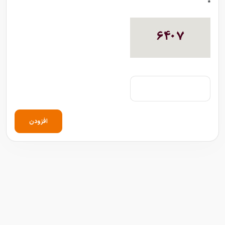
*
افزودن