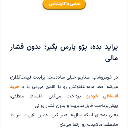
پراید بده، پژو پارس بگیر؛ بدون فشار
مالی
در خودروشاپ، سناریو خیلی ساده‌ست: پرایدت قیمت‌گذاری
می‌شه، بعد مابه‌التفاوتش رو یا نقدی می‌دی یا با
خرید
اقساطی خودرو
پرداخت می‌کنی. اقساط منطقی،
پیش‌پرداخت قابل‌مدیریت و بدون فشار روانی.
یعنی به‌جای اینکه سال‌ها صبر کنی، همین الان با شرایط
منعطف ماشینت رو ارتقا می‌دی.