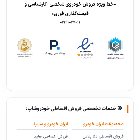
«خط ویژه فروش خودروی شخصی | کارشناسی و
قیمت‌گذاری فوری»
02191027011
🎯 خدمات تخصصی فروش اقساطی خودروشاپ:
محصولات ایران خودرو
ایران خودرو و سایپا
فروش اقساطی دنا پلاس
فروش اقساطی هایما