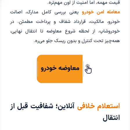
قیمت مهمه، اما امنیت از اون مهم‌تره.
معامله امن خودرو
یعنی بررسی کامل مدارک، اصالت
خودرو، مالکیت، قرارداد شفاف و پرداخت مطمئن. در
خودروشاپ، از لحظه شروع معاوضه تا انتقال نهایی،
همه‌چیز تحت کنترل و بدون ریسک جلو می‌ره.
استعلام خلافی
آنلاین؛ شفافیت قبل از
انتقال