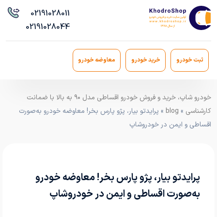
021
91028011
021
91028044
ثبت خودرو
خرید خودرو
معاوضه خودرو
خودرو شاپ، خرید و فروش خودرو اقساطی مدل ۹۰ به بالا با ضمانت
کارشناسی
»
blog
» پرایدتو بیار، پژو پارس بخر! معاوضه خودرو به‌صورت
اقساطی و ایمن در خودروشاپ
پرایدتو بیار، پژو پارس بخر! معاوضه خودرو
به‌صورت اقساطی و ایمن در خودروشاپ