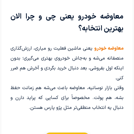
معاوضه خودرو یعنی چی و چرا الان
بهترین انتخابه؟
معاوضه خودرو
یعنی ماشین فعلیت رو میاری، ارزش‌گذاری
منصفانه می‌شه و به‌جاش خودروی بهتری می‌گیری؛ بدون
اینکه اول بفروشی، بعد دنبال خرید بگردی و آخرش هم ضرر
کنی.
وقتی بازار نوسانیه، معاوضه باعث می‌شه هم زمانت حفظ
بشه، هم پولت. مخصوصاً برای کسایی که پراید دارن و
دنبال یه انتخاب منطقی‌تر مثل پژو پارس هستن.