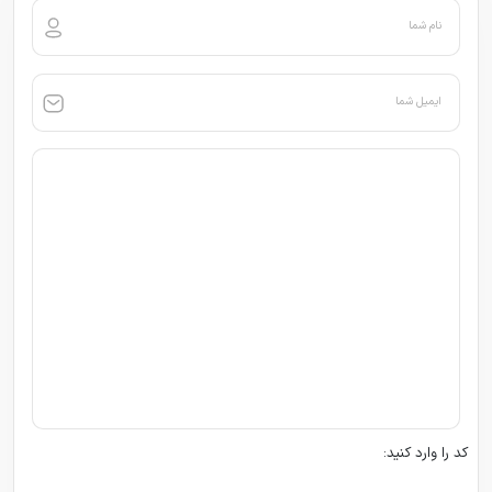
نام شما
ایمیل شما
کد را وارد کنید: