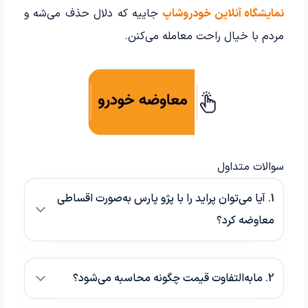
نمایشگاه آنلاین خودروشاپ
جاییه که دلال حذف می‌شه و
مردم با خیال راحت معامله می‌کنن.
سوالات متداول
1. آیا می‌توان پراید را با پژو پارس به‌صورت اقساطی
معاوضه کرد؟
2. مابه‌التفاوت قیمت چگونه محاسبه می‌شود؟