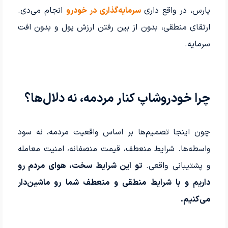
پارس، در واقع داری
سرمایه‌گذاری در خودرو
انجام می‌دی.
ارتقای منطقی، بدون از بین رفتن ارزش پول و بدون افت
سرمایه.
چرا خودروشاپ کنار مردمه، نه دلال‌ها؟
چون اینجا تصمیم‌ها بر اساس واقعیت مردمه، نه سود
واسطه‌ها. شرایط منعطف، قیمت منصفانه، امنیت معامله
و پشتیبانی واقعی.
تو این شرایط سخت، هوای مردم رو
داریم و با شرایط منطقی و منعطف شما رو ماشین‌دار
می‌کنیم.