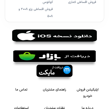
فروش اقساطی لاماری
کولئوس
فروش اقساطی پژو ۲۰۰۸ و
۵۰۸
اپلیکیشن فروش
راهنمای مشتریان
تماس ما
خودرو
درباره ما
نظرات مشتریان
استعلامات