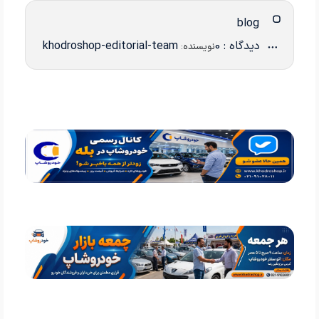
blog
دیدگاه : 0
khodroshop-editorial-team
نویسنده: