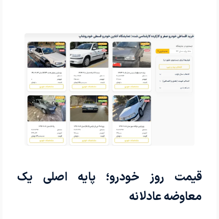
قیمت روز خودرو؛ پایه اصلی یک
معاوضه عادلانه