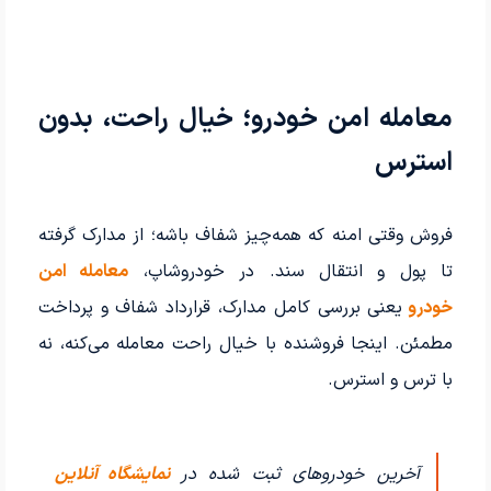
معامله امن خودرو؛ خیال راحت، بدون
استرس
فروش وقتی امنه که همه‌چیز شفاف باشه؛ از مدارک گرفته
تا پول و انتقال سند. در خودروشاپ،
معامله امن
خودرو
یعنی بررسی کامل مدارک، قرارداد شفاف و پرداخت
مطمئن. اینجا فروشنده با خیال راحت معامله می‌کنه، نه
با ترس و استرس.
آخرین خودروهای ثبت شده در
نمایشگاه آنلاین