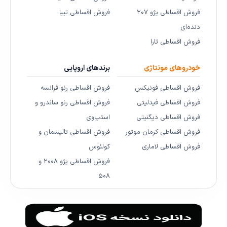
فروش اقساطی پژو ۲۰۷
فروش اقساطی تیبا
دنده‌ای
فروش اقساطی تارا
خودروهای مونتاژی
برندهای اروپایی
فروش اقساطی فونیکس
فروش اقساطی رنو فرانسه
فروش اقساطی فیدلیتی
فروش اقساطی رنو ساندرو و
فروش اقساطی دیگنیتی
استپ‌وی
فروش اقساطی کرمان موتور
فروش اقساطی تالیسمان و
فروش اقساطی لاماری
کولئوس
فروش اقساطی پژو ۲۰۰۸ و
۵۰۸