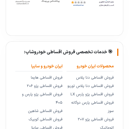
🎯 خدمات تخصصی فروش اقساطی خودروشاپ:
محصولات ایران خودرو
ایران خودرو و سایپا
فروش اقساطی دنا پلاس
فروش اقساطی هایما
فروش اقساطی دنا پلاس توربو
فروش اقساطی پژو ۲۰۶
فروش اقساطی پژو پارس LX
فروش اقساطی پژو پارس و
فروش اقساطی پارس دوگانه
۴۰۵
سوز
فروش اقساطی شاهین
فروش اقساطی پژو ۲۰۷
فروش اقساطی کوییک
اتوماتیک
فروش اقساطی ساینا