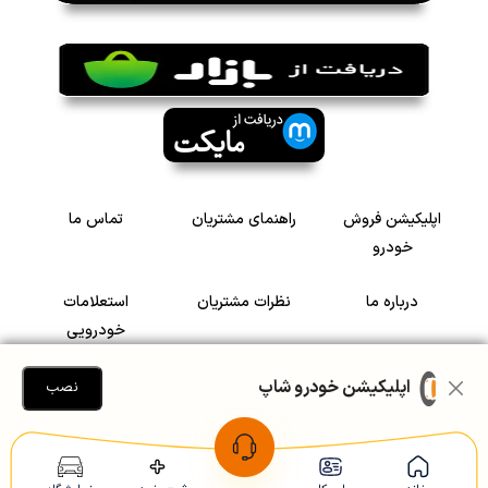
اپلیکیشن فروش
راهنمای مشتریان
تماس ما
خودرو
درباره ما
نظرات مشتریان
استعلامات
خودرویی
سرمایه گذاری در
رضایت مشتریان
اپلیکیشن خودرو شاپ
نصب
خودرو