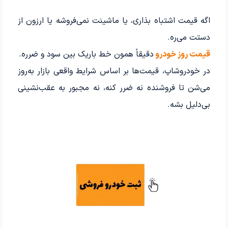
اگه قیمت اشتباه بذاری، یا ماشینت نمی‌فروشه یا ارزون از
دستت می‌ره.
قیمت روز خودرو
دقیقاً همون خط باریک بین سود و ضرره.
در خودروشاپ، قیمت‌ها بر اساس شرایط واقعی بازار به‌روز
می‌شن تا فروشنده نه ضرر کنه، نه مجبور به عقب‌نشینی
بی‌دلیل بشه.