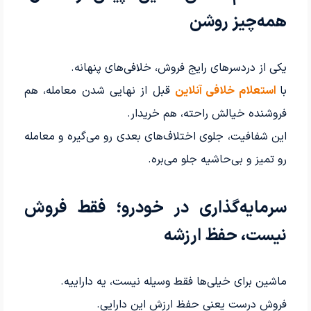
همه‌چیز روشن
یکی از دردسرهای رایج فروش، خلافی‌های پنهانه.
با
استعلام خلافی آنلاین
قبل از نهایی شدن معامله، هم
فروشنده خیالش راحته، هم خریدار.
این شفافیت، جلوی اختلاف‌های بعدی رو می‌گیره و معامله
رو تمیز و بی‌حاشیه جلو می‌بره.
سرمایه‌گذاری در خودرو؛ فقط فروش
نیست، حفظ ارزشه
ماشین برای خیلی‌ها فقط وسیله نیست، یه داراییه.
فروش درست یعنی حفظ ارزش این دارایی.