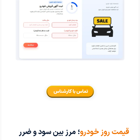
قیمت روز خودرو
؛ مرز بین سود و ضرر