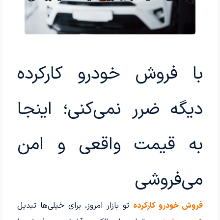
با فروش خودرو کارکرده
دیگه ضرر نمی‌کنی؛ اینجا
به قیمت واقعی و امن
می‌فروشی
فروش خودرو کارکرده
تو بازار امروز، برای خیلی‌ها تبدیل