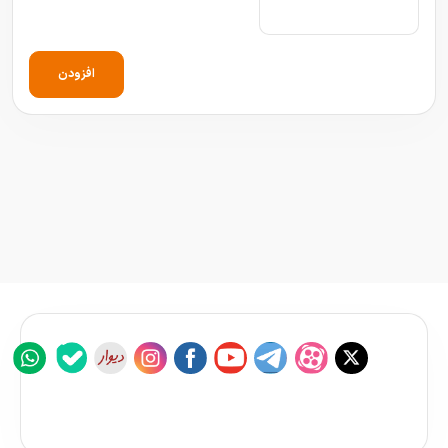
افزودن