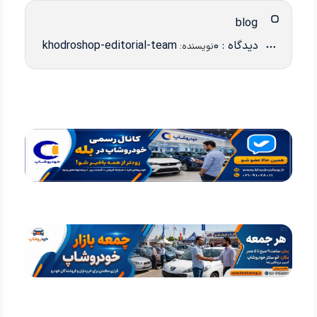
blog
دیدگاه : 0
khodroshop-editorial-team
نویسنده: