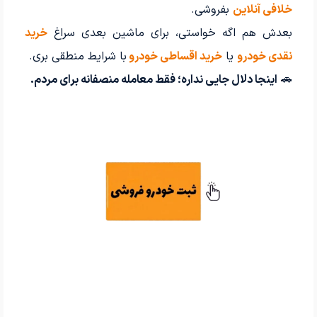
خلافی آنلاین
بفروشی.
بعدش هم اگه خواستی، برای ماشین بعدی سراغ
خرید
نقدی خودرو
یا
خرید اقساطی خودرو
با شرایط منطقی بری.
🚗
اینجا دلال جایی نداره؛ فقط معامله منصفانه برای مردم.