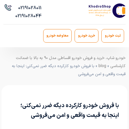
021
91028011
021
91028044
ثبت خودرو
خرید خودرو
معاوضه خودرو
خودرو شاپ، خرید و فروش خودرو اقساطی مدل ۹۰ به بالا با ضمانت
کارشناسی
»
blog
» با فروش خودرو کارکرده دیگه ضرر نمی‌کنی؛ اینجا به
قیمت واقعی و امن می‌فروشی
با فروش خودرو کارکرده دیگه ضرر نمی‌کنی؛
اینجا به قیمت واقعی و امن می‌فروشی