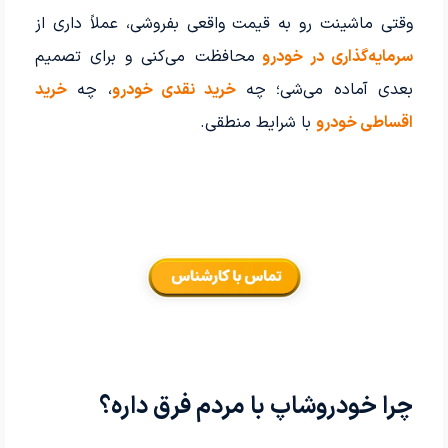
وقتی ماشینت رو به قیمت واقعی بفروشی، عملاً داری از
سرمایه‌گذاری در خودرو
محافظت می‌کنی و برای تصمیم
بعدی آماده می‌شی؛ چه
خرید نقدی خودرو
، چه
خرید
اقساطی خودرو
با شرایط منطقی.
چرا خودروشاپ با مردم فرق داره؟