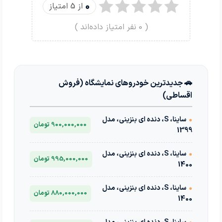
0
از 5 امتیاز
(
0
نفر امتیاز داده‌اند )
🚗 جدیدترین خودروهای نمایشگاه (فروش
اقساطی)
•
ساینا، S، دنده ای بنزینی، مدل
900,000,000 تومان
1399
•
ساینا، S، دنده ای بنزینی، مدل
995,000,000 تومان
1400
•
ساینا، S، دنده ای بنزینی، مدل
880,000,000 تومان
1400