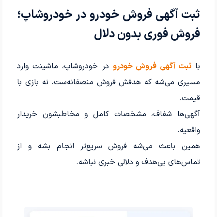
ثبت آگهی فروش خودرو در خودروشاپ؛
فروش فوری بدون دلال
با
ثبت آگهی فروش خودرو
در خودروشاپ، ماشینت وارد
مسیری می‌شه که هدفش فروش منصفانه‌ست، نه بازی با
قیمت.
آگهی‌ها شفاف، مشخصات کامل و مخاطبشون خریدار
واقعیه.
همین باعث می‌شه فروش سریع‌تر انجام بشه و از
تماس‌های بی‌هدف و دلالی خبری نباشه.