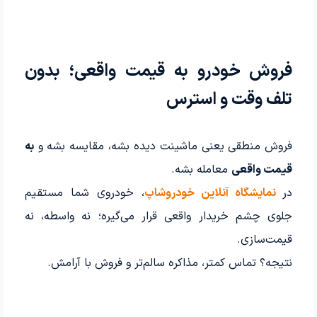
فروش خودرو به قیمت واقعی؛ بدون
تلف وقت و استرس
فروش منطقی یعنی ماشینت دیده بشه، مقایسه بشه و
به
قیمت واقعی
معامله بشه.
در
نمایشگاه آنلاین خودروشاپ
، خودروی شما مستقیم
جلوی چشم خریدار واقعی قرار می‌گیره؛ نه واسطه، نه
قیمت‌سازی.
نتیجه؟ تماس کمتر، مذاکره سالم‌تر و فروش با آرامش.