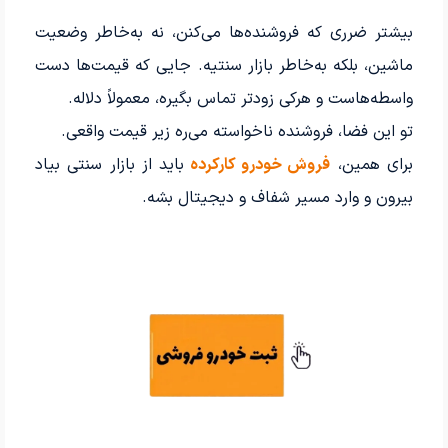
بیشتر ضرری که فروشنده‌ها می‌کنن، نه به‌خاطر وضعیت
ماشین، بلکه به‌خاطر بازار سنتیه. جایی که قیمت‌ها دست
واسطه‌هاست و هرکی زودتر تماس بگیره، معمولاً دلاله.
تو این فضا، فروشنده ناخواسته می‌ره زیر قیمت واقعی.
برای همین،
فروش خودرو کارکرده
باید از بازار سنتی بیاد
بیرون و وارد مسیر شفاف و دیجیتال بشه.