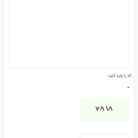
کد را وارد کنید:
*