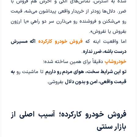
شده به استرس، تماس‌های الکی و آخرش هم فروش با
ضرر. دلال‌ها زودتر از خریدار واقعی پیداشون می‌شه، قیمت
رو می‌شکنن و فروشنده رو می‌ذارن سر دو راهیِ «یا ارزون
بفروش یا نفروش».
اما واقعیت اینه که
فروش خودرو کارکرده
اگه مسیرش
درست باشه، ضرر نداره
.
خودروشاپ
دقیقاً برای همین ساخته شده؛
تو این شرایط سخت، هوای مردم رو داریم
تا ماشینت رو
به
قیمت واقعی، امن و بدون دلال
بفروشی.
فروش خودرو کارکرده؛ آسیب اصلی از
بازار سنتی