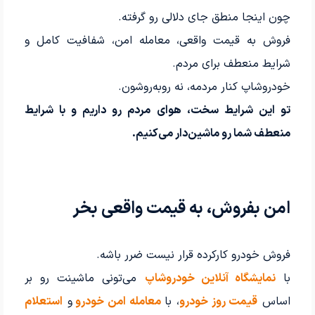
چون اینجا منطق جای دلالی رو گرفته.
فروش به قیمت واقعی، معامله امن، شفافیت کامل و
شرایط منعطف برای مردم.
خودروشاپ کنار مردمه، نه روبه‌روشون.
تو این شرایط سخت، هوای مردم رو داریم و با شرایط
منعطف شما رو ماشین‌دار می‌کنیم.
امن بفروش، به قیمت واقعی بخر
فروش خودرو کارکرده قرار نیست ضرر باشه.
با
نمایشگاه آنلاین خودروشاپ
می‌تونی ماشینت رو بر
اساس
قیمت روز خودرو
، با
معامله امن خودرو
و
استعلام