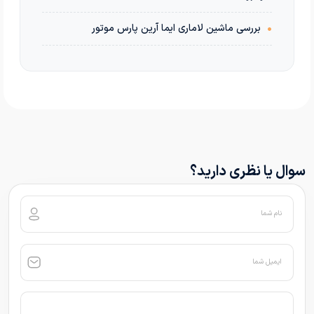
•
بررسی ماشین لاماری ایما آرین پارس موتور
سوال یا نظری دارید؟
نام شما
ایمیل شما