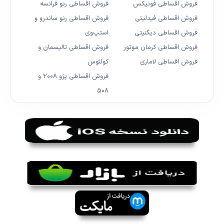
فروش اقساطی فونیکس
فروش اقساطی رنو فرانسه
فروش اقساطی فیدلیتی
فروش اقساطی رنو ساندرو و
فروش اقساطی دیگنیتی
استپ‌وی
فروش اقساطی کرمان موتور
فروش اقساطی تالیسمان و
فروش اقساطی لاماری
کولئوس
فروش اقساطی پژو ۲۰۰۸ و
۵۰۸