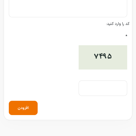
کد را وارد کنید:
*
افزودن