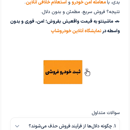
بدی، با
معامله امن خودرو
و
استعلام خلافی آنلاین
.
نتیجه؟ فروش سریع، مطمئن و بدون دلال.
🚗
ماشینتو به قیمت واقعیش بفروش؛ امن، فوری و بدون
واسطه در
نمایشگاه آنلاین خودروشاپ
سوالات متداول
1. چگونه دلال‌ها از فرآیند فروش حذف می‌شوند؟