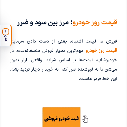
قیمت روز خودرو
؛ مرز بین سود و ضرر
!
اعلان
فروش به قیمت اشتباه، یعنی از دست دادن سرمایه.
قیمت روز خودرو
مهم‌ترین معیار فروش منصفانه‌ست. در
خودروشاپ، قیمت‌ها بر اساس شرایط واقعی بازار به‌روز
می‌شن تا نه فروشنده ضرر کنه، نه خریدار دچار تردید بشه.
این خط قرمز ماست.