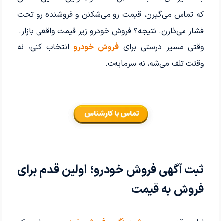
که تماس می‌گیرن، قیمت رو می‌شکنن و فروشنده رو تحت
فشار می‌ذارن. نتیجه؟ فروش خودرو زیر قیمت واقعی بازار.
وقتی مسیر درستی برای
فروش خودرو
انتخاب کنی، نه
وقتت تلف می‌شه، نه سرمایه‌ت.
ثبت آگهی فروش خودرو؛ اولین قدم برای
فروش به قیمت