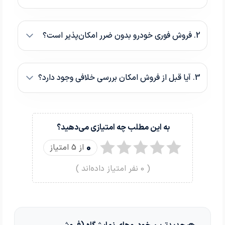
2. فروش فوری خودرو بدون ضرر امکان‌پذیر است؟
3. آیا قبل از فروش امکان بررسی خلافی وجود دارد؟
به این مطلب چه امتیازی می‌دهید؟
0
از 5 امتیاز
(
0
نفر امتیاز داده‌اند )