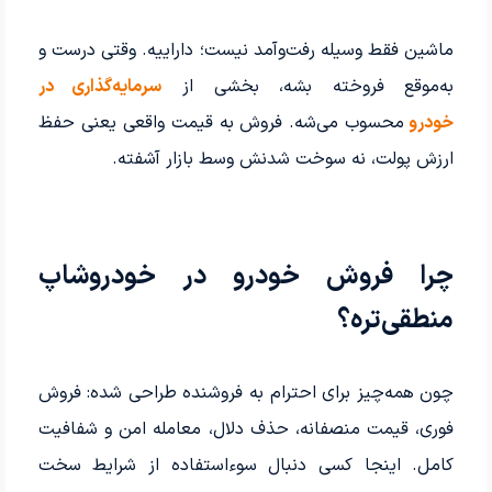
ماشین فقط وسیله رفت‌وآمد نیست؛ داراییه. وقتی درست و
به‌موقع فروخته بشه، بخشی از
سرمایه‌گذاری در
خودرو
محسوب می‌شه. فروش به قیمت واقعی یعنی حفظ
ارزش پولت، نه سوخت شدنش وسط بازار آشفته.
چرا فروش خودرو در خودروشاپ
منطقی‌تره؟
چون همه‌چیز برای احترام به فروشنده طراحی شده: فروش
فوری، قیمت منصفانه، حذف دلال، معامله امن و شفافیت
کامل. اینجا کسی دنبال سوءاستفاده از شرایط سخت