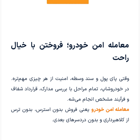
معامله امن خودرو؛ فروختن با خیال
راحت
وقتی پای پول و سند وسطه، امنیت از هر چیزی مهم‌تره.
در خودروشاپ، تمام مراحل با بررسی مدارک، قرارداد شفاف
و فرآیند مشخص انجام می‌شه.
معامله امن خودرو
یعنی فروش بدون استرس، بدون ترس
از کلاهبرداری و بدون دردسرهای بعدی.