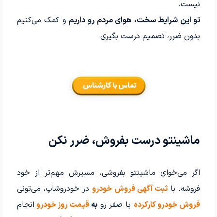
نیست.
تو این شرایط سخت، هوای مردم رو داریم
و کمک می‌کنیم
بدون ضرر، تصمیم درست بگیری.
ماشینتو درست بفروش، ضرر نکن
اگر می‌خوای ماشینتو بفروشی، مسیرش مهم‌تر از خود
فروشه. با
ثبت آگهی فروش خودرو
در خودروشاپ، می‌تونی
فروش خودرو کارکرده
یا صفر رو
به
قیمت روز خودرو
انجام