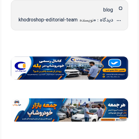
blog
دیدگاه : 0
khodroshop-editorial-team
نویسنده: