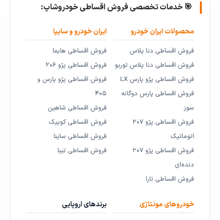
🎯 خدمات تخصصی فروش اقساطی خودروشاپ:
محصولات ایران خودرو
ایران خودرو و سایپا
فروش اقساطی دنا پلاس
فروش اقساطی هایما
فروش اقساطی دنا پلاس توربو
فروش اقساطی پژو ۲۰۶
فروش اقساطی پژو پارس LX
فروش اقساطی پژو پارس و
فروش اقساطی پارس دوگانه
۴۰۵
سوز
فروش اقساطی شاهین
فروش اقساطی پژو ۲۰۷
فروش اقساطی کوییک
اتوماتیک
فروش اقساطی ساینا
فروش اقساطی پژو ۲۰۷
فروش اقساطی تیبا
دنده‌ای
فروش اقساطی تارا
خودروهای مونتاژی
برندهای اروپایی