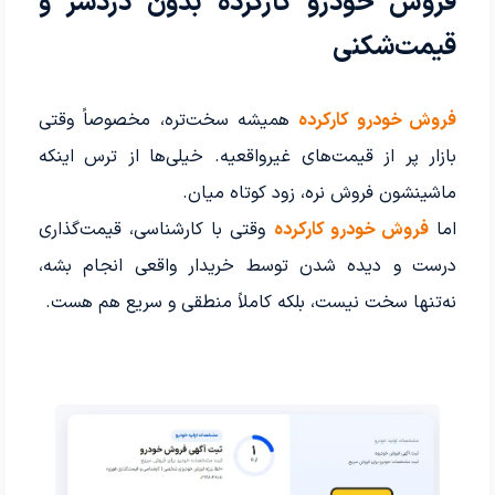
فروش خودرو کارکرده بدون دردسر و
قیمت‌شکنی
فروش خودرو کارکرده
همیشه سخت‌تره، مخصوصاً وقتی
بازار پر از قیمت‌های غیرواقعیه. خیلی‌ها از ترس اینکه
ماشینشون فروش نره، زود کوتاه میان.
اما
فروش خودرو کارکرده
وقتی با کارشناسی، قیمت‌گذاری
درست و دیده شدن توسط خریدار واقعی انجام بشه،
نه‌تنها سخت نیست، بلکه کاملاً منطقی و سریع هم هست.