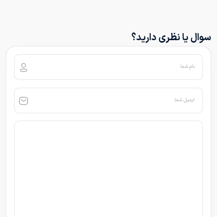
سوال یا نظری دارید؟
نام شما
ایمیل شما