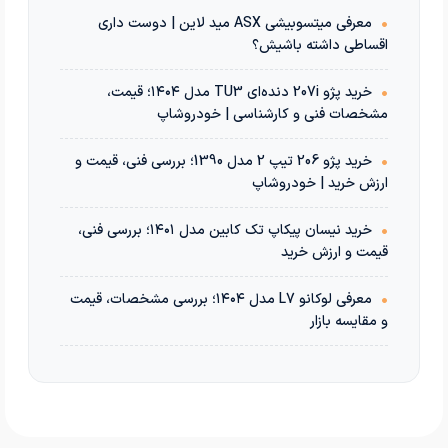
•
معرفی میتسوبیشی ASX مید لاین | دوست داری
اقساطی داشته باشیش؟
•
خرید پژو 207i دنده‌ای TU3 مدل ۱۴۰۴؛ قیمت،
مشخصات فنی و کارشناسی | خودروشاپ
•
خرید پژو 206 تیپ 2 مدل 1390؛ بررسی فنی، قیمت و
ارزش خرید | خودروشاپ
•
خرید نیسان پیکاپ تک کابین مدل ۱۴۰۱؛ بررسی فنی،
قیمت و ارزش خرید
•
معرفی لوکانو L7 مدل ۱۴۰۴؛ بررسی مشخصات، قیمت
و مقایسه بازار