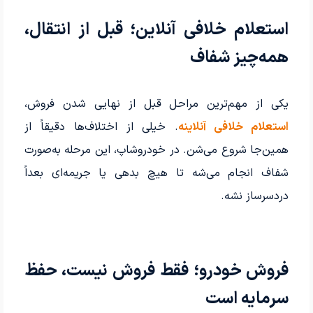
استعلام خلافی آنلاین؛ قبل از انتقال،
همه‌چیز شفاف
یکی از مهم‌ترین مراحل قبل از نهایی شدن فروش،
استعلام خلافی آنلاین
ه
. خیلی از اختلاف‌ها دقیقاً از
همین‌جا شروع می‌شن. در خودروشاپ، این مرحله به‌صورت
شفاف انجام می‌شه تا هیچ بدهی یا جریمه‌ای بعداً
دردسرساز نشه.
فروش خودرو؛ فقط فروش نیست، حفظ
سرمایه است