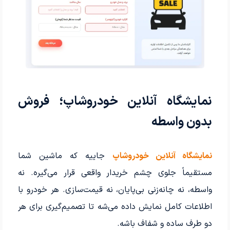
نمایشگاه آنلاین خودروشاپ؛ فروش
بدون واسطه
نمایشگاه آنلاین خودروشاپ
جاییه که ماشین شما
مستقیماً جلوی چشم خریدار واقعی قرار می‌گیره. نه
واسطه، نه چانه‌زنی بی‌پایان، نه قیمت‌سازی. هر خودرو با
اطلاعات کامل نمایش داده می‌شه تا تصمیم‌گیری برای هر
دو طرف ساده و شفاف باشه.