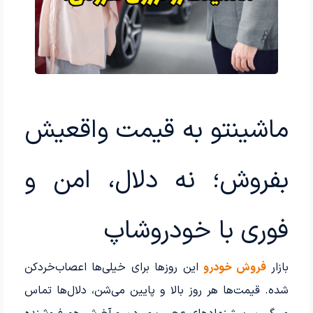
ماشینتو به قیمت واقعیش
بفروش؛ نه دلال، امن و
فوری با خودروشاپ
بازار
فروش خودرو
این روزها برای خیلی‌ها اعصاب‌خردکن
شده. قیمت‌ها هر روز بالا و پایین می‌شن، دلال‌ها تماس