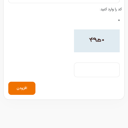
کد را وارد کنید:
*
افزودن