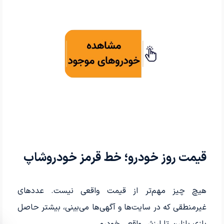
قیمت روز خودرو؛ خط قرمز خودروشاپ
هیچ چیز مهم‌تر از قیمت واقعی نیست. عددهای
غیرمنطقی‌ که در سایت‌ها و آگهی‌ها می‌بینی، بیشتر حاصل
بازی بازارن تا ارزش واقعی خودرو.