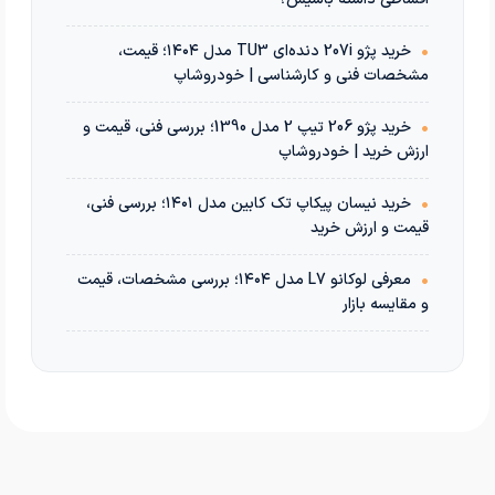
•
خرید پژو 207i دنده‌ای TU3 مدل ۱۴۰۴؛ قیمت،
مشخصات فنی و کارشناسی | خودروشاپ
•
خرید پژو 206 تیپ 2 مدل 1390؛ بررسی فنی، قیمت و
ارزش خرید | خودروشاپ
•
خرید نیسان پیکاپ تک کابین مدل ۱۴۰۱؛ بررسی فنی،
قیمت و ارزش خرید
•
معرفی لوکانو L7 مدل ۱۴۰۴؛ بررسی مشخصات، قیمت
و مقایسه بازار