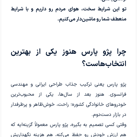
تو این شرایط سخت، هوای مردم رو داریم و با شرایط
منعطف شما رو ماشین‌دار می‌کنیم.
چرا پژو پارس هنوز یکی از بهترین
انتخاب‌هاست؟
پژو پارس یعنی ترکیب جذاب طراحی ایرانی و مهندسی
فرانسوی. هنوز بعد از سال‌ها، یکی از محبوب‌ترین
خودروهای خانوادگی کشوره؛ راحت، خوش‌ظاهر و پرطرفدار
در بازار دست‌دوم.
وقتی کسی تصمیم به بگیره، پژو پارس معمولاً گزینه‌ایه که
هم ارزش خودش رو حفظ می‌کنه، هم هزینه نگهداریش