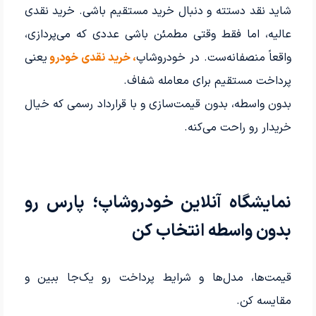
شاید نقد دستته و دنبال خرید مستقیم باشی. خرید نقدی
عالیه، اما فقط وقتی مطمئن باشی عددی که می‌پردازی،
واقعاً منصفانه‌ست. در خودروشاپ
،
خرید نقدی خودرو
یعنی
پرداخت مستقیم برای معامله شفاف.
بدون واسطه، بدون قیمت‌سازی و با قرارداد رسمی که خیال
خریدار رو راحت می‌کنه.
نمایشگاه آنلاین خودروشاپ؛ پارس رو
بدون واسطه انتخاب کن
قیمت‌ها، مدل‌ها و شرایط پرداخت رو یک‌جا ببین و
مقایسه کن.