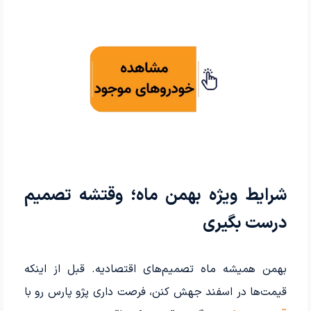
شرایط ویژه بهمن ماه؛ وقتشه تصمیم
درست بگیری
بهمن همیشه ماه تصمیم‌های اقتصادیه. قبل از اینکه
قیمت‌ها در اسفند جهش کنن، فرصت داری پژو پارس رو با