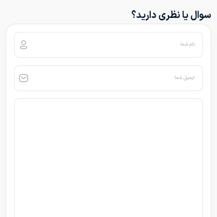
سوال یا نظری دارید؟
نام شما
ایمیل شما