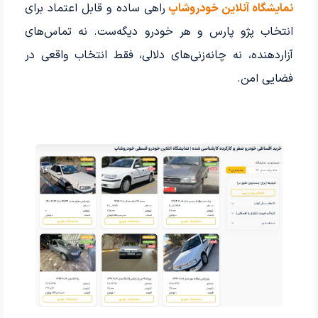
نمایشگاه آنلاین خودروشاپ
راهی ساده و قابل اعتماد برای
انتخاب پژو پارس و هر خودرو دیگه‌ست. نه تماس‌های
آزاردهنده، نه چانه‌زنی‌های دلالی، فقط انتخاب واقعی در
فضایی امن.