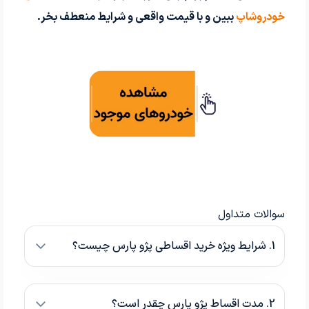
خودروشاپ
ببین و با قیمت واقعی و شرایط منعطف بخر.
سوالات متداول
1. شرایط ویژه خرید اقساطی پژو پارس چیست؟
2. مدت اقساط پژو پارس چقدر است؟