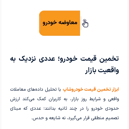
تخمین قیمت خودرو؛ عددی نزدیک به
واقعیت بازار
ابزار تخمین قیمت خودروشاپ
با تحلیل داده‌های معاملات
واقعی و شرایط روز بازار، به کاربران کمک می‌کند ارزش
حدودی خودرو را در چند ثانیه بدانند؛ عددی که مبنای
تصمیم منطقی قرار می‌گیرد، نه شایعه و حدس.