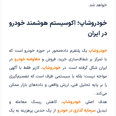
خواهد شد.
خودروشاپ؛ اکوسیستم هوشمند خودرو
در ایران
خودروشاپ
یک پلتفرم داده‌محور در حوزه خودرو است که
با تمرکز بر شفاف‌سازی خرید، فروش و
معاوضه خودرو
در
ایران شکل گرفته است. در
خودروشاپ
، کاربر فقط با آگهی
مواجه نیست؛ بلکه با سیستمی طرف است که تصمیم‌گیری
را بر پایه تحلیل فنی، ارزش واقعی و داده‌های بازار ممکن
می‌کند.
هدف اصلی
خودروشاپ
، کاهش ریسک معامله و
تبدیل
سرمایه گذاری در خودرو
از یک حدس پرهزینه به یک