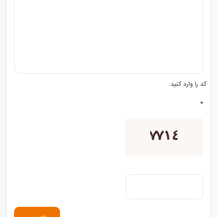
کد را وارد کنید:
*