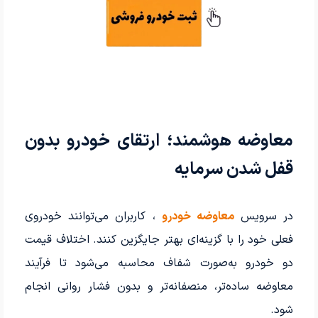
معاوضه هوشمند؛ ارتقای خودرو بدون
قفل شدن سرمایه
در سرویس
معاوضه خودرو
، کاربران می‌توانند خودروی
فعلی خود را با گزینه‌ای بهتر جایگزین کنند. اختلاف قیمت
دو خودرو به‌صورت شفاف محاسبه می‌شود تا فرآیند
معاوضه ساده‌تر، منصفانه‌تر و بدون فشار روانی انجام
شود.