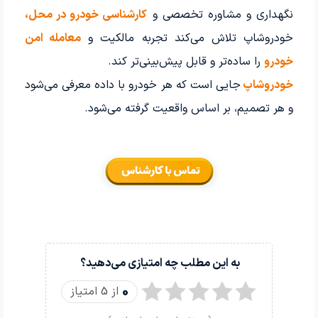
نگهداری و مشاوره تخصصی و
کارشناسی خودرو در محل،
خودروشاپ تلاش می‌کند تجربه مالکیت و
معامله امن
خودرو
را ساده‌تر و قابل پیش‌بینی‌تر کند.
خودروشاپ
جایی است که هر خودرو با داده معرفی می‌شود
و هر تصمیم، بر اساس واقعیت گرفته می‌شود.
به این مطلب چه امتیازی می‌دهید؟
0
از 5 امتیاز