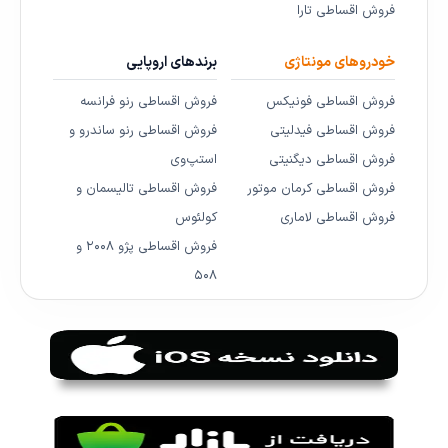
فروش اقساطی تارا
خودروهای مونتاژی
برندهای اروپایی
فروش اقساطی فونیکس
فروش اقساطی رنو فرانسه
فروش اقساطی فیدلیتی
فروش اقساطی رنو ساندرو و
فروش اقساطی دیگنیتی
استپ‌وی
فروش اقساطی کرمان موتور
فروش اقساطی تالیسمان و
فروش اقساطی لاماری
کولئوس
فروش اقساطی پژو ۲۰۰۸ و
۵۰۸