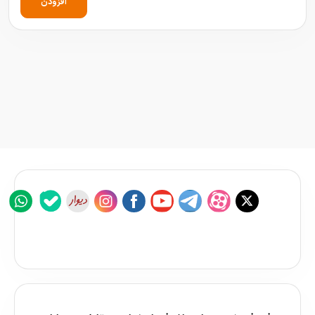
افزودن