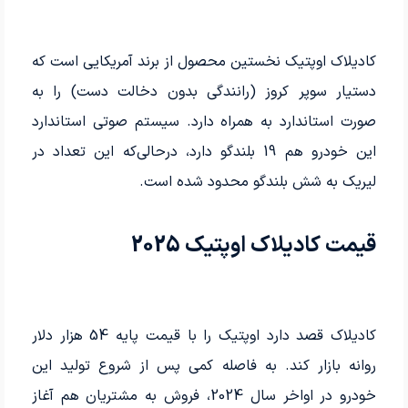
کادیلاک اوپتیک نخستین محصول از برند آمریکایی است که
دستیار سوپر کروز (رانندگی بدون دخالت دست) را به
صورت استاندارد به همراه دارد. سیستم صوتی استاندارد
این خودرو هم 19 بلندگو دارد، درحالی‌که این تعداد در
لیریک به شش بلندگو محدود شده است.
قیمت کادیلاک اوپتیک 2025
کادیلاک قصد دارد اوپتیک را با قیمت پایه 54 هزار دلار
روانه بازار کند. به فاصله کمی پس از شروع تولید این
خودرو در اواخر سال 2024، فروش به مشتریان هم آغاز