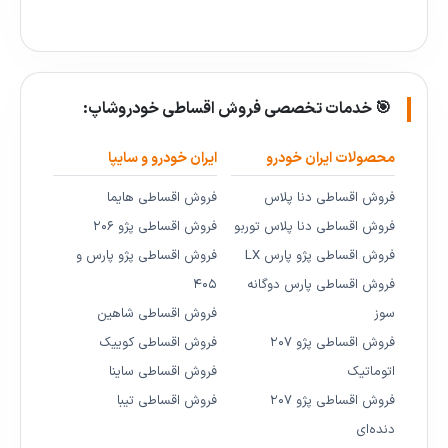
🎯 خدمات تخصصی فروش اقساطی خودروشاپ:
محصولات ایران خودرو
ایران خودرو و سایپا
فروش اقساطی دنا پلاس
فروش اقساطی هایما
فروش اقساطی دنا پلاس توربو
فروش اقساطی پژو ۲۰۶
فروش اقساطی پژو پارس LX
فروش اقساطی پژو پارس و
فروش اقساطی پارس دوگانه
۴۰۵
سوز
فروش اقساطی شاهین
فروش اقساطی پژو ۲۰۷
فروش اقساطی کوییک
اتوماتیک
فروش اقساطی ساینا
فروش اقساطی پژو ۲۰۷
فروش اقساطی تیبا
دنده‌ای