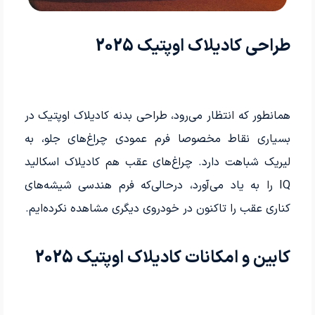
طراحی کادیلاک اوپتیک 2025
همانطور که انتظار می­‌رود، طراحی بدنه کادیلاک اوپتیک در
بسیاری نقاط مخصوصا فرم عمودی چراغ‌های جلو، به
لیریک شباهت دارد. چراغ‌های عقب هم کادیلاک اسکالید
IQ را به یاد می­‌آورد، درحالی‌که فرم هندسی شیشه‌های
کناری عقب را تاکنون در خودروی دیگری مشاهده نکرده­‌ایم.
کابین و امکانات کادیلاک اوپتیک 2025