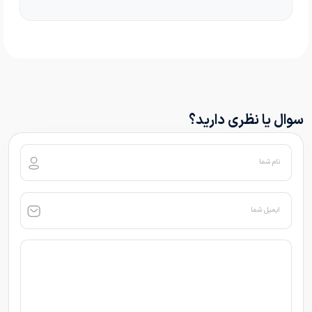
سوال یا نظری دارید؟
نام شما
ایمیل شما