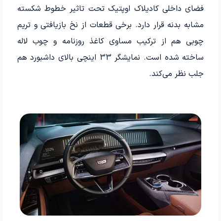
فضای داخلی کادیلاک اوپتیک تحت تاثیر خطوط شکسته
مشابه بدنه قرار دارد. برخی قطعات از نخ بازیافتی و تریم
چوبی هم از ترکیب مساوی کاغذ روزنامه و چوب لاله
ساخته شده است. نمایشگر 33 اینچی بالای داشبورد هم
جلب نظر می­‌کند.