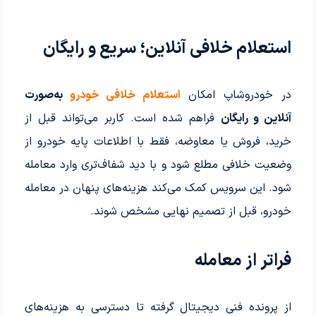
استعلام خلافی آنلاین؛ سریع و رایگان
در خودروشاپ امکان
استعلام خلافی خودرو
به‌صورت
آنلاین و رایگان
فراهم شده است. کاربر می‌تواند قبل از
خرید، فروش یا معاوضه، فقط با اطلاعات پایه خودرو از
وضعیت خلافی مطلع شود و با دید شفاف‌تری وارد معامله
شود. این سرویس کمک می‌کند هزینه‌های پنهان در معامله
خودرو، قبل از تصمیم نهایی مشخص شوند.
فراتر از معامله
از پرونده فنی دیجیتال گرفته تا دسترسی به هزینه‌های