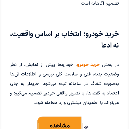
تصمیم آگاهانه است.
خرید خودرو؛ انتخاب بر اساس واقعیت،
نه ادعا
در بخش
خرید خودرو
، خودروها پیش از نمایش، از نظر
وضعیت بدنه، فنی و سلامت کلی بررسی و اطلاعات آن‌ها
به‌صورت شفاف در سامانه ثبت می‌شود. خریدار به جای
اعتماد به گفته‌ها، با تصویر واقعی خودرو تصمیم می‌گیرد و
می‌تواند با اطمینان بیشتری وارد معامله شود.