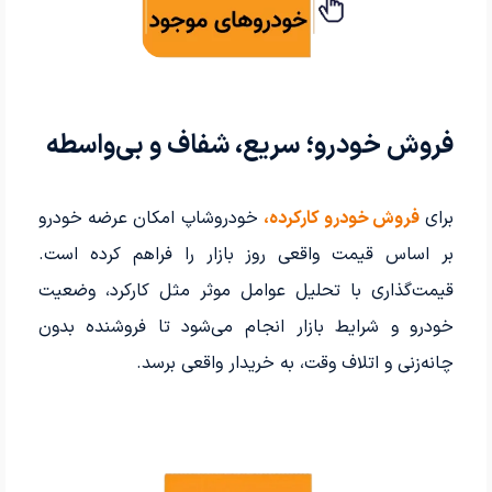
فروش خودرو؛ سریع، شفاف و بی‌واسطه
برای
فروش خودرو کارکرده،
خودروشاپ امکان عرضه خودرو
بر اساس قیمت واقعی روز بازار را فراهم کرده است.
قیمت‌گذاری با تحلیل عوامل موثر مثل کارکرد، وضعیت
خودرو و شرایط بازار انجام می‌شود تا فروشنده بدون
چانه‌زنی و اتلاف وقت، به خریدار واقعی برسد.