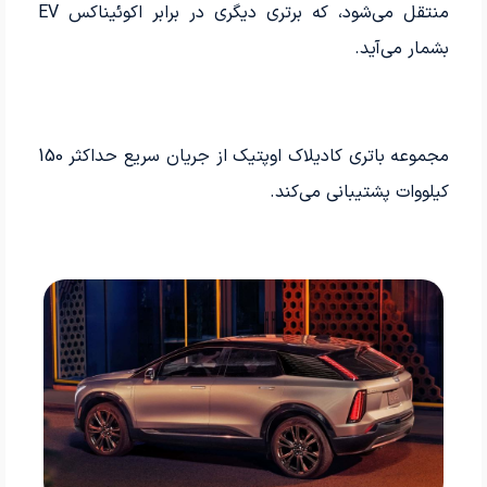
منتقل می­‌شود، که برتری دیگری در برابر اکوئیناکس EV
بشمار می­‌آید.
مجموعه باتری کادیلاک اوپتیک از جریان سریع حداکثر 150
کیلووات پشتیبانی می­‌کند.